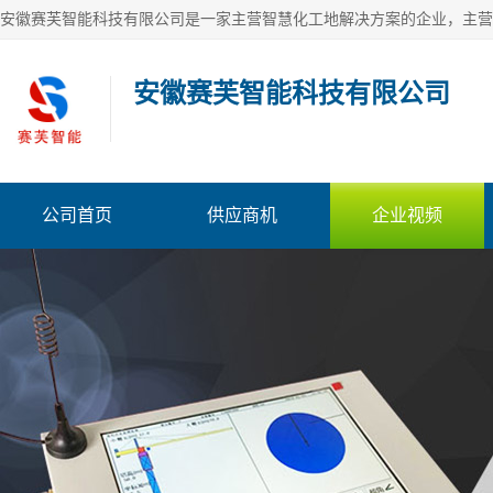
安徽赛芙智能科技有限公司
公司首页
供应商机
企业视频