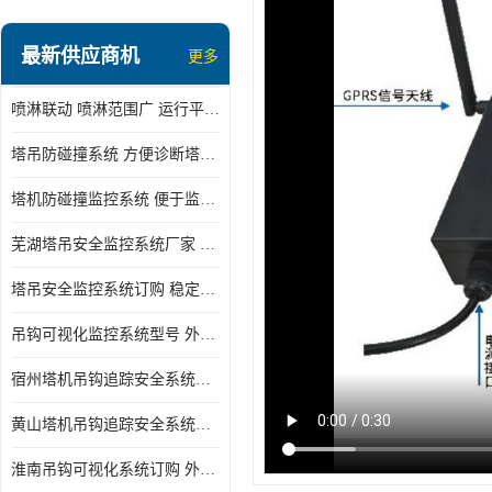
最新供应商机
更多
喷淋联动 喷淋范围广 运行平稳 噪音小
塔吊防碰撞系统 方便诊断塔机状态 自动变焦智能化跟踪
塔机防碰撞监控系统 便于监督和管理 主要应用于塔机的实时监控
芜湖塔吊安全监控系统厂家 外观简洁大方 减少盲吊引发的事故
塔吊安全监控系统订购 稳定性高 结构清晰稳定
吊钩可视化监控系统型号 外观简洁大方 信号稳定 抗干扰性强
宿州塔机吊钩追踪安全系统厂家 提高工作效率 结构清晰稳定
黄山塔机吊钩追踪安全系统价格 可远程查看 减少盲吊引发的事故
淮南吊钩可视化系统订购 外观简洁大方 体积小 占用空间小