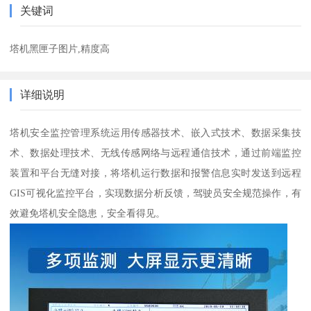
关键词
塔机黑匣子图片,精度高
详细说明
塔机安全监控管理系统运用传感器技术、嵌入式技术、数据采集技
术、数据处理技术、无线传感网络与远程通信技术，通过前端监控
装置和平台无缝对接，将塔机运行数据和报警信息实时发送到远程
GIS可视化监控平台，实现数据分析反馈，驾驶员安全规范操作，有
效避免塔机安全隐患，安全看得见。