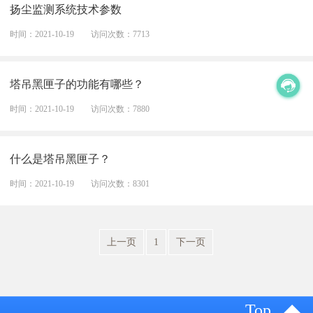
扬尘监测系统技术参数
时间：2021-10-19
访问次数：7713
塔吊黑匣子的功能有哪些？
时间：2021-10-19
访问次数：7880
什么是塔吊黑匣子？
时间：2021-10-19
访问次数：8301
上一页
1
下一页
Top