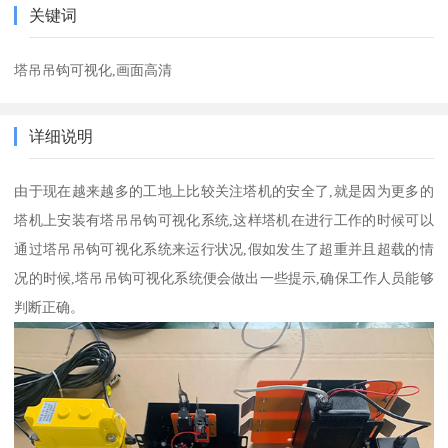
关键词
塔吊吊钩可视化,画面高清
详细说明
由于现在越来越多的工地上比较关注塔机的安全了,就是因为更多的
塔机上安装有塔吊吊钩可视化系统,这样塔机在进行工作的时候可以
通过塔吊吊钩可视化系统来运行状况,假如发生了超重并且超载的情
况的时候,塔吊吊钩可视化系统便会做出一些提示,确保工作人员能够
判断正确。