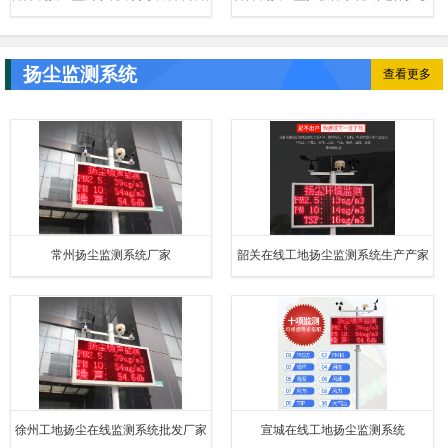
音播报系统
项安全监测功能
扬尘监测系统
查看更多
常州扬尘监测系统厂家
韶关在线工地扬尘监测系统生产产家
徐州工地扬尘在线监测系统批发厂家
宣城在线工地扬尘监测系统