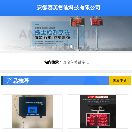
安徽赛芙智能科技有限公司
站内搜索：
产品推荐
查看更多