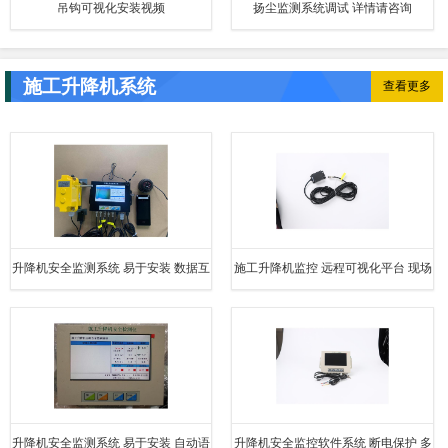
吊钩可视化安装视频
扬尘监测系统调试 详情请咨询
施工升降机系统
查看更多
升降机安全监测系统 易于安装 数据互
施工升降机监控 远程可视化平台 现场
通可追溯
使用效果好
升降机安全监测系统 易于安装 自动语
升降机安全监控软件系统 断电保护 多