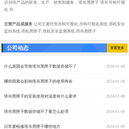
识别等产品的研发、生产、销售和服务。塔吊黑匣子 塔吊吊钩可视
化 升..
主营产品或服务
:公司主要经营吊钩可视化,吊钩可视化系统,塔机安全
监控系统,塔机黑匣子,塔机安全监测系统,塔吊黑匣子
公司动态
查看更多
什么原因会导致塔吊黑匣子数据存储不了
2024-01-08
哪些因素会影响塔吊黑匣子的使用寿命
2024-01-08
塔吊黑匣子的安装使用对温度有什么要求
2024-01-08
塔吊黑匣子数据存储不了要怎么处理
2024-01-08
日常要检修塔吊黑匣子哪些地方
2024-01-06