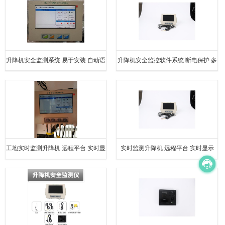
升降机安全监测系统 易于安装 自动语
升降机安全监控软件系统 断电保护 多
音播报系统
项安全监测功能
工地实时监测升降机 远程平台 实时显
实时监测升降机 远程平台 实时显示
示 现场使用效果好
运行稳定可靠