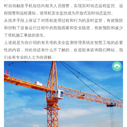
时自动触发手机短信向相关人员报警，实现实时动态远程监控、远
程报警和远程通知，使塔机安全监控成为开放式实时动态监控。
从技术手段上保证了对塔机使用过程和行为的及时监管，有效预防
和控制了设备运行过程中的危险因素和安全隐患，有效预防和减少
了塔机施工事故的发生。
上述就是为你介绍的有关
塔机安全监测管理系统在智慧工地的必要
性
的内容，对此你还有什么不了解的，欢迎前来咨询我们网站，我
们会有专业的人士为你讲解。