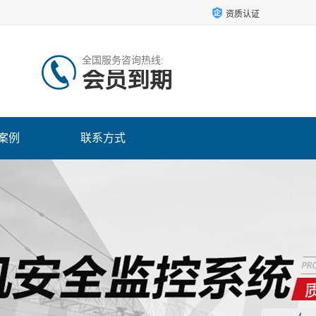
资质认证
全国服务咨询热线:
会员到期
案例
联系方式