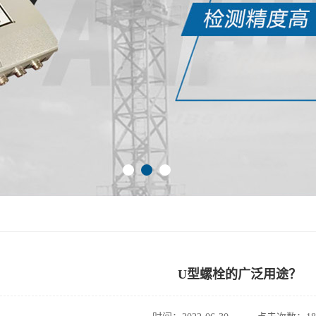
U型螺栓的广泛用途？