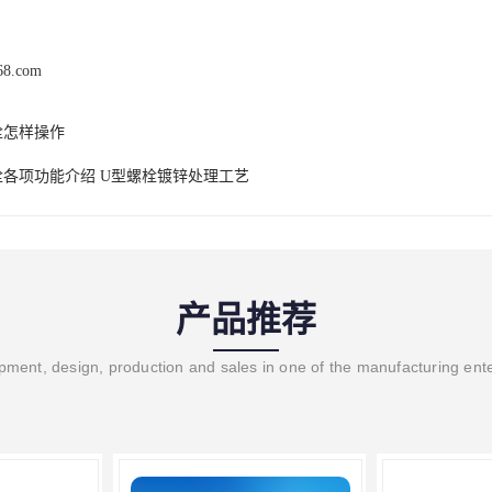
168.com
栓怎样操作
栓各项功能介绍 U型螺栓镀锌处理工艺
产品推荐
ment, design, production and sales in one of the manufacturing ent