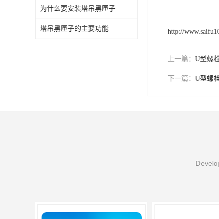
为什么要安装塔吊黑匣子
塔吊黑匣子的主要功能
http://www.saifu
上一篇：
U型螺
下一篇：
U型螺
Develop