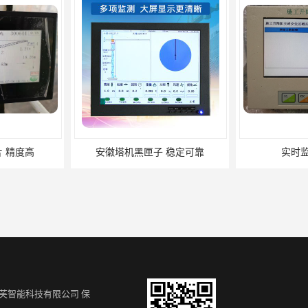
 稳定可靠
实时监测升降机
施工升降
芙智能科技有限公司
保