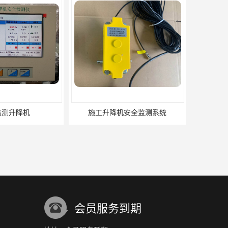
机安全监测系统
施工升降机监控管理系统
会员服务到期