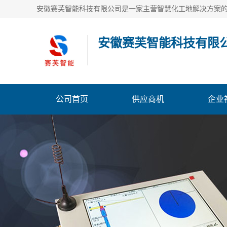
安徽赛芙智能科技有限
公司首页
供应商机
企业