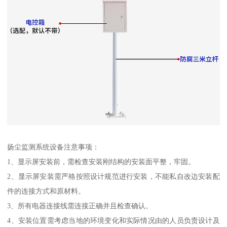
扬尘监测系统设备注意事项：
1、显示屏安装前，需检查安装刚结构的安装面平整，牢固。
2、显示屏安装需严格按照设计规范进行安装，不能私自改边安装配
件的连接方式和原材料。
3、所有电器连接线需连接正确并且检查确认。
4、安装位置需考虑当地的环境变化和实际情况由的人员负责设计及