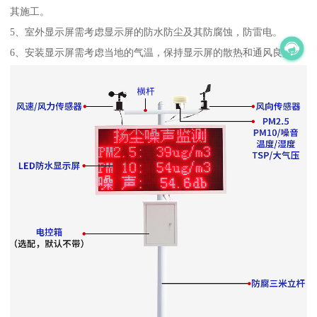
其施工。
5、室外显示屏需考虑显示屏的防水防尘及其防腐蚀，防雷电。
6、安装显示屏需考虑当地的气温，保持显示屏的散热和通风良好。