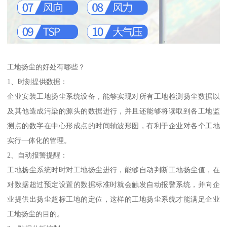
工地扬尘的好处有哪些？
1、时刻提供数据：
企业安装工地扬尘系统设备，能够实现对所有工地检测扬尘数据以
及其他造成污染的源头的数据进行，并且还能够将读取到各工地监
测点的数字在中心形成点的时间轴波形图，有利于企业对各个工地
实行一体化的管理。
2、自动报警提醒：
工地扬尘系统时时对工地扬尘进行，能够自动判断工地扬尘值，在
对数据超过预定设置的数据标准时就会触发自动报警系统，并向企
业提供出扬尘超标工地的定位，这样的工地扬尘系统才能满足企业
工地扬尘的目的。