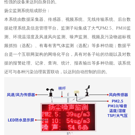
性强的设备来达到自身目的。
扬尘监测系统组成部分：
本系统由数据采集器、传感器、视频系统、无线传输系统、后台数
据处理系统及信息管理平台。监测子站集成了大气PM2.5、PM10监
测、环境温湿度及风速风向监测、噪声监测、视频及污染物超标视
频抓拍（选配）、有毒有害气体监测（选配）等多种功能；数据平
台是一个互联网架构的网络化平台，具有对各子站的功能以及对数
据的报警处理、记录、查询、统计、报表输出等多种功能。该系统
还可与各种污染治理装置联动，以达到自动控制的目的。