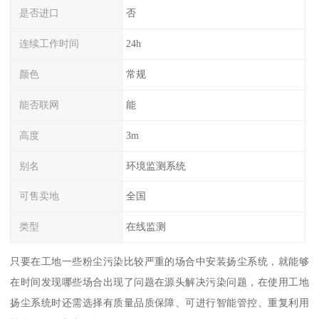
是否进口
否
连续工作时间
24h
颜色
常规
能否联网
能
高度
3m
别名
环境监测系统
可售卖地
全国
类型
在线监测
只要在工地一些粉尘污染比较严重的场合中安装扬尘系统，就能够
在时间发现哪些场合出现了问题在源头解决污染问题，在使用工地
扬尘系统时还需选择有质量品质保障、可进行智能管控、重复利用