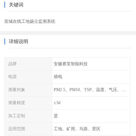
关键词
宣城在线工地扬尘监测系统
详细说明
品牌
安徽赛芙智能科技
电源
插电
测量对象
PM2.5、PM10、TSP、温度、气压、湿度..
测量精度
±3d
加工定制
是
适用范围
工地、矿用、马路、景区