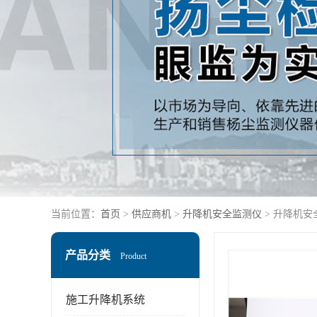
当前位置：
首页
>
供应商机
>
升降机安全监测仪
> 升降机安
产品分类
Product
施工升降机系统