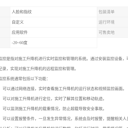
人脸和指纹
包装清单
自定义
运行环境
应用软件
可售卖地
-20~60度
监控是指对施工升降机进行实时监控和管理的系统。通过安装监控设备，
记录，实现对施工升降机的远程监控和管理。
监控系统通常包括以下功能：
监控：可以通过网络连接，实时查看施工升降机的运行状态和视频监控画面。
追踪：可以对施工升降机进行定位，实时了解其位置和移动轨迹。
监测：可以监测施工升降机的载重情况，防止超载导致安全事故。
功能：可以设置报警条件，一旦发生异常情况，系统会及时报警，提醒相关人