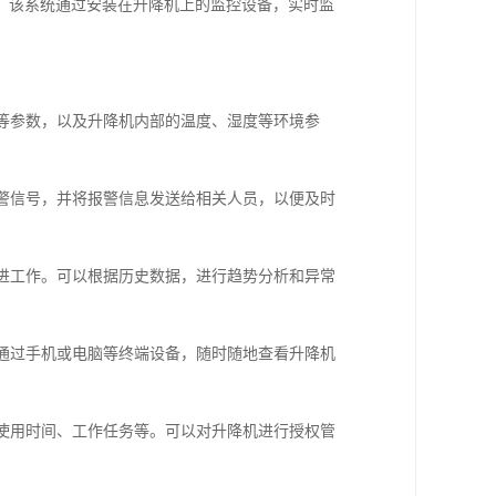
。该系统通过安装在升降机上的监控设备，实时监
度等参数，以及升降机内部的温度、湿度等环境参
报警信号，并将报警信息发送给相关人员，以便及时
改进工作。可以根据历史数据，进行趋势分析和异常
以通过手机或电脑等终端设备，随时随地查看升降机
、使用时间、工作任务等。可以对升降机进行授权管