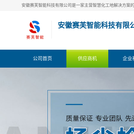
安徽赛芙智能科技有限
公司首页
供应商机
企业