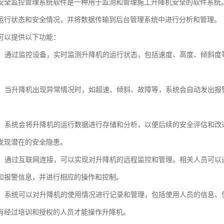
安全监控管理系统软件是一种用于监测和管理施工升降机安全的软件系统
运行状态和安全情况，并将数据传输到后台管理系统中进行分析和管理。
可以提供以下功能：
监测：通过监控设备，实时监测升降机的运行状态，包括速度、高度、倾斜
管理：当升降机出现异常情况时，如超速、倾斜、故障等，系统会自动发出
分析：系统会将升降机的运行数据进行存储和分析，以便后续的安全评估和
发现潜在的安全隐患。
管理：通过互联网连接，可以实现对升降机的远程监控和管理。相关人员可
和报警信息，并进行相应的操作和控制。
管理：系统可以对升降机的使用情况进行记录和管理，包括使用人员的信息
有经过培训和授权的人员才能操作升降机。