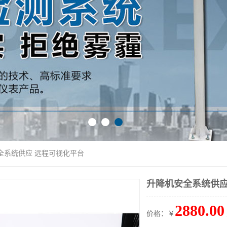
全系统供应 远程可视化平台
升降机安全系统供应
2880.00
价格：￥