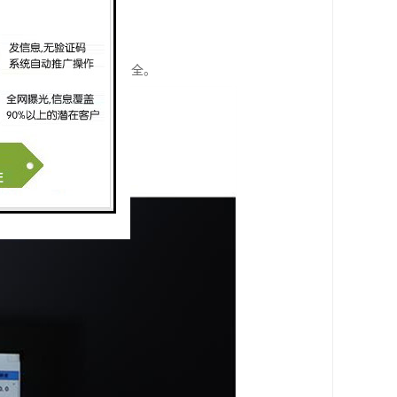
相应的应急措施。
和改进。
，保护工人的生命财产安全。