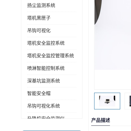
扬尘监测系统
塔机黑匣子
吊钩可视化
塔机安全监控系统
塔机安全监控管理系统
喷淋智能控制系统
深基坑监测系统
智能安全帽
吊钩可视化系统
升降机安全监测仪
产品描述