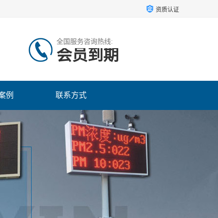
资质认证
全国服务咨询热线:
会员到期
案例
联系方式