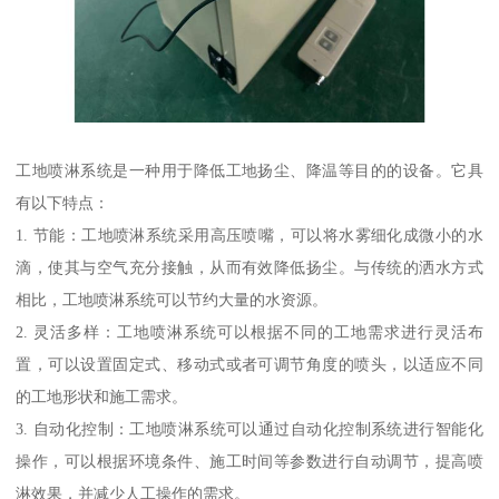
工地喷淋系统是一种用于降低工地扬尘、降温等目的的设备。它具
有以下特点：
1. 节能：工地喷淋系统采用高压喷嘴，可以将水雾细化成微小的水
滴，使其与空气充分接触，从而有效降低扬尘。与传统的洒水方式
相比，工地喷淋系统可以节约大量的水资源。
2. 灵活多样：工地喷淋系统可以根据不同的工地需求进行灵活布
置，可以设置固定式、移动式或者可调节角度的喷头，以适应不同
的工地形状和施工需求。
3. 自动化控制：工地喷淋系统可以通过自动化控制系统进行智能化
操作，可以根据环境条件、施工时间等参数进行自动调节，提高喷
淋效果，并减少人工操作的需求。