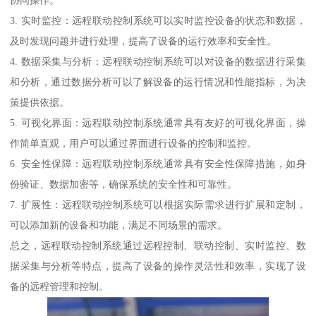
协同操作。
3. 实时监控：远程联动控制系统可以实时监控设备的状态和数据，
及时发现问题并进行处理，提高了设备的运行效率和安全性。
4. 数据采集与分析：远程联动控制系统可以对设备的数据进行采集
和分析，通过数据分析可以了解设备的运行情况和性能指标，为决
策提供依据。
5. 可视化界面：远程联动控制系统通常具有友好的可视化界面，操
作简单直观，用户可以通过界面进行设备的控制和监控。
6. 安全性保障：远程联动控制系统通常具有安全性保障措施，如身
份验证、数据加密等，确保系统的安全性和可靠性。
7. 扩展性：远程联动控制系统可以根据实际需求进行扩展和定制，
可以添加新的设备和功能，满足不同场景的需求。
总之，远程联动控制系统通过远程控制、联动控制、实时监控、数
据采集与分析等特点，提高了设备的操作灵活性和效率，实现了设
备的远程管理和控制。