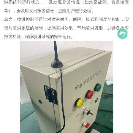
淋系统的运行状态，一旦发现异常情况（如水泵故障、管道堵塞
等），会及时发出报警信号，提醒用户进行处理。
总之，喷淋控制器通过对喷淋时间、间隔、模式和强度的控制，实
现对喷淋系统的控制，提高喷淋效果，节约喷淋资源，并具备故障
报警功能，保障喷淋系统的安全运行。