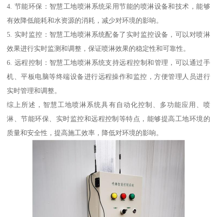
4. 节能环保：智慧工地喷淋系统采用节能的喷淋设备和技术，能够
有效降低能耗和水资源的消耗，减少对环境的影响。
5. 实时监控：智慧工地喷淋系统配备了实时监控设备，可以对喷淋
效果进行实时监测和调整，保证喷淋效果的稳定性和可靠性。
6. 远程控制：智慧工地喷淋系统支持远程控制和管理，可以通过手
机、平板电脑等终端设备进行远程操作和监控，方便管理人员进行
实时管理和调整。
综上所述，智慧工地喷淋系统具有自动化控制、多功能应用、喷
淋、节能环保、实时监控和远程控制等特点，能够提高工地环境的
质量和安全性，提高施工效率，降低对环境的影响。