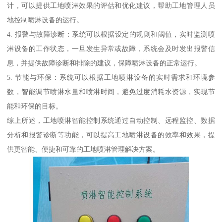
计，可以提供工地喷淋效果的评估和优化建议，帮助工地管理人员
地控制喷淋设备的运行。
4. 报警与故障诊断：系统可以根据设定的规则和阈值，实时监测喷
淋设备的工作状态，一旦发生异常或故障，系统会及时发出报警信
息，并提供故障诊断和排除的建议，保障喷淋设备的正常运行。
5. 节能与环保：系统可以根据工地喷淋设备的实时需求和环境参
数，智能调节喷淋水量和喷淋时间，避免过度消耗水资源，实现节
能和环保的目标。
综上所述，工地喷淋智能控制系统通过自动控制、远程监控、数据
分析和报警诊断等功能，可以提高工地喷淋设备的效率和效果，提
供更智能、便捷和可靠的工地喷淋管理解决方案。