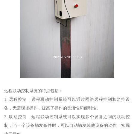
远程联动控制系统的特点包括：
1. 远程控制：远程联动控制系统可以通过网络远程控制和监控设
备，无需现场操作，提高了操作的灵活性和便利性。
2. 联动控制：远程联动控制系统可以实现多个设备之间的联动控
制，当一个设备触发条件时，可以自动触发其他设备的动作，实现