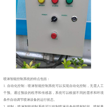
喷淋智能控制系统的特点包括：
1. 自动化控制：喷淋智能控制系统可以实现自动化控制，无需人工
干预。通过预设的程序和传感器，系统可以根据不同的需求和环境
条件自动调节喷淋设备的运行状态。
2. 控制：喷淋智能控制系统可以控制喷淋设备的喷射时间、喷射量