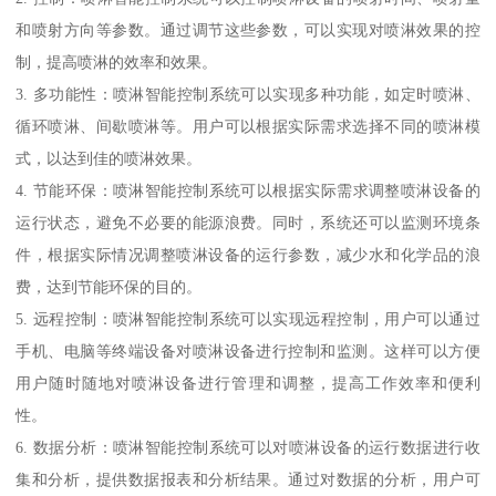
和喷射方向等参数。通过调节这些参数，可以实现对喷淋效果的控
制，提高喷淋的效率和效果。
3. 多功能性：喷淋智能控制系统可以实现多种功能，如定时喷淋、
循环喷淋、间歇喷淋等。用户可以根据实际需求选择不同的喷淋模
式，以达到佳的喷淋效果。
4. 节能环保：喷淋智能控制系统可以根据实际需求调整喷淋设备的
运行状态，避免不必要的能源浪费。同时，系统还可以监测环境条
件，根据实际情况调整喷淋设备的运行参数，减少水和化学品的浪
费，达到节能环保的目的。
5. 远程控制：喷淋智能控制系统可以实现远程控制，用户可以通过
手机、电脑等终端设备对喷淋设备进行控制和监测。这样可以方便
用户随时随地对喷淋设备进行管理和调整，提高工作效率和便利
性。
6. 数据分析：喷淋智能控制系统可以对喷淋设备的运行数据进行收
集和分析，提供数据报表和分析结果。通过对数据的分析，用户可