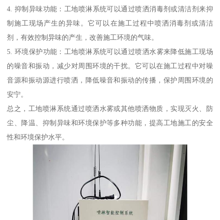
4. 抑制异味功能：工地喷淋系统可以通过喷洒消毒剂或清洁剂来抑
制施工现场产生的异味。它可以在施工过程中喷洒消毒剂或清洁
剂，有效控制异味的产生，改善施工环境的气味。
5. 环境保护功能：工地喷淋系统可以通过喷洒水雾来降低施工现场
的噪音和振动，减少对周围环境的干扰。它可以在施工过程中对噪
音源和振动源进行喷洒，降低噪音和振动的传播，保护周围环境的
安宁。
总之，工地喷淋系统通过喷洒水雾或其他喷洒物质，实现灭火、防
尘、降温、抑制异味和环境保护等多种功能，提高工地施工的安全
性和环境保护水平。