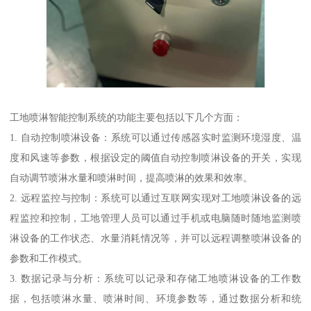
工地喷淋智能控制系统的功能主要包括以下几个方面：
1. 自动控制喷淋设备：系统可以通过传感器实时监测环境湿度、温
度和风速等参数，根据设定的阈值自动控制喷淋设备的开关，实现
自动调节喷淋水量和喷淋时间，提高喷淋的效果和效率。
2. 远程监控与控制：系统可以通过互联网实现对工地喷淋设备的远
程监控和控制，工地管理人员可以通过手机或电脑随时随地监测喷
淋设备的工作状态、水量消耗情况等，并可以远程调整喷淋设备的
参数和工作模式。
3. 数据记录与分析：系统可以记录和存储工地喷淋设备的工作数
据，包括喷淋水量、喷淋时间、环境参数等，通过数据分析和统