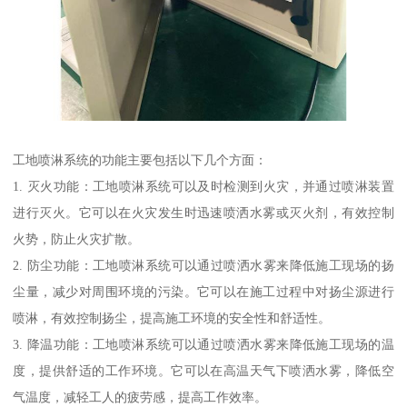
工地喷淋系统的功能主要包括以下几个方面：
1. 灭火功能：工地喷淋系统可以及时检测到火灾，并通过喷淋装置
进行灭火。它可以在火灾发生时迅速喷洒水雾或灭火剂，有效控制
火势，防止火灾扩散。
2. 防尘功能：工地喷淋系统可以通过喷洒水雾来降低施工现场的扬
尘量，减少对周围环境的污染。它可以在施工过程中对扬尘源进行
喷淋，有效控制扬尘，提高施工环境的安全性和舒适性。
3. 降温功能：工地喷淋系统可以通过喷洒水雾来降低施工现场的温
度，提供舒适的工作环境。它可以在高温天气下喷洒水雾，降低空
气温度，减轻工人的疲劳感，提高工作效率。