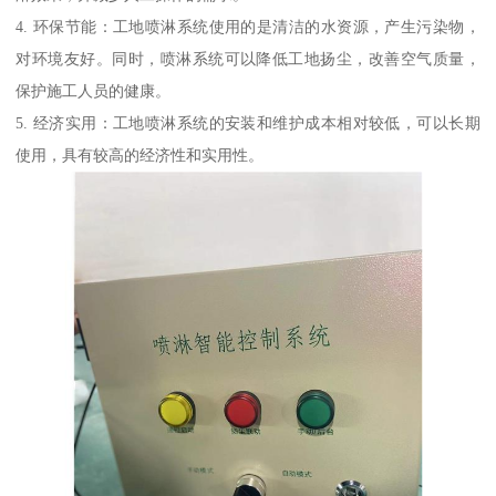
4. 环保节能：工地喷淋系统使用的是清洁的水资源，产生污染物，
对环境友好。同时，喷淋系统可以降低工地扬尘，改善空气质量，
保护施工人员的健康。
5. 经济实用：工地喷淋系统的安装和维护成本相对较低，可以长期
使用，具有较高的经济性和实用性。