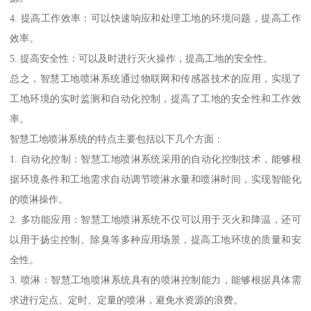
4. 提高工作效率：可以快速响应和处理工地的环境问题，提高工作
效率。
5. 提高安全性：可以及时进行灭火操作，提高工地的安全性。
总之，智慧工地喷淋系统通过物联网和传感器技术的应用，实现了
工地环境的实时监测和自动化控制，提高了工地的安全性和工作效
率。
智慧工地喷淋系统的特点主要包括以下几个方面：
1. 自动化控制：智慧工地喷淋系统采用的自动化控制技术，能够根
据环境条件和工地需求自动调节喷淋水量和喷淋时间，实现智能化
的喷淋操作。
2. 多功能应用：智慧工地喷淋系统不仅可以用于灭火和降温，还可
以用于扬尘控制、除臭等多种应用场景，提高工地环境的质量和安
全性。
3. 喷淋：智慧工地喷淋系统具有的喷淋控制能力，能够根据具体需
求进行定点、定时、定量的喷淋，避免水资源的浪费。