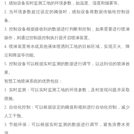
1. 感知设备实时监测工地的环境参数，如温度、湿度和烟雾等。
2. 当环境参数超过设定的阈值时，感知设备将数据传输给控制设
备。
3. 控制设备根据接收到的数据进行判断和控制，如果需要进行喷淋
操作，则通过控制器控制执行器开启喷淋装置。
4. 喷淋装置将水或其他液体喷洒到工地的目标区域，实现灭火、降
尘和降温等功能。
5. 控制设备可以根据实时监测的数据进行调节，以达到佳的喷淋效
果。
智慧工地喷淋系统的优势包括：
1. 实时监测：可以实时监测工地的环境参数，及时发现问题并采取
措施。
2. 自动化控制：可以根据设定的阈值和规则进行自动化控制，减少
人工干预。
3. 节能环保：可以根据实时监测的数据进行调节，避免浪费水资
源。