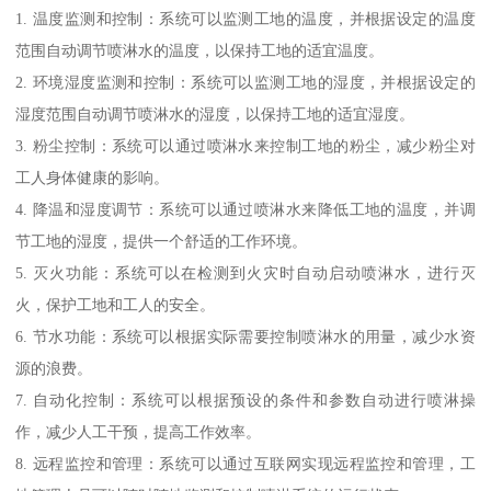
1. 温度监测和控制：系统可以监测工地的温度，并根据设定的温度
范围自动调节喷淋水的温度，以保持工地的适宜温度。
2. 环境湿度监测和控制：系统可以监测工地的湿度，并根据设定的
湿度范围自动调节喷淋水的湿度，以保持工地的适宜湿度。
3. 粉尘控制：系统可以通过喷淋水来控制工地的粉尘，减少粉尘对
工人身体健康的影响。
4. 降温和湿度调节：系统可以通过喷淋水来降低工地的温度，并调
节工地的湿度，提供一个舒适的工作环境。
5. 灭火功能：系统可以在检测到火灾时自动启动喷淋水，进行灭
火，保护工地和工人的安全。
6. 节水功能：系统可以根据实际需要控制喷淋水的用量，减少水资
源的浪费。
7. 自动化控制：系统可以根据预设的条件和参数自动进行喷淋操
作，减少人工干预，提高工作效率。
8. 远程监控和管理：系统可以通过互联网实现远程监控和管理，工