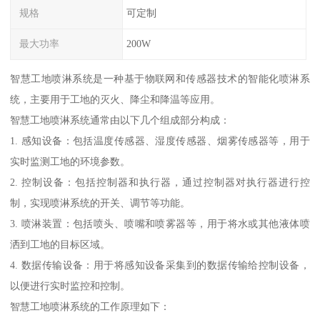
规格
可定制
最大功率
200W
智慧工地喷淋系统是一种基于物联网和传感器技术的智能化喷淋系
统，主要用于工地的灭火、降尘和降温等应用。
智慧工地喷淋系统通常由以下几个组成部分构成：
1. 感知设备：包括温度传感器、湿度传感器、烟雾传感器等，用于
实时监测工地的环境参数。
2. 控制设备：包括控制器和执行器，通过控制器对执行器进行控
制，实现喷淋系统的开关、调节等功能。
3. 喷淋装置：包括喷头、喷嘴和喷雾器等，用于将水或其他液体喷
洒到工地的目标区域。
4. 数据传输设备：用于将感知设备采集到的数据传输给控制设备，
以便进行实时监控和控制。
智慧工地喷淋系统的工作原理如下：