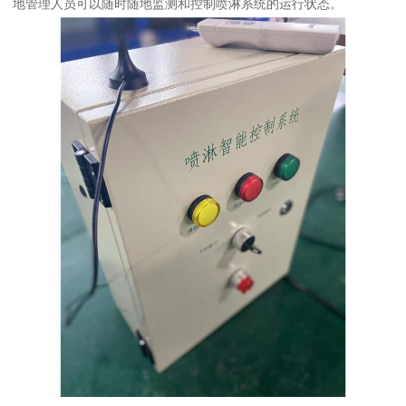
地管理人员可以随时随地监测和控制喷淋系统的运行状态。