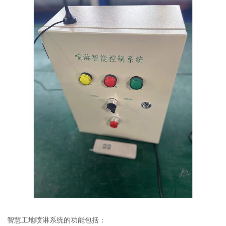
智慧工地喷淋系统的功能包括：