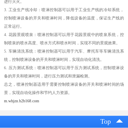
进行灭火。
3. 工业生产线冷却：喷淋控制器可以用于工业生产线的冷却系统，
控制喷淋设备的开关和喷淋时间，降低设备的温度，保证生产线的
正常运行。
4. 花园景观喷泉：喷淋控制器可以用于花园景观中的喷泉系统，控
制喷泉的喷水高度、喷水方式和喷水时间，实现不同的景观效果。
5. 车辆清洗系统：喷淋控制器可以用于汽车、摩托车等车辆清洗系
统，控制喷淋设备的开关和喷淋时间，实现自动化清洗。
6. 压力测试系统：喷淋控制器可以用于压力测试系统，控制喷淋设
备的开关和喷淋时间，进行压力测试和泄漏检测。
总之，喷淋控制器适用于需要控制喷淋设备的开关和喷淋时间的场
景，实现自动化操作和节约人力资源。
m.whjzn.b2b168.com
Top