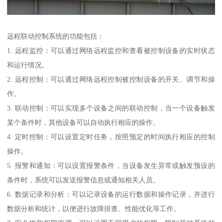
远程联动控制系统的功能包括：
1. 远程监控：可以通过网络远程监控和查看被控制设备的实时状态
和运行情况。
2. 远程控制：可以通过网络远程控制被控制设备的开关、调节和操
作。
3. 联动控制：可以实现多个设备之间的联动控制，当一个设备触发
某个条件时，其他设备可以自动执行相应的操作。
4. 定时控制：可以设置定时任务，按照预定的时间执行相应的控制
操作。
5. 报警和通知：可以设置报警条件，当设备发生异常或触发预设的
条件时，系统可以发送报警信息或通知相关人员。
6. 数据记录和分析：可以记录设备的运行数据和操作记录，并进行
数据分析和统计，以便进行故障排查、性能优化等工作。