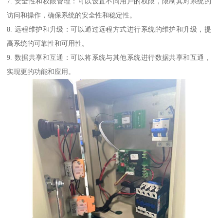
7. 安全性和权限管理：可以设置不同用户的权限，限制其对系统的
访问和操作，确保系统的安全性和稳定性。
8. 远程维护和升级：可以通过远程方式进行系统的维护和升级，提
高系统的可靠性和可用性。
9. 数据共享和互通：可以将系统与其他系统进行数据共享和互通，
实现更的功能和应用。