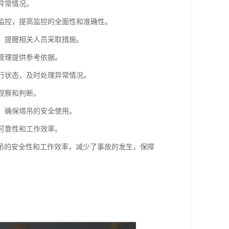
异常情况。
行监控，提高监控的全面性和准确性。
报，提醒相关人员采取措施。
全管理提供参考依据。
运行状态，及时处理异常情况。
观察和判断。
等，确保塔吊的安全使用。
的可靠性和工作效率。
吊的安全性和工作效率，减少了事故的发生，保障