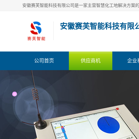
安徽赛芙智能科技有限
公司首页
供应商机
企业