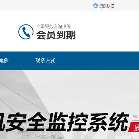
资质认证
全国服务咨询热线:
会员到期
案例
联系方式