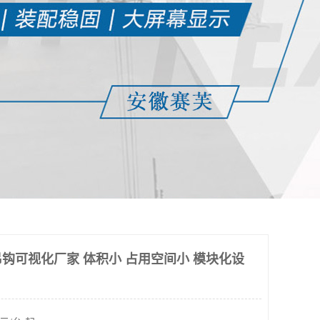
钩可视化厂家 体积小 占用空间小 模块化设