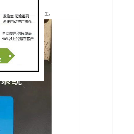
监控和控制。
定运行，防止意外事故的发生。