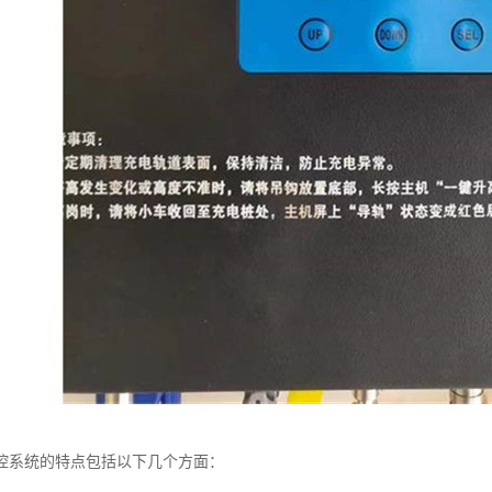
控系统的特点包括以下几个方面：