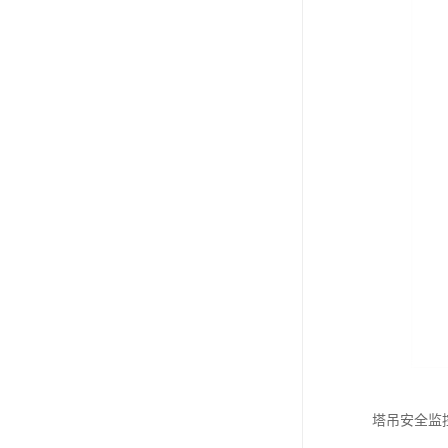
塔吊安全监