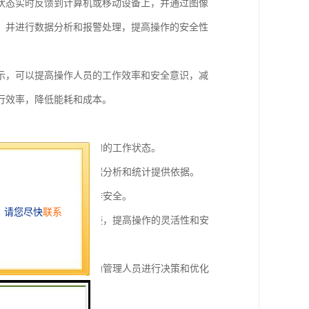
状态实时反馈到计算机或移动设备上，并通过图像
，并进行数据分析和报警处理，提高操作的安全性
示，可以提高操作人员的工作效率和安全意识，减
行效率，降低能耗和成本。
载情况，可以随时了解吊钩的工作状态。
时间等信息，为后续的数据分析和统计提供依据。
采取相应的措施，保证工作安全。
调整吊钩的位置和运动轨迹，提高操作的灵活性和安
载情况等方面的数据，帮助管理人员进行决策和优化