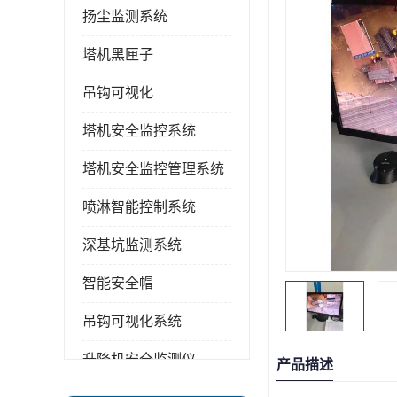
扬尘监测系统
塔机黑匣子
吊钩可视化
塔机安全监控系统
塔机安全监控管理系统
喷淋智能控制系统
深基坑监测系统
智能安全帽
吊钩可视化系统
升降机安全监测仪
产品描述