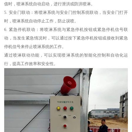
值时，喷淋系统自动启动，进行泄洪或防洪喷淋。
5. 安全门联动：将喷淋系统与安全门控制系统联动，当安全门打开
时，喷淋系统自动停止工作，防止误喷。
6. 紧急停机联动：将喷淋系统与紧急停机按钮或紧急停机信号联
动，当发生紧急情况时，可以通过按下紧急停机按钮或接收到紧急
停机信号来停止喷淋系统的工作。
通过喷淋联动功能，可以实现喷淋系统的智能化控制和自动化运
行，提高工作效率和安全性。