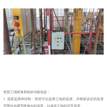
智慧工地喷淋系统的功能包括：
1. 温度监测和控制：系统可以监测工地的温度，并根据设定的温度
范围自动调节喷淋水的温度，以保持工地的适宜温度。