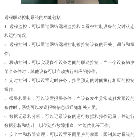
远程联动控制系统的功能包括：
1. 远程监控：可以通过网络远程监控和查看被控制设备的实时状态
和运行情况。
2. 远程控制：可以通过网络远程控制被控制设备的开关、调节和操
作。
3. 联动控制：可以实现多个设备之间的联动控制，当一个设备触发
某个条件时，其他设备可以自动执行相应的操作。
4. 定时控制：可以设置定时任务，按照预定的时间执行相应的控制
操作。
5. 报警和通知：可以设置报警条件，当设备发生异常或触发预设的
条件时，系统可以发送报警信息或通知相关人员。
6. 数据记录和分析：可以记录设备的运行数据和操作记录，并进行
数据分析和统计，以便进行故障排查、性能优化等工作。
7. 安全性和权限管理：可以设置不同用户的权限，限制其对系统的