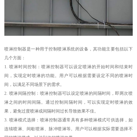
喷淋控制器是一种用于控制喷淋系统的设备，其功能主要包括以下
几个方面：
1. 喷淋时间控制：喷淋控制器可以设定喷淋的开始时间和结束时
间，实现定时喷淋的功能。用户可以根据需要设定不同的喷淋时
间，以满足不同场景下的需求。
2. 喷淋间隔控制：喷淋控制器可以设定喷淋的间隔时间，即两次喷
淋之间的时间间隔。通过控制间隔时间，可以实现定时喷淋的效
果，避免过度喷淋或间隔时间过长导致效果不佳。
3. 喷淋模式选择：喷淋控制器通常具有多种喷淋模式可供选择，如
连续喷淋、间歇喷淋、脉冲喷淋等。用户可以根据实际需要选择不