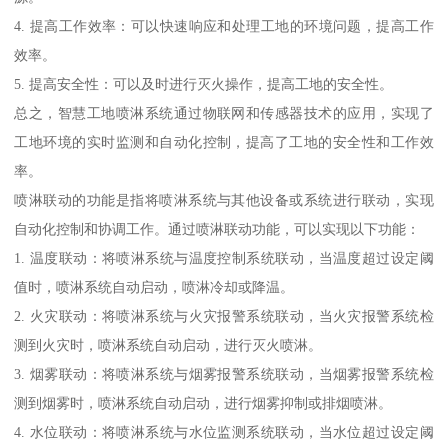
4. 提高工作效率：可以快速响应和处理工地的环境问题，提高工作
效率。
5. 提高安全性：可以及时进行灭火操作，提高工地的安全性。
总之，智慧工地喷淋系统通过物联网和传感器技术的应用，实现了
工地环境的实时监测和自动化控制，提高了工地的安全性和工作效
率。
喷淋联动的功能是指将喷淋系统与其他设备或系统进行联动，实现
自动化控制和协调工作。通过喷淋联动功能，可以实现以下功能：
1. 温度联动：将喷淋系统与温度控制系统联动，当温度超过设定阈
值时，喷淋系统自动启动，喷淋冷却或降温。
2. 火灾联动：将喷淋系统与火灾报警系统联动，当火灾报警系统检
测到火灾时，喷淋系统自动启动，进行灭火喷淋。
3. 烟雾联动：将喷淋系统与烟雾报警系统联动，当烟雾报警系统检
测到烟雾时，喷淋系统自动启动，进行烟雾抑制或排烟喷淋。
4. 水位联动：将喷淋系统与水位监测系统联动，当水位超过设定阈