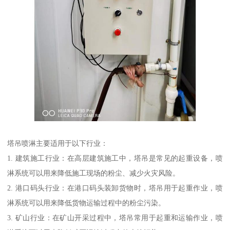
塔吊喷淋主要适用于以下行业：
1. 建筑施工行业：在高层建筑施工中，塔吊是常见的起重设备，喷
淋系统可以用来降低施工现场的粉尘、减少火灾风险。
2. 港口码头行业：在港口码头装卸货物时，塔吊用于起重作业，喷
淋系统可以用来降低货物运输过程中的粉尘污染。
3. 矿山行业：在矿山开采过程中，塔吊常用于起重和运输作业，喷