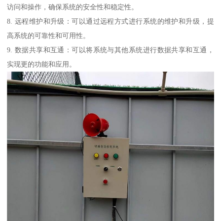
访问和操作，确保系统的安全性和稳定性。
8. 远程维护和升级：可以通过远程方式进行系统的维护和升级，提
高系统的可靠性和可用性。
9. 数据共享和互通：可以将系统与其他系统进行数据共享和互通，
实现更的功能和应用。