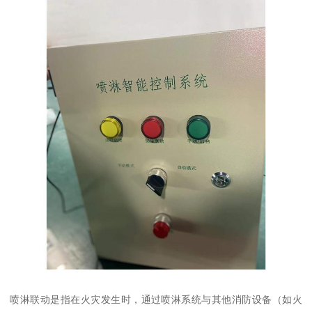
喷淋联动是指在火灾发生时，通过喷淋系统与其他消防设备（如火