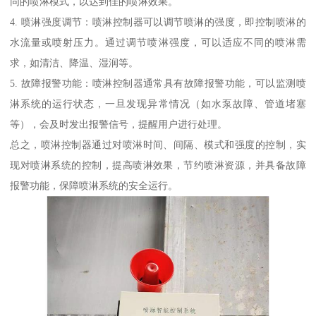
同的喷淋模式，以达到佳的喷淋效果。
4. 喷淋强度调节：喷淋控制器可以调节喷淋的强度，即控制喷淋的
水流量或喷射压力。通过调节喷淋强度，可以适应不同的喷淋需
求，如清洁、降温、湿润等。
5. 故障报警功能：喷淋控制器通常具有故障报警功能，可以监测喷
淋系统的运行状态，一旦发现异常情况（如水泵故障、管道堵塞
等），会及时发出报警信号，提醒用户进行处理。
总之，喷淋控制器通过对喷淋时间、间隔、模式和强度的控制，实
现对喷淋系统的控制，提高喷淋效果，节约喷淋资源，并具备故障
报警功能，保障喷淋系统的安全运行。