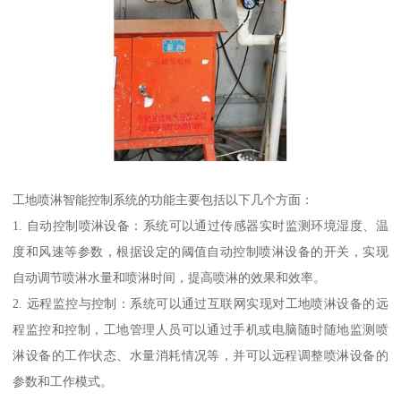
工地喷淋智能控制系统的功能主要包括以下几个方面：
1. 自动控制喷淋设备：系统可以通过传感器实时监测环境湿度、温
度和风速等参数，根据设定的阈值自动控制喷淋设备的开关，实现
自动调节喷淋水量和喷淋时间，提高喷淋的效果和效率。
2. 远程监控与控制：系统可以通过互联网实现对工地喷淋设备的远
程监控和控制，工地管理人员可以通过手机或电脑随时随地监测喷
淋设备的工作状态、水量消耗情况等，并可以远程调整喷淋设备的
参数和工作模式。