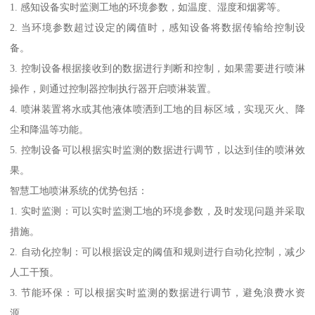
1. 感知设备实时监测工地的环境参数，如温度、湿度和烟雾等。
2. 当环境参数超过设定的阈值时，感知设备将数据传输给控制设
备。
3. 控制设备根据接收到的数据进行判断和控制，如果需要进行喷淋
操作，则通过控制器控制执行器开启喷淋装置。
4. 喷淋装置将水或其他液体喷洒到工地的目标区域，实现灭火、降
尘和降温等功能。
5. 控制设备可以根据实时监测的数据进行调节，以达到佳的喷淋效
果。
智慧工地喷淋系统的优势包括：
1. 实时监测：可以实时监测工地的环境参数，及时发现问题并采取
措施。
2. 自动化控制：可以根据设定的阈值和规则进行自动化控制，减少
人工干预。
3. 节能环保：可以根据实时监测的数据进行调节，避免浪费水资
源。