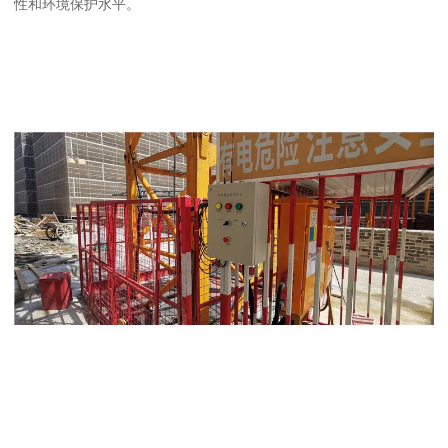
性和环境保护水平。