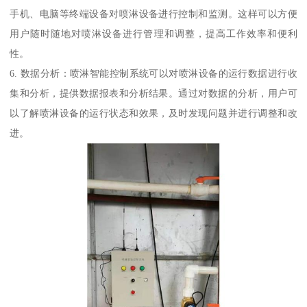
手机、电脑等终端设备对喷淋设备进行控制和监测。这样可以方便
用户随时随地对喷淋设备进行管理和调整，提高工作效率和便利
性。
6. 数据分析：喷淋智能控制系统可以对喷淋设备的运行数据进行收
集和分析，提供数据报表和分析结果。通过对数据的分析，用户可
以了解喷淋设备的运行状态和效果，及时发现问题并进行调整和改
进。