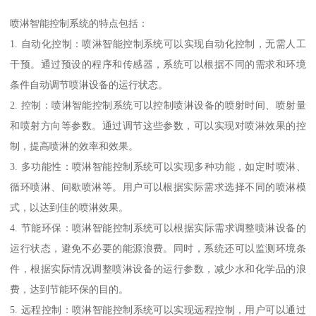
喷淋智能控制系统的特点包括：
1. 自动化控制：喷淋智能控制系统可以实现自动化控制，无需人工
干预。通过预设的程序和传感器，系统可以根据不同的需求和环境
条件自动调节喷淋设备的运行状态。
2. 控制：喷淋智能控制系统可以控制喷淋设备的喷射时间、喷射量
和喷射方向等参数。通过调节这些参数，可以实现对喷淋效果的控
制，提高喷淋的效率和效果。
3. 多功能性：喷淋智能控制系统可以实现多种功能，如定时喷淋、
循环喷淋、间歇喷淋等。用户可以根据实际需求选择不同的喷淋模
式，以达到佳的喷淋效果。
4. 节能环保：喷淋智能控制系统可以根据实际需求调整喷淋设备的
运行状态，避免不必要的能源浪费。同时，系统还可以监测环境条
件，根据实际情况调整喷淋设备的运行参数，减少水和化学品的浪
费，达到节能环保的目的。
5. 远程控制：喷淋智能控制系统可以实现远程控制，用户可以通过