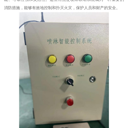
消防措施，能够有效地控制和扑灭火灾，保护人员和财产的安全。