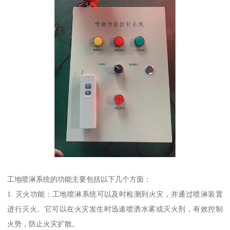
工地喷淋系统的功能主要包括以下几个方面：
1. 灭火功能：工地喷淋系统可以及时检测到火灾，并通过喷淋装置
进行灭火。它可以在火灾发生时迅速喷洒水雾或灭火剂，有效控制
火势，防止火灾扩散。