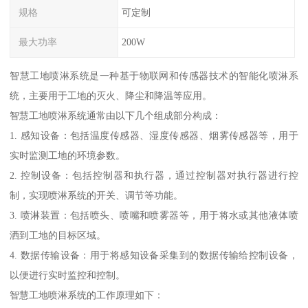
规格
可定制
最大功率
200W
智慧工地喷淋系统是一种基于物联网和传感器技术的智能化喷淋系
统，主要用于工地的灭火、降尘和降温等应用。
智慧工地喷淋系统通常由以下几个组成部分构成：
1. 感知设备：包括温度传感器、湿度传感器、烟雾传感器等，用于
实时监测工地的环境参数。
2. 控制设备：包括控制器和执行器，通过控制器对执行器进行控
制，实现喷淋系统的开关、调节等功能。
3. 喷淋装置：包括喷头、喷嘴和喷雾器等，用于将水或其他液体喷
洒到工地的目标区域。
4. 数据传输设备：用于将感知设备采集到的数据传输给控制设备，
以便进行实时监控和控制。
智慧工地喷淋系统的工作原理如下：