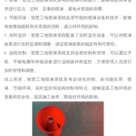
3. 喷淋：智慧工地喷淋系统具有的喷淋控制能力，能够根据具体需
求进行定点、定时、定量的喷淋，避免水资源的浪费。
4. 节能环保：智慧工地喷淋系统采用节能的喷淋设备和技术，能够
有效降低能耗和水资源的消耗，减少对环境的影响。
5. 实时监控：智慧工地喷淋系统配备了实时监控设备，可以对喷淋
效果进行实时监测和调整，保证喷淋效果的稳定性和可靠性。
6. 远程控制：智慧工地喷淋系统支持远程控制和管理，可以通过手
机、平板电脑等终端设备进行远程操作和监控，方便管理人员进行
实时管理和调整。
综上所述，智慧工地喷淋系统具有自动化控制、多功能应用、喷
淋、节能环保、实时监控和远程控制等特点，能够提高工地环境的
质量和安全性，提高施工效率，降低对环境的影响。