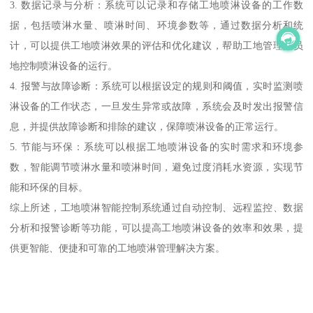
3. 数据记录与分析：系统可以记录和存储工地喷淋设备的工作数
据，包括喷淋水量、喷淋时间、环境参数等，通过数据分析和统
计，可以提供工地喷淋效果的评估和优化建议，帮助工地管理人员
地控制喷淋设备的运行。
4. 报警与故障诊断：系统可以根据设定的规则和阈值，实时监测喷
淋设备的工作状态，一旦发生异常或故障，系统会及时发出报警信
息，并提供故障诊断和排除的建议，保障喷淋设备的正常运行。
5. 节能与环保：系统可以根据工地喷淋设备的实时需求和环境参
数，智能调节喷淋水量和喷淋时间，避免过度消耗水资源，实现节
能和环保的目标。
综上所述，工地喷淋智能控制系统通过自动控制、远程监控、数据
分析和报警诊断等功能，可以提高工地喷淋设备的效率和效果，提
供更智能、便捷和可靠的工地喷淋管理解决方案。