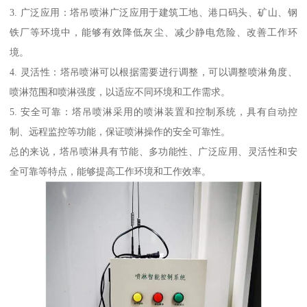
3. 广泛应用：塔吊喷淋广泛应用于建筑工地、港口码头、矿山、钢
铁厂等环境中，能够有效降低灰尘、减少静电危险、改善工作环
境。
4. 灵活性：塔吊喷淋可以根据需要进行调整，可以调整喷淋角度、
喷淋范围和喷淋强度，以适应不同环境和工作需求。
5. 安全可靠：塔吊喷淋采用的喷淋装置和控制系统，具有自动控
制、远程监控等功能，保证喷淋操作的安全可靠性。
总的来说，塔吊喷淋具有节能、多功能性、广泛应用、灵活性和安
全可靠等特点，能够提高工作环境和工作效率。