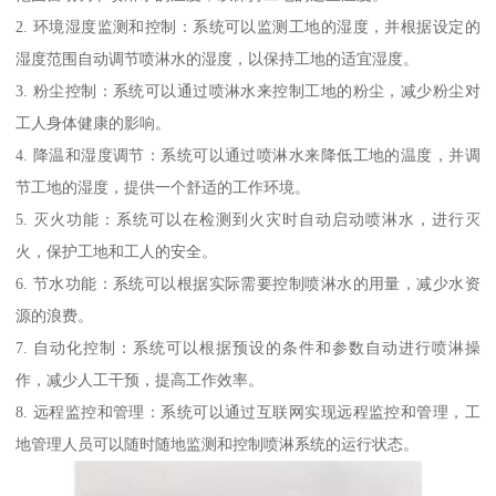
2. 环境湿度监测和控制：系统可以监测工地的湿度，并根据设定的
湿度范围自动调节喷淋水的湿度，以保持工地的适宜湿度。
3. 粉尘控制：系统可以通过喷淋水来控制工地的粉尘，减少粉尘对
工人身体健康的影响。
4. 降温和湿度调节：系统可以通过喷淋水来降低工地的温度，并调
节工地的湿度，提供一个舒适的工作环境。
5. 灭火功能：系统可以在检测到火灾时自动启动喷淋水，进行灭
火，保护工地和工人的安全。
6. 节水功能：系统可以根据实际需要控制喷淋水的用量，减少水资
源的浪费。
7. 自动化控制：系统可以根据预设的条件和参数自动进行喷淋操
作，减少人工干预，提高工作效率。
8. 远程监控和管理：系统可以通过互联网实现远程监控和管理，工
地管理人员可以随时随地监测和控制喷淋系统的运行状态。