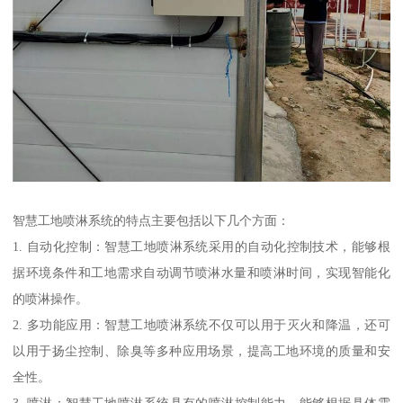
智慧工地喷淋系统的特点主要包括以下几个方面：
1. 自动化控制：智慧工地喷淋系统采用的自动化控制技术，能够根
据环境条件和工地需求自动调节喷淋水量和喷淋时间，实现智能化
的喷淋操作。
2. 多功能应用：智慧工地喷淋系统不仅可以用于灭火和降温，还可
以用于扬尘控制、除臭等多种应用场景，提高工地环境的质量和安
全性。