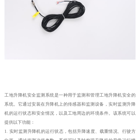
工地升降机安全监测系统是一种用于监测和管理工地升降机安全的
系统。它通过安装在升降机上的传感器和监测设备，实时监测升降
机的运行状态和安全情况，以及工地周边的环境条件。该系统可以
提供以下功能：
1. 实时监测升降机的运行状态，包括升降速度、载重情况、行驶方