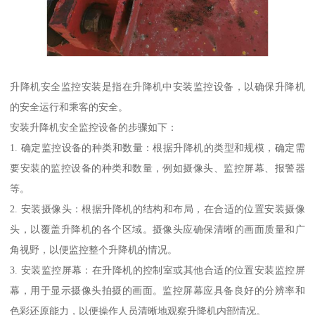
升降机安全监控安装是指在升降机中安装监控设备，以确保升降机
的安全运行和乘客的安全。
安装升降机安全监控设备的步骤如下：
1. 确定监控设备的种类和数量：根据升降机的类型和规模，确定需
要安装的监控设备的种类和数量，例如摄像头、监控屏幕、报警器
等。
2. 安装摄像头：根据升降机的结构和布局，在合适的位置安装摄像
头，以覆盖升降机的各个区域。摄像头应确保清晰的画面质量和广
角视野，以便监控整个升降机的情况。
3. 安装监控屏幕：在升降机的控制室或其他合适的位置安装监控屏
幕，用于显示摄像头拍摄的画面。监控屏幕应具备良好的分辨率和
色彩还原能力，以便操作人员清晰地观察升降机内部情况。