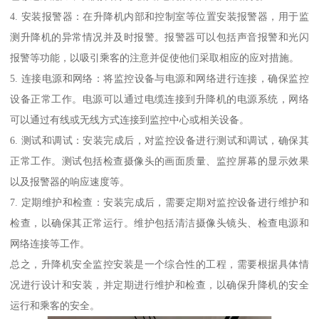
4. 安装报警器：在升降机内部和控制室等位置安装报警器，用于监
测升降机的异常情况并及时报警。报警器可以包括声音报警和光闪
报警等功能，以吸引乘客的注意并促使他们采取相应的应对措施。
5. 连接电源和网络：将监控设备与电源和网络进行连接，确保监控
设备正常工作。电源可以通过电缆连接到升降机的电源系统，网络
可以通过有线或无线方式连接到监控中心或相关设备。
6. 测试和调试：安装完成后，对监控设备进行测试和调试，确保其
正常工作。测试包括检查摄像头的画面质量、监控屏幕的显示效果
以及报警器的响应速度等。
7. 定期维护和检查：安装完成后，需要定期对监控设备进行维护和
检查，以确保其正常运行。维护包括清洁摄像头镜头、检查电源和
网络连接等工作。
总之，升降机安全监控安装是一个综合性的工程，需要根据具体情
况进行设计和安装，并定期进行维护和检查，以确保升降机的安全
运行和乘客的安全。