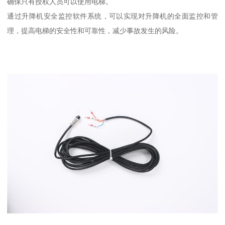
确保只有授权人员可以使用电梯。
通过升降机安全监控软件系统，可以实现对升降机的全面监控和管
理，提高电梯的安全性和可靠性，减少事故发生的风险。