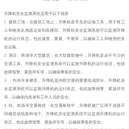
升降机安全监测系统适用于以下场景：
1. 建筑工地：在建筑工地上，升降机是常见的运输工具，用于将工
人和物资从地面运送到高楼层。升降机安全监测系统可以监测升降
机的运行状态，包括速度、重量、平衡等，以确保工人和物资的安
全运输。
2. 酒店、商场等大型建筑：在大型建筑物中，升降机是必不可少的
交通工具。升降机安全监测系统可以监测升降机的运行状况，包括
故障报警、紧急停车等，以确保乘客的安全。
3. ：内有许多楼层，升降机是内部交通的重要组成部分。升降机安
全监测系统可以监测升降机的运行状态，包括故障报警、紧急停车
等，以确保内患者和工作人员的安全。
4. 站、机场等交通枢纽：在交通枢纽中，升降机被广泛用于连接不
同楼层或地面和地下。升降机安全监测系统可以监测升降机的运行
状态，包括故障报警、紧急停车等，以确保乘客的安全。