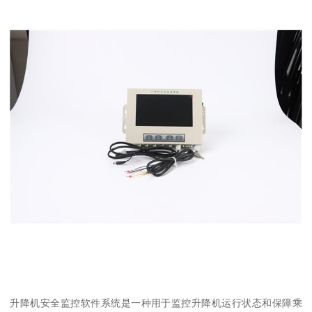
升降机安全监控软件系统是一种用于监控升降机运行状态和保障乘