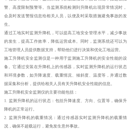
警、高度限制预警等。当监测系统检测到升降机出现异常情况时，
会及时发送警报信息给相关人员，以便及时采取措施避免事故的发
生。
通过工地实时监测升降机，可以提高工地安全管理水平，减少事故
的发生，提高工作效率，降低运营成本。同时，监测系统还可以为
工地管理人员提供数据支持，帮助他们进行决策和优化工地运营。
施工升降机安全监测仪是一种用于监测施工升降机的安全性能的设
备。它通过安装在升降机上的传感器，实时监测升降机的运行状态
和环境参数，如升降速度、载重情况、倾斜度、温度等，并通过数
据采集和分析，提供给相关人员有关升降机安全性能的信息。
施工升降机安全监测仪的主要功能包括：
1. 监测升降机的运行状态：包括升降速度、方向、位置等，确保升
降机的正常运行。
2. 监测升降机的载重情况：通过传感器实时监测升降机的载重情
况，确保不超载运行，避免发生意外事故。