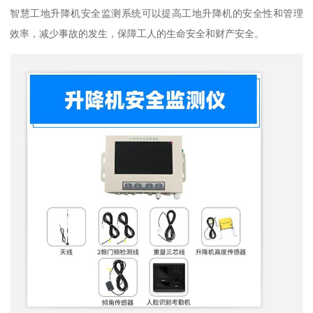
智慧工地升降机安全监测系统可以提高工地升降机的安全性和管理
效率，减少事故的发生，保障工人的生命安全和财产安全。