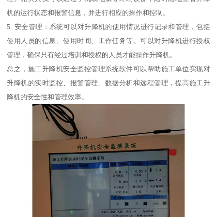
机的运行状态和报警信息，并进行相应的操作和控制。
5. 安全管理：系统可以对升降机的使用情况进行记录和管理，包括
使用人员的信息、使用时间、工作任务等。可以对升降机进行授权
管理，确保只有经过培训和授权的人员才能操作升降机。
总之，施工升降机安全监控管理系统软件可以帮助施工单位实现对
升降机的实时监控、报警管理、数据分析和远程管理，提高施工升
降机的安全性和管理效率。