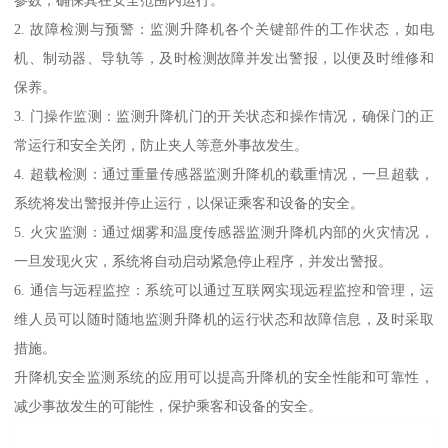
2. 故障检测与预警：监测升降机各个关键部件的工作状态，如电
机、制动器、导轨等，及时检测故障并发出警报，以便及时维修和
保养。
3. 门操作监测：监测升降机门的开关状态和操作情况，确保门的正
常运行和安全关闭，防止夹人等意外事故发生。
4. 超载检测：通过重量传感器监测升降机的载重情况，一旦超载，
系统将发出警报并停止运行，以保证乘客和设备的安全。
5. 火灾监测：通过烟雾和温度传感器监测升降机内部的火灾情况，
一旦发现火灾，系统将自动启动紧急停止程序，并发出警报。
6. 通信与远程监控：系统可以通过互联网实现远程监控和管理，运
维人员可以随时随地监测升降机的运行状态和故障信息，及时采取
措施。
升降机安全监测系统的应用可以提高升降机的安全性能和可靠性，
减少事故发生的可能性，保护乘客和设备的安全。