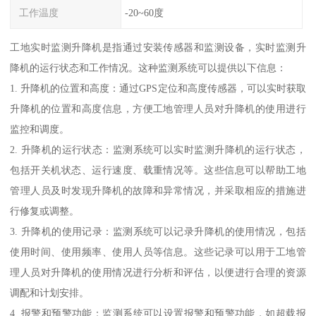
工作温度
-20~60度
工地实时监测升降机是指通过安装传感器和监测设备，实时监测升
降机的运行状态和工作情况。这种监测系统可以提供以下信息：
1. 升降机的位置和高度：通过GPS定位和高度传感器，可以实时获取
升降机的位置和高度信息，方便工地管理人员对升降机的使用进行
监控和调度。
2. 升降机的运行状态：监测系统可以实时监测升降机的运行状态，
包括开关机状态、运行速度、载重情况等。这些信息可以帮助工地
管理人员及时发现升降机的故障和异常情况，并采取相应的措施进
行修复或调整。
3. 升降机的使用记录：监测系统可以记录升降机的使用情况，包括
使用时间、使用频率、使用人员等信息。这些记录可以用于工地管
理人员对升降机的使用情况进行分析和评估，以便进行合理的资源
调配和计划安排。
4. 报警和预警功能：监测系统可以设置报警和预警功能，如超载报