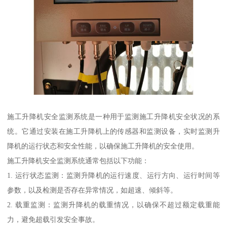
施工升降机安全监测系统是一种用于监测施工升降机安全状况的系
统。它通过安装在施工升降机上的传感器和监测设备，实时监测升
降机的运行状态和安全性能，以确保施工升降机的安全使用。
施工升降机安全监测系统通常包括以下功能：
1. 运行状态监测：监测升降机的运行速度、运行方向、运行时间等
参数，以及检测是否存在异常情况，如超速、倾斜等。
2. 载重监测：监测升降机的载重情况，以确保不超过额定载重能
力，避免超载引发安全事故。