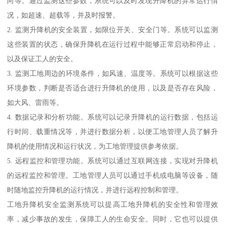
向等。通过监测这些参数，系统可以及时发现升降机的异常运行情
况，如超速、超载等，并及时报警。
2. 监测升降机的安全装置，如限位开关、安全门等。系统可以监测
这些装置的状态，确保升降机在运行过程中能够正常启动和停止，
以及保证工人的安全。
3. 监测工地周边的环境条件，如风速、温度等。系统可以根据这些
环境参数，判断是否适合进行升降机的使用，以及是否存在风险，
如大风、雷雨等。
4. 数据记录和分析功能。系统可以记录升降机的运行数据，包括运
行时间、载重情况等，并进行数据分析，以便工地管理人员了解升
降机的使用情况和运行状况，为工地管理提供参考依据。
5. 远程监控和管理功能。系统可以通过互联网连接，实现对升降机
的远程监控和管理。工地管理人员可以通过手机或电脑等设备，随
时随地监控升降机的运行情况，并进行远程控制和管理。
工地升降机安全监测系统可以提高工地升降机的安全性和管理效
率，减少事故的发生，保障工人的生命安全。同时，它也可以提供