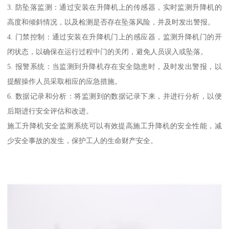
3. 防坠落监测：通过安装在升降机上的传感器，实时监测升降机的
高度和倾斜情况，以及检测是否存在坠落风险，并及时发出警报。
4. 门禁控制：通过安装在升降机门上的感应器，监测升降机门的开
闭状态，以确保在运行过程中门的关闭，避免人员误入或坠落。
5. 报警系统：当监测到升降机存在安全隐患时，及时发出警报，以
提醒操作人员采取相应的应急措施。
6. 数据记录和分析：将监测到的数据记录下来，并进行分析，以便
后期进行安全评估和改进。
施工升降机安全监测系统可以有效提高施工升降机的安全性能，减
少安全事故的发生，保护工人的生命财产安全。