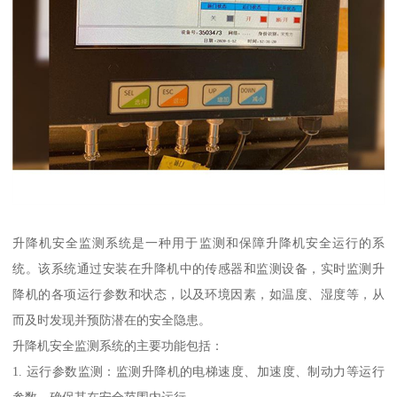
升降机安全监测系统是一种用于监测和保障升降机安全运行的系
统。该系统通过安装在升降机中的传感器和监测设备，实时监测升
降机的各项运行参数和状态，以及环境因素，如温度、湿度等，从
而及时发现并预防潜在的安全隐患。
升降机安全监测系统的主要功能包括：
1. 运行参数监测：监测升降机的电梯速度、加速度、制动力等运行
参数，确保其在安全范围内运行。