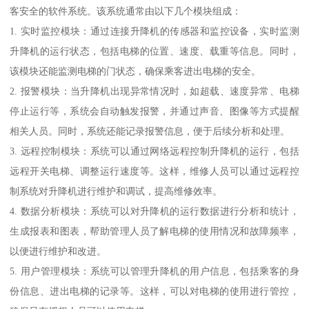
客安全的软件系统。该系统通常由以下几个模块组成：
1. 实时监控模块：通过连接升降机的传感器和监控设备，实时监测
升降机的运行状态，包括电梯的位置、速度、载重等信息。同时，
该模块还能监测电梯的门状态，确保乘客进出电梯的安全。
2. 报警模块：当升降机出现异常情况时，如超载、速度异常、电梯
停止运行等，系统会自动触发报警，并通过声音、图像等方式提醒
相关人员。同时，系统还能记录报警信息，便于后续分析和处理。
3. 远程控制模块：系统可以通过网络远程控制升降机的运行，包括
远程开关电梯、调整运行速度等。这样，维修人员可以通过远程控
制系统对升降机进行维护和调试，提高维修效率。
4. 数据分析模块：系统可以对升降机的运行数据进行分析和统计，
生成报表和图表，帮助管理人员了解电梯的使用情况和故障频率，
以便进行维护和改进。
5. 用户管理模块：系统可以管理升降机的用户信息，包括乘客的身
份信息、进出电梯的记录等。这样，可以对电梯的使用进行管控，