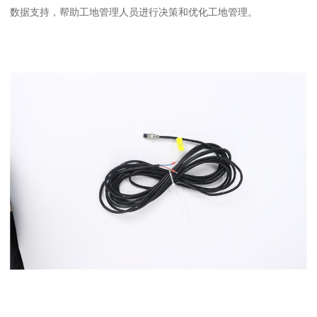
数据支持，帮助工地管理人员进行决策和优化工地管理。