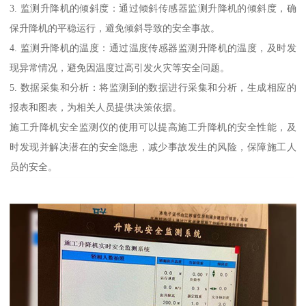
3. 监测升降机的倾斜度：通过倾斜传感器监测升降机的倾斜度，确
保升降机的平稳运行，避免倾斜导致的安全事故。
4. 监测升降机的温度：通过温度传感器监测升降机的温度，及时发
现异常情况，避免因温度过高引发火灾等安全问题。
5. 数据采集和分析：将监测到的数据进行采集和分析，生成相应的
报表和图表，为相关人员提供决策依据。
施工升降机安全监测仪的使用可以提高施工升降机的安全性能，及
时发现并解决潜在的安全隐患，减少事故发生的风险，保障施工人
员的安全。