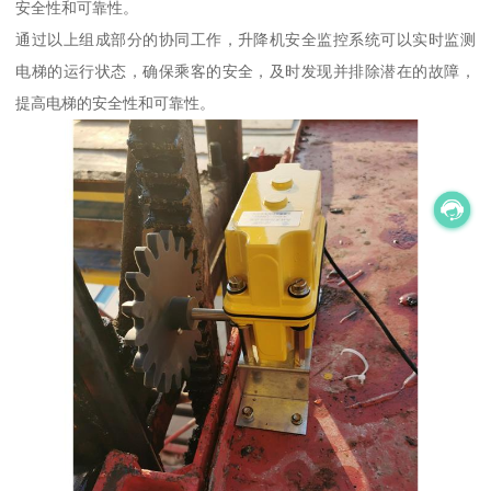
安全性和可靠性。
通过以上组成部分的协同工作，升降机安全监控系统可以实时监测
电梯的运行状态，确保乘客的安全，及时发现并排除潜在的故障，
提高电梯的安全性和可靠性。