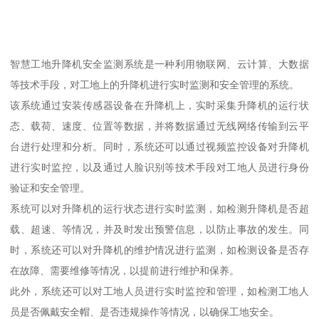
智慧工地升降机安全监测系统是一种利用物联网、云计算、大数据
等技术手段，对工地上的升降机进行实时监测和安全管理的系统。
该系统通过安装传感器设备在升降机上，实时采集升降机的运行状
态、载荷、速度、位置等数据，并将数据通过无线网络传输到云平
台进行处理和分析。同时，系统还可以通过视频监控设备对升降机
进行实时监控，以及通过人脸识别等技术手段对工地人员进行身份
验证和安全管理。
系统可以对升降机的运行状态进行实时监测，如检测升降机是否超
载、超速、等情况，并及时发出预警信息，以防止事故的发生。同
时，系统还可以对升降机的维护情况进行监测，如检测设备是否存
在故障、需要维修等情况，以提前进行维护和保养。
此外，系统还可以对工地人员进行实时监控和管理，如检测工地人
员是否佩戴安全帽、是否违规操作等情况，以确保工地安全。