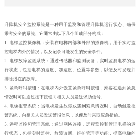
升降机安全监控系统是一种用于监测和管理升降机运行状态、确保
乘客安全的系统。它通常由以下几个组成部分构成：
1. 电梯监控摄像机：安装在电梯内部和外部的摄像机，用于实时监
控电梯内外的情况，以及记录可能发生的安全事件。
2. 电梯故障监测系统：通过传感器和监测设备，实时监测电梯的运
行状态，包括电梯的速度、加速度、位置等参数，以便及时发现并
排除潜在的故障。
3. 紧急呼叫按钮：在电梯内外设置紧急呼叫按钮，乘客在遇到紧急
情况时可以通过按下按钮向相关人员发送求助信号。
4. 电梯报警系统：当电梯发生故障或遇到紧急情况时，自动触发报
警系统，向相关人员发送警报信息，以便及时采取应急措施。
5. 远程监控和管理系统：通过网络连接，远程监控和管理电梯的运
行状态，包括实时监控、故障诊断、维护管理等功能，提高电梯的