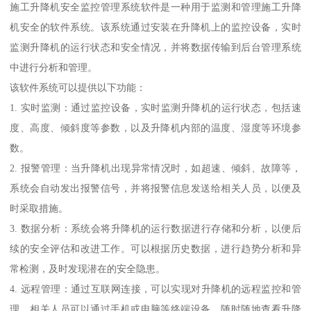
施工升降机安全监控管理系统软件是一种用于监测和管理施工升降
机安全的软件系统。该系统通过安装在升降机上的监控设备，实时
监测升降机的运行状态和安全情况，并将数据传输到后台管理系统
中进行分析和管理。
该软件系统可以提供以下功能：
1. 实时监测：通过监控设备，实时监测升降机的运行状态，包括速
度、高度、倾斜度等参数，以及升降机内部的温度、湿度等环境参
数。
2. 报警管理：当升降机出现异常情况时，如超速、倾斜、故障等，
系统会自动发出报警信号，并将报警信息发送给相关人员，以便及
时采取措施。
3. 数据分析：系统会将升降机的运行数据进行存储和分析，以便后
续的安全评估和改进工作。可以根据历史数据，进行趋势分析和异
常检测，及时发现潜在的安全隐患。
4. 远程管理：通过互联网连接，可以实现对升降机的远程监控和管
理。相关人员可以通过手机或电脑等终端设备，随时随地查看升降