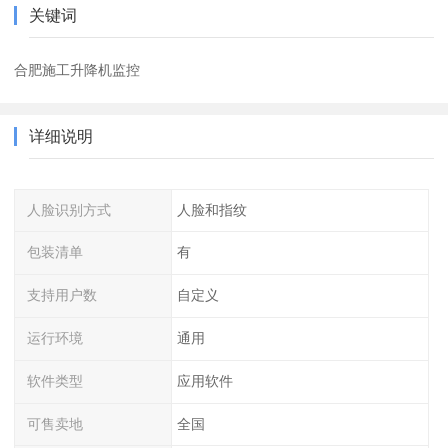
关键词
合肥施工升降机监控
详细说明
人脸识别方式
人脸和指纹
包装清单
有
支持用户数
自定义
运行环境
通用
软件类型
应用软件
可售卖地
全国