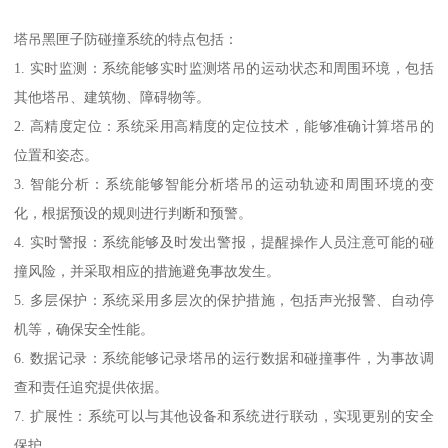
塔吊黑匣子防碰撞系统的特点包括：
1. 实时监测：系统能够实时监测塔吊的运动状态和周围环境，包括
其他塔吊、建筑物、障碍物等。
2. 高精度定位：系统采用高精度的定位技术，能够准确计算塔吊的
位置和姿态。
3. 智能分析：系统能够智能分析塔吊的运动轨迹和周围环境的变
化，根据预设的规则进行判断和预警。
4. 实时警报：系统能够及时发出警报，提醒操作人员注意可能的碰
撞风险，并采取相应的措施避免事故发生。
5. 多层保护：系统采用多层次的保护措施，包括声光报警、自动停
机等，确保安全性能。
6. 数据记录：系统能够记录塔吊的运行数据和碰撞事件，为事故调
查和责任追究提供依据。
7. 扩展性：系统可以与其他设备和系统进行联动，实现更别的安全
保护。