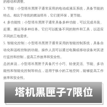
的移动和调整。
3. 节能：小型塔吊黑匣子通常采用的电动或液压系统，具备节能的
特点。相比于传统的燃油塔吊，它们更环保，更节能。
4. 多功能性：小型塔吊黑匣子通常具备多种功能，可以完成吊装、
起重、搬运等多种任务。它们可以配备不同的附件和工具，以适应
不同的工地需求。
5. 智能化控制：小型塔吊黑匣子通常采用的智能控制系统，具备自
动化和远程控制的功能。操作人员可以通过电脑或移动设备对其进
行监控和控制，提高工作效率和安全性。
总的来说，小型塔吊黑匣子具备尺寸小巧、轻便灵活、节能、多功
能性和智能化控制等特点，适用于狭小的工地空间，能够提高工作
效率和安全性。