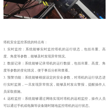
塔机安全监控系统的特点有：
1. 实时监控：系统能够实时监控塔机的运行状态，包括吊重、高
度、角度等参数，能够及时发现异常情况。
2. 数据记录：系统能够记录塔机的运行数据，包括吊重、高度、角
度等参数的变化情况，便于事后分析和查看。
3. 预警功能：系统能够根据设定的安全参数，对塔机的运行状态进
行实时监测，一旦发现异常情况，能够及时发出警报，提醒操作人
员采取措施。
4. 远程监控：系统能够通过网络实现对塔机的远程监控，操作人员
可以通过手机或电脑等设备随时随地监控塔机的运行状态。