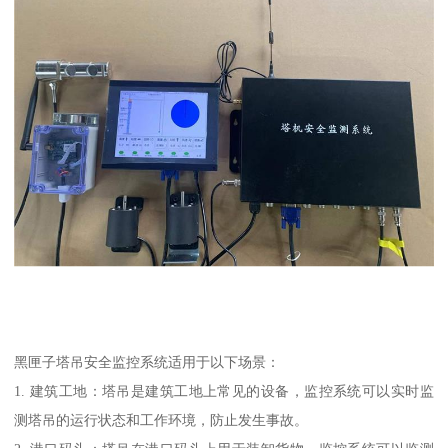
黑匣子塔吊安全监控系统适用于以下场景：
1. 建筑工地：塔吊是建筑工地上常见的设备，监控系统可以实时监
测塔吊的运行状态和工作环境，防止发生事故。