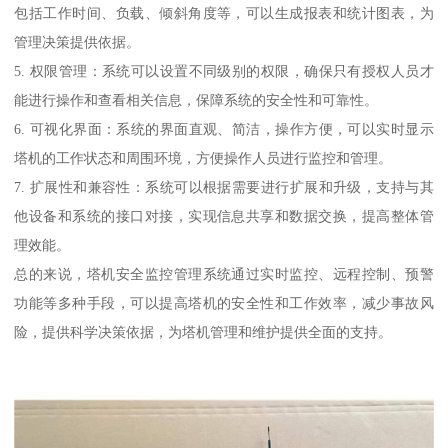
包括工作时间、负载、倾斜角度等，可以生成报表和统计图表，为
管理决策提供依据。
5. 权限管理：系统可以设置不同级别的权限，确保只有授权人员才
能进行操作和查看相关信息，保障系统的安全性和可靠性。
6. 可视化界面：系统的界面直观、简洁，操作方便，可以实时显示
塔机的工作状态和周围环境，方便操作人员进行监控和管理。
7. 扩展性和兼容性：系统可以根据需要进行扩展和升级，支持与其
他设备和系统的接口对接，实现信息共享和数据交换，提高整体管
理效能。
总的来说，塔机安全监控管理系统通过实时监控、远程控制、预警
功能等多种手段，可以提高塔机的安全性和工作效率，减少事故风
险，提供科学决策依据，为塔机管理和维护提供全面的支持。