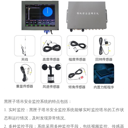
黑匣子塔吊安全监控系统的特点包括：
1. 实时监控：黑匣子塔吊安全监控系统能够实时监控塔吊的工作状
态和运行情况，及时发现异常情况。
2. 多种监控手段：系统采用多种监控手段，包括视频监控、传感器