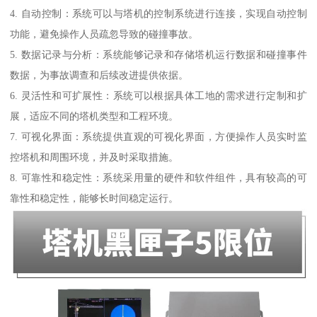
4. 自动控制：系统可以与塔机的控制系统进行连接，实现自动控制
功能，避免操作人员疏忽导致的碰撞事故。
5. 数据记录与分析：系统能够记录和存储塔机运行数据和碰撞事件
数据，为事故调查和后续改进提供依据。
6. 灵活性和可扩展性：系统可以根据具体工地的需求进行定制和扩
展，适应不同的塔机类型和工程环境。
7. 可视化界面：系统提供直观的可视化界面，方便操作人员实时监
控塔机和周围环境，并及时采取措施。
8. 可靠性和稳定性：系统采用量的硬件和软件组件，具有较高的可
靠性和稳定性，能够长时间稳定运行。