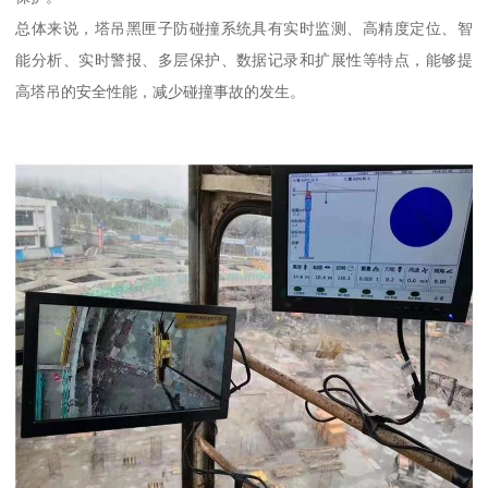
总体来说，塔吊黑匣子防碰撞系统具有实时监测、高精度定位、智
能分析、实时警报、多层保护、数据记录和扩展性等特点，能够提
高塔吊的安全性能，减少碰撞事故的发生。