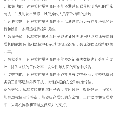
3. 报警功能：远程监控塔机黑匣子能够通过传感器检测塔机的异常
情况，并及时发出警报，以便操作人员采取相应的措施。
4. 远程控制：远程监控塔机黑匣子可以通过网络远程控制塔机的运
行和操作，实现远程操控和调整。
5. 数据传输：远程监控塔机黑匣子能够通过无线网络或有线连接将
塔机的数据传输到监控中心或其他指定设备，实现远程监控和数据
共享。
6. 数据分析：远程监控塔机黑匣子能够对记录的数据进行分析和统
计，提供塔机的工作效率、安全性等方面的评估和报告。
7. 防护功能：远程监控塔机黑匣子通常具有防护外壳，能够抵抗恶
劣的工作环境和外界干扰，确保数据的安全和稳定传输。
总的来说，远程监控塔机黑匣子通过实时监控、数据记录、报警功
能和远程控制等特点，能够提高塔机的安全性、工作效率和管理水
平，为塔机操作和管理提供有力的支持。