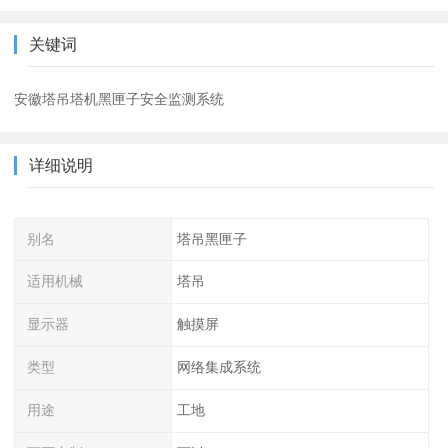
关键词
安徽塔吊塔机黑匣子安全监测系统
详细说明
别名
塔吊黑匣子
适用机械
塔吊
显示器
触摸屏
类型
网络集成系统
用途
工地