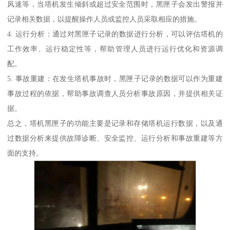
风速等，当塔机发生倾斜或超过安全范围时，黑匣子会发出警报并
记录相关数据，以提醒操作人员或监控人员采取相应的措施。
4. 运行分析：通过对黑匣子记录的数据进行分析，可以评估塔机的
工作效率、运行稳定性等，帮助管理人员进行运行优化和资源调
配。
5. 事故重建：在发生塔机事故时，黑匣子记录的数据可以作为重建
事故过程的依据，帮助事故调查人员分析事故原因，并提供相关证
据。
总之，塔机黑匣子的功能主要是记录和存储塔机运行数据，以及通
过数据分析来提供故障诊断、安全监控、运行分析和事故重建等方
面的支持。