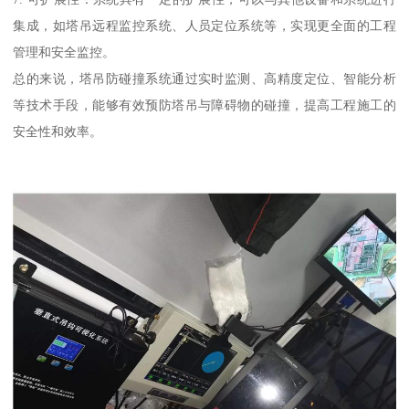
集成，如塔吊远程监控系统、人员定位系统等，实现更全面的工程
管理和安全监控。
总的来说，塔吊防碰撞系统通过实时监测、高精度定位、智能分析
等技术手段，能够有效预防塔吊与障碍物的碰撞，提高工程施工的
安全性和效率。