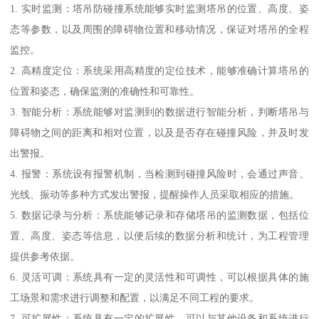
1. 实时监测：塔吊防碰撞系统能够实时监测塔吊的位置、高度、姿
态等参数，以及周围的障碍物位置和移动情况，保证对塔吊的全程
监控。
2. 高精度定位：系统采用高精度的定位技术，能够准确计算塔吊的
位置和姿态，确保监测的准确性和可靠性。
3. 智能分析：系统能够对监测到的数据进行智能分析，判断塔吊与
障碍物之间的距离和相对位置，以及是否存在碰撞风险，并及时发
出警报。
4. 报警：系统设有报警机制，当检测到碰撞风险时，会通过声音、
光线、振动等多种方式发出警报，提醒操作人员采取相应的措施。
5. 数据记录与分析：系统能够记录和存储塔吊的监测数据，包括位
置、高度、姿态等信息，以便后续的数据分析和统计，为工程管理
提供参考依据。
6. 灵活可调：系统具有一定的灵活性和可调性，可以根据具体的施
工场景和需求进行调整和配置，以满足不同工程的要求。
7. 可扩展性：系统具有一定的扩展性，可以与其他设备和系统进行