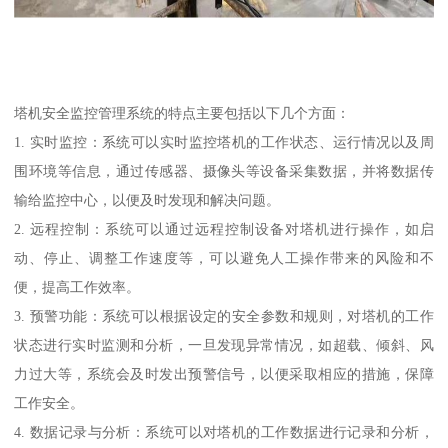
塔机安全监控管理系统的特点主要包括以下几个方面：
1. 实时监控：系统可以实时监控塔机的工作状态、运行情况以及周
围环境等信息，通过传感器、摄像头等设备采集数据，并将数据传
输给监控中心，以便及时发现和解决问题。
2. 远程控制：系统可以通过远程控制设备对塔机进行操作，如启
动、停止、调整工作速度等，可以避免人工操作带来的风险和不
便，提高工作效率。
3. 预警功能：系统可以根据设定的安全参数和规则，对塔机的工作
状态进行实时监测和分析，一旦发现异常情况，如超载、倾斜、风
力过大等，系统会及时发出预警信号，以便采取相应的措施，保障
工作安全。
4. 数据记录与分析：系统可以对塔机的工作数据进行记录和分析，