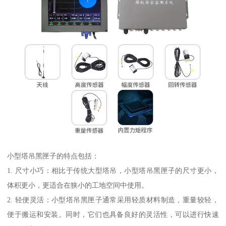
小型塔吊黑匣子的特点包括：
1. 尺寸小巧：相比于传统大型塔吊，小型塔吊黑匣子的尺寸更小，
体积更小，更适合在狭小的工地空间中使用。
2. 轻便灵活：小型塔吊黑匣子通常采用轻质材料制造，重量较轻，
便于搬运和安装。同时，它们也具备良好的灵活性，可以进行快速