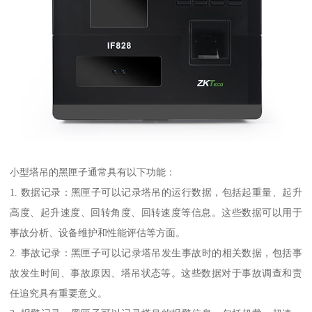
小型塔吊的黑匣子通常具有以下功能：
1. 数据记录：黑匣子可以记录塔吊的运行数据，包括起重量、起升
高度、起升速度、回转角度、回转速度等信息。这些数据可以用于
事故分析、设备维护和性能评估等方面。
2. 事故记录：黑匣子可以记录塔吊发生事故时的相关数据，包括事
故发生时间、事故原因、塔吊状态等。这些数据对于事故调查和责
任追究具有重要意义。