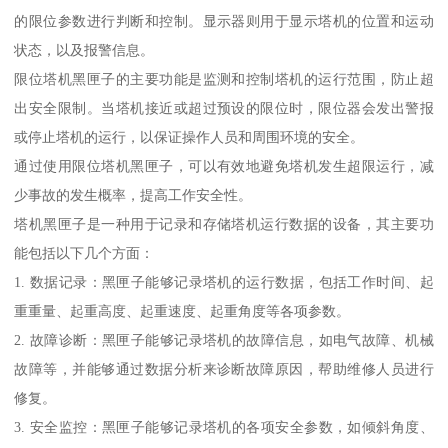
的限位参数进行判断和控制。显示器则用于显示塔机的位置和运动
状态，以及报警信息。
限位塔机黑匣子的主要功能是监测和控制塔机的运行范围，防止超
出安全限制。当塔机接近或超过预设的限位时，限位器会发出警报
或停止塔机的运行，以保证操作人员和周围环境的安全。
通过使用限位塔机黑匣子，可以有效地避免塔机发生超限运行，减
少事故的发生概率，提高工作安全性。
塔机黑匣子是一种用于记录和存储塔机运行数据的设备，其主要功
能包括以下几个方面：
1. 数据记录：黑匣子能够记录塔机的运行数据，包括工作时间、起
重重量、起重高度、起重速度、起重角度等各项参数。
2. 故障诊断：黑匣子能够记录塔机的故障信息，如电气故障、机械
故障等，并能够通过数据分析来诊断故障原因，帮助维修人员进行
修复。
3. 安全监控：黑匣子能够记录塔机的各项安全参数，如倾斜角度、