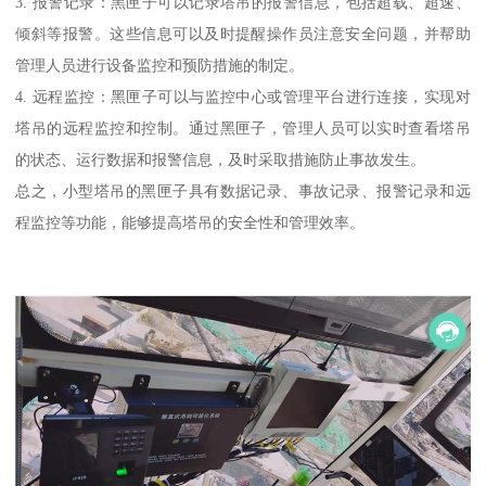
3. 报警记录：黑匣子可以记录塔吊的报警信息，包括超载、超速、
倾斜等报警。这些信息可以及时提醒操作员注意安全问题，并帮助
管理人员进行设备监控和预防措施的制定。
4. 远程监控：黑匣子可以与监控中心或管理平台进行连接，实现对
塔吊的远程监控和控制。通过黑匣子，管理人员可以实时查看塔吊
的状态、运行数据和报警信息，及时采取措施防止事故发生。
总之，小型塔吊的黑匣子具有数据记录、事故记录、报警记录和远
程监控等功能，能够提高塔吊的安全性和管理效率。