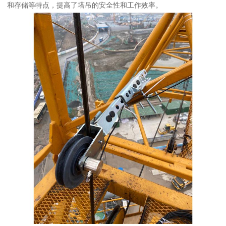
和存储等特点，提高了塔吊的安全性和工作效率。