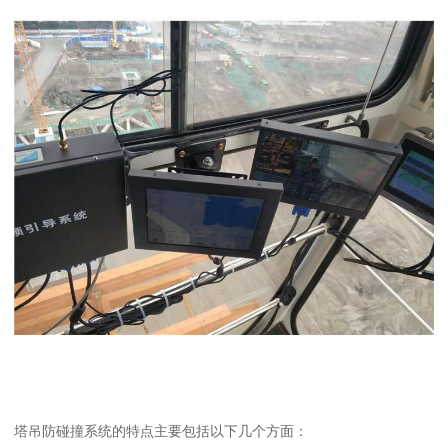
塔吊防碰撞系统的特点主要包括以下几个方面：