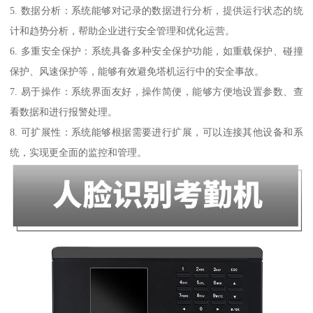
5. 数据分析：系统能够对记录的数据进行分析，提供运行状态的统
计和趋势分析，帮助企业进行安全管理和优化运营。
6. 多重安全保护：系统具备多种安全保护功能，如重载保护、碰撞
保护、风速保护等，能够有效避免塔机运行中的安全事故。
7. 易于操作：系统界面友好，操作简便，能够方便地设置参数、查
看数据和进行报警处理。
8. 可扩展性：系统能够根据需要进行扩展，可以连接其他设备和系
统，实现更全面的监控和管理。