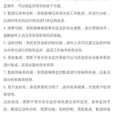
监测等，可以地监控塔吊的各个方面。
3. 数据记录和分析：系统能够记录塔吊的工作数据，并进行分析，
以便对塔吊的运行情况进行评估和改进。
4. 报警功能：系统能够根据事先设定的安全参数，发出警报信号，
提醒操作人员注意和采取相应的措施。
5. 远程控制：系统支持远程控制功能，操作人员可以通过远程控制
台对塔吊进行控制和监控，提高工作效率和安全性。
6. 系统集成：黑匣子塔吊安全监控系统可以与其他安全设备和系统
进行集成，实现全面的安全管理。
7. 数据传输和存储：系统能够将监控数据进行传输和存储，以备后
续分析和查询使用。
8. 用户友好性：系统界面简洁明了，操作简单易懂，方便用户使用
和管理。
总的来说，黑匣子塔吊安全监控系统通过实时监控、多种监控手
段、数据记录和分析、报警功能、远程控制、系统集成、数据传输