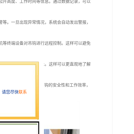
、起升高度、工作时间等信息。通过数据记录，可以
报警等。一旦出现异常情况，系统会自动发出警报，
手机等终端设备对吊钩进行远程控制。这样可以避免
图表，进行数据可视化展示。这样可以更直观地了解
分析等特点，能够提高吊钩的安全性和工作效率，