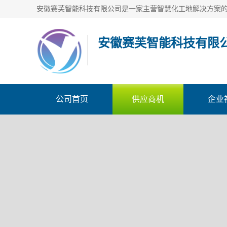
安徽赛芙智能科技有限
公司首页
供应商机
企业