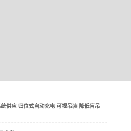
统供应 归位式自动充电 可视吊装 降低盲吊