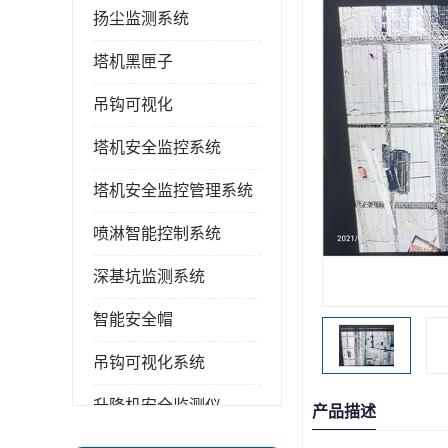
扬尘监测系统
塔机黑匣子
吊钩可视化
塔机安全监控系统
塔机安全监控管理系统
喷淋智能控制系统
深基坑监测系统
智能安全帽
吊钩可视化系统
升降机安全监测仪
产品描述