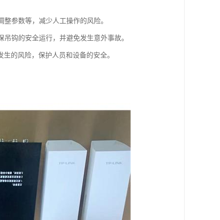
、调整参数等，减少人工操作的风险。
确保吊钩的安全运行，并避免发生意外事故。
发生的风险，保护人员和设备的安全。