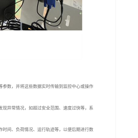
度等参数，并将这些数据实时传输到监控中心或操作
旦发现异常情况，如超过安全范围、速度过快等，系
工作时间、负荷情况、运行轨迹等，以便后期进行数