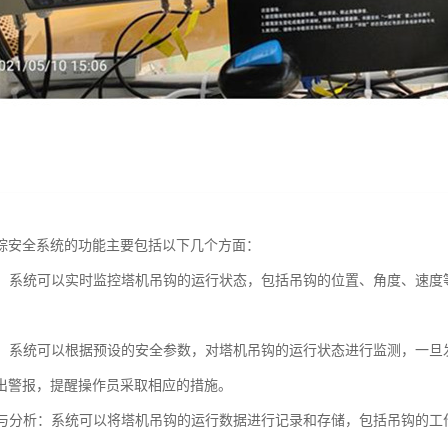
踪安全系统的功能主要包括以下几个方面：
监控：系统可以实时监控塔机吊钩的运行状态，包括吊钩的位置、角度、速
。
功能：系统可以根据预设的安全参数，对塔机吊钩的运行状态进行监测，一
出警报，提醒操作员采取相应的措施。
记录与分析：系统可以将塔机吊钩的运行数据进行记录和存储，包括吊钩的