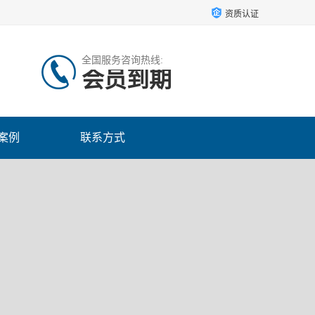
资质认证
全国服务咨询热线:
会员到期
案例
联系方式