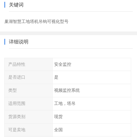
关键词
巢湖智慧工地塔机吊钩可视化型号
详细说明
产品特性
安全监控
是否进口
是
类型
视频监控系统
适用范围
工地，塔吊
货源类别
现货
可是卖地
全国