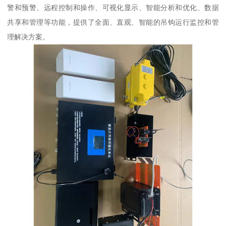
警和预警、远程控制和操作、可视化显示、智能分析和优化、数据
共享和管理等功能，提供了全面、直观、智能的吊钩运行监控和管
理解决方案。