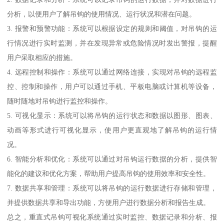
分析，以便用户了解吊钩的使用情况、运行状况和潜在问题。
3. 报警和预警功能：系统可以根据设定的规则和阈值，对吊钩的运
行情况进行实时监测，并在发现异常或危险情况时发出警报，提醒
用户采取相应的措施。
4. 远程控制和操作：系统可以通过网络连接，实现对吊钩的远程监
控、控制和操作，用户可以通过手机、平板电脑或计算机等设备，
随时随地对吊钩进行监控和操作。
5. 可视化显示：系统可以将吊钩的运行状态和数据以图形、图表、
动画等形式进行可视化显示，使用户更直观地了解吊钩的运行情
况。
6. 智能分析和优化：系统可以通过对吊钩运行数据的分析，提供智
能化的建议和优化方案，帮助用户提高吊钩的使用效率和安全性。
7. 数据共享和管理：系统可以将吊钩的运行数据进行存储和管理，
并提供数据共享和导出功能，方便用户进行数据分析和报告生成。
总之，重直式吊钩可视化系统通过实时监控、数据记录和分析、报