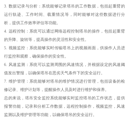
3. 数据记录与分析：系统能够记录塔吊的工作数据，包括起重臂的
运行轨迹、工作时间、载重情况等，同时能够对这些数据进行分
析，提供工作效率评估等功能。
4. 远程控制：系统可以通过网络远程控制塔吊的操作，包括起重臂
的升降、旋转等，提高操作的灵活性和安全性。
5. 视频监控：系统能够实时传输塔吊上的视频画面，供操作人员进
行监控和观察，确保操作的安全性。
6. 风速监测：系统可以监测周围的风速情况，并根据设定的风速阈
值发出警报，以确保塔吊在恶劣天气条件下的安全运行。
7. 维护管理：系统能够对塔吊的维护情况进行管理，包括设备的检
修记录、维护计划等，提醒操作人员及时进行维护和保养。
总的来说，塔吊安全监控系统能够实时监控塔吊的工作状态，提供
报警功能，记录和分析工作数据，远程控制操作，视频监控，风速
监测以及维护管理等功能，以确保塔吊的安全运行。