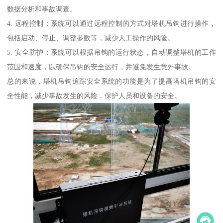
数据分析和事故调查。
4. 远程控制：系统可以通过远程控制的方式对塔机吊钩进行操作，
包括启动、停止、调整参数等，减少人工操作的风险。
5. 安全防护：系统可以根据吊钩的运行状态，自动调整塔机的工作
范围和速度，以确保吊钩的安全运行，并避免发生意外事故。
总的来说，塔机吊钩追踪安全系统的功能是为了提高塔机吊钩的安
全性能，减少事故发生的风险，保护人员和设备的安全。