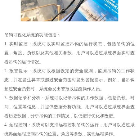
吊钩可视化系统的功能包括：
1. 实时监控：系统可以实时监控吊钩的运行状态，包括吊钩的位
置、角度、负载以及其他相关参数。用户可以通过系统界面实时查
看吊钩的运行情况。
2. 报警提示：系统可以根据设定的安全规则，监测吊钩的工作状
态，并在发生异常或超过安全范围时发出警报提示。例如，当吊钩
超过安全负载时，系统会发出警报以提醒操作人员。
3. 数据记录和分析：系统可以记录吊钩的工作数据，包括负载、时
间、位置等信息，并提供数据分析功能。用户可以通过系统界面查
看历史数据，分析吊钩的工作情况，以便进行优化和改进。
4. 远程控制：系统可以支持远程控制吊钩的运行，用户可以通过系
统界面远程控制吊钩的位置、角度等参数，实现远程操作。