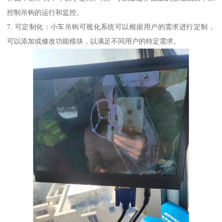
控制吊钩的运行和监控。
7. 可定制化：小车吊钩可视化系统可以根据用户的需求进行定制，
可以添加或修改功能模块，以满足不同用户的特定需求。