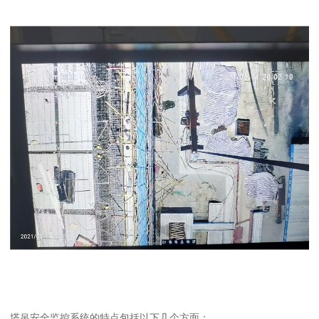
塔吊安全监控系统的特点包括以下几个方面：