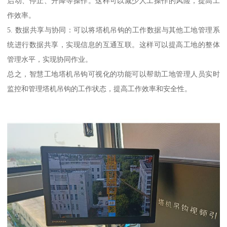
启动、停止、升降等操作。这样可以减少人工操作的风险，提高工
作效率。
5. 数据共享与协同：可以将塔机吊钩的工作数据与其他工地管理系
统进行数据共享，实现信息的互通互联。这样可以提高工地的整体
管理水平，实现协同作业。
总之，智慧工地塔机吊钩可视化的功能可以帮助工地管理人员实时
监控和管理塔机吊钩的工作状态，提高工作效率和安全性。