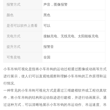
报警方式
声音，图像报警
颜色
黑色
是否可以软件上查看
可以
充电方式
接触充电、无线充电、太阳能板充电
提升方式
报警音
可售卖地
全国
小车吊钩可视化是指将小车吊钩的运动过程通过图像或动画等方式
进行展示，使人们可以直观地观察和理解小车吊钩的工作原理和运
行情况。
一种常见的小车吊钩可视化方式是通过三维建模软件或工程仿真软
件，将小车吊钩的结构和运动轨迹进行建模，并进行动画展示。通
过这种方式，可以清晰地展示小车吊钩的吊运动作、吊运速度、吊