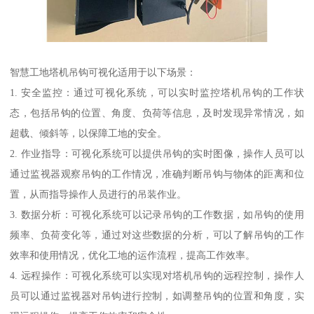
智慧工地塔机吊钩可视化适用于以下场景：
1. 安全监控：通过可视化系统，可以实时监控塔机吊钩的工作状
态，包括吊钩的位置、角度、负荷等信息，及时发现异常情况，如
超载、倾斜等，以保障工地的安全。
2. 作业指导：可视化系统可以提供吊钩的实时图像，操作人员可以
通过监视器观察吊钩的工作情况，准确判断吊钩与物体的距离和位
置，从而指导操作人员进行的吊装作业。
3. 数据分析：可视化系统可以记录吊钩的工作数据，如吊钩的使用
频率、负荷变化等，通过对这些数据的分析，可以了解吊钩的工作
效率和使用情况，优化工地的运作流程，提高工作效率。
4. 远程操作：可视化系统可以实现对塔机吊钩的远程控制，操作人
员可以通过监视器对吊钩进行控制，如调整吊钩的位置和角度，实