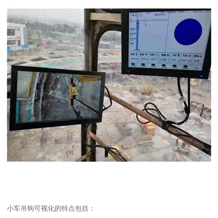
小车吊钩可视化的特点包括：