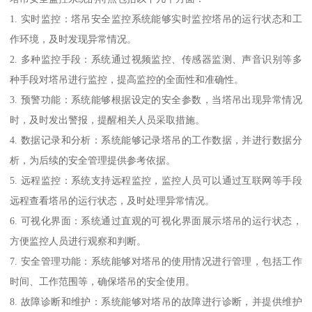
1. 实时监控：塔吊安全监控系统能够实时监控塔吊的运行状态和工
作环境，及时发现异常情况。
2. 多种监控手段：系统通过视频监控、传感器监测、声音识别等多
种手段对塔吊进行监控，提高监控的全面性和准确性。
3. 预警功能：系统能够根据设定的安全参数，当塔吊出现异常情况
时，及时发出警报，提醒相关人员采取措施。
4. 数据记录和分析：系统能够记录塔吊的工作数据，并进行数据分
析，为后续的安全管理提供参考依据。
5. 远程监控：系统支持远程监控，监控人员可以通过互联网等手段
远程查看塔吊的运行状态，及时处理异常情况。
6. 可视化界面：系统通过直观的可视化界面展示塔吊的运行状态，
方便监控人员进行观察和判断。
7. 安全管理功能：系统能够对塔吊的使用情况进行管理，包括工作
时间、工作范围等，确保塔吊的安全使用。
8. 故障诊断和维护：系统能够对塔吊的故障进行诊断，并提供维护