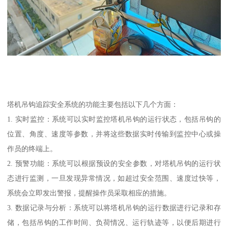
塔机吊钩追踪安全系统的功能主要包括以下几个方面：
1. 实时监控：系统可以实时监控塔机吊钩的运行状态，包括吊钩的
位置、角度、速度等参数，并将这些数据实时传输到监控中心或操
作员的终端上。
2. 预警功能：系统可以根据预设的安全参数，对塔机吊钩的运行状
态进行监测，一旦发现异常情况，如超过安全范围、速度过快等，
系统会立即发出警报，提醒操作员采取相应的措施。
3. 数据记录与分析：系统可以将塔机吊钩的运行数据进行记录和存
储，包括吊钩的工作时间、负荷情况、运行轨迹等，以便后期进行