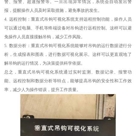
警、报警、超速报警等。一旦出现异常情况，系统会自动发出警
报，提醒操作人员及时采取措施，避免事故的发生。
4. 远程控制：重直式吊钩可视化系统支持远程控制功能，操作人员
可以通过电脑、手机等终端设备对吊钩进行远程控制。这样可以避
免操作人员直接接触吊钩，减少工作风险。
5. 数据分析：重直式吊钩可视化系统能够对吊钩的运行数据进行分
析，生成报表和图表，进行数据可视化展示。这样可以更直观地了
解吊钩的运行情况，为决策提供科学依据。
总之，重直式吊钩可视化系统通过实时监测、数据记录、报警功
能、远程控制和数据分析等特点，能够提高吊钩的安全性和工作效
率，减少人为操作错误，提升工作质量。