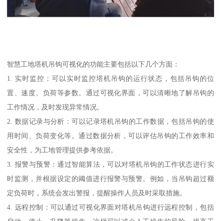
智慧工地塔机吊钩可视化的功能主要包括以下几个方面：
1. 实时监控：可以实时监控塔机吊钩的运行状态，包括吊钩的位
置、速度、负荷等参数。通过可视化界面，可以清晰地了解吊钩的
工作情况，及时发现异常情况。
2. 数据记录与分析：可以记录塔机吊钩的工作数据，包括吊钩的使
用时间、负荷变化等。通过数据分析，可以评估吊钩的工作效率和
安全性，为工地管理提供参考依据。
3. 报警与预警：通过智能算法，可以对塔机吊钩的工作状态进行实
时监测，并根据设定的阈值进行报警与预警。例如，当吊钩超过额
定负荷时，系统会发出警报，提醒操作人员及时采取措施。
4. 远程控制：可以通过可视化界面对塔机吊钩进行远程控制，包括