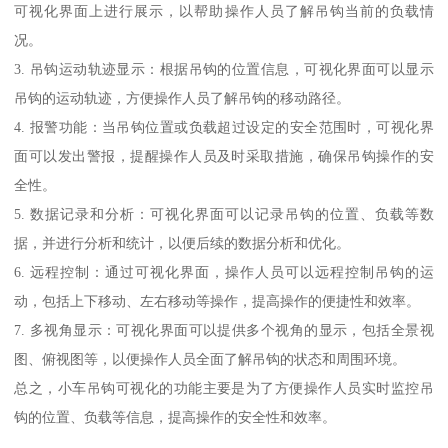
可视化界面上进行展示，以帮助操作人员了解吊钩当前的负载情
况。
3. 吊钩运动轨迹显示：根据吊钩的位置信息，可视化界面可以显示
吊钩的运动轨迹，方便操作人员了解吊钩的移动路径。
4. 报警功能：当吊钩位置或负载超过设定的安全范围时，可视化界
面可以发出警报，提醒操作人员及时采取措施，确保吊钩操作的安
全性。
5. 数据记录和分析：可视化界面可以记录吊钩的位置、负载等数
据，并进行分析和统计，以便后续的数据分析和优化。
6. 远程控制：通过可视化界面，操作人员可以远程控制吊钩的运
动，包括上下移动、左右移动等操作，提高操作的便捷性和效率。
7. 多视角显示：可视化界面可以提供多个视角的显示，包括全景视
图、俯视图等，以便操作人员全面了解吊钩的状态和周围环境。
总之，小车吊钩可视化的功能主要是为了方便操作人员实时监控吊
钩的位置、负载等信息，提高操作的安全性和效率。