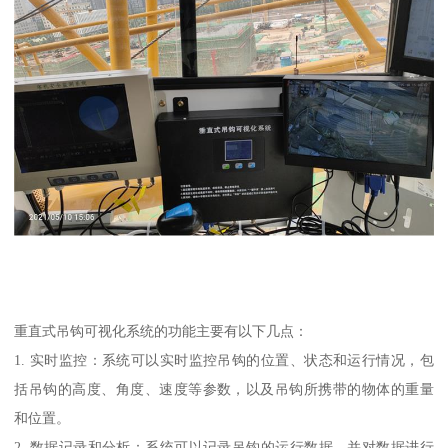
重直式吊钩可视化系统的功能主要有以下几点：
1. 实时监控：系统可以实时监控吊钩的位置、状态和运行情况，包
括吊钩的高度、角度、速度等参数，以及吊钩所携带的物体的重量
和位置。
2. 数据记录和分析：系统可以记录吊钩的运行数据，并对数据进行