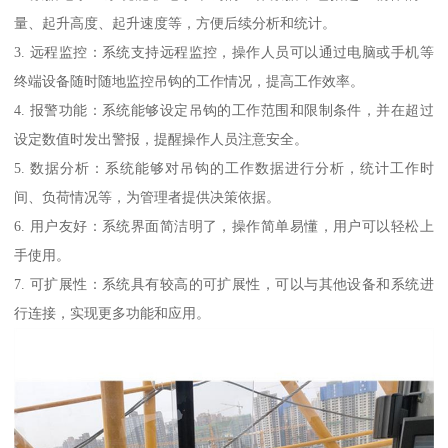
量、起升高度、起升速度等，方便后续分析和统计。
3. 远程监控：系统支持远程监控，操作人员可以通过电脑或手机等
终端设备随时随地监控吊钩的工作情况，提高工作效率。
4. 报警功能：系统能够设定吊钩的工作范围和限制条件，并在超过
设定数值时发出警报，提醒操作人员注意安全。
5. 数据分析：系统能够对吊钩的工作数据进行分析，统计工作时
间、负荷情况等，为管理者提供决策依据。
6. 用户友好：系统界面简洁明了，操作简单易懂，用户可以轻松上
手使用。
7. 可扩展性：系统具有较高的可扩展性，可以与其他设备和系统进
行连接，实现更多功能和应用。