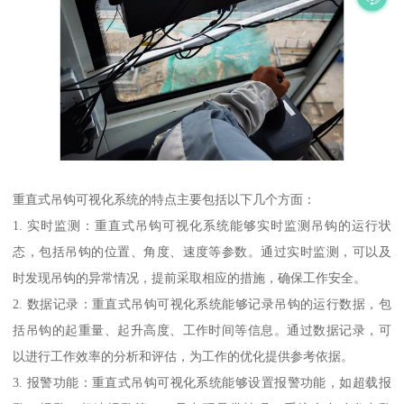
重直式吊钩可视化系统的特点主要包括以下几个方面：
1. 实时监测：重直式吊钩可视化系统能够实时监测吊钩的运行状
态，包括吊钩的位置、角度、速度等参数。通过实时监测，可以及
时发现吊钩的异常情况，提前采取相应的措施，确保工作安全。
2. 数据记录：重直式吊钩可视化系统能够记录吊钩的运行数据，包
括吊钩的起重量、起升高度、工作时间等信息。通过数据记录，可
以进行工作效率的分析和评估，为工作的优化提供参考依据。
3. 报警功能：重直式吊钩可视化系统能够设置报警功能，如超载报