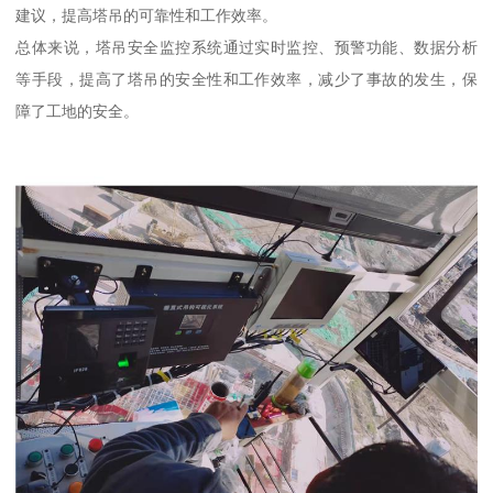
建议，提高塔吊的可靠性和工作效率。
总体来说，塔吊安全监控系统通过实时监控、预警功能、数据分析
等手段，提高了塔吊的安全性和工作效率，减少了事故的发生，保
障了工地的安全。