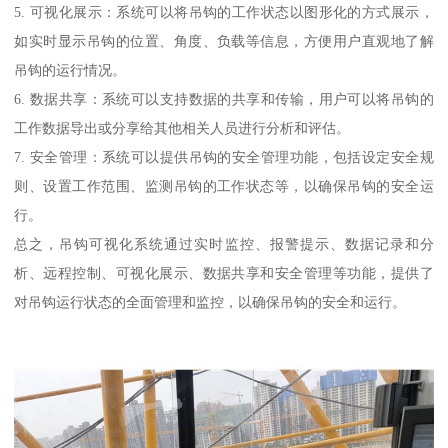
5. 可视化展示：系统可以将吊钩的工作状态以图形化的方式展示，
如实时显示吊钩的位置、角度、负载等信息，方便用户直观地了解
吊钩的运行情况。
6. 数据共享：系统可以支持数据的共享和传输，用户可以将吊钩的
工作数据导出或分享给其他相关人员进行分析和评估。
7. 安全管理：系统可以提供吊钩的安全管理功能，包括设定安全规
则、设置工作范围、监测吊钩的工作状态等，以确保吊钩的安全运
行。
总之，吊钩可视化系统通过实时监控、报警提示、数据记录和分
析、远程控制、可视化展示、数据共享和安全管理等功能，提供了
对吊钩运行状态的全面管理和监控，以确保吊钩的安全和运行。