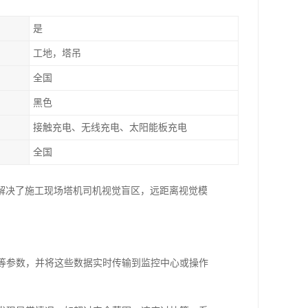
是
工地，塔吊
全国
黑色
接触充电、无线充电、太阳能板充电
全国
解决了施工现场塔机司机视觉盲区，远距离视觉模
度等参数，并将这些数据实时传输到监控中心或操作