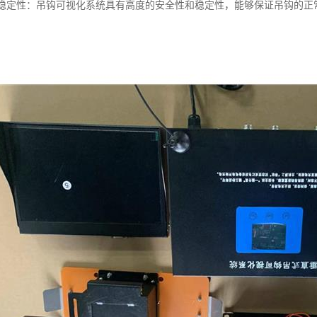
性和稳定性：吊钩可视化系统具有高度的安全性和稳定性，能够保证吊钩的