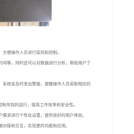
像，方便操作人员进行监控和控制。
重时间等，同时还可以对数据进行分析，帮助用户了
时，系统会及时发出警报，提醒操作人员采取相应的
和控制吊钩的运行，提高工作效率和安全性。
用户需求进行个性化设置，提供良好的用户体验。
数据对接和交互，实现更的功能和应用。