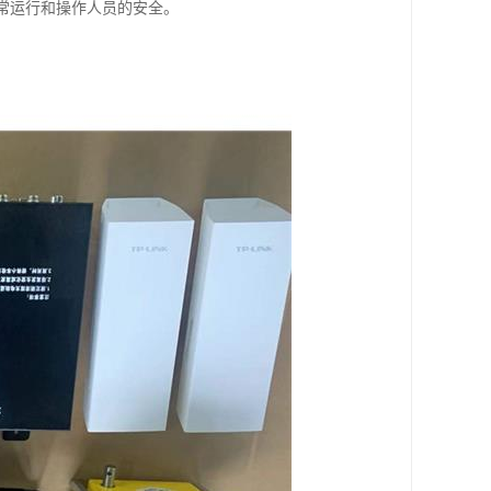
正常运行和操作人员的安全。