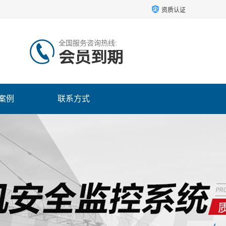
资质认证
全国服务咨询热线:
会员到期
案例
联系方式