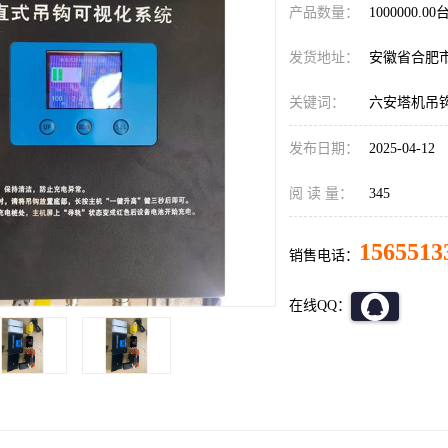
产品数量：
1000000.00
发货地址：
安徽省合肥
关键词：
六安塔机吊
发布日期：
2025-04-12
阅 读 量：
345
1565513
销售电话：
在线QQ：