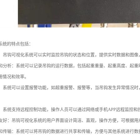
系统的特点包括：
监控：吊钩可视化系统可以实时监控吊钩的状态和位置，提供实时数据和图
记录和分析：系统可以记录吊钩的运行数据，包括起重重量、起重高度、起
用情况和效率。
功能：系统可以设置报警功能，如超重报警、报警等，当吊钩发生异常情况
控制：系统支持远程控制功能，操作人员可以通过网络或手机APP远程监控
界面友好：吊钩可视化系统的用户界面设计简洁、直观，操作方便，可根据
共享和传输：系统可以将吊钩的数据进行共享和传输，方便与其他系统进行