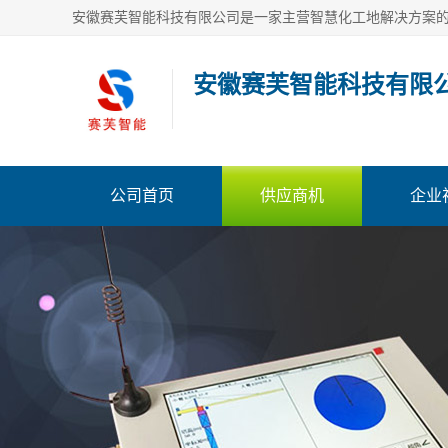
安徽赛芙智能科技有限
公司首页
供应商机
企业