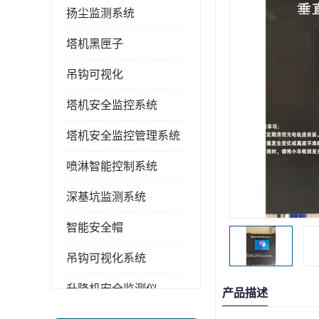
扬尘监测系统
塔机黑匣子
吊钩可视化
塔机安全监控系统
塔机安全监控管理系统
喷淋智能控制系统
深基坑监测系统
智能安全帽
吊钩可视化系统
升降机安全监测仪
产品描述