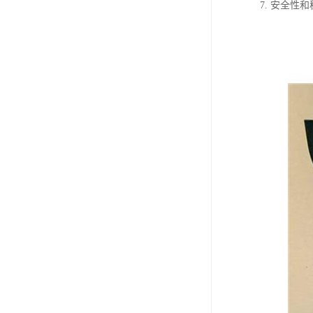
7. 安全