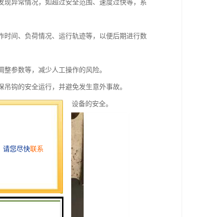
旦发现异常情况，如超过安全范围、速度过快等，系
工作时间、负荷情况、运行轨迹等，以便后期进行数
、调整参数等，减少人工操作的风险。
确保吊钩的安全运行，并避免发生意外事故。
发生的风险，保护人员和设备的安全。