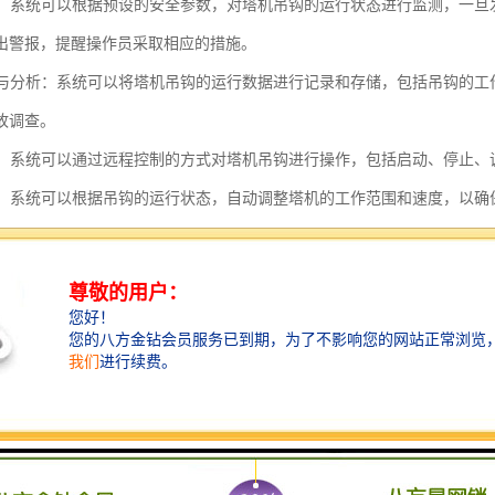
功能：系统可以根据预设的安全参数，对塔机吊钩的运行状态进行监测，一
出警报，提醒操作员采取相应的措施。
记录与分析：系统可以将塔机吊钩的运行数据进行记录和存储，包括吊钩的
故调查。
控制：系统可以通过远程控制的方式对塔机吊钩进行操作，包括启动、停止
防护：系统可以根据吊钩的运行状态，自动调整塔机的工作范围和速度，以
塔机吊钩追踪安全系统的功能是为了提高塔机吊钩的安全性能，减少事故