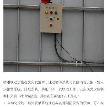
喷淋联动是指在火灾发生时，通过喷淋系统与其他消防设备（如火
灾报警系统、排烟系统、防烟门等）的联动工作，以实现火灾控制
和扑灭的一种消防措施。其特点主要包括以下几点：
1. 自动化控制：喷淋联动系统通过与其他消防设备的联动，可以实