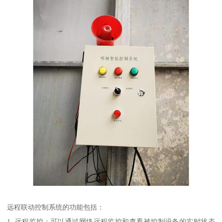
远程联动控制系统的功能包括：
1. 远程监控：可以通过网络远程监控和查看被控制设备的实时状态