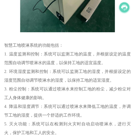
智慧工地喷淋系统的功能包括：
1. 温度监测和控制：系统可以监测工地的温度，并根据设定的温度
范围自动调节喷淋水的温度，以保持工地的适宜温度。
2. 环境湿度监测和控制：系统可以监测工地的湿度，并根据设定的
湿度范围自动调节喷淋水的湿度，以保持工地的适宜湿度。
3. 粉尘控制：系统可以通过喷淋水来控制工地的粉尘，减少粉尘对
工人身体健康的影响。
4. 降温和湿度调节：系统可以通过喷淋水来降低工地的温度，并调
节工地的湿度，提供一个舒适的工作环境。
5. 灭火功能：系统可以在检测到火灾时自动启动喷淋水，进行灭
火，保护工地和工人的安全。