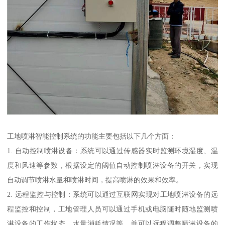
工地喷淋智能控制系统的功能主要包括以下几个方面：
1. 自动控制喷淋设备：系统可以通过传感器实时监测环境湿度、温
度和风速等参数，根据设定的阈值自动控制喷淋设备的开关，实现
自动调节喷淋水量和喷淋时间，提高喷淋的效果和效率。
2. 远程监控与控制：系统可以通过互联网实现对工地喷淋设备的远
程监控和控制，工地管理人员可以通过手机或电脑随时随地监测喷
淋设备的工作状态、水量消耗情况等，并可以远程调整喷淋设备的