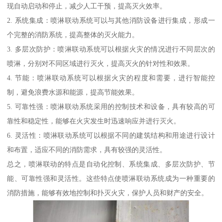
现自动启动和停止，减少人工干预，提高灭火效率。
2. 系统集成：喷淋联动系统可以与其他消防设备进行集成，形成一
个完整的消防系统，提高整体的灭火能力。
3. 多层次防护：喷淋联动系统可以根据火灾的情况进行不同层次的
喷淋，分别对不同区域进行灭火，提高灭火的针对性和效果。
4. 节能：喷淋联动系统可以根据火灾的程度和需要，进行智能控
制，避免浪费水源和能源，提高节能效果。
5. 可靠性强：喷淋联动系统采用的控制技术和设备，具有较高的可
靠性和稳定性，能够在火灾发生时迅速响应并进行灭火。
6. 灵活性：喷淋联动系统可以根据不同的建筑结构和用途进行设计
和布置，适应不同的消防需求，具有较强的灵活性。
总之，喷淋联动的特点是自动化控制、系统集成、多层次防护、节
能、可靠性强和灵活性。这些特点使喷淋联动系统成为一种重要的
消防措施，能够有效地控制和扑灭火灾，保护人员和财产的安全。