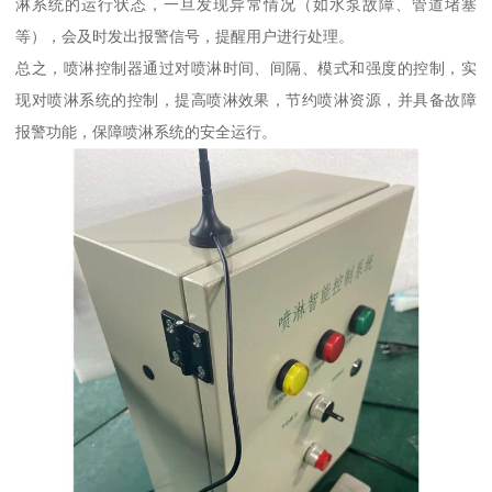
淋系统的运行状态，一旦发现异常情况（如水泵故障、管道堵塞
等），会及时发出报警信号，提醒用户进行处理。
总之，喷淋控制器通过对喷淋时间、间隔、模式和强度的控制，实
现对喷淋系统的控制，提高喷淋效果，节约喷淋资源，并具备故障
报警功能，保障喷淋系统的安全运行。