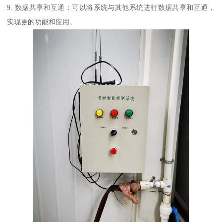
9. 数据共享和互通：可以将系统与其他系统进行数据共享和互通，
实现更的功能和应用。