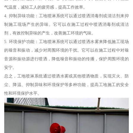
气温度，减轻工人的疲劳感，提高工作效率。
4. 抑制异味功能：工地喷淋系统可以通过喷洒消毒剂或清洁剂来抑
制施工现场产生的异味。它可以在施工过程中喷洒消毒剂或清洁
剂，有效控制异味的产生，改善施工环境的气味。
5. 环境保护功能：工地喷淋系统可以通过喷洒水雾来降低施工现场
的噪音和振动，减少对周围环境的干扰。它可以在施工过程中对噪
音源和振动源进行喷洒，降低噪音和振动的传播，保护周围环境的
安宁。
总之，工地喷淋系统通过喷洒水雾或其他喷洒物质，实现灭火、防
尘、降温、抑制异味和环境保护等多种功能，提高工地施工的安全
性和环境保护水平。