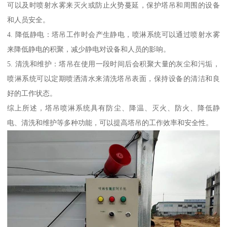
可以及时喷射水雾来灭火或防止火势蔓延，保护塔吊和周围的设备
和人员安全。
4. 降低静电：塔吊工作时会产生静电，喷淋系统可以通过喷射水雾
来降低静电的积聚，减少静电对设备和人员的影响。
5. 清洗和维护：塔吊在使用一段时间后会积聚大量的灰尘和污垢，
喷淋系统可以定期喷洒清水来清洗塔吊表面，保持设备的清洁和良
好的工作状态。
综上所述，塔吊喷淋系统具有防尘、降温、灭火、防火、降低静
电、清洗和维护等多种功能，可以提高塔吊的工作效率和安全性。