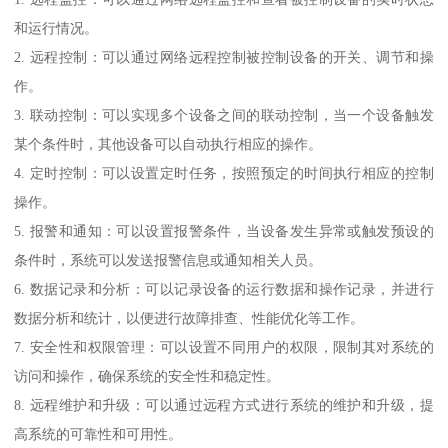
和运行情况。
2. 远程控制：可以通过网络远程控制被控制设备的开关、调节和操
作。
3. 联动控制：可以实现多个设备之间的联动控制，当一个设备触发
某个条件时，其他设备可以自动执行相应的操作。
4. 定时控制：可以设置定时任务，按照预定的时间执行相应的控制
操作。
5. 报警和通知：可以设置报警条件，当设备发生异常或触发预设的
条件时，系统可以发送报警信息或通知相关人员。
6. 数据记录和分析：可以记录设备的运行数据和操作记录，并进行
数据分析和统计，以便进行故障排查、性能优化等工作。
7. 安全性和权限管理：可以设置不同用户的权限，限制其对系统的
访问和操作，确保系统的安全性和稳定性。
8. 远程维护和升级：可以通过远程方式进行系统的维护和升级，提
高系统的可靠性和可用性。