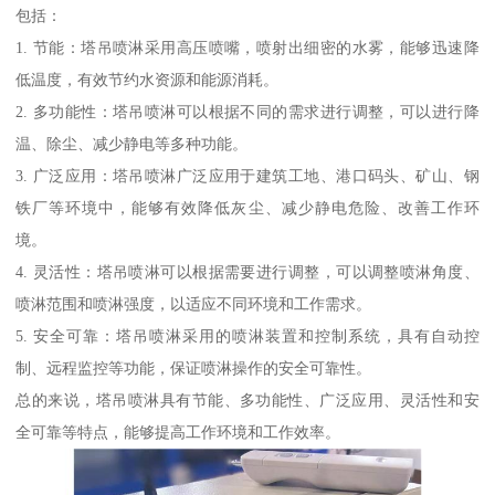
包括：
1. 节能：塔吊喷淋采用高压喷嘴，喷射出细密的水雾，能够迅速降
低温度，有效节约水资源和能源消耗。
2. 多功能性：塔吊喷淋可以根据不同的需求进行调整，可以进行降
温、除尘、减少静电等多种功能。
3. 广泛应用：塔吊喷淋广泛应用于建筑工地、港口码头、矿山、钢
铁厂等环境中，能够有效降低灰尘、减少静电危险、改善工作环
境。
4. 灵活性：塔吊喷淋可以根据需要进行调整，可以调整喷淋角度、
喷淋范围和喷淋强度，以适应不同环境和工作需求。
5. 安全可靠：塔吊喷淋采用的喷淋装置和控制系统，具有自动控
制、远程监控等功能，保证喷淋操作的安全可靠性。
总的来说，塔吊喷淋具有节能、多功能性、广泛应用、灵活性和安
全可靠等特点，能够提高工作环境和工作效率。