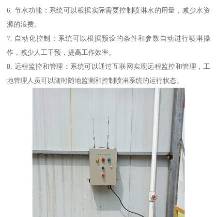
6. 节水功能：系统可以根据实际需要控制喷淋水的用量，减少水资
源的浪费。
7. 自动化控制：系统可以根据预设的条件和参数自动进行喷淋操
作，减少人工干预，提高工作效率。
8. 远程监控和管理：系统可以通过互联网实现远程监控和管理，工
地管理人员可以随时随地监测和控制喷淋系统的运行状态。