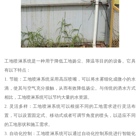
工地喷淋系统是一种用于降低工地扬尘、降温等目的的设备。它具
有以下特点：
1. 节能：工地喷淋系统采用高压喷嘴，可以将水雾细化成微小的水
滴，使其与空气充分接触，从而有效降低扬尘。与传统的洒水方式
相比，工地喷淋系统可以节约大量的水资源。
2. 灵活多样：工地喷淋系统可以根据不同的工地需求进行灵活布
置，可以设置固定式、移动式或者可调节角度的喷头，以适应不同
的工地形状和施工需求。
3. 自动化控制：工地喷淋系统可以通过自动化控制系统进行智能化