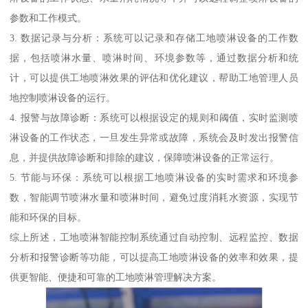
参数和工作模式。
3. 数据记录与分析：系统可以记录和存储工地喷淋设备的工作数
据，包括喷淋水量、喷淋时间、环境参数等，通过数据分析和统
计，可以提供工地喷淋效果的评估和优化建议，帮助工地管理人员
地控制喷淋设备的运行。
4. 报警与故障诊断：系统可以根据设定的规则和阈值，实时监测喷
淋设备的工作状态，一旦发生异常或故障，系统会及时发出报警信
息，并提供故障诊断和排除的建议，保障喷淋设备的正常运行。
5. 节能与环保：系统可以根据工地喷淋设备的实时需求和环境参
数，智能调节喷淋水量和喷淋时间，避免过度消耗水资源，实现节
能和环保的目标。
综上所述，工地喷淋智能控制系统通过自动控制、远程监控、数据
分析和报警诊断等功能，可以提高工地喷淋设备的效率和效果，提
供更智能、便捷和可靠的工地喷淋管理解决方案。