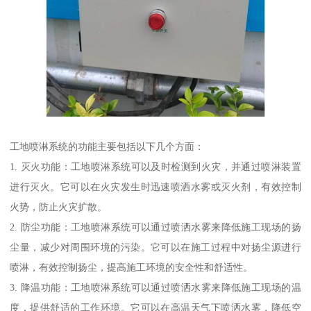
工地喷淋系统的功能主要包括以下几个方面：
1. 灭火功能：工地喷淋系统可以及时检测到火灾，并通过喷淋装置
进行灭火。它可以在火灾发生时迅速喷洒水雾或灭火剂，有效控制
火势，防止火灾扩散。
2. 防尘功能：工地喷淋系统可以通过喷洒水雾来降低施工现场的扬
尘量，减少对周围环境的污染。它可以在施工过程中对扬尘源进行
喷淋，有效控制扬尘，提高施工环境的安全性和舒适性。
3. 降温功能：工地喷淋系统可以通过喷洒水雾来降低施工现场的温
度，提供舒适的工作环境。它可以在高温天气下喷洒水雾，降低空