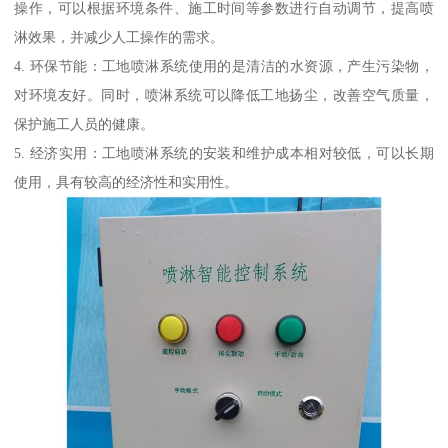
操作，可以根据环境条件、施工时间等参数进行自动调节，提高喷
淋效果，并减少人工操作的需求。
4. 环保节能：工地喷淋系统使用的是清洁的水资源，产生污染物，
对环境友好。同时，喷淋系统可以降低工地扬尘，改善空气质量，
保护施工人员的健康。
5. 经济实用：工地喷淋系统的安装和维护成本相对较低，可以长期
使用，具有较高的经济性和实用性。