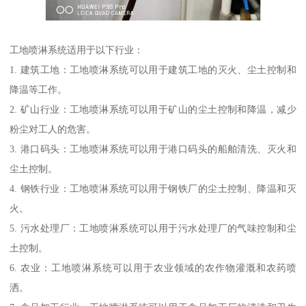
工地喷淋系统适用于以下行业：
1. 建筑工地：工地喷淋系统可以用于建筑工地的灭火、尘土控制和
降温等工作。
2. 矿山行业：工地喷淋系统可以用于矿山的尘土控制和降温，减少
粉尘对工人的危害。
3. 港口码头：工地喷淋系统可以用于港口码头的船舶清洗、灭火和
尘土控制。
4. 钢铁行业：工地喷淋系统可以用于钢铁厂的尘土控制、降温和灭
火。
5. 污水处理厂：工地喷淋系统可以用于污水处理厂的气味控制和尘
土控制。
6. 农业：工地喷淋系统可以用于农业领域的农作物灌溉和农药喷
洒。