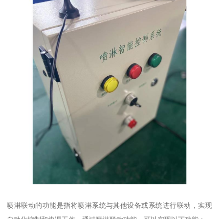
喷淋联动的功能是指将喷淋系统与其他设备或系统进行联动，实现