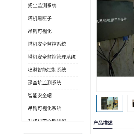
扬尘监测系统
塔机黑匣子
吊钩可视化
塔机安全监控系统
塔机安全监控管理系统
喷淋智能控制系统
深基坑监测系统
智能安全帽
吊钩可视化系统
升降机安全监测仪
产品描述