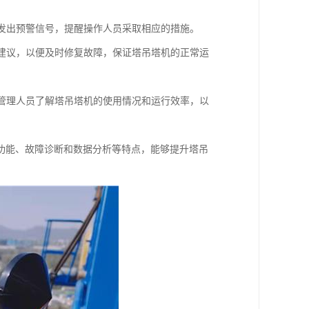
并发出预警信号，提醒操作人员采取相应的措施。
修建议，以便及时修复故障，保证塔吊塔机的正常运
助管理人员了解塔吊塔机的使用情况和运行效率，以
功能、故障诊断和数据分析等特点，能够提升塔吊