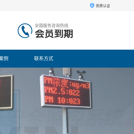
资质认证
全国服务咨询热线:
会员到期
案例
联系方式