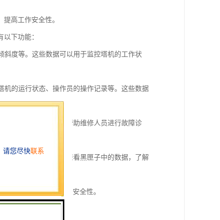
，提高工作安全性。
有以下功能：
、倾斜度等。这些数据可以用于监控塔机的工作状
括塔机的运行状态、操作员的操作记录等。这些数据
的故障等。这些数据可以帮助维修人员进行故障诊
监控。监控人员可以通过查看黑匣子中的数据，了解
以提高塔机的工作效率和安全性。