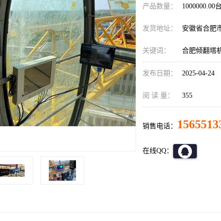
产品数量：
1000000.00
发货地址：
安徽省合肥
关键词：
合肥倾翻塔
发布日期：
2025-04-24
阅 读 量：
355
1565513
销售电话：
在线QQ：