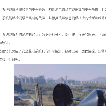
。
功能：系统能够根据设定的安全参数，预测塔吊塔机可能出现的安全隐患，
诊断：系统能够检测塔吊塔机的故障，并根据故障信息提供相应的诊断和维
分析：系统能够对塔吊塔机的运行数据进行分析，提供统计报表和图表，帮
和改进。
塔吊塔机黑匣子安全监测系统具有实时监测、数据记录、远程监控、预警
性和运行效率。