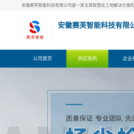
安徽赛芙智能科技有限
公司首页
供应商机
企业