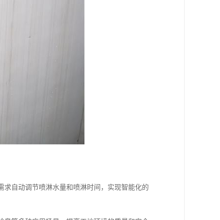
地需求自动调节喷淋水量和喷淋时间，实现智能化的