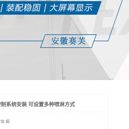
制系统安装 可设置多种喷淋方式
/台 起