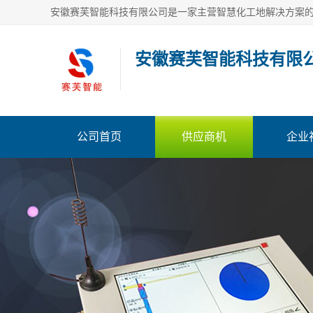
安徽赛芙智能科技有限
公司首页
供应商机
企业