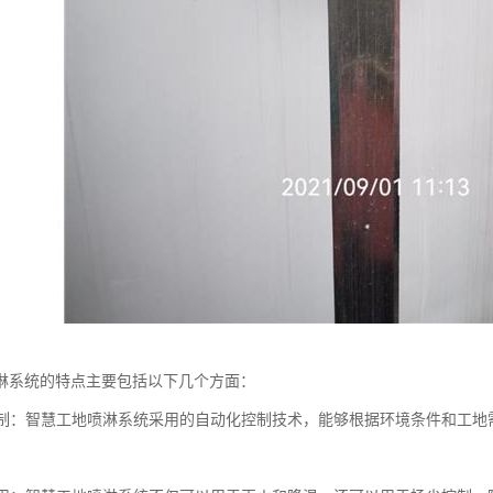
淋系统的特点主要包括以下几个方面：
化控制：智慧工地喷淋系统采用的自动化控制技术，能够根据环境条件和工