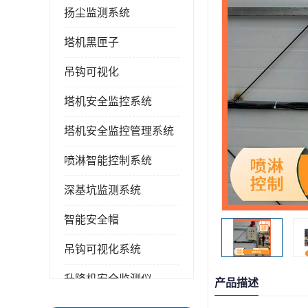
扬尘监测系统
塔机黑匣子
吊钩可视化
塔机安全监控系统
塔机安全监控管理系统
喷淋智能控制系统
深基坑监测系统
智能安全帽
吊钩可视化系统
升降机安全监测仪
产品描述