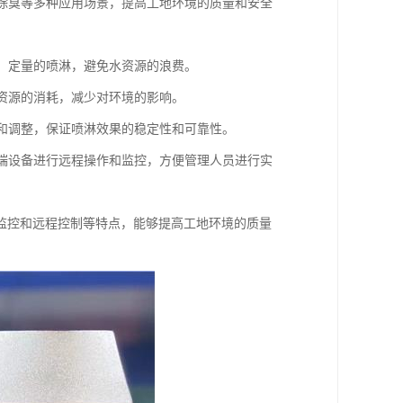
、除臭等多种应用场景，提高工地环境的质量和安全
时、定量的喷淋，避免水资源的浪费。
水资源的消耗，减少对环境的影响。
测和调整，保证喷淋效果的稳定性和可靠性。
终端设备进行远程操作和监控，方便管理人员进行实
监控和远程控制等特点，能够提高工地环境的质量