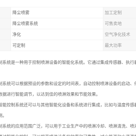
降尘喷雾
加工定制
降尘喷雾系统
可售卖地
净化
空气净化技术
可定制
最大功率
制系统是一种用于控制喷淋设备的智能化系统。它通过集成传感器、执行
制系统可以根据预设的参数和设定的时间表，自动控制喷淋设备的启动、
数据进行智能调节，以达到佳的喷淋效果和节能效果。
智能控制系统还可以与其他智能化设备和系统进行集成，比如与温度传感
测。
制系统的应用范围广泛，可以用于工业生产中的喷淋冷却、喷淋清洗、喷