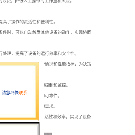
的浪费，降低人工操作的工作量和风险。
，提高了操作的灵活性和便利性。
发条件时，可以自动触发其他设备的动作，实现协同
进行处理，提高了设备的运行效率和安全性。
据分析可以了解设备的运行情况和性能指标，为决策
户可以通过界面进行设备的控制和监控。
密等，确保系统的安全性和可靠性。
备和功能，满足不同场景的需求。
点，提高了设备的操作灵活性和效率，实现了设备