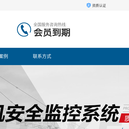
资质认证
全国服务咨询热线:
会员到期
案例
联系方式