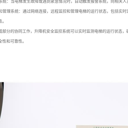
报警系统：当电梯发生故障或遇到紧急情况时，自动触发报警系统，向相关
监控和管理系统：通过网络连接，远程监控和管理电梯的运行状态，包括实
性。
成部分的协同工作，升降机安全监控系统可以实时监测电梯的运行状态，
全性和可靠性。