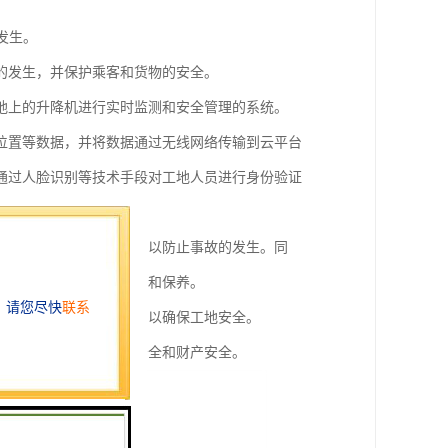
。
发生。
的发生，并保护乘客和货物的安全。
地上的升降机进行实时监测和安全管理的系统。
位置等数据，并将数据通过无线网络传输到云平台
通过人脸识别等技术手段对工地人员进行身份验证
，并及时发出预警信息，以防止事故的发生。同
等情况，以提前进行维护和保养。
、是否违规操作等情况，以确保工地安全。
发生，保障工人的生命安全和财产安全。