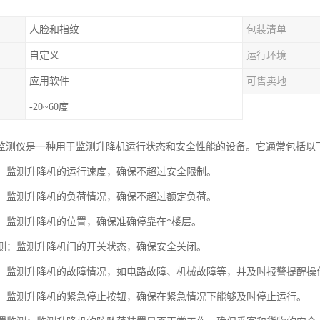
人脸和指纹
包装清单
自定义
运行环境
应用软件
可售卖地
-20~60度
监测仪是一种用于监测升降机运行状态和安全性能的设备。它通常包括以
监测：监测升降机的运行速度，确保不超过安全限制。
监测：监测升降机的负荷情况，确保不超过额定负荷。
监测：监测升降机的位置，确保准确停靠在*楼层。
作监测：监测升降机门的开关状态，确保安全关闭。
报警：监测升降机的故障情况，如电路故障、机械故障等，并及时报警提醒操
停止：监测升降机的紧急停止按钮，确保在紧急情况下能够及时停止运行。