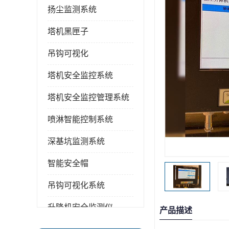
扬尘监测系统
塔机黑匣子
吊钩可视化
塔机安全监控系统
塔机安全监控管理系统
喷淋智能控制系统
深基坑监测系统
智能安全帽
吊钩可视化系统
升降机安全监测仪
产品描述