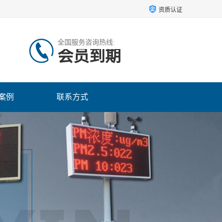
资质认证
全国服务咨询热线:
会员到期
案例
联系方式