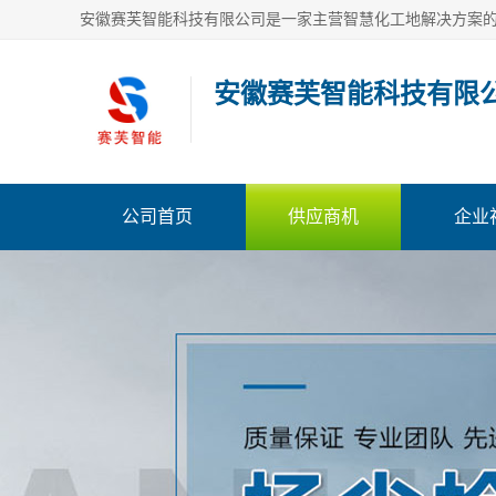
安徽赛芙智能科技有限
公司首页
供应商机
企业