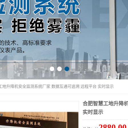
工地升降机安全监测系统厂家 数据互通可追溯 远程平台 实时显示
合肥智慧工地升降机
实时显示
2880.00