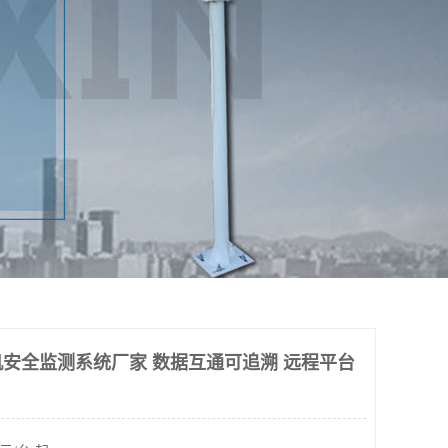
安全监测系统厂家 数据互通可追溯 远程平台