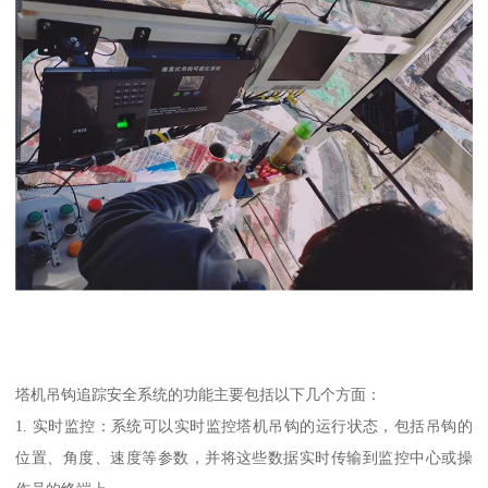
塔机吊钩追踪安全系统的功能主要包括以下几个方面：
1. 实时监控：系统可以实时监控塔机吊钩的运行状态，包括吊钩的
位置、角度、速度等参数，并将这些数据实时传输到监控中心或操