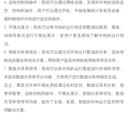
4. 远程控制和操作：系统可以通过网络连接，实现对吊钩的远程监
控、控制和操作，用户可以通过手机、平板电脑或计算机等设备，
随时随地对吊钩进行监控和操作。
5. 可视化显示：系统可以将吊钩的运行状态和数据以图形、图表、
动画等形式进行可视化显示，使用户更直观地了解吊钩的运行情
况。
6. 智能分析和优化：系统可以通过对吊钩运行数据的分析，提供智
能化的建议和优化方案，帮助用户提高吊钩的使用效率和安全性。
7. 数据共享和管理：系统可以将吊钩的运行数据进行存储和管理，
并提供数据共享和导出功能，方便用户进行数据分析和报告生成。
总之，重直式吊钩可视化系统通过实时监控、数据记录和分析、报
警和预警、远程控制和操作、可视化显示、智能分析和优化、数据
共享和管理等功能，提供了全面、直观、智能的吊钩运行监控和管
理解决方案。