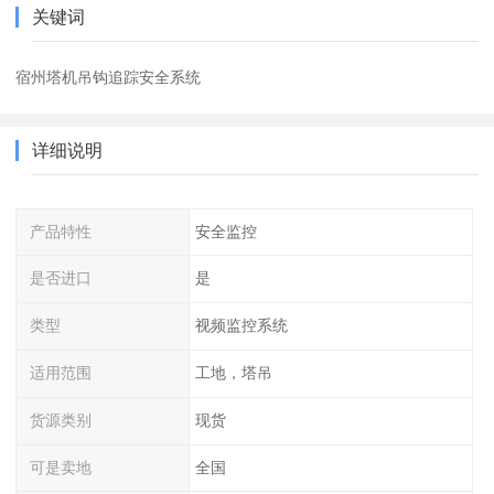
关键词
宿州塔机吊钩追踪安全系统
详细说明
产品特性
安全监控
是否进口
是
类型
视频监控系统
适用范围
工地，塔吊
货源类别
现货
可是卖地
全国