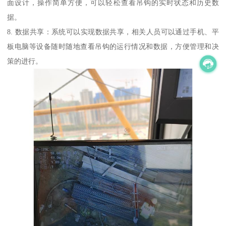
面设计，操作简单方便，可以轻松查看吊钩的实时状态和历史数
据。
8. 数据共享：系统可以实现数据共享，相关人员可以通过手机、平
板电脑等设备随时随地查看吊钩的运行情况和数据，方便管理和决
策的进行。