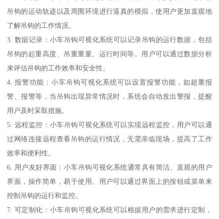
吊钩的运动轨迹以及周围环境进行逼真的模拟，使用户更加直观地
了解吊钩的工作情况。
3. 数据记录：小车吊钩可视化系统可以记录吊钩的运行数据，包括
吊钩的起重高度、吊重重量、运行时间等。用户可以通过数据分析
来评估吊钩的工作效率和安全性。
4. 报警功能：小车吊钩可视化系统可以设置报警功能，如超重报
警、报警等，当吊钩出现异常情况时，系统会自动发出警报，提醒
用户及时采取措施。
5. 远程监控：小车吊钩可视化系统可以实现远程监控，用户可以通
过网络连接远程查看吊钩的运行情况，无需亲临现场，提高了工作
效率和便利性。
6. 用户友好界面：小车吊钩可视化系统通常具有简洁、直观的用户
界面，操作简单，易于使用。用户可以通过界面上的按钮或菜单来
控制吊钩的运行和监控。
7. 可定制化：小车吊钩可视化系统可以根据用户的需求进行定制，