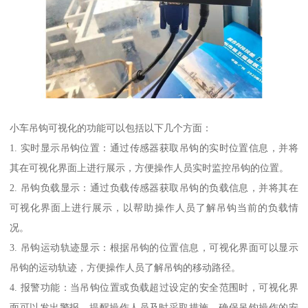
小车吊钩可视化的功能可以包括以下几个方面：
1. 实时显示吊钩位置：通过传感器获取吊钩的实时位置信息，并将
其在可视化界面上进行展示，方便操作人员实时监控吊钩的位置。
2. 吊钩负载显示：通过负载传感器获取吊钩的负载信息，并将其在
可视化界面上进行展示，以帮助操作人员了解吊钩当前的负载情
况。
3. 吊钩运动轨迹显示：根据吊钩的位置信息，可视化界面可以显示
吊钩的运动轨迹，方便操作人员了解吊钩的移动路径。
4. 报警功能：当吊钩位置或负载超过设定的安全范围时，可视化界
面可以发出警报，提醒操作人员及时采取措施，确保吊钩操作的安