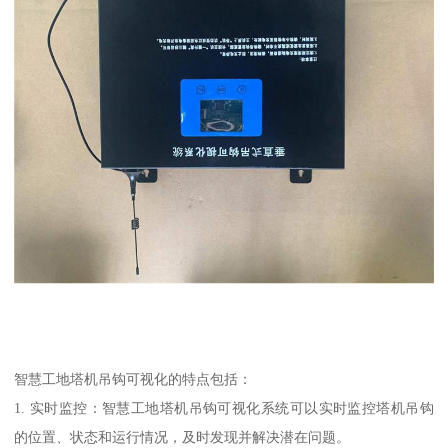
智慧工地塔机吊钩可视化的特点包括：
1. 实时监控：智慧工地塔机吊钩可视化系统可以实时监控塔机吊钩
的位置、状态和运行情况，及时发现并解决潜在问题。