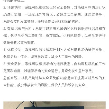
作员的终端上。
2. 预警功能：系统可以根据预设的安全参数，对塔机吊钩的运行状
态进行监测，一旦发现异常情况，如超过安全范围、速度过快等，
系统会立即发出警报，提醒操作员采取相应的措施。
3. 数据记录与分析：系统可以将塔机吊钩的运行数据进行记录和存
储，包括吊钩的工作时间、负荷情况、运行轨迹等，以便后期进行
数据分析和事故调查。
4. 远程控制：系统可以通过远程控制的方式对塔机吊钩进行操作，
包括启动、停止、调整参数等，减少人工操作的风险。
5. 安全防护：系统可以根据吊钩的运行状态，自动调整塔机的工作
范围和速度，以确保吊钩的安全运行，并避免发生意外事故。
总的来说，塔机吊钩追踪安全系统的功能是为了提高塔机吊钩的安
全性能，减少事故发生的风险，保护人员和设备的安全。