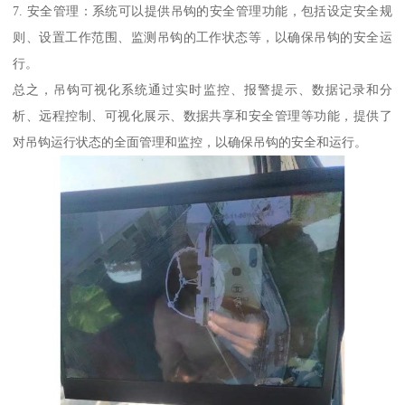
7. 安全管理：系统可以提供吊钩的安全管理功能，包括设定安全规
则、设置工作范围、监测吊钩的工作状态等，以确保吊钩的安全运
行。
总之，吊钩可视化系统通过实时监控、报警提示、数据记录和分
析、远程控制、可视化展示、数据共享和安全管理等功能，提供了
对吊钩运行状态的全面管理和监控，以确保吊钩的安全和运行。