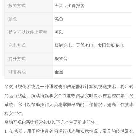
报警方式
声音，图像报警
颜色
黑色
是否可以软件上查看
可以
充电方式
接触充电、无线充电、太阳能板充电
提升方式
报警音
可售卖地
全国
吊钩可视化系统是一种通过使用传感器和计算机视觉技术，将吊钩
的运行状态、负载情况和安全性能等信息实时显示在监控屏幕上的
系统。它可以帮助操作人员地掌握吊钩的工作情况，提高工作效率
和安全性。
吊钩可视化系统通常包括以下几个主要组成部分：
1. 传感器：用于检测吊钩的运行状态和负载情况，常见的传感器包