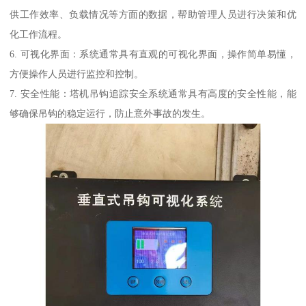
供工作效率、负载情况等方面的数据，帮助管理人员进行决策和优
化工作流程。
6. 可视化界面：系统通常具有直观的可视化界面，操作简单易懂，
方便操作人员进行监控和控制。
7. 安全性能：塔机吊钩追踪安全系统通常具有高度的安全性能，能
够确保吊钩的稳定运行，防止意外事故的发生。