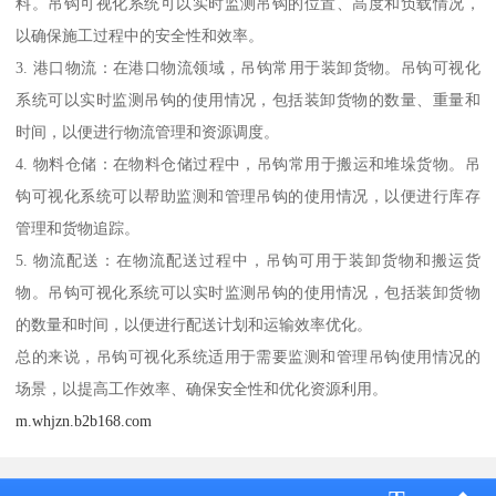
料。吊钩可视化系统可以实时监测吊钩的位置、高度和负载情况，
以确保施工过程中的安全性和效率。
3. 港口物流：在港口物流领域，吊钩常用于装卸货物。吊钩可视化
系统可以实时监测吊钩的使用情况，包括装卸货物的数量、重量和
时间，以便进行物流管理和资源调度。
4. 物料仓储：在物料仓储过程中，吊钩常用于搬运和堆垛货物。吊
钩可视化系统可以帮助监测和管理吊钩的使用情况，以便进行库存
管理和货物追踪。
5. 物流配送：在物流配送过程中，吊钩可用于装卸货物和搬运货
物。吊钩可视化系统可以实时监测吊钩的使用情况，包括装卸货物
的数量和时间，以便进行配送计划和运输效率优化。
总的来说，吊钩可视化系统适用于需要监测和管理吊钩使用情况的
场景，以提高工作效率、确保安全性和优化资源利用。
m.whjzn.b2b168.com