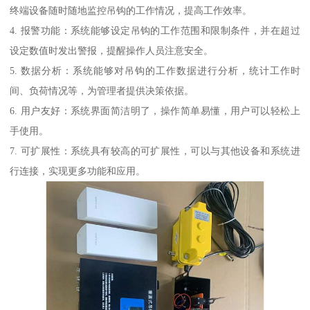
终端设备随时随地监控吊钩的工作情况，提高工作效率。
4. 报警功能：系统能够设定吊钩的工作范围和限制条件，并在超过
设定数值时发出警报，提醒操作人员注意安全。
5. 数据分析：系统能够对吊钩的工作数据进行分析，统计工作时
间、负荷情况等，为管理者提供决策依据。
6. 用户友好：系统界面简洁明了，操作简单易懂，用户可以轻松上
手使用。
7. 可扩展性：系统具有较高的可扩展性，可以与其他设备和系统进
行连接，实现更多功能和应用。