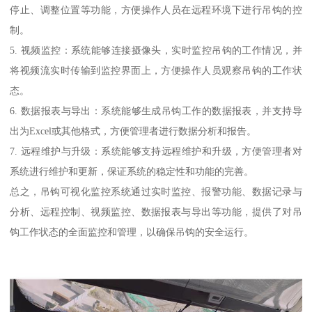
停止、调整位置等功能，方便操作人员在远程环境下进行吊钩的控
制。
5. 视频监控：系统能够连接摄像头，实时监控吊钩的工作情况，并
将视频流实时传输到监控界面上，方便操作人员观察吊钩的工作状
态。
6. 数据报表与导出：系统能够生成吊钩工作的数据报表，并支持导
出为Excel或其他格式，方便管理者进行数据分析和报告。
7. 远程维护与升级：系统能够支持远程维护和升级，方便管理者对
系统进行维护和更新，保证系统的稳定性和功能的完善。
总之，吊钩可视化监控系统通过实时监控、报警功能、数据记录与
分析、远程控制、视频监控、数据报表与导出等功能，提供了对吊
钩工作状态的全面监控和管理，以确保吊钩的安全运行。