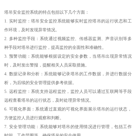
塔吊安全监控系统的特点包括以下几个方面：
1. 实时监控：塔吊安全监控系统能够实时监控塔吊的运行状态和工
作环境，及时发现异常情况。
2. 多种监控手段：系统通过视频监控、传感器监测、声音识别等多
种手段对塔吊进行监控，提高监控的全面性和准确性。
3. 预警功能：系统能够根据设定的安全参数，当塔吊出现异常情况
时，及时发出警报，提醒相关人员采取措施。
4. 数据记录和分析：系统能够记录塔吊的工作数据，并进行数据分
析，为后续的安全管理提供参考依据。
5. 远程监控：系统支持远程监控，监控人员可以通过互联网等手段
远程查看塔吊的运行状态，及时处理异常情况。
6. 可视化界面：系统通过直观的可视化界面展示塔吊的运行状态，
方便监控人员进行观察和判断。
7. 安全管理功能：系统能够对塔吊的使用情况进行管理，包括工作
时间、工作范围等，确保塔吊的安全使用。