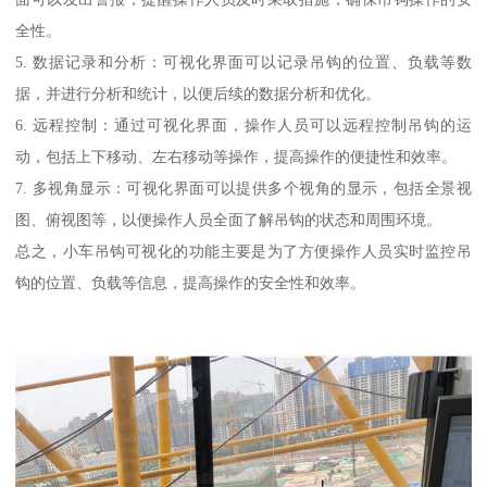
全性。
5. 数据记录和分析：可视化界面可以记录吊钩的位置、负载等数
据，并进行分析和统计，以便后续的数据分析和优化。
6. 远程控制：通过可视化界面，操作人员可以远程控制吊钩的运
动，包括上下移动、左右移动等操作，提高操作的便捷性和效率。
7. 多视角显示：可视化界面可以提供多个视角的显示，包括全景视
图、俯视图等，以便操作人员全面了解吊钩的状态和周围环境。
总之，小车吊钩可视化的功能主要是为了方便操作人员实时监控吊
钩的位置、负载等信息，提高操作的安全性和效率。