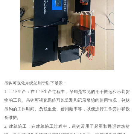
吊钩可视化系统适用于以下场景：
1. 工业生产：在工业生产过程中，吊钩是常见的用于搬运和吊装货
物的工具。吊钩可视化系统可以监测和记录吊钩的使用情况，包括
吊钩的工作时间、负载重量、使用频率等，以便进行工作安排和设
备维护。
2. 建筑施工：在建筑施工过程中，吊钩常用于起重和搬运建筑材