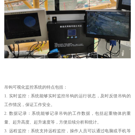
吊钩可视化监控系统的特点包括：
1. 实时监控：系统能够实时监控吊钩的运行状态，及时反馈吊钩的
工作情况，保证工作安全。
2. 数据记录：系统能够记录吊钩的工作数据，包括起重物体的重
量、起升高度、起升速度等，方便后续分析和统计。
3. 远程监控：系统支持远程监控，操作人员可以通过电脑或手机等