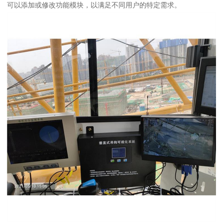
可以添加或修改功能模块，以满足不同用户的特定需求。