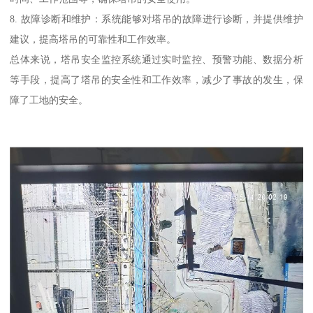
8. 故障诊断和维护：系统能够对塔吊的故障进行诊断，并提供维护
建议，提高塔吊的可靠性和工作效率。
总体来说，塔吊安全监控系统通过实时监控、预警功能、数据分析
等手段，提高了塔吊的安全性和工作效率，减少了事故的发生，保
障了工地的安全。