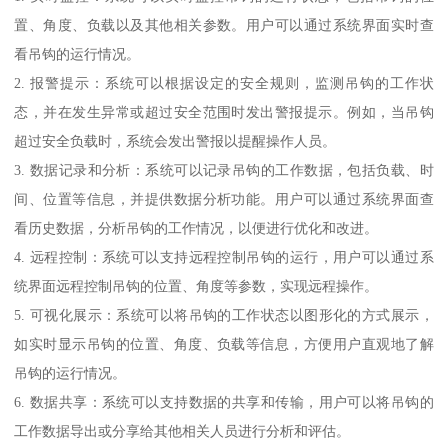
置、角度、负载以及其他相关参数。用户可以通过系统界面实时查
看吊钩的运行情况。
2. 报警提示：系统可以根据设定的安全规则，监测吊钩的工作状
态，并在发生异常或超过安全范围时发出警报提示。例如，当吊钩
超过安全负载时，系统会发出警报以提醒操作人员。
3. 数据记录和分析：系统可以记录吊钩的工作数据，包括负载、时
间、位置等信息，并提供数据分析功能。用户可以通过系统界面查
看历史数据，分析吊钩的工作情况，以便进行优化和改进。
4. 远程控制：系统可以支持远程控制吊钩的运行，用户可以通过系
统界面远程控制吊钩的位置、角度等参数，实现远程操作。
5. 可视化展示：系统可以将吊钩的工作状态以图形化的方式展示，
如实时显示吊钩的位置、角度、负载等信息，方便用户直观地了解
吊钩的运行情况。
6. 数据共享：系统可以支持数据的共享和传输，用户可以将吊钩的
工作数据导出或分享给其他相关人员进行分析和评估。