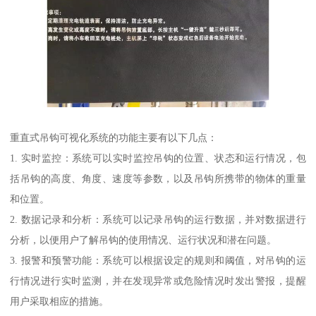
重直式吊钩可视化系统的功能主要有以下几点：
1. 实时监控：系统可以实时监控吊钩的位置、状态和运行情况，包
括吊钩的高度、角度、速度等参数，以及吊钩所携带的物体的重量
和位置。
2. 数据记录和分析：系统可以记录吊钩的运行数据，并对数据进行
分析，以便用户了解吊钩的使用情况、运行状况和潜在问题。
3. 报警和预警功能：系统可以根据设定的规则和阈值，对吊钩的运
行情况进行实时监测，并在发现异常或危险情况时发出警报，提醒
用户采取相应的措施。