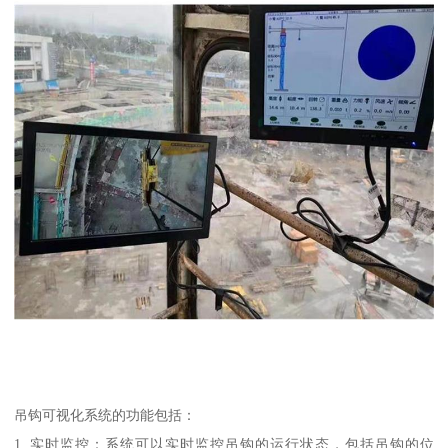
吊钩可视化系统的功能包括：
1. 实时监控：系统可以实时监控吊钩的运行状态，包括吊钩的位