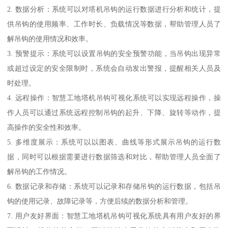
2. 数据分析：系统可以对塔机吊钩的运行数据进行分析和统计，提
供吊钩的使用频率、工作时长、负载情况等数据，帮助管理人员了
解吊钩的使用情况和效率。
3. 预警提示：系统可以设置吊钩的安全预警功能，当吊钩出现异常
或超过设定的安全限制时，系统会自动发出警报，提醒相关人员及
时处理。
4. 远程操作：智慧工地塔机吊钩可视化系统可以实现远程操作，操
作人员可以通过系统远程控制吊钩的起升、下降、旋转等动作，提
高操作的安全性和效率。
5. 多维度展示：系统可以以图表、曲线等形式展示吊钩的运行数
据，同时可以根据需要进行数据筛选和对比，帮助管理人员全面了
解吊钩的工作情况。
6. 数据记录和存储：系统可以记录和存储吊钩的运行数据，包括吊
钩的使用记录、故障记录等，方便后续的数据分析和管理。
7. 用户友好界面：智慧工地塔机吊钩可视化系统具有用户友好的界