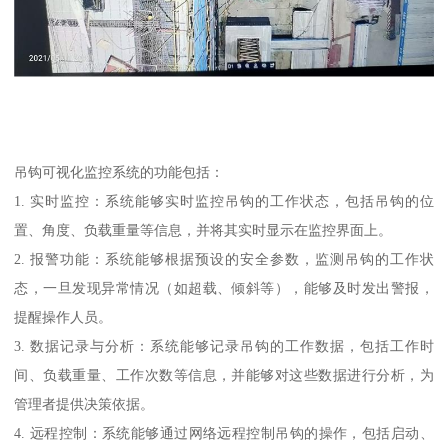
吊钩可视化监控系统的功能包括：
1. 实时监控：系统能够实时监控吊钩的工作状态，包括吊钩的位
置、角度、负载重量等信息，并将其实时显示在监控界面上。
2. 报警功能：系统能够根据预设的安全参数，监测吊钩的工作状
态，一旦发现异常情况（如超载、倾斜等），能够及时发出警报，
提醒操作人员。
3. 数据记录与分析：系统能够记录吊钩的工作数据，包括工作时
间、负载重量、工作次数等信息，并能够对这些数据进行分析，为
管理者提供决策依据。
4. 远程控制：系统能够通过网络远程控制吊钩的操作，包括启动、