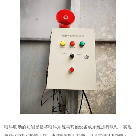
喷淋联动的功能是指将喷淋系统与其他设备或系统进行联动，实现
自动化控制和协调工作。通过喷淋联动功能，可以实现以下功能：