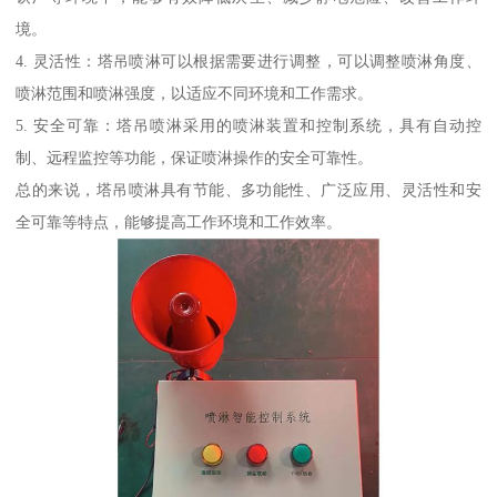
境。
4. 灵活性：塔吊喷淋可以根据需要进行调整，可以调整喷淋角度、
喷淋范围和喷淋强度，以适应不同环境和工作需求。
5. 安全可靠：塔吊喷淋采用的喷淋装置和控制系统，具有自动控
制、远程监控等功能，保证喷淋操作的安全可靠性。
总的来说，塔吊喷淋具有节能、多功能性、广泛应用、灵活性和安
全可靠等特点，能够提高工作环境和工作效率。