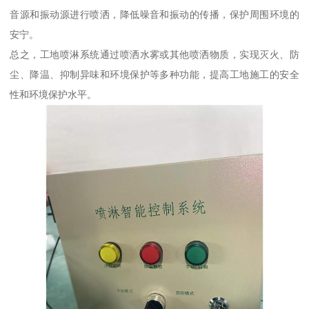
音源和振动源进行喷洒，降低噪音和振动的传播，保护周围环境的
安宁。
总之，工地喷淋系统通过喷洒水雾或其他喷洒物质，实现灭火、防
尘、降温、抑制异味和环境保护等多种功能，提高工地施工的安全
性和环境保护水平。