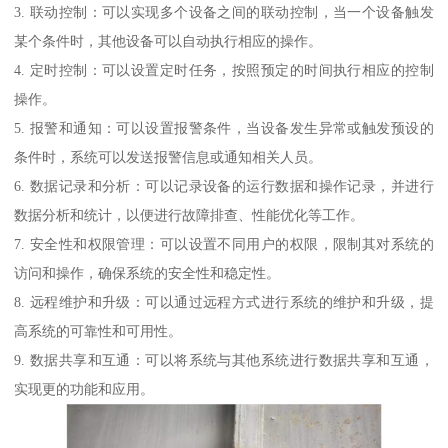
3. 联动控制：可以实现多个设备之间的联动控制，当一个设备触发
某个条件时，其他设备可以自动执行相应的操作。
4. 定时控制：可以设置定时任务，按照预定的时间执行相应的控制
操作。
5. 报警和通知：可以设置报警条件，当设备发生异常或触发预设的
条件时，系统可以发送报警信息或通知相关人员。
6. 数据记录和分析：可以记录设备的运行数据和操作记录，并进行
数据分析和统计，以便进行故障排查、性能优化等工作。
7. 安全性和权限管理：可以设置不同用户的权限，限制其对系统的
访问和操作，确保系统的安全性和稳定性。
8. 远程维护和升级：可以通过远程方式进行系统的维护和升级，提
高系统的可靠性和可用性。
9. 数据共享和互通：可以将系统与其他系统进行数据共享和互通，
实现更的功能和应用。