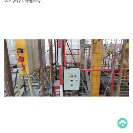
备的远程管理和控制。