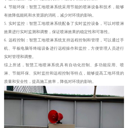
4. 节能环保：智慧工地喷淋系统采用节能的喷淋设备和技术，能够
有效降低能耗和水资源的消耗，减少对环境的影响。
5. 实时监控：智慧工地喷淋系统配备了实时监控设备，可以对喷淋
效果进行实时监测和调整，保证喷淋效果的稳定性和可靠性。
6. 远程控制：智慧工地喷淋系统支持远程控制和管理，可以通过手
机、平板电脑等终端设备进行远程操作和监控，方便管理人员进行
实时管理和调整。
综上所述，智慧工地喷淋系统具有自动化控制、多功能应用、喷
淋、节能环保、实时监控和远程控制等特点，能够提高工地环境的
质量和安全性，提高施工效率，降低对环境的影响。