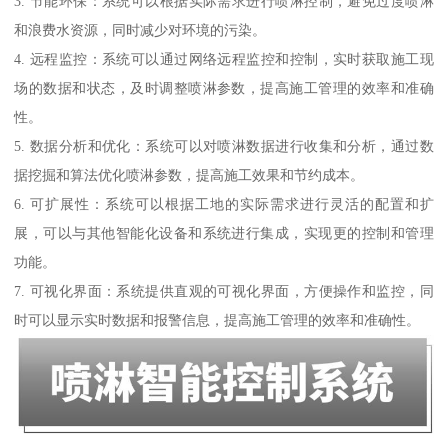
3. 节能环保：系统可以根据实际需求进行喷淋控制，避免过度喷淋
和浪费水资源，同时减少对环境的污染。
4. 远程监控：系统可以通过网络远程监控和控制，实时获取施工现
场的数据和状态，及时调整喷淋参数，提高施工管理的效率和准确
性。
5. 数据分析和优化：系统可以对喷淋数据进行收集和分析，通过数
据挖掘和算法优化喷淋参数，提高施工效果和节约成本。
6. 可扩展性：系统可以根据工地的实际需求进行灵活的配置和扩
展，可以与其他智能化设备和系统进行集成，实现更的控制和管理
功能。
7. 可视化界面：系统提供直观的可视化界面，方便操作和监控，同
时可以显示实时数据和报警信息，提高施工管理的效率和准确性。