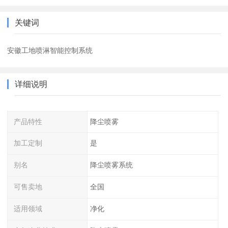
关键词
安徽工地喷淋智能控制系统
详细说明
产品特性
降尘喷雾
加工定制
是
别名
降尘喷雾系统
可售卖地
全国
适用领域
净化