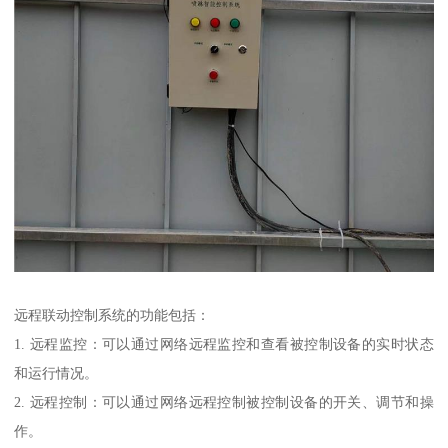
远程联动控制系统的功能包括：
1. 远程监控：可以通过网络远程监控和查看被控制设备的实时状态
和运行情况。
2. 远程控制：可以通过网络远程控制被控制设备的开关、调节和操
作。