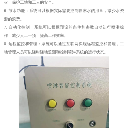
火，保护工地和工人的安全。
6. 节水功能：系统可以根据实际需要控制喷淋水的用量，减少水资
源的浪费。
7. 自动化控制：系统可以根据预设的条件和参数自动进行喷淋操
作，减少人工干预，提高工作效率。
8. 远程监控和管理：系统可以通过互联网实现远程监控和管理，工
地管理人员可以随时随地监测和控制喷淋系统的运行状态。