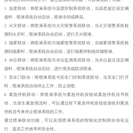
1. 温度联动：将喷淋系统与温度控制系统联动，当温度超过设定阈
值时，喷淋系统自动启动，喷淋冷却或降温。
2. 火灾联动：将喷淋系统与火灾报警系统联动，当火灾报警系统检
测到火灾时，喷淋系统自动启动，进行灭火喷淋。
3. 烟雾联动：将喷淋系统与烟雾报警系统联动，当烟雾报警系统检
测到烟雾时，喷淋系统自动启动，进行烟雾抑制或排烟喷淋。
4. 水位联动：将喷淋系统与水位监测系统联动，当水位超过设定阈
值时，喷淋系统自动启动，进行泄洪或防洪喷淋。
5. 安全门联动：将喷淋系统与安全门控制系统联动，当安全门打开
时，喷淋系统自动停止工作，防止误喷。
6. 紧急停机联动：将喷淋系统与紧急停机按钮或紧急停机信号联
动，当发生紧急情况时，可以通过按下紧急停机按钮或接收到紧急
停机信号来停止喷淋系统的工作。
通过喷淋联动功能，可以实现喷淋系统的智能化控制和自动化运
行，提高工作效率和安全性。