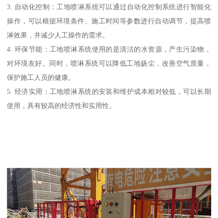
3. 自动化控制：工地喷淋系统可以通过自动化控制系统进行智能化
操作，可以根据环境条件、施工时间等参数进行自动调节，提高喷
淋效果，并减少人工操作的需求。
4. 环保节能：工地喷淋系统使用的是清洁的水资源，产生污染物，
对环境友好。同时，喷淋系统可以降低工地扬尘，改善空气质量，
保护施工人员的健康。
5. 经济实用：工地喷淋系统的安装和维护成本相对较低，可以长期
使用，具有较高的经济性和实用性。