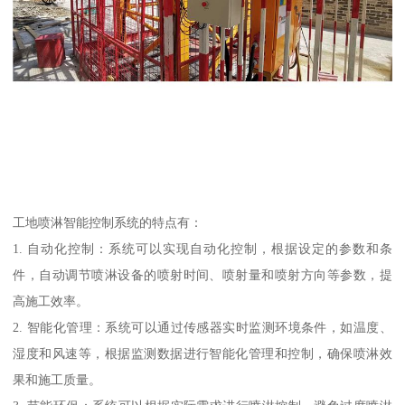
工地喷淋智能控制系统的特点有：
1. 自动化控制：系统可以实现自动化控制，根据设定的参数和条
件，自动调节喷淋设备的喷射时间、喷射量和喷射方向等参数，提
高施工效率。
2. 智能化管理：系统可以通过传感器实时监测环境条件，如温度、
湿度和风速等，根据监测数据进行智能化管理和控制，确保喷淋效
果和施工质量。