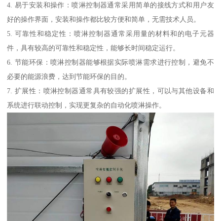
4. 易于安装和操作：喷淋控制器通常采用简单的接线方式和用户友
好的操作界面，安装和操作都比较方便和简单，无需技术人员。
5. 可靠性和稳定性：喷淋控制器通常采用量的材料和的电子元器
件，具有较高的可靠性和稳定性，能够长时间稳定运行。
6. 节能环保：喷淋控制器能够根据实际喷淋需求进行控制，避免不
必要的能源浪费，达到节能环保的目的。
7. 扩展性：喷淋控制器通常具有较强的扩展性，可以与其他设备和
系统进行联动控制，实现更复杂的自动化喷淋操作。