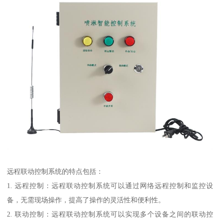
远程联动控制系统的特点包括：
1. 远程控制：远程联动控制系统可以通过网络远程控制和监控设
备，无需现场操作，提高了操作的灵活性和便利性。
2. 联动控制：远程联动控制系统可以实现多个设备之间的联动控