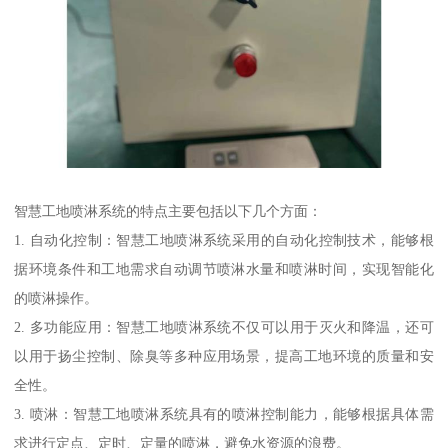
智慧工地喷淋系统的特点主要包括以下几个方面：
1. 自动化控制：智慧工地喷淋系统采用的自动化控制技术，能够根
据环境条件和工地需求自动调节喷淋水量和喷淋时间，实现智能化
的喷淋操作。
2. 多功能应用：智慧工地喷淋系统不仅可以用于灭火和降温，还可
以用于扬尘控制、除臭等多种应用场景，提高工地环境的质量和安
全性。
3. 喷淋：智慧工地喷淋系统具有的喷淋控制能力，能够根据具体需
求进行定点、定时、定量的喷淋，避免水资源的浪费。