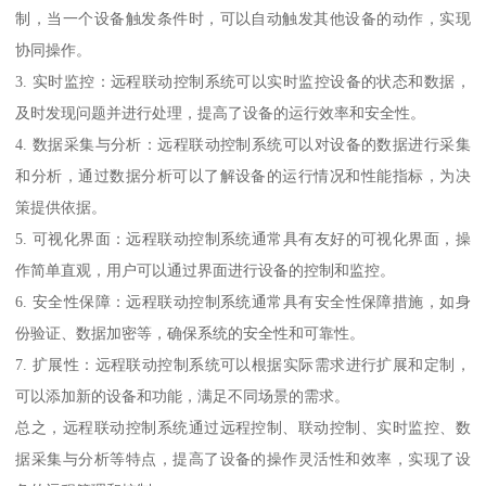
制，当一个设备触发条件时，可以自动触发其他设备的动作，实现
协同操作。
3. 实时监控：远程联动控制系统可以实时监控设备的状态和数据，
及时发现问题并进行处理，提高了设备的运行效率和安全性。
4. 数据采集与分析：远程联动控制系统可以对设备的数据进行采集
和分析，通过数据分析可以了解设备的运行情况和性能指标，为决
策提供依据。
5. 可视化界面：远程联动控制系统通常具有友好的可视化界面，操
作简单直观，用户可以通过界面进行设备的控制和监控。
6. 安全性保障：远程联动控制系统通常具有安全性保障措施，如身
份验证、数据加密等，确保系统的安全性和可靠性。
7. 扩展性：远程联动控制系统可以根据实际需求进行扩展和定制，
可以添加新的设备和功能，满足不同场景的需求。
总之，远程联动控制系统通过远程控制、联动控制、实时监控、数
据采集与分析等特点，提高了设备的操作灵活性和效率，实现了设