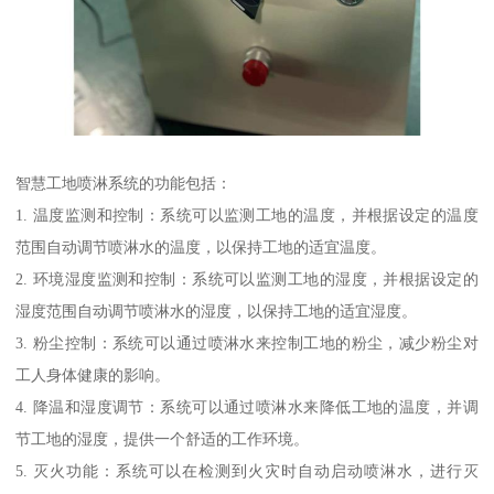
智慧工地喷淋系统的功能包括：
1. 温度监测和控制：系统可以监测工地的温度，并根据设定的温度
范围自动调节喷淋水的温度，以保持工地的适宜温度。
2. 环境湿度监测和控制：系统可以监测工地的湿度，并根据设定的
湿度范围自动调节喷淋水的湿度，以保持工地的适宜湿度。
3. 粉尘控制：系统可以通过喷淋水来控制工地的粉尘，减少粉尘对
工人身体健康的影响。
4. 降温和湿度调节：系统可以通过喷淋水来降低工地的温度，并调
节工地的湿度，提供一个舒适的工作环境。
5. 灭火功能：系统可以在检测到火灾时自动启动喷淋水，进行灭