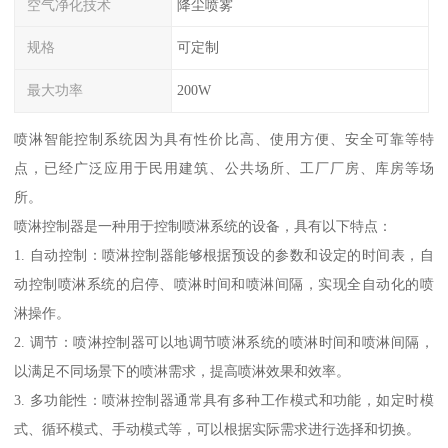
空气净化技术
降尘喷雾
规格
可定制
最大功率
200W
喷淋智能控制系统因为具有性价比高、使用方便、安全可靠等特
点，已经广泛应用于民用建筑、公共场所、工厂厂房、库房等场
所。
喷淋控制器是一种用于控制喷淋系统的设备，具有以下特点：
1. 自动控制：喷淋控制器能够根据预设的参数和设定的时间表，自
动控制喷淋系统的启停、喷淋时间和喷淋间隔，实现全自动化的喷
淋操作。
2. 调节：喷淋控制器可以地调节喷淋系统的喷淋时间和喷淋间隔，
以满足不同场景下的喷淋需求，提高喷淋效果和效率。
3. 多功能性：喷淋控制器通常具有多种工作模式和功能，如定时模
式、循环模式、手动模式等，可以根据实际需求进行选择和切换。