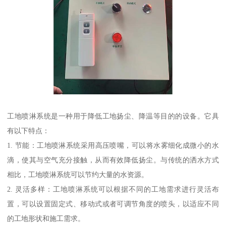
工地喷淋系统是一种用于降低工地扬尘、降温等目的的设备。它具
有以下特点：
1. 节能：工地喷淋系统采用高压喷嘴，可以将水雾细化成微小的水
滴，使其与空气充分接触，从而有效降低扬尘。与传统的洒水方式
相比，工地喷淋系统可以节约大量的水资源。
2. 灵活多样：工地喷淋系统可以根据不同的工地需求进行灵活布
置，可以设置固定式、移动式或者可调节角度的喷头，以适应不同
的工地形状和施工需求。