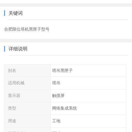
关键词
合肥限位塔机黑匣子型号
详细说明
别名
塔吊黑匣子
适用机械
塔吊
显示器
触摸屏
类型
网络集成系统
用途
工地