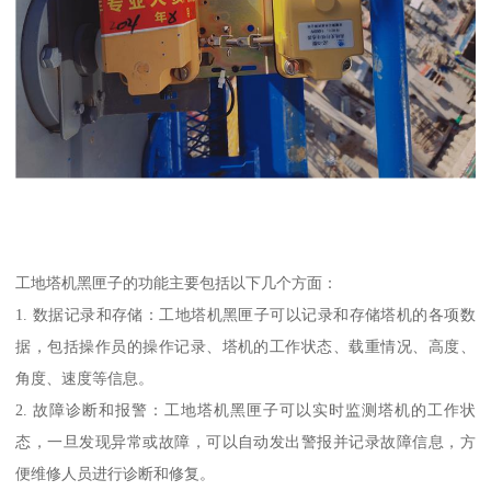
工地塔机黑匣子的功能主要包括以下几个方面：
1. 数据记录和存储：工地塔机黑匣子可以记录和存储塔机的各项数
据，包括操作员的操作记录、塔机的工作状态、载重情况、高度、
角度、速度等信息。
2. 故障诊断和报警：工地塔机黑匣子可以实时监测塔机的工作状
态，一旦发现异常或故障，可以自动发出警报并记录故障信息，方
便维修人员进行诊断和修复。