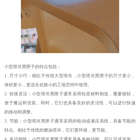
小型塔吊黑匣子的特点包括：
1. 尺寸小巧：相比于传统大型塔吊，小型塔吊黑匣子的尺寸更小，
体积更小，更适合在狭小的工地空间中使用。
2. 轻便灵活：小型塔吊黑匣子通常采用轻质材料制造，重量较轻，
便于搬运和安装。同时，它们也具备良好的灵活性，可以进行快速
的移动和调整。
3. 节能：小型塔吊黑匣子通常采用的电动或液压系统，具备节能的
特点。相比于传统的燃油塔吊，它们更环保，更节能。
4. 多功能性：小型塔吊黑匣子通常具备多种功能，可以完成吊装、