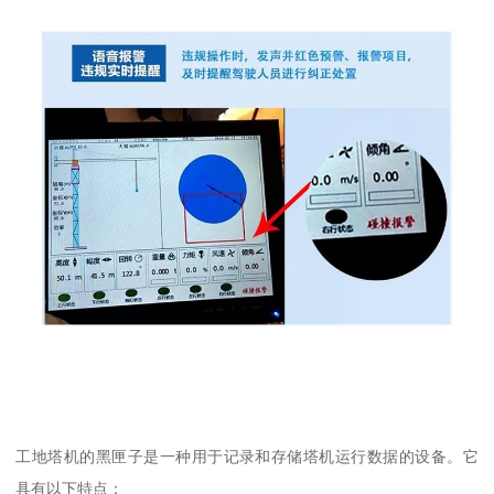
工地塔机的黑匣子是一种用于记录和存储塔机运行数据的设备。它
具有以下特点：