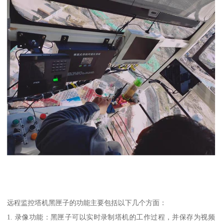
远程监控塔机黑匣子的功能主要包括以下几个方面：
1. 录像功能：黑匣子可以实时录制塔机的工作过程，并保存为视频