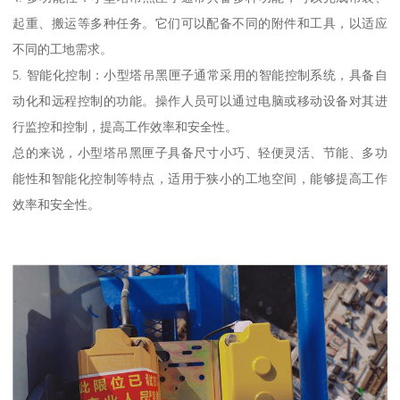
起重、搬运等多种任务。它们可以配备不同的附件和工具，以适应
不同的工地需求。
5. 智能化控制：小型塔吊黑匣子通常采用的智能控制系统，具备自
动化和远程控制的功能。操作人员可以通过电脑或移动设备对其进
行监控和控制，提高工作效率和安全性。
总的来说，小型塔吊黑匣子具备尺寸小巧、轻便灵活、节能、多功
能性和智能化控制等特点，适用于狭小的工地空间，能够提高工作
效率和安全性。