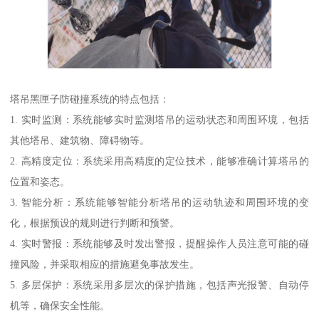
塔吊黑匣子防碰撞系统的特点包括：
1. 实时监测：系统能够实时监测塔吊的运动状态和周围环境，包括
其他塔吊、建筑物、障碍物等。
2. 高精度定位：系统采用高精度的定位技术，能够准确计算塔吊的
位置和姿态。
3. 智能分析：系统能够智能分析塔吊的运动轨迹和周围环境的变
化，根据预设的规则进行判断和预警。
4. 实时警报：系统能够及时发出警报，提醒操作人员注意可能的碰
撞风险，并采取相应的措施避免事故发生。
5. 多层保护：系统采用多层次的保护措施，包括声光报警、自动停
机等，确保安全性能。