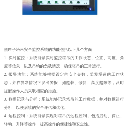
黑匣子塔吊安全监控系统的功能包括以下几个方面：
1. 实时监控：系统能够实时监控塔吊的工作状态、位置、高度、角
度等信息，以及吊钩的负载情况，确保塔吊的正常运行。
2. 报警功能：系统能够根据设定的安全参数，监测塔吊的工作状
态，并在异常情况下发出警报，如超载、倾斜、高度超限等，及时
提醒操作人员采取相应的措施。
3. 数据记录与分析：系统能够记录塔吊的工作数据，并对数据进行
分析，以便后续的安全评估和优化。
4. 远程控制：系统能够实现对塔吊的远程控制，包括启动、停止、
转动、升降等操作，提高操作的便捷性和安全性。