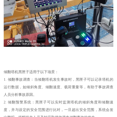
倾翻塔机黑匣子适用于以下场景：
1. 倾翻事故调查：当倾翻塔机发生事故时，黑匣子可以记录塔机的
运行数据，如倾斜角度、倾翻速度、载荷重量等，有助于事故调查
人员分析事故原因。
2. 倾翻预警系统：黑匣子可以实时监测塔机的倾斜角度和倾翻速
度，并与设定的安全范围进行比对，一旦超出安全范围，系统会发