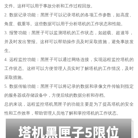
文件。这样可以用于事故分析和工作过程回放。
2. 数据记录功能：黑匣子可以记录塔机的各项工作参数，如高度、
角度、载重等。这些数据可以用于分析塔机的工作状态和性能。
3. 报警功能：黑匣子可以监测塔机的工作状态，如超载、超速等，
并及时发出警报。这样可以帮助操作员及时采取措施，避免事故发
生。
4. 远程监控功能：黑匣子可以通过网络连接，实现远程监控塔机的
工作状态。这样可以方便管理人员实时了解塔机的工作情况，及时
采取措施。
5. 数据传输功能：黑匣子可以将记录的数据和录像文件传输到指定
的服务器或存储设备中，方便后续的数据分析和存档。
总的来说，远程监控塔机黑匣子的功能主要是为了提高塔机的安全
性和工作效率，帮助管理人员地了解和掌控塔机的工作状态。