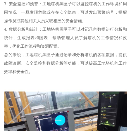
3. 安全监控和预警：工地塔机黑匣子可以监控塔机的工作环境和周
围情况，一旦发现危险或存在安全隐患，可以发出预警信号，提醒
操作员或其他相关人员采取相应的安全措施。
4. 数据分析和统计：工地塔机黑匣子可以对记录的数据进行分析和
统计，生成报表和图表，帮助管理人员了解塔机的工作情况和效
率，优化工作流程和资源配置。
总的来说，工地塔机黑匣子通过记录和分析塔机的各项数据，提供
故障诊断、安全监控和数据分析等功能，可以提高工地塔机的工作
效率和安全性。