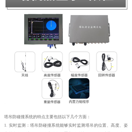
塔吊防碰撞系统的特点主要包括以下几个方面：
1. 实时监测：塔吊防碰撞系统能够实时监测塔吊的位置、高度、姿