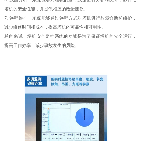
塔机的安全性能，并提供相应的改进建议。
7. 远程维护：系统能够通过远程方式对塔机进行故障诊断和维护，
减少维修时间和成本，提高塔机的可靠性和可用性。
总的来说，塔机安全监控系统的功能是为了保证塔机的安全运行，
提高工作效率，减少事故发生的风险。