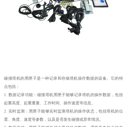
碰撞塔机的黑匣子是一种记录和存储塔机操作数据的设备。它的特
点包括：
1. 数据记录功能：碰撞塔机黑匣子能够记录塔机的操作数据，包括
起重高度、起重重量、工作时间、操作速度等信息。
2. 实时监测：黑匣子能够实时监测塔机的操作状态，包括塔机的位
置、角度、速度等参数，以及是否发生碰撞或异常情况。