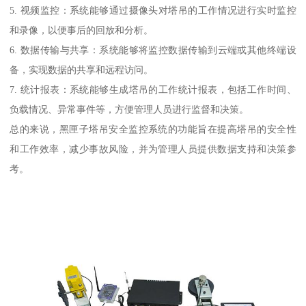
5. 视频监控：系统能够通过摄像头对塔吊的工作情况进行实时监控
和录像，以便事后的回放和分析。
6. 数据传输与共享：系统能够将监控数据传输到云端或其他终端设
备，实现数据的共享和远程访问。
7. 统计报表：系统能够生成塔吊的工作统计报表，包括工作时间、
负载情况、异常事件等，方便管理人员进行监督和决策。
总的来说，黑匣子塔吊安全监控系统的功能旨在提高塔吊的安全性
和工作效率，减少事故风险，并为管理人员提供数据支持和决策参
考。