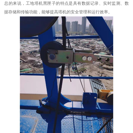
总的来说，工地塔机黑匣子的特点是具有数据记录、实时监测、数
据存储和传输功能，能够提高塔机的安全管理和运行效率。