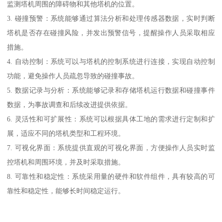
监测塔机周围的障碍物和其他塔机的位置。
3. 碰撞预警：系统能够通过算法分析和处理传感器数据，实时判断
塔机是否存在碰撞风险，并发出预警信号，提醒操作人员采取相应
措施。
4. 自动控制：系统可以与塔机的控制系统进行连接，实现自动控制
功能，避免操作人员疏忽导致的碰撞事故。
5. 数据记录与分析：系统能够记录和存储塔机运行数据和碰撞事件
数据，为事故调查和后续改进提供依据。
6. 灵活性和可扩展性：系统可以根据具体工地的需求进行定制和扩
展，适应不同的塔机类型和工程环境。
7. 可视化界面：系统提供直观的可视化界面，方便操作人员实时监
控塔机和周围环境，并及时采取措施。
8. 可靠性和稳定性：系统采用量的硬件和软件组件，具有较高的可
靠性和稳定性，能够长时间稳定运行。