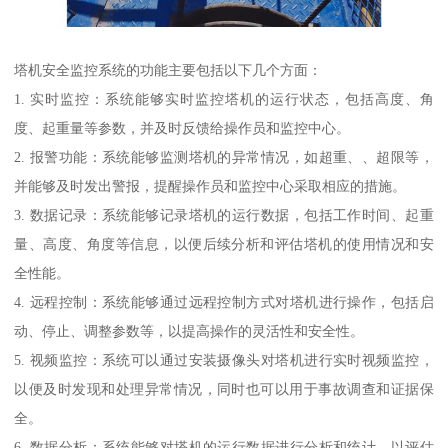
塔机安全监控系统的功能主要包括以下几个方面：
1. 实时监控：系统能够实时监控塔机的运行状态，包括高度、角
度、起重量等参数，并及时反馈给操作员和监控中心。
2. 报警功能：系统能够监测塔机的异常情况，如超重、、超限等，
并能够及时发出警报，提醒操作员和监控中心采取相应的措施。
3. 数据记录：系统能够记录塔机的运行数据，包括工作时间、起重
量、高度、角度等信息，以便后续分析和评估塔机的使用情况和安
全性能。
4. 远程控制：系统能够通过远程控制方式对塔机进行操作，包括启
动、停止、调整参数等，以提高操作的灵活性和安全性。
5. 视频监控：系统可以通过安装摄像头对塔机进行实时视频监控，
以便及时发现和处理异常情况，同时也可以用于事故调查和证据保
全。
6. 数据分析：系统能够对塔机的运行数据进行分析和统计，以评估