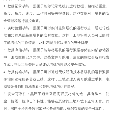
1. 数据记录功能：黑匣子能够记录塔机的运行数据，包括起重量、
高度、角度、速度、工作时间等关键参数。这些数据对于塔机的安
全管理和运行监控重要。
2. 实时监测功能：黑匣子可以实时监测塔机的运行状态，通过传感
器和监控系统获取塔机的实时数据。这样，工地管理人员可以随时
了解塔机的工作情况，及时发现并解决潜在的安全隐患。
3. 数据存储功能：黑匣子能够将塔机的运行数据存储在内部存储器
中，形成数据记录文件。这些文件可以用于后续的数据分析和报告
生成，帮助工地管理人员评估塔机的性能和安全情况。
4. 数据传输功能：黑匣子可以通过无线通信技术将塔机的运行数据
传输到远程服务器或云端。这样，工地管理人员可以通过手机、电
脑等设备随时随地查看和管理塔机的运行情况。
5. 安全可靠性：黑匣子通常采用高强度材料制造，具有防水、防
尘、抗震、抗冲击等特性，能够在恶劣的工地环境下正常工作。同
时，黑匣子还具备数据加密和备份功能，确保数据的安全可靠性。