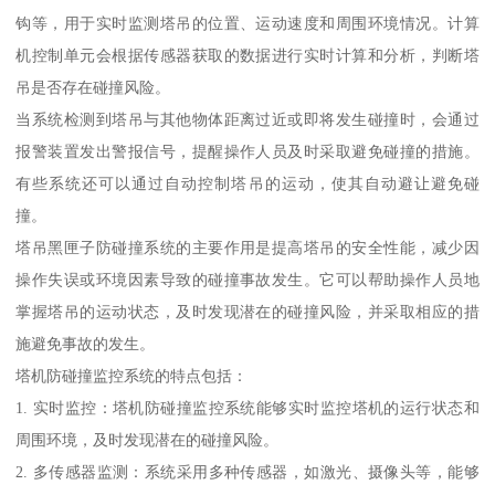
钩等，用于实时监测塔吊的位置、运动速度和周围环境情况。计算
机控制单元会根据传感器获取的数据进行实时计算和分析，判断塔
吊是否存在碰撞风险。
当系统检测到塔吊与其他物体距离过近或即将发生碰撞时，会通过
报警装置发出警报信号，提醒操作人员及时采取避免碰撞的措施。
有些系统还可以通过自动控制塔吊的运动，使其自动避让避免碰
撞。
塔吊黑匣子防碰撞系统的主要作用是提高塔吊的安全性能，减少因
操作失误或环境因素导致的碰撞事故发生。它可以帮助操作人员地
掌握塔吊的运动状态，及时发现潜在的碰撞风险，并采取相应的措
施避免事故的发生。
塔机防碰撞监控系统的特点包括：
1. 实时监控：塔机防碰撞监控系统能够实时监控塔机的运行状态和
周围环境，及时发现潜在的碰撞风险。
2. 多传感器监测：系统采用多种传感器，如激光、摄像头等，能够