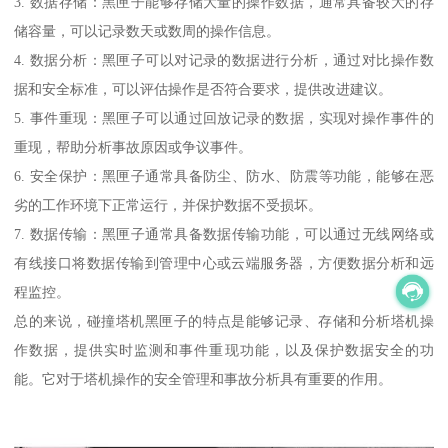
3. 数据存储：黑匣子能够存储大量的操作数据，通常具备较大的存
储容量，可以记录数天或数周的操作信息。
4. 数据分析：黑匣子可以对记录的数据进行分析，通过对比操作数
据和安全标准，可以评估操作是否符合要求，提供改进建议。
5. 事件重现：黑匣子可以通过回放记录的数据，实现对操作事件的
重现，帮助分析事故原因或争议事件。
6. 安全保护：黑匣子通常具备防尘、防水、防震等功能，能够在恶
劣的工作环境下正常运行，并保护数据不受损坏。
7. 数据传输：黑匣子通常具备数据传输功能，可以通过无线网络或
有线接口将数据传输到管理中心或云端服务器，方便数据分析和远
程监控。
总的来说，碰撞塔机黑匣子的特点是能够记录、存储和分析塔机操
作数据，提供实时监测和事件重现功能，以及保护数据安全的功
能。它对于塔机操作的安全管理和事故分析具有重要的作用。