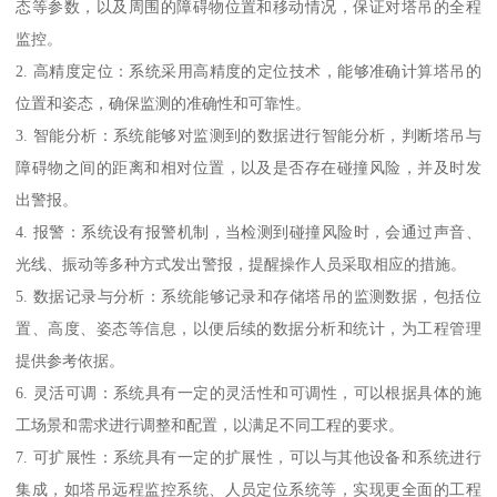
态等参数，以及周围的障碍物位置和移动情况，保证对塔吊的全程
监控。
2. 高精度定位：系统采用高精度的定位技术，能够准确计算塔吊的
位置和姿态，确保监测的准确性和可靠性。
3. 智能分析：系统能够对监测到的数据进行智能分析，判断塔吊与
障碍物之间的距离和相对位置，以及是否存在碰撞风险，并及时发
出警报。
4. 报警：系统设有报警机制，当检测到碰撞风险时，会通过声音、
光线、振动等多种方式发出警报，提醒操作人员采取相应的措施。
5. 数据记录与分析：系统能够记录和存储塔吊的监测数据，包括位
置、高度、姿态等信息，以便后续的数据分析和统计，为工程管理
提供参考依据。
6. 灵活可调：系统具有一定的灵活性和可调性，可以根据具体的施
工场景和需求进行调整和配置，以满足不同工程的要求。
7. 可扩展性：系统具有一定的扩展性，可以与其他设备和系统进行
集成，如塔吊远程监控系统、人员定位系统等，实现更全面的工程