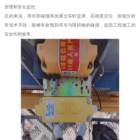
管理和安全监控。
总的来说，塔吊防碰撞系统通过实时监测、高精度定位、智能分析
等技术手段，能够有效预防塔吊与障碍物的碰撞，提高工程施工的
安全性和效率。