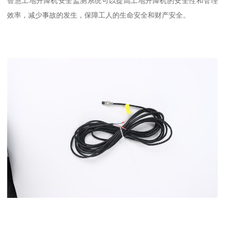
智慧工地升降机安全监测系统可以提高工地升降机的安全性和管理
效率，减少事故的发生，保障工人的生命安全和财产安全。