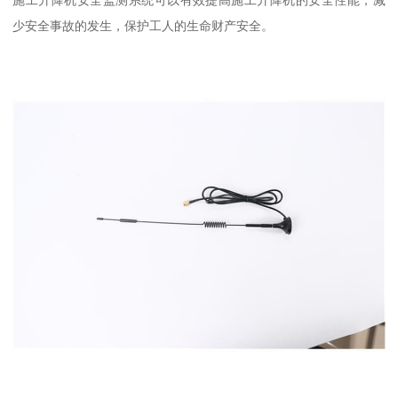
少安全事故的发生，保护工人的生命财产安全。