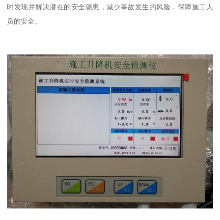
时发现并解决潜在的安全隐患，减少事故发生的风险，保障施工人
员的安全。