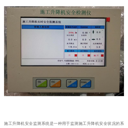
施工升降机安全监测系统是一种用于监测施工升降机安全状况的系