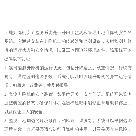
工地升降机安全监测系统是一种用于监测和管理工地升降机安全的
系统。它通过安装在升降机上的传感器和监测设备，实时监测升降
机的运行状态和安全情况，以及工地周边的环境条件。该系统可以
提供以下功能：
1. 实时监测升降机的运行状态，包括升降速度、载重情况、行驶方
向等。通过监测这些参数，系统可以及时发现升降机的异常运行情
况，如超速、超载等，并及时报警。
2. 监测升降机的安全装置，如限位开关、安全门等。系统可以监测
这些装置的状态，确保升降机在运行过程中能够正常启动和停止，
以及保证工人的安全。
3. 监测工地周边的环境条件，如风速、温度等。系统可以根据这些
环境参数，判断是否适合进行升降机的使用，以及是否存在风险，