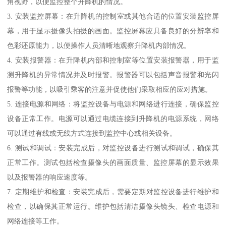
角视野，以便监控整个升降机的情况。
3. 安装监控屏幕：在升降机的控制室或其他合适的位置安装监控屏
幕，用于显示摄像头拍摄的画面。监控屏幕应具备良好的分辨率和
色彩还原能力，以便操作人员清晰地观察升降机内部情况。
4. 安装报警器：在升降机内部和控制室等位置安装报警器，用于监
测升降机的异常情况并及时报警。报警器可以包括声音报警和光闪
报警等功能，以吸引乘客的注意并促使他们采取相应的应对措施。
5. 连接电源和网络：将监控设备与电源和网络进行连接，确保监控
设备正常工作。电源可以通过电缆连接到升降机的电源系统，网络
可以通过有线或无线方式连接到监控中心或相关设备。
6. 测试和调试：安装完成后，对监控设备进行测试和调试，确保其
正常工作。测试包括检查摄像头的画面质量、监控屏幕的显示效果
以及报警器的响应速度等。
7. 定期维护和检查：安装完成后，需要定期对监控设备进行维护和
检查，以确保其正常运行。维护包括清洁摄像头镜头、检查电源和
网络连接等工作。