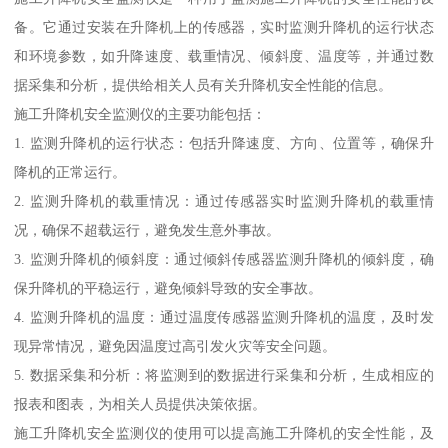
备。它通过安装在升降机上的传感器，实时监测升降机的运行状态
和环境参数，如升降速度、载重情况、倾斜度、温度等，并通过数
据采集和分析，提供给相关人员有关升降机安全性能的信息。
施工升降机安全监测仪的主要功能包括：
1. 监测升降机的运行状态：包括升降速度、方向、位置等，确保升
降机的正常运行。
2. 监测升降机的载重情况：通过传感器实时监测升降机的载重情
况，确保不超载运行，避免发生意外事故。
3. 监测升降机的倾斜度：通过倾斜传感器监测升降机的倾斜度，确
保升降机的平稳运行，避免倾斜导致的安全事故。
4. 监测升降机的温度：通过温度传感器监测升降机的温度，及时发
现异常情况，避免因温度过高引发火灾等安全问题。
5. 数据采集和分析：将监测到的数据进行采集和分析，生成相应的
报表和图表，为相关人员提供决策依据。
施工升降机安全监测仪的使用可以提高施工升降机的安全性能，及