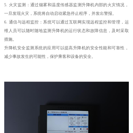
5. 火灾监测：通过烟雾和温度传感器监测升降机内部的火灾情况，
一旦发现火灾，系统将自动启动紧急停止程序，并发出警报。
6. 通信与远程监控：系统可以通过互联网实现远程监控和管理，运
维人员可以随时随地监测升降机的运行状态和故障信息，及时采取
措施。
升降机安全监测系统的应用可以提高升降机的安全性能和可靠性，
减少事故发生的可能性，保护乘客和设备的安全。