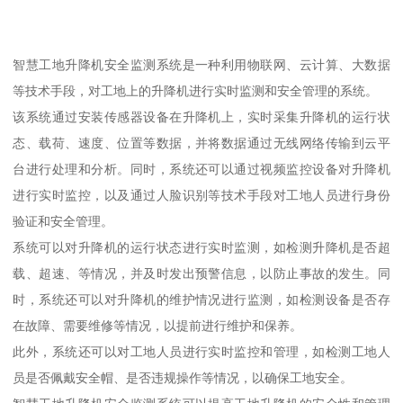
智慧工地升降机安全监测系统是一种利用物联网、云计算、大数据
等技术手段，对工地上的升降机进行实时监测和安全管理的系统。
该系统通过安装传感器设备在升降机上，实时采集升降机的运行状
态、载荷、速度、位置等数据，并将数据通过无线网络传输到云平
台进行处理和分析。同时，系统还可以通过视频监控设备对升降机
进行实时监控，以及通过人脸识别等技术手段对工地人员进行身份
验证和安全管理。
系统可以对升降机的运行状态进行实时监测，如检测升降机是否超
载、超速、等情况，并及时发出预警信息，以防止事故的发生。同
时，系统还可以对升降机的维护情况进行监测，如检测设备是否存
在故障、需要维修等情况，以提前进行维护和保养。
此外，系统还可以对工地人员进行实时监控和管理，如检测工地人
员是否佩戴安全帽、是否违规操作等情况，以确保工地安全。