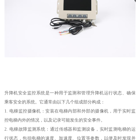
升降机安全监控系统是一种用于监测和管理升降机运行状态、确保
乘客安全的系统。它通常由以下几个组成部分构成：
1. 电梯监控摄像机：安装在电梯内部和外部的摄像机，用于实时监
控电梯内外的情况，以及记录可能发生的安全事件。
2. 电梯故障监测系统：通过传感器和监测设备，实时监测电梯的运
行状态，包括电梯的速度、加速度、位置等参数，以便及时发现并