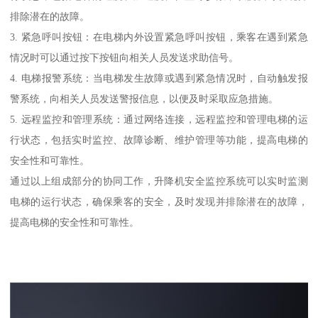
排除潜在的故障。
3. 紧急呼叫按钮：在电梯内外设置紧急呼叫按钮，乘客在遇到紧急
情况时可以通过按下按钮向相关人员发送求助信号。
4. 电梯报警系统：当电梯发生故障或遇到紧急情况时，自动触发报
警系统，向相关人员发送警报信息，以便及时采取应急措施。
5. 远程监控和管理系统：通过网络连接，远程监控和管理电梯的运
行状态，包括实时监控、故障诊断、维护管理等功能，提高电梯的
安全性和可靠性。
通过以上组成部分的协同工作，升降机安全监控系统可以实时监测
电梯的运行状态，确保乘客的安全，及时发现并排除潜在的故障，
提高电梯的安全性和可靠性。