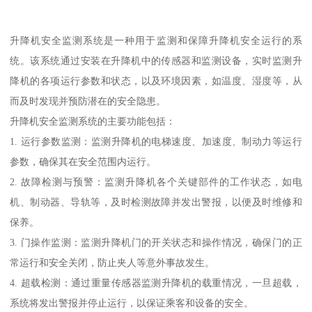
升降机安全监测系统是一种用于监测和保障升降机安全运行的系
统。该系统通过安装在升降机中的传感器和监测设备，实时监测升
降机的各项运行参数和状态，以及环境因素，如温度、湿度等，从
而及时发现并预防潜在的安全隐患。
升降机安全监测系统的主要功能包括：
1. 运行参数监测：监测升降机的电梯速度、加速度、制动力等运行
参数，确保其在安全范围内运行。
2. 故障检测与预警：监测升降机各个关键部件的工作状态，如电
机、制动器、导轨等，及时检测故障并发出警报，以便及时维修和
保养。
3. 门操作监测：监测升降机门的开关状态和操作情况，确保门的正
常运行和安全关闭，防止夹人等意外事故发生。
4. 超载检测：通过重量传感器监测升降机的载重情况，一旦超载，
系统将发出警报并停止运行，以保证乘客和设备的安全。