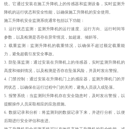
统。它通过安装在施工升降机上的传感器和监测设备，实时监测升
降机的运行状态和安全性能，以确保施工升降机的安全使用。
施工升降机安全监测系统通常包括以下功能：
1. 运行状态监测：监测升降机的运行速度、运行方向、运行时间等
参数，以及检测是否存在异常情况，如超速、倾斜等。
2. 载重监测：监测升降机的载重情况，以确保不超过额定载重能
力，避免超载引发安全事故。
3. 防坠落监测：通过安装在升降机上的传感器，实时监测升降机的
高度和倾斜情况，以及检测是否存在坠落风险，并及时发出警报。
4. 门禁控制：通过安装在升降机门上的感应器，监测升降机门的开
闭状态，以确保在运行过程中门的关闭，避免人员误入或坠落。
5. 报警系统：当监测到升降机存在安全隐患时，及时发出警报，以
提醒操作人员采取相应的应急措施。
6. 数据记录和分析：将监测到的数据记录下来，并进行分析，以便
后期进行安全评估和改进。
施工升降机安全监测系统可以有效提高施工升降机的安全性能，减