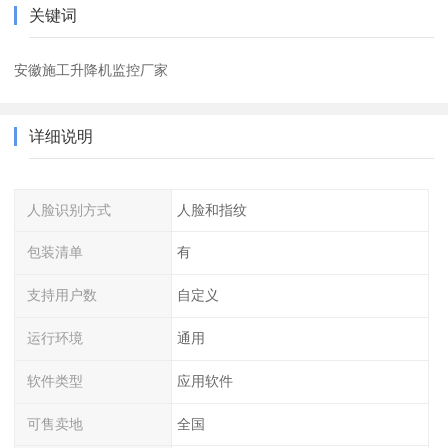
关键词
安徽施工升降机监控厂家
详细说明
人脸识别方式
人脸和指纹
包装清单
有
支持用户数
自定义
运行环境
通用
软件类型
应用软件
可售卖地
全国