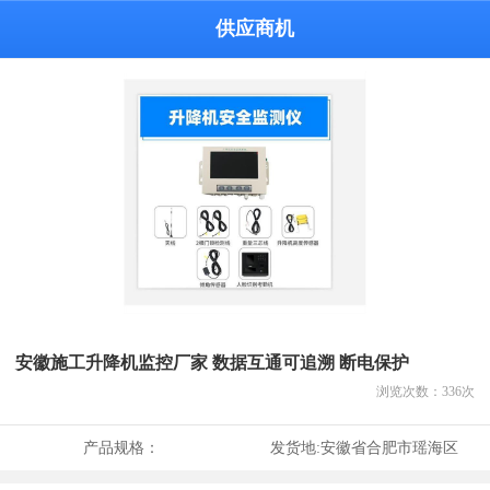
供应商机
安徽施工升降机监控厂家 数据互通可追溯 断电保护
浏览次数：
336
次
产品规格：
发货地:
安徽省合肥市瑶海区