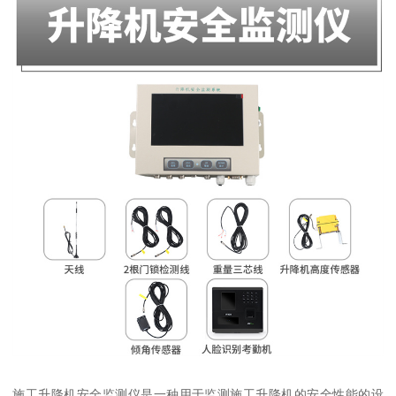
施工升降机安全监测仪是一种用于监测施工升降机的安全性能的设