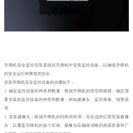
升降机安全监控安装是指在升降机中安装监控设备，以确保升降机
的安全运行和乘客的安全。
安装升降机安全监控设备的步骤如下：
1. 确定监控设备的种类和数量：根据升降机的类型和规模，确定需
要安装的监控设备的种类和数量，例如摄像头、监控屏幕、报警器
等。
2. 安装摄像头：根据升降机的结构和布局，在合适的位置安装摄像
头，以覆盖升降机的各个区域。摄像头应确保清晰的画面质量和广