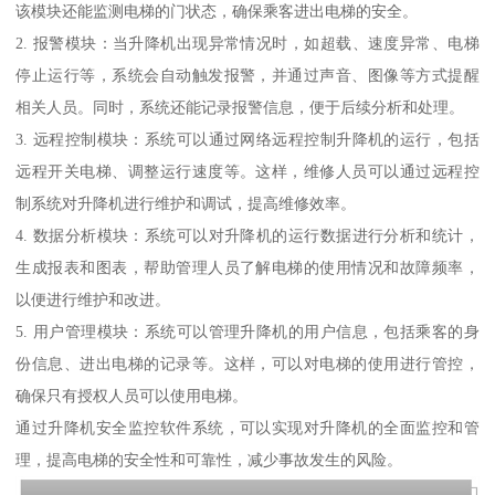
该模块还能监测电梯的门状态，确保乘客进出电梯的安全。
2. 报警模块：当升降机出现异常情况时，如超载、速度异常、电梯
停止运行等，系统会自动触发报警，并通过声音、图像等方式提醒
相关人员。同时，系统还能记录报警信息，便于后续分析和处理。
3. 远程控制模块：系统可以通过网络远程控制升降机的运行，包括
远程开关电梯、调整运行速度等。这样，维修人员可以通过远程控
制系统对升降机进行维护和调试，提高维修效率。
4. 数据分析模块：系统可以对升降机的运行数据进行分析和统计，
生成报表和图表，帮助管理人员了解电梯的使用情况和故障频率，
以便进行维护和改进。
5. 用户管理模块：系统可以管理升降机的用户信息，包括乘客的身
份信息、进出电梯的记录等。这样，可以对电梯的使用进行管控，
确保只有授权人员可以使用电梯。
通过升降机安全监控软件系统，可以实现对升降机的全面监控和管
理，提高电梯的安全性和可靠性，减少事故发生的风险。