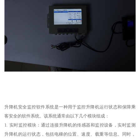
升降机安全监控软件系统是一种用于监控升降机运行状态和保障乘
客安全的软件系统。该系统通常由以下几个模块组成：
1. 实时监控模块：通过连接升降机的传感器和监控设备，实时监测
升降机的运行状态，包括电梯的位置、速度、载重等信息。同时，