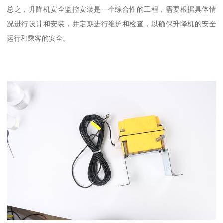
总之，升降机安全监控安装是一个综合性的工程，需要根据具体情
况进行设计和安装，并定期进行维护和检查，以确保升降机的安全
运行和乘客的安全。