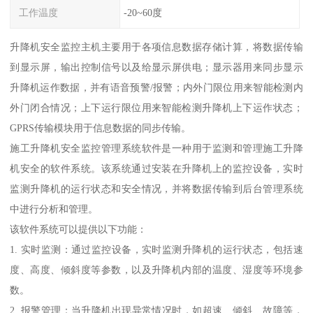
工作温度
-20~60度
升降机安全监控主机主要用于各项信息数据存储计算，将数据传输
到显示屏，输出控制信号以及给显示屏供电；显示器用来同步显示
升降机运作数据，并有语音预警/报警；内外门限位用来智能检测内
外门闭合情况；上下运行限位用来智能检测升降机上下运作状态；
GPRS传输模块用于信息数据的同步传输。
施工升降机安全监控管理系统软件是一种用于监测和管理施工升降
机安全的软件系统。该系统通过安装在升降机上的监控设备，实时
监测升降机的运行状态和安全情况，并将数据传输到后台管理系统
中进行分析和管理。
该软件系统可以提供以下功能：
1. 实时监测：通过监控设备，实时监测升降机的运行状态，包括速
度、高度、倾斜度等参数，以及升降机内部的温度、湿度等环境参
数。
2. 报警管理：当升降机出现异常情况时，如超速、倾斜、故障等，