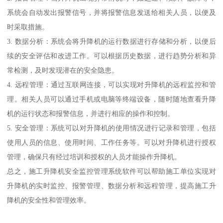
系统会自动发出报警信号，并将报警信息发送给相关人员，以便及
时采取措施。
3. 数据分析：系统会将升降机的运行数据进行存储和分析，以便后
续的安全评估和改进工作。可以根据历史数据，进行趋势分析和异
常检测，及时发现潜在的安全隐患。
4. 远程管理：通过互联网连接，可以实现对升降机的远程监控和管
理。相关人员可以通过手机或电脑等终端设备，随时随地查看升降
机的运行状态和报警信息，并进行相应的操作和控制。
5. 安全管理：系统可以对升降机的使用情况进行记录和管理，包括
使用人员的信息、使用时间、工作任务等。可以对升降机进行授权
管理，确保只有经过培训和授权的人员才能操作升降机。
总之，施工升降机安全监控管理系统软件可以帮助施工单位实现对
升降机的实时监控、报警管理、数据分析和远程管理，提高施工升
降机的安全性和管理效率。