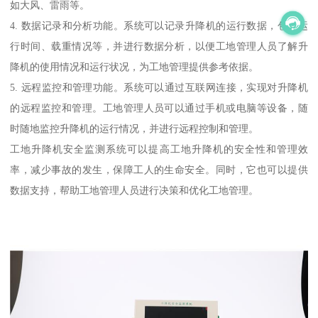
如大风、雷雨等。
4. 数据记录和分析功能。系统可以记录升降机的运行数据，包括运
行时间、载重情况等，并进行数据分析，以便工地管理人员了解升
降机的使用情况和运行状况，为工地管理提供参考依据。
5. 远程监控和管理功能。系统可以通过互联网连接，实现对升降机
的远程监控和管理。工地管理人员可以通过手机或电脑等设备，随
时随地监控升降机的运行情况，并进行远程控制和管理。
工地升降机安全监测系统可以提高工地升降机的安全性和管理效
率，减少事故的发生，保障工人的生命安全。同时，它也可以提供
数据支持，帮助工地管理人员进行决策和优化工地管理。