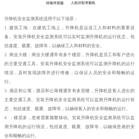
升降机安全监测系统适用于以下场景：
1. 建筑工地：在建筑工地上，升降机是运送工人和材料的重要设
备。安装升降机安全监测系统可以实时监测升降机的运行状态，包
括速度、载重、故障等，以确保工人和材料的安全。
2. 商业大楼：商业大楼通常有多个楼层，升降机是员工和客户进出
的主要交通工具。安装升降机安全监测系统可以监测升降机的运行
情况，及时发现故障并进行维修，以保证人员的安全和顺畅的运
行。
3. 酒店和公寓：酒店和公寓楼通常有多层楼，升降机是客人进出的
主要交通工具。安装升降机安全监测系统可以监测升降机的运行状
态，包括速度、载重、故障等，以确保客人的安全和顺畅的运行。
4. ：楼层多，患者需要频繁移动。安装升降机安全监测系统可以监
测升降机的运行情况，包括速度、载重、故障等，以确保患者的安
全和顺畅的运行。