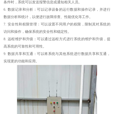
条件时，系统可以发送报警信息或通知相关人员。
6. 数据记录和分析：可以记录设备的运行数据和操作记录，并进行
数据分析和统计，以便进行故障排查、性能优化等工作。
7. 安全性和权限管理：可以设置不同用户的权限，限制其对系统的
访问和操作，确保系统的安全性和稳定性。
8. 远程维护和升级：可以通过远程方式进行系统的维护和升级，提
高系统的可靠性和可用性。
9. 数据共享和互通：可以将系统与其他系统进行数据共享和互通，
实现更的功能和应用。