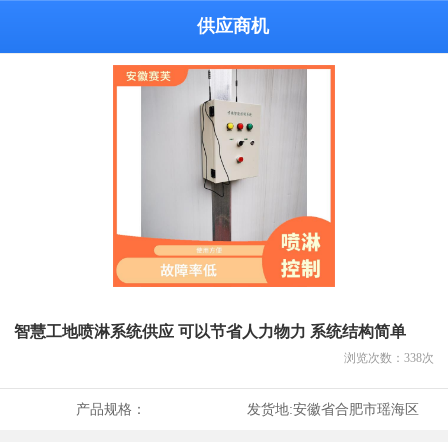
供应商机
智慧工地喷淋系统供应 可以节省人力物力 系统结构简单
浏览次数：
338
次
产品规格：
发货地:
安徽省合肥市瑶海区