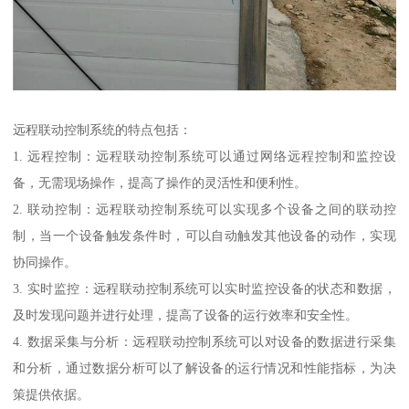
远程联动控制系统的特点包括：
1. 远程控制：远程联动控制系统可以通过网络远程控制和监控设
备，无需现场操作，提高了操作的灵活性和便利性。
2. 联动控制：远程联动控制系统可以实现多个设备之间的联动控
制，当一个设备触发条件时，可以自动触发其他设备的动作，实现
协同操作。
3. 实时监控：远程联动控制系统可以实时监控设备的状态和数据，
及时发现问题并进行处理，提高了设备的运行效率和安全性。
4. 数据采集与分析：远程联动控制系统可以对设备的数据进行采集
和分析，通过数据分析可以了解设备的运行情况和性能指标，为决
策提供依据。