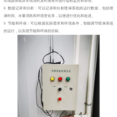
出现故障或异常情况时及时报警并进行远程监控和管理。
8. 数据记录和分析：可以记录和分析喷淋系统的运行数据，包括喷
淋时间、水量消耗和环境变化等，以便进行优化和改进。
9. 节能和环保：可以根据实际需求和环境条件，智能调节喷淋系统
的运行，以实现节能和环保的目标。