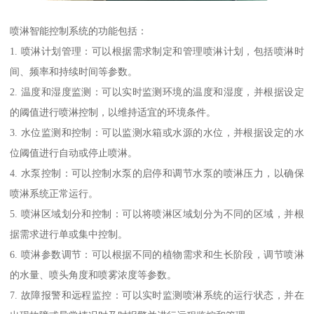
喷淋智能控制系统的功能包括：
1. 喷淋计划管理：可以根据需求制定和管理喷淋计划，包括喷淋时
间、频率和持续时间等参数。
2. 温度和湿度监测：可以实时监测环境的温度和湿度，并根据设定
的阈值进行喷淋控制，以维持适宜的环境条件。
3. 水位监测和控制：可以监测水箱或水源的水位，并根据设定的水
位阈值进行自动或停止喷淋。
4. 水泵控制：可以控制水泵的启停和调节水泵的喷淋压力，以确保
喷淋系统正常运行。
5. 喷淋区域划分和控制：可以将喷淋区域划分为不同的区域，并根
据需求进行单或集中控制。
6. 喷淋参数调节：可以根据不同的植物需求和生长阶段，调节喷淋
的水量、喷头角度和喷雾浓度等参数。
7. 故障报警和远程监控：可以实时监测喷淋系统的运行状态，并在