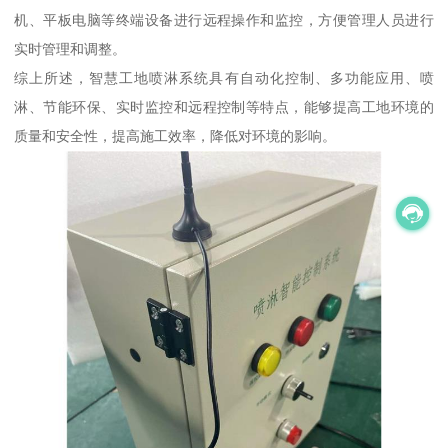
机、平板电脑等终端设备进行远程操作和监控，方便管理人员进行
实时管理和调整。
综上所述，智慧工地喷淋系统具有自动化控制、多功能应用、喷
淋、节能环保、实时监控和远程控制等特点，能够提高工地环境的
质量和安全性，提高施工效率，降低对环境的影响。