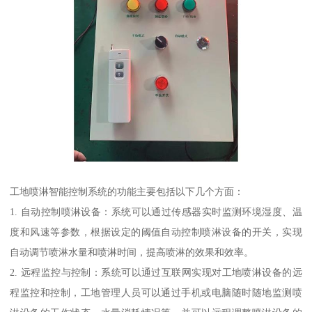
工地喷淋智能控制系统的功能主要包括以下几个方面：
1. 自动控制喷淋设备：系统可以通过传感器实时监测环境湿度、温
度和风速等参数，根据设定的阈值自动控制喷淋设备的开关，实现
自动调节喷淋水量和喷淋时间，提高喷淋的效果和效率。
2. 远程监控与控制：系统可以通过互联网实现对工地喷淋设备的远
程监控和控制，工地管理人员可以通过手机或电脑随时随地监测喷