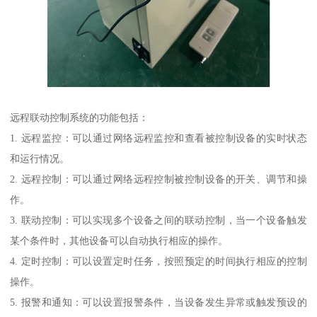
远程联动控制系统的功能包括：
1. 远程监控：可以通过网络远程监控和查看被控制设备的实时状态
和运行情况。
2. 远程控制：可以通过网络远程控制被控制设备的开关、调节和操
作。
3. 联动控制：可以实现多个设备之间的联动控制，当一个设备触发
某个条件时，其他设备可以自动执行相应的操作。
4. 定时控制：可以设置定时任务，按照预定的时间执行相应的控制
操作。
5. 报警和通知：可以设置报警条件，当设备发生异常或触发预设的