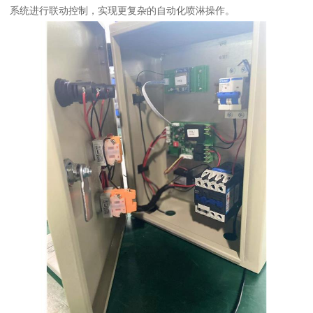
系统进行联动控制，实现更复杂的自动化喷淋操作。