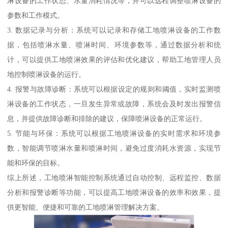
淋设备的工作状态、水量消耗情况等，并可以远程调整喷淋设备的
参数和工作模式。
3. 数据记录与分析：系统可以记录和存储工地喷淋设备的工作数
据，包括喷淋水量、喷淋时间、环境参数等，通过数据分析和统
计，可以提供工地喷淋效果的评估和优化建议，帮助工地管理人员
地控制喷淋设备的运行。
4. 报警与故障诊断：系统可以根据设定的规则和阈值，实时监测喷
淋设备的工作状态，一旦发生异常或故障，系统会及时发出报警信
息，并提供故障诊断和排除的建议，保障喷淋设备的正常运行。
5. 节能与环保：系统可以根据工地喷淋设备的实时需求和环境参
数，智能调节喷淋水量和喷淋时间，避免过度消耗水资源，实现节
能和环保的目标。
综上所述，工地喷淋智能控制系统通过自动控制、远程监控、数据
分析和报警诊断等功能，可以提高工地喷淋设备的效率和效果，提
供更智能、便捷和可靠的工地喷淋管理解决方案。