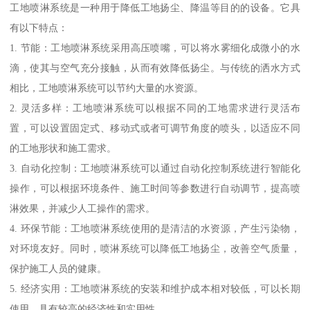
工地喷淋系统是一种用于降低工地扬尘、降温等目的的设备。它具
有以下特点：
1. 节能：工地喷淋系统采用高压喷嘴，可以将水雾细化成微小的水
滴，使其与空气充分接触，从而有效降低扬尘。与传统的洒水方式
相比，工地喷淋系统可以节约大量的水资源。
2. 灵活多样：工地喷淋系统可以根据不同的工地需求进行灵活布
置，可以设置固定式、移动式或者可调节角度的喷头，以适应不同
的工地形状和施工需求。
3. 自动化控制：工地喷淋系统可以通过自动化控制系统进行智能化
操作，可以根据环境条件、施工时间等参数进行自动调节，提高喷
淋效果，并减少人工操作的需求。
4. 环保节能：工地喷淋系统使用的是清洁的水资源，产生污染物，
对环境友好。同时，喷淋系统可以降低工地扬尘，改善空气质量，
保护施工人员的健康。
5. 经济实用：工地喷淋系统的安装和维护成本相对较低，可以长期
使用，具有较高的经济性和实用性。