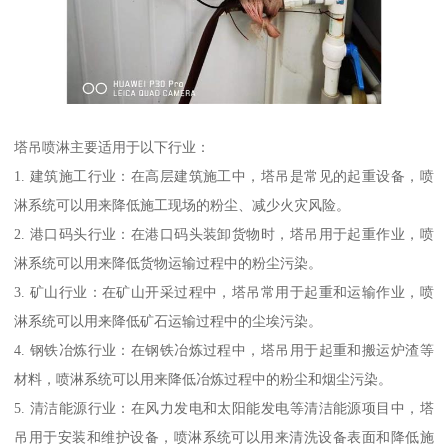
塔吊喷淋主要适用于以下行业：
1. 建筑施工行业：在高层建筑施工中，塔吊是常见的起重设备，喷
淋系统可以用来降低施工现场的粉尘、减少火灾风险。
2. 港口码头行业：在港口码头装卸货物时，塔吊用于起重作业，喷
淋系统可以用来降低货物运输过程中的粉尘污染。
3. 矿山行业：在矿山开采过程中，塔吊常用于起重和运输作业，喷
淋系统可以用来降低矿石运输过程中的尘埃污染。
4. 钢铁冶炼行业：在钢铁冶炼过程中，塔吊用于起重和搬运炉渣等
材料，喷淋系统可以用来降低冶炼过程中的粉尘和烟尘污染。
5. 清洁能源行业：在风力发电和太阳能发电等清洁能源项目中，塔
吊用于安装和维护设备，喷淋系统可以用来清洗设备表面和降低施