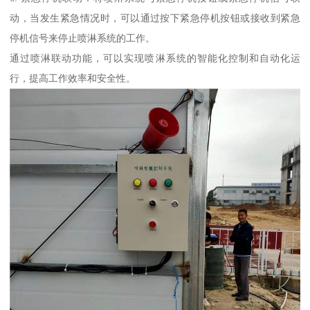
动，当发生紧急情况时，可以通过按下紧急停机按钮或接收到紧急
停机信号来停止喷淋系统的工作。
通过喷淋联动功能，可以实现喷淋系统的智能化控制和自动化运
行，提高工作效率和安全性。