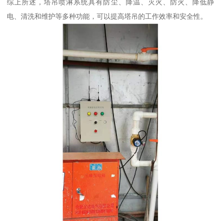
综上所述，塔吊喷淋系统具有防尘、降温、灭火、防火、降低静
电、清洗和维护等多种功能，可以提高塔吊的工作效率和安全性。