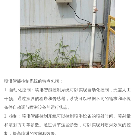
喷淋智能控制系统的特点包括：
1. 自动化控制：喷淋智能控制系统可以实现自动化控制，无需人工
干预。通过预设的程序和传感器，系统可以根据不同的需求和环境
条件自动调节喷淋设备的运行状态。
2. 控制：喷淋智能控制系统可以控制喷淋设备的喷射时间、喷射量
和喷射方向等参数。通过调节这些参数，可以实现对喷淋效果的控
制，提高喷淋的效率和效果。