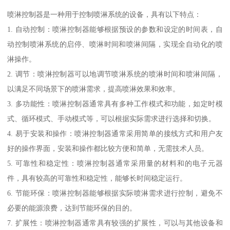
喷淋控制器是一种用于控制喷淋系统的设备，具有以下特点：
1. 自动控制：喷淋控制器能够根据预设的参数和设定的时间表，自
动控制喷淋系统的启停、喷淋时间和喷淋间隔，实现全自动化的喷
淋操作。
2. 调节：喷淋控制器可以地调节喷淋系统的喷淋时间和喷淋间隔，
以满足不同场景下的喷淋需求，提高喷淋效果和效率。
3. 多功能性：喷淋控制器通常具有多种工作模式和功能，如定时模
式、循环模式、手动模式等，可以根据实际需求进行选择和切换。
4. 易于安装和操作：喷淋控制器通常采用简单的接线方式和用户友
好的操作界面，安装和操作都比较方便和简单，无需技术人员。
5. 可靠性和稳定性：喷淋控制器通常采用量的材料和的电子元器
件，具有较高的可靠性和稳定性，能够长时间稳定运行。
6. 节能环保：喷淋控制器能够根据实际喷淋需求进行控制，避免不
必要的能源浪费，达到节能环保的目的。
7. 扩展性：喷淋控制器通常具有较强的扩展性，可以与其他设备和