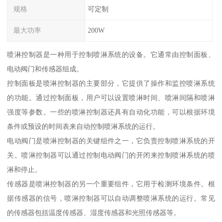
规格
可定制
最大功率
200W
喷淋控制器是一种用于控制喷淋系统的设备。它通常由控制面板、
电动阀门和传感器组成。
控制面板是喷淋控制器的主要部分，它提供了操作和监控喷淋系统
的功能。通过控制面板，用户可以设置喷淋时间、喷淋间隔和喷淋
强度等参数。一些的喷淋控制器还具有自动化功能，可以根据环境
条件或预设的时间表来自动控制喷淋系统的运行。
电动阀门是喷淋控制器的关键组件之一，它负责控制喷淋系统的开
关。喷淋控制器可以通过控制电动阀门的开闭来控制喷淋系统的喷
淋和停止。
传感器是喷淋控制器的另一个重要组件，它用于检测环境条件。根
据传感器的信号，喷淋控制器可以自动调整喷淋系统的运行。常见
的传感器包括温度传感器、湿度传感器和光照传感器等。