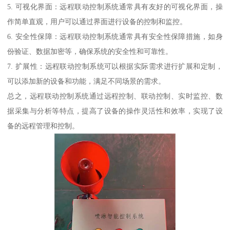
5. 可视化界面：远程联动控制系统通常具有友好的可视化界面，操
作简单直观，用户可以通过界面进行设备的控制和监控。
6. 安全性保障：远程联动控制系统通常具有安全性保障措施，如身
份验证、数据加密等，确保系统的安全性和可靠性。
7. 扩展性：远程联动控制系统可以根据实际需求进行扩展和定制，
可以添加新的设备和功能，满足不同场景的需求。
总之，远程联动控制系统通过远程控制、联动控制、实时监控、数
据采集与分析等特点，提高了设备的操作灵活性和效率，实现了设
备的远程管理和控制。