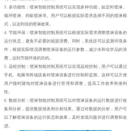
3. 多功能性：喷淋智能控制系统可以实现多种功能，如定时喷淋、
循环喷淋、间歇喷淋等。用户可以根据实际需求选择不同的喷淋模
式，以达到佳的喷淋效果。
4. 节能环保：喷淋智能控制系统可以根据实际需求调整喷淋设备的
运行状态，避免不必要的能源浪费。同时，系统还可以监测环境条
件，根据实际情况调整喷淋设备的运行参数，减少水和化学品的浪
费，达到节能环保的目的。
5. 远程控制：喷淋智能控制系统可以实现远程控制，用户可以通过
手机、电脑等终端设备对喷淋设备进行控制和监测。这样可以方便
用户随时随地对喷淋设备进行管理和调整，提高工作效率和便利
性。
6. 数据分析：喷淋智能控制系统可以对喷淋设备的运行数据进行收
集和分析，提供数据报表和分析结果。通过对数据的分析，用户可
以了解喷淋设备的运行状态和效果，及时发现问题并进行调整和改
进。