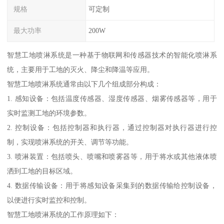
规格
可定制
最大功率
200W
智慧工地喷淋系统是一种基于物联网和传感器技术的智能化喷淋系
统，主要用于工地的灭火、降尘和降温等应用。
智慧工地喷淋系统通常由以下几个组成部分构成：
1. 感知设备：包括温度传感器、湿度传感器、烟雾传感器等，用于
实时监测工地的环境参数。
2. 控制设备：包括控制器和执行器，通过控制器对执行器进行控
制，实现喷淋系统的开关、调节等功能。
3. 喷淋装置：包括喷头、喷嘴和喷雾器等，用于将水或其他液体喷
洒到工地的目标区域。
4. 数据传输设备：用于将感知设备采集到的数据传输给控制设备，
以便进行实时监控和控制。
智慧工地喷淋系统的工作原理如下：