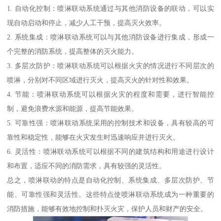
1. 自动化控制：喷淋联动系统通过与其他消防设备的联动，可以实
现自动启动和停止，减少人工干预，提高灭火效率。
2. 系统集成：喷淋联动系统可以与其他消防设备进行集成，形成一
个完整的消防系统，提高整体的灭火能力。
3. 多层次防护：喷淋联动系统可以根据火灾的情况进行不同层次的
喷淋，分别对不同区域进行灭火，提高灭火的针对性和效果。
4. 节能：喷淋联动系统可以根据火灾的程度和需要，进行智能控
制，避免浪费水源和能源，提高节能效果。
5. 可靠性强：喷淋联动系统采用的控制技术和设备，具有较高的可
靠性和稳定性，能够在火灾发生时迅速响应并进行灭火。
6. 灵活性：喷淋联动系统可以根据不同的建筑结构和用途进行设计
和布置，适应不同的消防需求，具有较强的灵活性。
总之，喷淋联动的特点是自动化控制、系统集成、多层次防护、节
能、可靠性强和灵活性。这些特点使喷淋联动系统成为一种重要的
消防措施，能够有效地控制和扑灭火灾，保护人员和财产的安全。