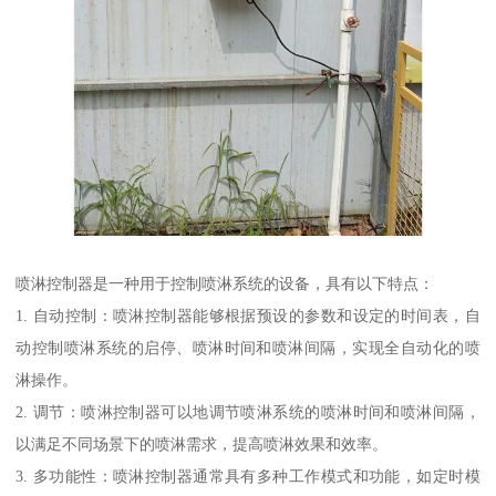
喷淋控制器是一种用于控制喷淋系统的设备，具有以下特点：
1. 自动控制：喷淋控制器能够根据预设的参数和设定的时间表，自
动控制喷淋系统的启停、喷淋时间和喷淋间隔，实现全自动化的喷
淋操作。
2. 调节：喷淋控制器可以地调节喷淋系统的喷淋时间和喷淋间隔，
以满足不同场景下的喷淋需求，提高喷淋效果和效率。
3. 多功能性：喷淋控制器通常具有多种工作模式和功能，如定时模