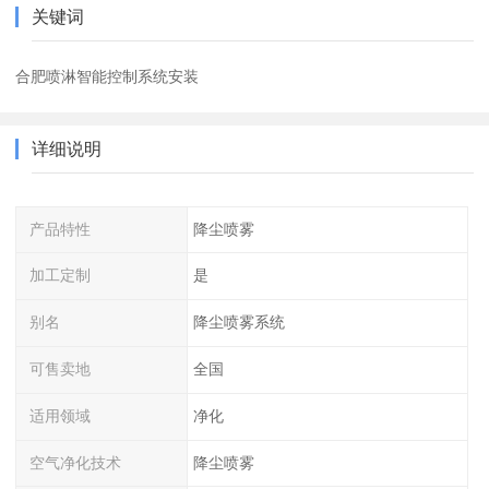
关键词
合肥喷淋智能控制系统安装
详细说明
产品特性
降尘喷雾
加工定制
是
别名
降尘喷雾系统
可售卖地
全国
适用领域
净化
空气净化技术
降尘喷雾