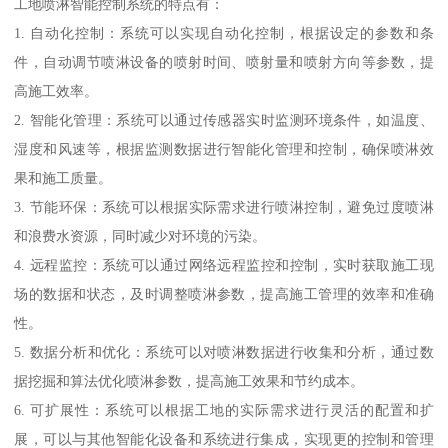
工地喷淋智能控制系统的特点有：
1. 自动化控制：系统可以实现自动化控制，根据设定的参数和条
件，自动调节喷淋设备的喷射时间、喷射量和喷射方向等参数，提
高施工效率。
2. 智能化管理：系统可以通过传感器实时监测环境条件，如温度、
湿度和风速等，根据监测数据进行智能化管理和控制，确保喷淋效
果和施工质量。
3. 节能环保：系统可以根据实际需求进行喷淋控制，避免过度喷淋
和浪费水资源，同时减少对环境的污染。
4. 远程监控：系统可以通过网络远程监控和控制，实时获取施工现
场的数据和状态，及时调整喷淋参数，提高施工管理的效率和准确
性。
5. 数据分析和优化：系统可以对喷淋数据进行收集和分析，通过数
据挖掘和算法优化喷淋参数，提高施工效果和节约成本。
6. 可扩展性：系统可以根据工地的实际需求进行灵活的配置和扩
展，可以与其他智能化设备和系统进行集成，实现更的控制和管理