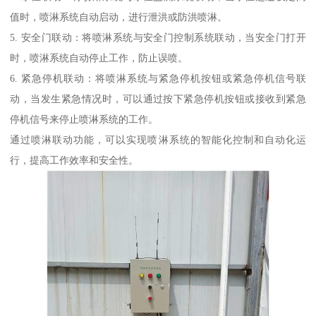
值时，喷淋系统自动启动，进行泄洪或防洪喷淋。
5. 安全门联动：将喷淋系统与安全门控制系统联动，当安全门打开
时，喷淋系统自动停止工作，防止误喷。
6. 紧急停机联动：将喷淋系统与紧急停机按钮或紧急停机信号联
动，当发生紧急情况时，可以通过按下紧急停机按钮或接收到紧急
停机信号来停止喷淋系统的工作。
通过喷淋联动功能，可以实现喷淋系统的智能化控制和自动化运
行，提高工作效率和安全性。