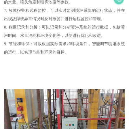
的水量、喷头角度和喷雾浓度等参数。
7. 故障报警和远程监控：可以实时监测喷淋系统的运行状态，并在
出现故障或异常情况时及时报警并进行远程监控和管理。
8. 数据记录和分析：可以记录和分析喷淋系统的运行数据，包括喷
淋时间、水量消耗和环境变化等，以便进行优化和改进。
9. 节能和环保：可以根据实际需求和环境条件，智能调节喷淋系统
的运行，以实现节能和环保的目标。