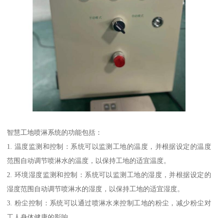
智慧工地喷淋系统的功能包括：
1. 温度监测和控制：系统可以监测工地的温度，并根据设定的温度
范围自动调节喷淋水的温度，以保持工地的适宜温度。
2. 环境湿度监测和控制：系统可以监测工地的湿度，并根据设定的
湿度范围自动调节喷淋水的湿度，以保持工地的适宜湿度。
3. 粉尘控制：系统可以通过喷淋水来控制工地的粉尘，减少粉尘对
工人身体健康的影响。