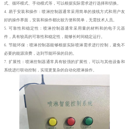
式、循环模式、手动模式等，可以根据实际需求进行选择和切换。
4. 易于安装和操作：喷淋控制器通常采用简单的接线方式和用户友
好的操作界面，安装和操作都比较方便和简单，无需技术人员。
5. 可靠性和稳定性：喷淋控制器通常采用量的材料和的电子元器
件，具有较高的可靠性和稳定性，能够长时间稳定运行。
6. 节能环保：喷淋控制器能够根据实际喷淋需求进行控制，避免不
必要的能源浪费，达到节能环保的目的。
7. 扩展性：喷淋控制器通常具有较强的扩展性，可以与其他设备和
系统进行联动控制，实现更复杂的自动化喷淋操作。