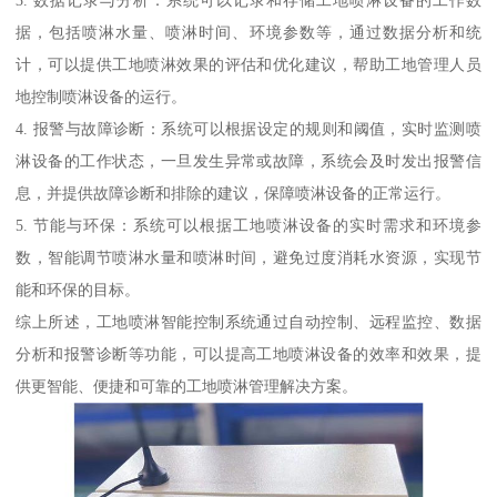
3. 数据记录与分析：系统可以记录和存储工地喷淋设备的工作数
据，包括喷淋水量、喷淋时间、环境参数等，通过数据分析和统
计，可以提供工地喷淋效果的评估和优化建议，帮助工地管理人员
地控制喷淋设备的运行。
4. 报警与故障诊断：系统可以根据设定的规则和阈值，实时监测喷
淋设备的工作状态，一旦发生异常或故障，系统会及时发出报警信
息，并提供故障诊断和排除的建议，保障喷淋设备的正常运行。
5. 节能与环保：系统可以根据工地喷淋设备的实时需求和环境参
数，智能调节喷淋水量和喷淋时间，避免过度消耗水资源，实现节
能和环保的目标。
综上所述，工地喷淋智能控制系统通过自动控制、远程监控、数据
分析和报警诊断等功能，可以提高工地喷淋设备的效率和效果，提
供更智能、便捷和可靠的工地喷淋管理解决方案。