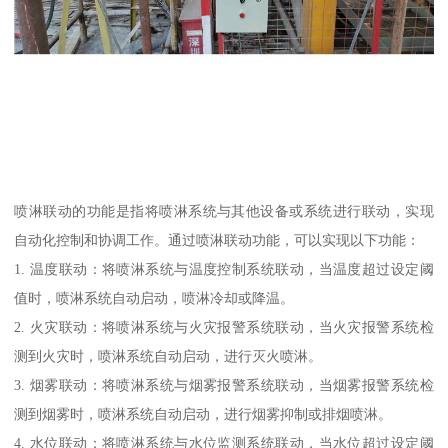
喷淋联动的功能是指将喷淋系统与其他设备或系统进行联动，实现
自动化控制和协调工作。通过喷淋联动功能，可以实现以下功能：
1. 温度联动：将喷淋系统与温度控制系统联动，当温度超过设定阈
值时，喷淋系统自动启动，喷淋冷却或降温。
2. 火灾联动：将喷淋系统与火灾报警系统联动，当火灾报警系统检
测到火灾时，喷淋系统自动启动，进行灭火喷淋。
3. 烟雾联动：将喷淋系统与烟雾报警系统联动，当烟雾报警系统检
测到烟雾时，喷淋系统自动启动，进行烟雾抑制或排烟喷淋。
4. 水位联动：将喷淋系统与水位监测系统联动，当水位超过设定阈