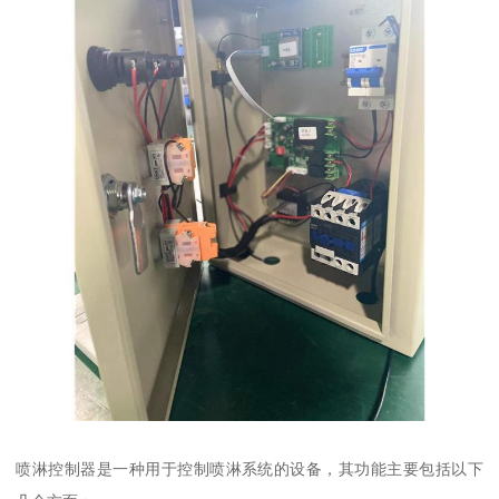
喷淋控制器是一种用于控制喷淋系统的设备，其功能主要包括以下