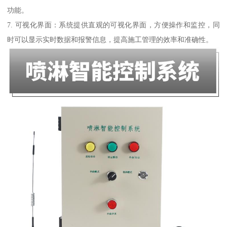
功能。
7. 可视化界面：系统提供直观的可视化界面，方便操作和监控，同
时可以显示实时数据和报警信息，提高施工管理的效率和准确性。