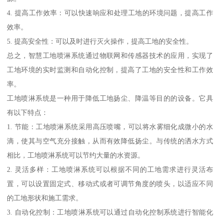
4. 提高工作效率：可以快速响应和处理工地的环境问题，提高工作
效率。
5. 提高安全性：可以及时进行灭火操作，提高工地的安全性。
总之，智慧工地喷淋系统通过物联网和传感器技术的应用，实现了
工地环境的实时监测和自动化控制，提高了工地的安全性和工作效
率。
工地喷淋系统是一种用于降低工地扬尘、降温等目的的设备。它具
有以下特点：
1. 节能：工地喷淋系统采用高压喷嘴，可以将水雾细化成微小的水
滴，使其与空气充分接触，从而有效降低扬尘。与传统的洒水方式
相比，工地喷淋系统可以节约大量的水资源。
2. 灵活多样：工地喷淋系统可以根据不同的工地需求进行灵活布
置，可以设置固定式、移动式或者可调节角度的喷头，以适应不同
的工地形状和施工需求。
3. 自动化控制：工地喷淋系统可以通过自动化控制系统进行智能化