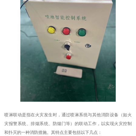
喷淋联动是指在火灾发生时，通过喷淋系统与其他消防设备（如火
灾报警系统、排烟系统、防烟门等）的联动工作，以实现火灾控制
和扑灭的一种消防措施。其特点主要包括以下几点：