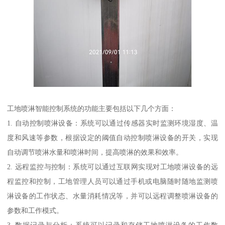
工地喷淋智能控制系统的功能主要包括以下几个方面：
1. 自动控制喷淋设备：系统可以通过传感器实时监测环境湿度、温
度和风速等参数，根据设定的阈值自动控制喷淋设备的开关，实现
自动调节喷淋水量和喷淋时间，提高喷淋的效果和效率。
2. 远程监控与控制：系统可以通过互联网实现对工地喷淋设备的远
程监控和控制，工地管理人员可以通过手机或电脑随时随地监测喷
淋设备的工作状态、水量消耗情况等，并可以远程调整喷淋设备的
参数和工作模式。