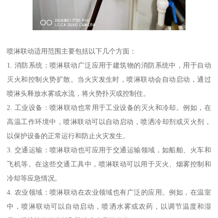
喷淋联动适用范围主要包括以下几个方面：
1. 消防系统：喷淋联动广泛应用于建筑物的消防系统中，用于自动
灭火和控制火势扩散。当火灾发生时，喷淋联动会自动启动，通过
喷淋头释放水雾或水流，将火势扑灭或控制住。
2. 工业设备：喷淋联动也常用于工业设备的灭火和冷却。例如，在
高温工作环境中，喷淋联动可以自动启动，喷洒冷却剂或灭火剂，
以保护设备的正常运行和防止火灾发生。
3. 交通运输：喷淋联动也可应用于交通运输领域，如船舶、火车和
飞机等。在这些交通工具中，喷淋联动可以用于灭火、烟雾控制和
冷却等应急情况。
4. 农业领域：喷淋联动在农业领域也有广泛的应用。例如，在温室
中，喷淋联动可以自动启动，喷洒水雾或农药，以调节温度和湿