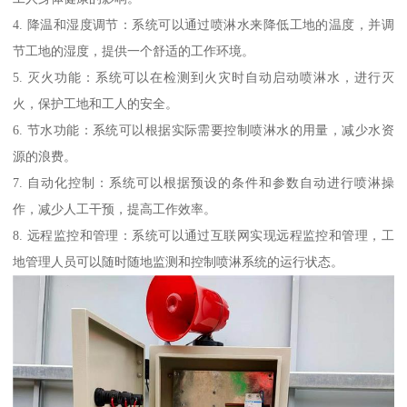
4. 降温和湿度调节：系统可以通过喷淋水来降低工地的温度，并调
节工地的湿度，提供一个舒适的工作环境。
5. 灭火功能：系统可以在检测到火灾时自动启动喷淋水，进行灭
火，保护工地和工人的安全。
6. 节水功能：系统可以根据实际需要控制喷淋水的用量，减少水资
源的浪费。
7. 自动化控制：系统可以根据预设的条件和参数自动进行喷淋操
作，减少人工干预，提高工作效率。
8. 远程监控和管理：系统可以通过互联网实现远程监控和管理，工
地管理人员可以随时随地监测和控制喷淋系统的运行状态。