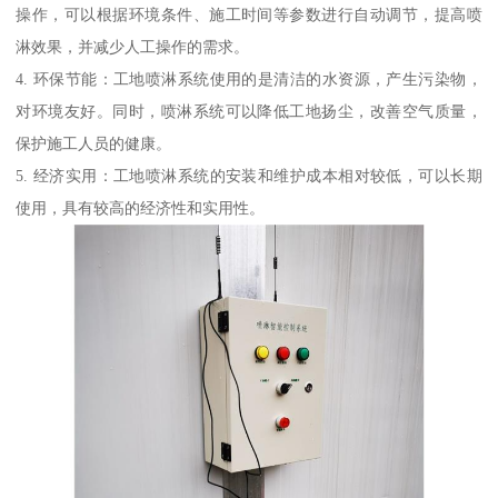
操作，可以根据环境条件、施工时间等参数进行自动调节，提高喷
淋效果，并减少人工操作的需求。
4. 环保节能：工地喷淋系统使用的是清洁的水资源，产生污染物，
对环境友好。同时，喷淋系统可以降低工地扬尘，改善空气质量，
保护施工人员的健康。
5. 经济实用：工地喷淋系统的安装和维护成本相对较低，可以长期
使用，具有较高的经济性和实用性。