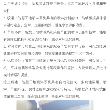
以用于扬尘控制、除臭等多种应用场景，提高工地环境的质量和安
全性。
3. 喷淋：智慧工地喷淋系统具有的喷淋控制能力，能够根据具体需
求进行定点、定时、定量的喷淋，避免水资源的浪费。
4. 节能环保：智慧工地喷淋系统采用节能的喷淋设备和技术，能够
有效降低能耗和水资源的消耗，减少对环境的影响。
5. 实时监控：智慧工地喷淋系统配备了实时监控设备，可以对喷淋
效果进行实时监测和调整，保证喷淋效果的稳定性和可靠性。
6. 远程控制：智慧工地喷淋系统支持远程控制和管理，可以通过手
机、平板电脑等终端设备进行远程操作和监控，方便管理人员进行
实时管理和调整。
综上所述，智慧工地喷淋系统具有自动化控制、多功能应用、喷
淋、节能环保、实时监控和远程控制等特点，能够提高工地环境的
质量和安全性，提高施工效率，降低对环境的影响。