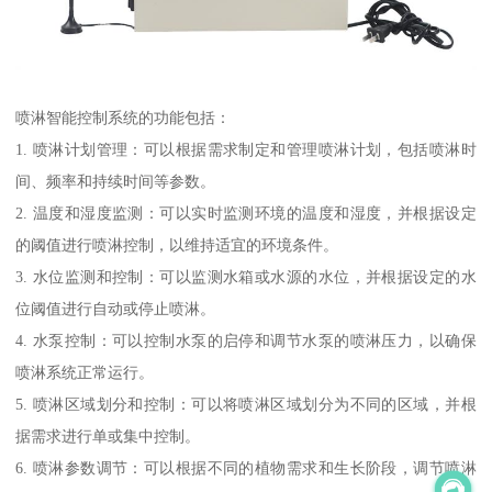
喷淋智能控制系统的功能包括：
1. 喷淋计划管理：可以根据需求制定和管理喷淋计划，包括喷淋时
间、频率和持续时间等参数。
2. 温度和湿度监测：可以实时监测环境的温度和湿度，并根据设定
的阈值进行喷淋控制，以维持适宜的环境条件。
3. 水位监测和控制：可以监测水箱或水源的水位，并根据设定的水
位阈值进行自动或停止喷淋。
4. 水泵控制：可以控制水泵的启停和调节水泵的喷淋压力，以确保
喷淋系统正常运行。
5. 喷淋区域划分和控制：可以将喷淋区域划分为不同的区域，并根
据需求进行单或集中控制。
6. 喷淋参数调节：可以根据不同的植物需求和生长阶段，调节喷淋