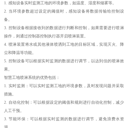
1. 感知设备实时监测工地的环境参数，如温度、湿度和烟雾等。
2. 当环境参数超过设定的阈值时，感知设备将数据传输给控制设
备。
3. 控制设备根据接收到的数据进行判断和控制，如果需要进行喷淋
操作，则通过控制器控制执行器开启喷淋装置。
4. 喷淋装置将水或其他液体喷洒到工地的目标区域，实现灭火、降
尘和降温等功能。
5. 控制设备可以根据实时监测的数据进行调节，以达到佳的喷淋效
果。
智慧工地喷淋系统的优势包括：
1. 实时监测：可以实时监测工地的环境参数，及时发现问题并采取
措施。
2. 自动化控制：可以根据设定的阈值和规则进行自动化控制，减少
人工干预。
3. 节能环保：可以根据实时监测的数据进行调节，避免浪费水资
源。