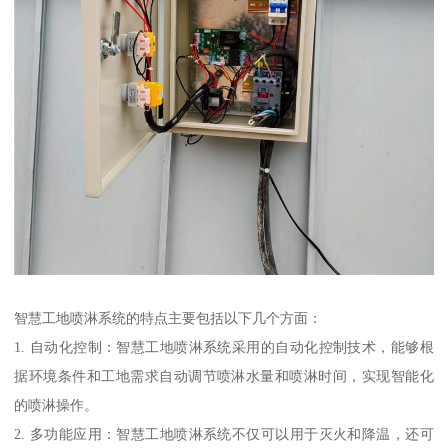
智慧工地喷淋系统的特点主要包括以下几个方面：
1. 自动化控制：智慧工地喷淋系统采用的自动化控制技术，能够根
据环境条件和工地需求自动调节喷淋水量和喷淋时间，实现智能化
的喷淋操作。
2. 多功能应用：智慧工地喷淋系统不仅可以用于灭火和降温，还可