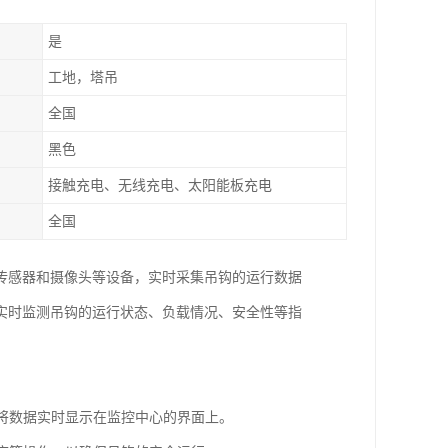
是
工地，塔吊
全国
黑色
接触充电、无线充电、太阳能板充电
全国
传感器和摄像头等设备，实时采集吊钩的运行数据
实时监测吊钩的运行状态、负载情况、安全性等指
并将数据实时显示在监控中心的界面上。