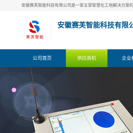
安徽赛芙智能科技有限
公司首页
供应商机
企业