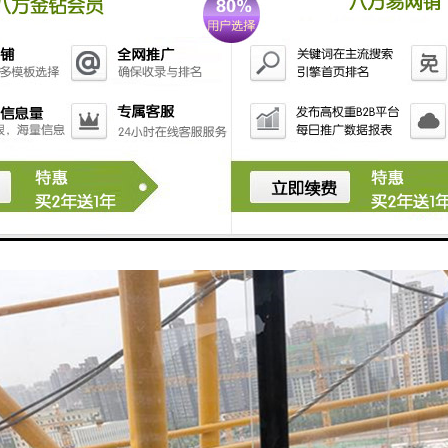
化界面：系统通过直观的可视化界面展示塔吊的运行状态，方便监控人员进行
管理功能：系统能够对塔吊的使用情况进行管理，包括工作时间、工作范围
诊断和维护：系统能够对塔吊的故障进行诊断，并提供维护建议，提高塔吊
塔吊安全监控系统通过实时监控、预警功能、数据分析等手段，提高了塔
全。