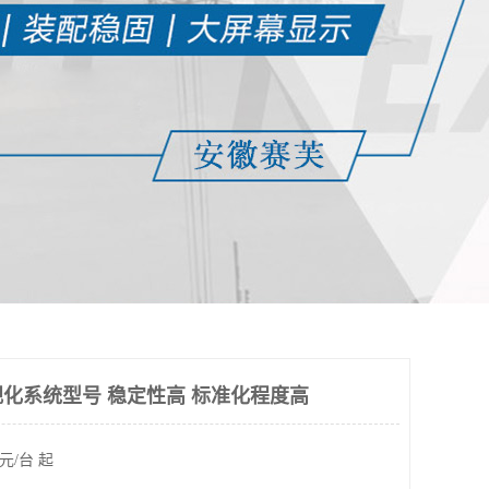
化系统型号 稳定性高 标准化程度高
元/台 起