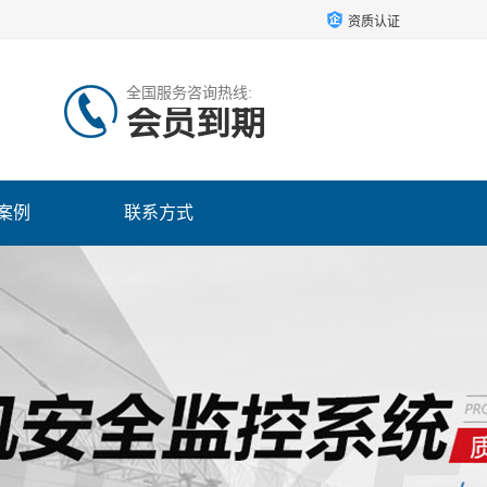
资质认证
全国服务咨询热线:
会员到期
案例
联系方式