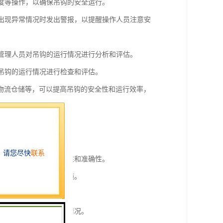
速度等操作，以确保吊钩的安全运行。
在出现异常情况时发出警报，以提醒操作人员注意安
于管理人员对吊钩的运行情况进行分析和评估。
对吊钩的运行情况进行检查和评估。
物流仓储等，可以提高吊钩的安全性和运行效率，
异常情况。
行监控，提高监控的全面性和准确性。
报，提醒相关人员采取措施。
全管理提供参考依据。
运行状态，及时处理异常情况。