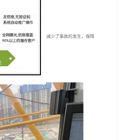
观察和判断。
等，确保塔吊的安全使用。
的可靠性和工作效率。
吊的安全性和工作效率，减少了事故的发生，保障