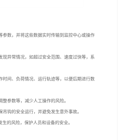
度等参数，并将这些数据实时传输到监控中心或操作
旦发现异常情况，如超过安全范围、速度过快等，系
工作时间、负荷情况、运行轨迹等，以便后期进行数
、调整参数等，减少人工操作的风险。
确保吊钩的安全运行，并避免发生意外事故。
发生的风险，保护人员和设备的安全。