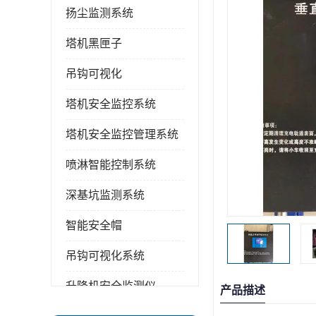
扬尘监测系统
塔机黑匣子
吊钩可视化
塔机安全监控系统
塔机安全监控管理系统
喷淋智能控制系统
深基坑监测系统
智能安全帽
吊钩可视化系统
升降机安全监测仪
产品描述