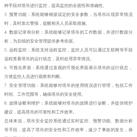
种手段对塔吊进行监控，提高监控的全面性和准确性。
3. 预警功能：系统能够根据设定的安全参数，当塔吊出现异常情况
时，及时发出警报，提醒相关人员采取措施。
4. 数据记录和分析：系统能够记录塔吊的工作数据，并进行数据分
析，为后续的安全管理提供参考依据。
5. 远程监控：系统支持远程监控，监控人员可以通过互联网等手段
远程查看塔吊的运行状态，及时处理异常情况。
6. 可视化界面：系统通过直观的可视化界面展示塔吊的运行状态，
方便监控人员进行观察和判断。
7. 安全管理功能：系统能够对塔吊的使用情况进行管理，包括工作
时间、工作范围等，确保塔吊的安全使用。
8. 故障诊断和维护：系统能够对塔吊的故障进行诊断，并提供维护
建议，提高塔吊的可靠性和工作效率。
总体来说，塔吊安全监控系统通过实时监控、预警功能、数据分析
等手段，提高了塔吊的安全性和工作效率，减少了事故的发生，保