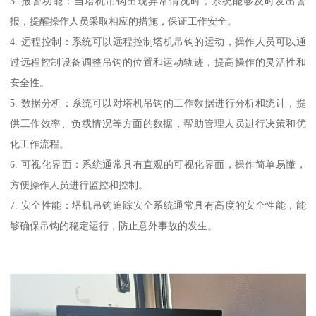
3. 报警功能：当塔机吊钩出现异常情况时，系统能够及时发出警
报，提醒操作人员采取相应的措施，保证工作安全。
4. 远程控制：系统可以远程控制塔机吊钩的运动，操作人员可以通
过远程控制设备调整吊钩的位置和运动轨迹，提高操作的灵活性和
安全性。
5. 数据分析：系统可以对塔机吊钩的工作数据进行分析和统计，提
供工作效率、负载情况等方面的数据，帮助管理人员进行决策和优
化工作流程。
6. 可视化界面：系统通常具有直观的可视化界面，操作简单易懂，
方便操作人员进行监控和控制。
7. 安全性能：塔机吊钩追踪安全系统通常具有高度的安全性能，能
够确保吊钩的稳定运行，防止意外事故的发生。