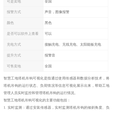
可是卖地
全国
报警方式
声音，图像报警
颜色
黑色
是否可以软件上查看
可以
充电方式
接触充电、无线充电、太阳能板充电
提升方式
报警音
可售卖地
全国
智慧工地塔机吊钩可视化是指通过使用传感器和数据分析技术，将
塔机吊钩的运行状态、负荷情况等信息可视化展示出来，帮助工地
管理人员实时监控和管理塔机吊钩的运行情况。
智慧工地塔机吊钩可视化的主要功能包括：
1. 实时监测：通过安装传感器，实时监测塔机吊钩的倾斜角度、负