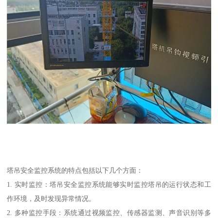
塔吊安全监控系统的特点包括以下几个方面：
1. 实时监控：塔吊安全监控系统能够实时监控塔吊的运行状态和工
作环境，及时发现异常情况。
2. 多种监控手段：系统通过视频监控、传感器监测、声音识别等多