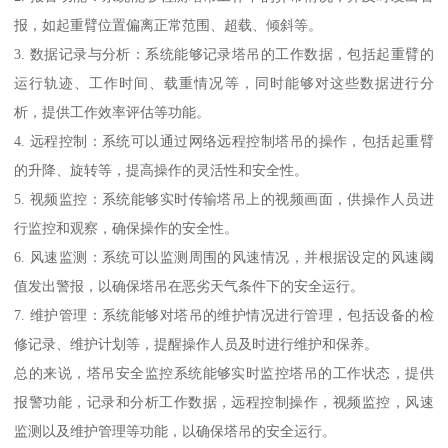
报，如起重臂位置偏离正常范围、超载、倾斜等。
3. 数据记录与分析：系统能够记录塔吊的工作数据，包括起重臂的
运行轨迹、工作时间、载重情况等，同时能够对这些数据进行分
析，提供工作效率评估等功能。
4. 远程控制：系统可以通过网络远程控制塔吊的操作，包括起重臂
的升降、旋转等，提高操作的灵活性和安全性。
5. 视频监控：系统能够实时传输塔吊上的视频画面，供操作人员进
行监控和观察，确保操作的安全性。
6. 风速监测：系统可以监测周围的风速情况，并根据设定的风速阈
值发出警报，以确保塔吊在恶劣天气条件下的安全运行。
7. 维护管理：系统能够对塔吊的维护情况进行管理，包括设备的检
修记录、维护计划等，提醒操作人员及时进行维护和保养。
总的来说，塔吊安全监控系统能够实时监控塔吊的工作状态，提供
报警功能，记录和分析工作数据，远程控制操作，视频监控，风速
监测以及维护管理等功能，以确保塔吊的安全运行。