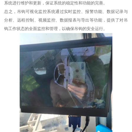
系统进行维护和更新，保证系统的稳定性和功能的完善。
总之，吊钩可视化监控系统通过实时监控、报警功能、数据记录与
分析、远程控制、视频监控、数据报表与导出等功能，提供了对吊
钩工作状态的全面监控和管理，以确保吊钩的安全运行。