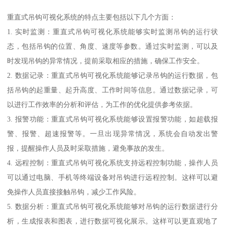
重直式吊钩可视化系统的特点主要包括以下几个方面：
1. 实时监测：重直式吊钩可视化系统能够实时监测吊钩的运行状
态，包括吊钩的位置、角度、速度等参数。通过实时监测，可以及
时发现吊钩的异常情况，提前采取相应的措施，确保工作安全。
2. 数据记录：重直式吊钩可视化系统能够记录吊钩的运行数据，包
括吊钩的起重量、起升高度、工作时间等信息。通过数据记录，可
以进行工作效率的分析和评估，为工作的优化提供参考依据。
3. 报警功能：重直式吊钩可视化系统能够设置报警功能，如超载报
警、报警、超速报警等。一旦出现异常情况，系统会自动发出警
报，提醒操作人员及时采取措施，避免事故的发生。
4. 远程控制：重直式吊钩可视化系统支持远程控制功能，操作人员
可以通过电脑、手机等终端设备对吊钩进行远程控制。这样可以避
免操作人员直接接触吊钩，减少工作风险。
5. 数据分析：重直式吊钩可视化系统能够对吊钩的运行数据进行分
析，生成报表和图表，进行数据可视化展示。这样可以更直观地了