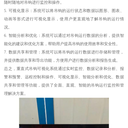
随时随地对吊钩进行监控和操作。
5. 可视化显示：系统可以将吊钩的运行状态和数据以图形、图表、
动画等形式进行可视化显示，使用户更直观地了解吊钩的运行情
况。
6. 智能分析和优化：系统可以通过对吊钩运行数据的分析，提供智
能化的建议和优化方案，帮助用户提高吊钩的使用效率和安全性。
7. 数据共享和管理：系统可以将吊钩的运行数据进行存储和管理，
并提供数据共享和导出功能，方便用户进行数据分析和报告生成。
总之，重直式吊钩可视化系统通过实时监控、数据记录和分析、报
警和预警、远程控制和操作、可视化显示、智能分析和优化、数据
共享和管理等功能，提供了全面、直观、智能的吊钩运行监控和管
理解决方案。