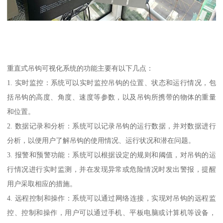
重直式吊钩可视化系统的功能主要有以下几点：
1. 实时监控：系统可以实时监控吊钩的位置、状态和运行情况，包
括吊钩的高度、角度、速度等参数，以及吊钩所携带的物体的重量
和位置。
2. 数据记录和分析：系统可以记录吊钩的运行数据，并对数据进行
分析，以便用户了解吊钩的使用情况、运行状况和潜在问题。
3. 报警和预警功能：系统可以根据设定的规则和阈值，对吊钩的运
行情况进行实时监测，并在发现异常或危险情况时发出警报，提醒
用户采取相应的措施。
4. 远程控制和操作：系统可以通过网络连接，实现对吊钩的远程监
控、控制和操作，用户可以通过手机、平板电脑或计算机等设备，