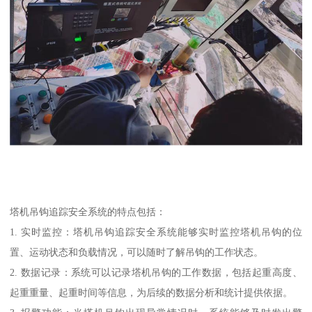
塔机吊钩追踪安全系统的特点包括：
1. 实时监控：塔机吊钩追踪安全系统能够实时监控塔机吊钩的位
置、运动状态和负载情况，可以随时了解吊钩的工作状态。
2. 数据记录：系统可以记录塔机吊钩的工作数据，包括起重高度、
起重重量、起重时间等信息，为后续的数据分析和统计提供依据。