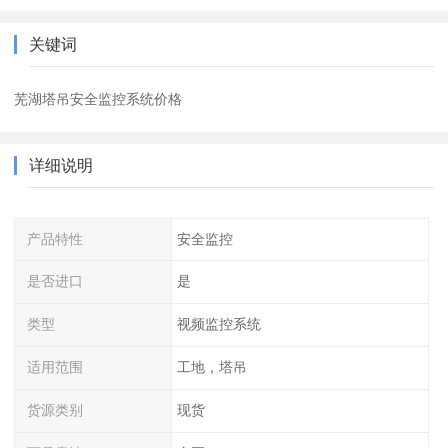
关键词
芜湖塔吊安全监控系统价格
详细说明
产品特性
安全监控
是否进口
是
类型
视频监控系统
适用范围
工地，塔吊
货源类别
现货