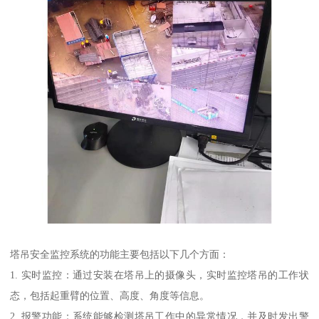
塔吊安全监控系统的功能主要包括以下几个方面：
1. 实时监控：通过安装在塔吊上的摄像头，实时监控塔吊的工作状
态，包括起重臂的位置、高度、角度等信息。
2. 报警功能：系统能够检测塔吊工作中的异常情况，并及时发出警