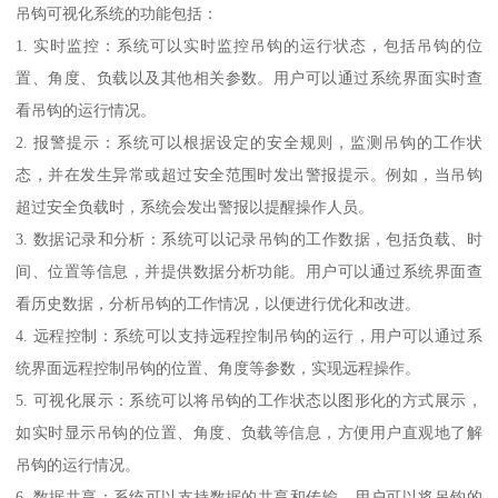
吊钩可视化系统的功能包括：
1. 实时监控：系统可以实时监控吊钩的运行状态，包括吊钩的位
置、角度、负载以及其他相关参数。用户可以通过系统界面实时查
看吊钩的运行情况。
2. 报警提示：系统可以根据设定的安全规则，监测吊钩的工作状
态，并在发生异常或超过安全范围时发出警报提示。例如，当吊钩
超过安全负载时，系统会发出警报以提醒操作人员。
3. 数据记录和分析：系统可以记录吊钩的工作数据，包括负载、时
间、位置等信息，并提供数据分析功能。用户可以通过系统界面查
看历史数据，分析吊钩的工作情况，以便进行优化和改进。
4. 远程控制：系统可以支持远程控制吊钩的运行，用户可以通过系
统界面远程控制吊钩的位置、角度等参数，实现远程操作。
5. 可视化展示：系统可以将吊钩的工作状态以图形化的方式展示，
如实时显示吊钩的位置、角度、负载等信息，方便用户直观地了解
吊钩的运行情况。
6. 数据共享：系统可以支持数据的共享和传输，用户可以将吊钩的