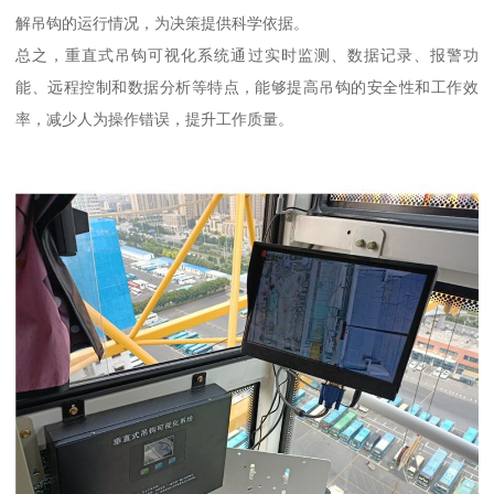
解吊钩的运行情况，为决策提供科学依据。
总之，重直式吊钩可视化系统通过实时监测、数据记录、报警功
能、远程控制和数据分析等特点，能够提高吊钩的安全性和工作效
率，减少人为操作错误，提升工作质量。