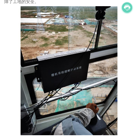
障了工地的安全。