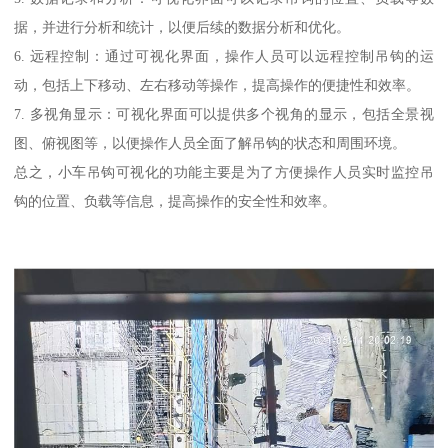
据，并进行分析和统计，以便后续的数据分析和优化。
6. 远程控制：通过可视化界面，操作人员可以远程控制吊钩的运
动，包括上下移动、左右移动等操作，提高操作的便捷性和效率。
7. 多视角显示：可视化界面可以提供多个视角的显示，包括全景视
图、俯视图等，以便操作人员全面了解吊钩的状态和周围环境。
总之，小车吊钩可视化的功能主要是为了方便操作人员实时监控吊
钩的位置、负载等信息，提高操作的安全性和效率。