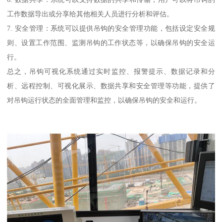
工作数据导出或分享给其他相关人员进行分析和评估。
7. 安全管理：系统可以提供吊钩的安全管理功能，包括设定安全规
则、设置工作范围、监测吊钩的工作状态等，以确保吊钩的安全运
行。
总之，吊钩可视化系统通过实时监控、报警提示、数据记录和分
析、远程控制、可视化展示、数据共享和安全管理等功能，提供了
对吊钩运行状态的全面管理和监控，以确保吊钩的安全和运行。