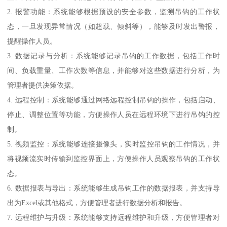
2. 报警功能：系统能够根据预设的安全参数，监测吊钩的工作状
态，一旦发现异常情况（如超载、倾斜等），能够及时发出警报，
提醒操作人员。
3. 数据记录与分析：系统能够记录吊钩的工作数据，包括工作时
间、负载重量、工作次数等信息，并能够对这些数据进行分析，为
管理者提供决策依据。
4. 远程控制：系统能够通过网络远程控制吊钩的操作，包括启动、
停止、调整位置等功能，方便操作人员在远程环境下进行吊钩的控
制。
5. 视频监控：系统能够连接摄像头，实时监控吊钩的工作情况，并
将视频流实时传输到监控界面上，方便操作人员观察吊钩的工作状
态。
6. 数据报表与导出：系统能够生成吊钩工作的数据报表，并支持导
出为Excel或其他格式，方便管理者进行数据分析和报告。
7. 远程维护与升级：系统能够支持远程维护和升级，方便管理者对