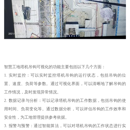
智慧工地塔机吊钩可视化的功能主要包括以下几个方面：
1. 实时监控：可以实时监控塔机吊钩的运行状态，包括吊钩的位
置、速度、负荷等参数。通过可视化界面，可以清晰地了解吊钩的
工作情况，及时发现异常情况。
2. 数据记录与分析：可以记录塔机吊钩的工作数据，包括吊钩的使
用时间、负荷变化等。通过数据分析，可以评估吊钩的工作效率和
安全性，为工地管理提供参考依据。
3. 报警与预警：通过智能算法，可以对塔机吊钩的工作状态进行实