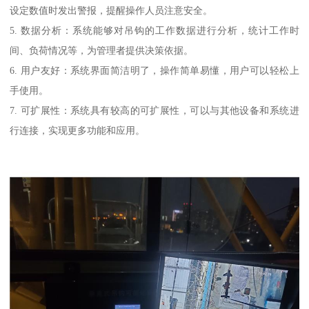
设定数值时发出警报，提醒操作人员注意安全。
5. 数据分析：系统能够对吊钩的工作数据进行分析，统计工作时
间、负荷情况等，为管理者提供决策依据。
6. 用户友好：系统界面简洁明了，操作简单易懂，用户可以轻松上
手使用。
7. 可扩展性：系统具有较高的可扩展性，可以与其他设备和系统进
行连接，实现更多功能和应用。