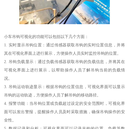
小车吊钩可视化的功能可以包括以下几个方面：
1. 实时显示吊钩位置：通过传感器获取吊钩的实时位置信息，并将
其在可视化界面上进行展示，方便操作人员实时监控吊钩的位置。
2. 吊钩负载显示：通过负载传感器获取吊钩的负载信息，并将其在
可视化界面上进行展示，以帮助操作人员了解吊钩当前的负载情
况。
3. 吊钩运动轨迹显示：根据吊钩的位置信息，可视化界面可以显示
吊钩的运动轨迹，方便操作人员了解吊钩的移动路径。
4. 报警功能：当吊钩位置或负载超过设定的安全范围时，可视化界
面可以发出警报，提醒操作人员及时采取措施，确保吊钩操作的安
全性。
5. 数据记录和分析：可视化界面可以记录吊钩的位置、负载等数