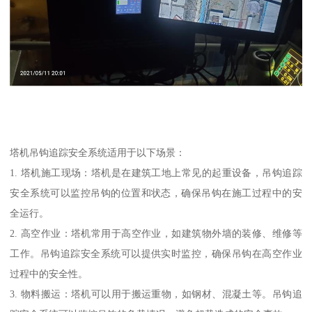
塔机吊钩追踪安全系统适用于以下场景：
1. 塔机施工现场：塔机是在建筑工地上常见的起重设备，吊钩追踪
安全系统可以监控吊钩的位置和状态，确保吊钩在施工过程中的安
全运行。
2. 高空作业：塔机常用于高空作业，如建筑物外墙的装修、维修等
工作。吊钩追踪安全系统可以提供实时监控，确保吊钩在高空作业
过程中的安全性。
3. 物料搬运：塔机可以用于搬运重物，如钢材、混凝土等。吊钩追