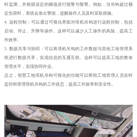
时监测，并根据设定的阈值进行报警与预警。例如，当吊钩超过额
定负荷时，系统会发出警报，提醒操作人员及时采取措施。
4. 远程控制：可以通过可视化界面对塔机吊钩进行远程控制，包括
启动、停止、升降等操作。这样可以减少人工操作的风险，提高工
作效率。
5. 数据共享与协同：可以将塔机吊钩的工作数据与其他工地管理系
统进行数据共享，实现信息的互通互联。这样可以提高工地的整体
管理水平，实现协同作业。
总之，智慧工地塔机吊钩可视化的功能可以帮助工地管理人员实时
监控和管理塔机吊钩的工作状态，提高工作效率和安全性。