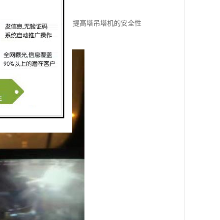
行状态的全面监控，旨在提高塔吊塔机的安全性