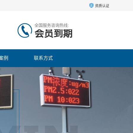
资质认证
全国服务咨询热线:
会员到期
案例
联系方式