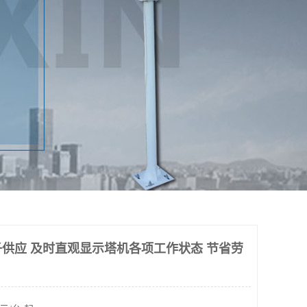
供应 及时直观显示塔机各项工作状态 节省劳