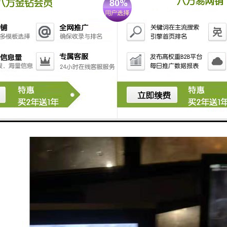
进行必要的操作和调整。
塔吊塔机黑匣子安全监测系统通过实时监测和预警，提供了对塔吊塔机运
故的发生。