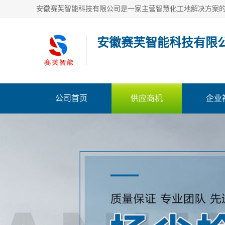
安徽赛芙智能科技有限
公司首页
供应商机
企业