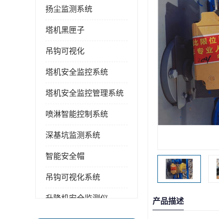
扬尘监测系统
塔机黑匣子
吊钩可视化
塔机安全监控系统
塔机安全监控管理系统
喷淋智能控制系统
深基坑监测系统
智能安全帽
吊钩可视化系统
升降机安全监测仪
产品描述