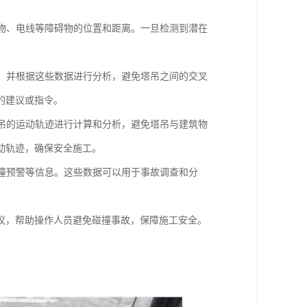
筑物、电线等障碍物的位置和距离。一旦检测到潜在
迹，并根据这些数据进行分析，避免塔吊之间的交叉
的建议或指令。
塔吊的运动轨迹进行计算和分析，避免塔吊与建筑物
动轨迹，确保安全施工。
碰撞预警等信息。这些数据可以用于事故调查和分
议，帮助操作人员避免碰撞事故，保障施工安全。