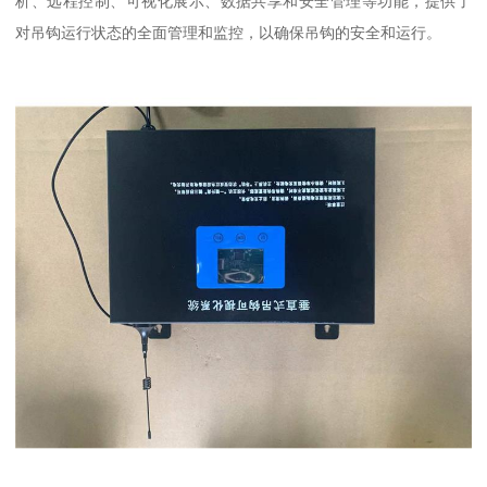
析、远程控制、可视化展示、数据共享和安全管理等功能，提供了
对吊钩运行状态的全面管理和监控，以确保吊钩的安全和运行。