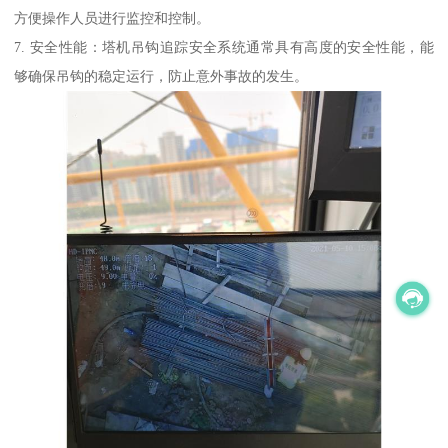
方便操作人员进行监控和控制。
7. 安全性能：塔机吊钩追踪安全系统通常具有高度的安全性能，能
够确保吊钩的稳定运行，防止意外事故的发生。