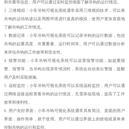
和吊重等信息。用户可以通过实时监控画面了解吊钩的运行情况。
2. 三维模拟：小车吊钩可视化系统通常采用三维模拟技术，可以将
吊钩的运动轨迹以及周围环境进行逼真的模拟，使用户更加直观地
了解吊钩的工作情况。
3. 数据记录：小车吊钩可视化系统可以记录吊钩的运行数据，包括
吊钩的起重高度、吊重重量、运行时间等。用户可以通过数据分析
来评估吊钩的工作效率和安全性。
4. 报警功能：小车吊钩可视化系统可以设置报警功能，如超重报
警、报警等，当吊钩出现异常情况时，系统会自动发出警报，提醒
用户及时采取措施。
5. 远程监控：小车吊钩可视化系统可以实现远程监控，用户可以通
过网络连接远程查看吊钩的运行情况，无需亲临现场，提高了工作
效率和便利性。
6. 用户友好界面：小车吊钩可视化系统通常具有简洁、直观的用户
界面，操作简单，易于使用。用户可以通过界面上的按钮或菜单来
控制吊钩的运行和监控。