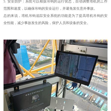
5. 安全防护：系统可以根据吊钩的运行状态，自动调整塔机的工作
范围和速度，以确保吊钩的安全运行，并避免发生意外事故。
总的来说，塔机吊钩追踪安全系统的功能是为了提高塔机吊钩的安
全性能，减少事故发生的风险，保护人员和设备的安全。