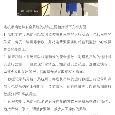
塔机吊钩追踪安全系统的功能主要包括以下几个方面：
1. 实时监控：系统可以实时监控塔机吊钩的运行状态，包括吊钩的
位置、角度、速度等参数，并将这些数据实时传输到监控中心或操
作员的终端上。
2. 预警功能：系统可以根据预设的安全参数，对塔机吊钩的运行状
态进行监测，一旦发现异常情况，如超过安全范围、速度过快等，
系统会立即发出警报，提醒操作员采取相应的措施。
3. 数据记录与分析：系统可以将塔机吊钩的运行数据进行记录和存
储，包括吊钩的工作时间、负荷情况、运行轨迹等，以便后期进行
数据分析和事故调查。
4. 远程控制：系统可以通过远程控制的方式对塔机吊钩进行操作，
包括启动、停止、调整参数等，减少人工操作的风险。