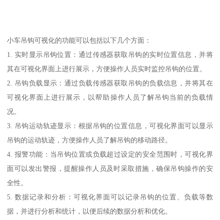
小车吊钩可视化的功能可以包括以下几个方面：
1. 实时显示吊钩位置：通过传感器获取吊钩的实时位置信息，并将
其在可视化界面上进行展示，方便操作人员实时监控吊钩的位置。
2. 吊钩负载显示：通过负载传感器获取吊钩的负载信息，并将其在
可视化界面上进行展示，以帮助操作人员了解吊钩当前的负载情
况。
3. 吊钩运动轨迹显示：根据吊钩的位置信息，可视化界面可以显示
吊钩的运动轨迹，方便操作人员了解吊钩的移动路径。
4. 报警功能：当吊钩位置或负载超过设定的安全范围时，可视化界
面可以发出警报，提醒操作人员及时采取措施，确保吊钩操作的安
全性。
5. 数据记录和分析：可视化界面可以记录吊钩的位置、负载等数
据，并进行分析和统计，以便后续的数据分析和优化。