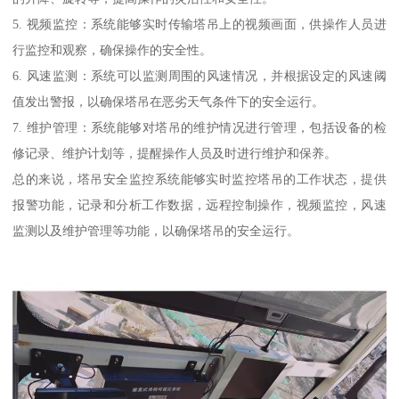
5. 视频监控：系统能够实时传输塔吊上的视频画面，供操作人员进
行监控和观察，确保操作的安全性。
6. 风速监测：系统可以监测周围的风速情况，并根据设定的风速阈
值发出警报，以确保塔吊在恶劣天气条件下的安全运行。
7. 维护管理：系统能够对塔吊的维护情况进行管理，包括设备的检
修记录、维护计划等，提醒操作人员及时进行维护和保养。
总的来说，塔吊安全监控系统能够实时监控塔吊的工作状态，提供
报警功能，记录和分析工作数据，远程控制操作，视频监控，风速
监测以及维护管理等功能，以确保塔吊的安全运行。