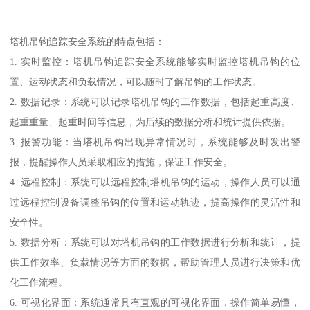
塔机吊钩追踪安全系统的特点包括：
1. 实时监控：塔机吊钩追踪安全系统能够实时监控塔机吊钩的位
置、运动状态和负载情况，可以随时了解吊钩的工作状态。
2. 数据记录：系统可以记录塔机吊钩的工作数据，包括起重高度、
起重重量、起重时间等信息，为后续的数据分析和统计提供依据。
3. 报警功能：当塔机吊钩出现异常情况时，系统能够及时发出警
报，提醒操作人员采取相应的措施，保证工作安全。
4. 远程控制：系统可以远程控制塔机吊钩的运动，操作人员可以通
过远程控制设备调整吊钩的位置和运动轨迹，提高操作的灵活性和
安全性。
5. 数据分析：系统可以对塔机吊钩的工作数据进行分析和统计，提
供工作效率、负载情况等方面的数据，帮助管理人员进行决策和优
化工作流程。
6. 可视化界面：系统通常具有直观的可视化界面，操作简单易懂，