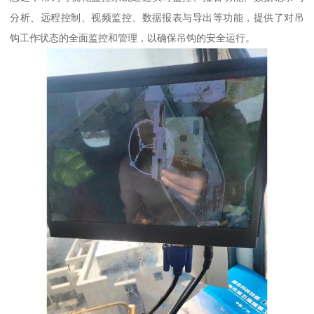
分析、远程控制、视频监控、数据报表与导出等功能，提供了对吊
钩工作状态的全面监控和管理，以确保吊钩的安全运行。