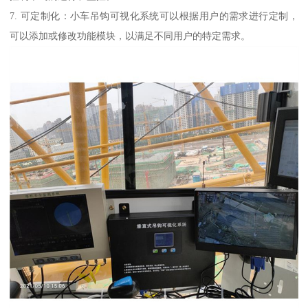
7. 可定制化：小车吊钩可视化系统可以根据用户的需求进行定制，
可以添加或修改功能模块，以满足不同用户的特定需求。