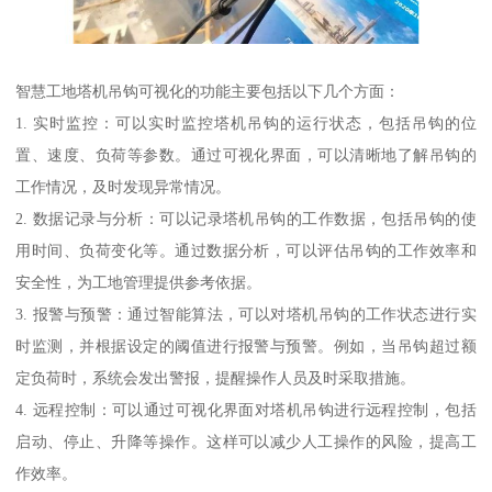
智慧工地塔机吊钩可视化的功能主要包括以下几个方面：
1. 实时监控：可以实时监控塔机吊钩的运行状态，包括吊钩的位
置、速度、负荷等参数。通过可视化界面，可以清晰地了解吊钩的
工作情况，及时发现异常情况。
2. 数据记录与分析：可以记录塔机吊钩的工作数据，包括吊钩的使
用时间、负荷变化等。通过数据分析，可以评估吊钩的工作效率和
安全性，为工地管理提供参考依据。
3. 报警与预警：通过智能算法，可以对塔机吊钩的工作状态进行实
时监测，并根据设定的阈值进行报警与预警。例如，当吊钩超过额
定负荷时，系统会发出警报，提醒操作人员及时采取措施。
4. 远程控制：可以通过可视化界面对塔机吊钩进行远程控制，包括
启动、停止、升降等操作。这样可以减少人工操作的风险，提高工
作效率。