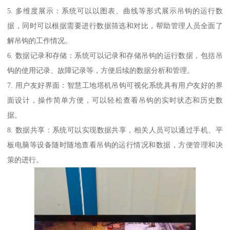
5. 多维度展示：系统可以以图表、曲线等形式展示吊钩的运行数
据，同时可以根据需要进行数据筛选和对比，帮助管理人员全面了
解吊钩的工作情况。
6. 数据记录和存储：系统可以记录和存储吊钩的运行数据，包括吊
钩的使用记录、故障记录等，方便后续的数据分析和管理。
7. 用户友好界面：智慧工地塔机吊钩可视化系统具有用户友好的界
面设计，操作简单方便，可以轻松查看吊钩的实时状态和历史数
据。
8. 数据共享：系统可以实现数据共享，相关人员可以通过手机、平
板电脑等设备随时随地查看吊钩的运行情况和数据，方便管理和决
策的进行。