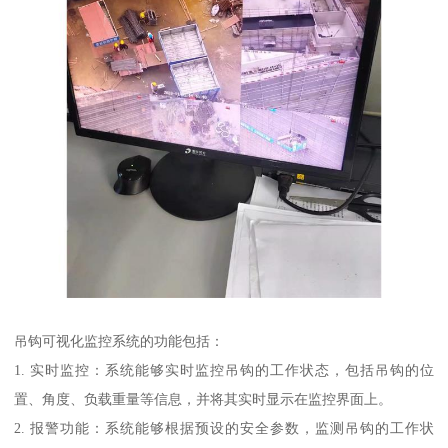
吊钩可视化监控系统的功能包括：
1. 实时监控：系统能够实时监控吊钩的工作状态，包括吊钩的位
置、角度、负载重量等信息，并将其实时显示在监控界面上。
2. 报警功能：系统能够根据预设的安全参数，监测吊钩的工作状