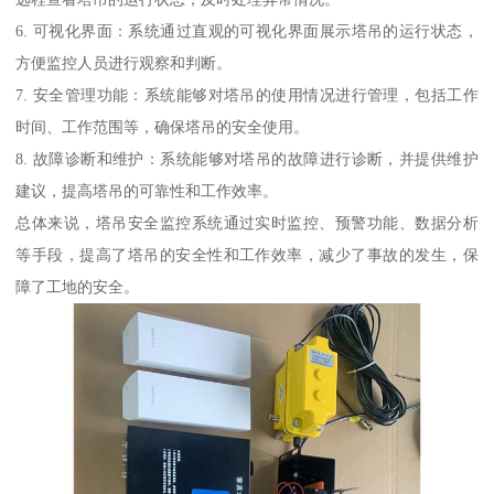
6. 可视化界面：系统通过直观的可视化界面展示塔吊的运行状态，
方便监控人员进行观察和判断。
7. 安全管理功能：系统能够对塔吊的使用情况进行管理，包括工作
时间、工作范围等，确保塔吊的安全使用。
8. 故障诊断和维护：系统能够对塔吊的故障进行诊断，并提供维护
建议，提高塔吊的可靠性和工作效率。
总体来说，塔吊安全监控系统通过实时监控、预警功能、数据分析
等手段，提高了塔吊的安全性和工作效率，减少了事故的发生，保
障了工地的安全。