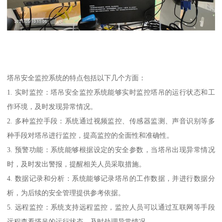
塔吊安全监控系统的特点包括以下几个方面：
1. 实时监控：塔吊安全监控系统能够实时监控塔吊的运行状态和工
作环境，及时发现异常情况。
2. 多种监控手段：系统通过视频监控、传感器监测、声音识别等多
种手段对塔吊进行监控，提高监控的全面性和准确性。
3. 预警功能：系统能够根据设定的安全参数，当塔吊出现异常情况
时，及时发出警报，提醒相关人员采取措施。
4. 数据记录和分析：系统能够记录塔吊的工作数据，并进行数据分
析，为后续的安全管理提供参考依据。
5. 远程监控：系统支持远程监控，监控人员可以通过互联网等手段
远程查看塔吊的运行状态，及时处理异常情况。