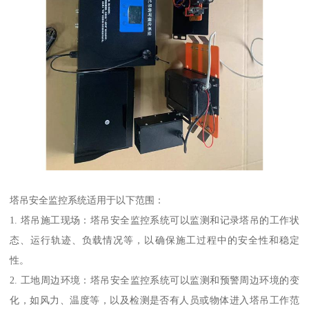
塔吊安全监控系统适用于以下范围：
1. 塔吊施工现场：塔吊安全监控系统可以监测和记录塔吊的工作状
态、运行轨迹、负载情况等，以确保施工过程中的安全性和稳定
性。
2. 工地周边环境：塔吊安全监控系统可以监测和预警周边环境的变
化，如风力、温度等，以及检测是否有人员或物体进入塔吊工作范