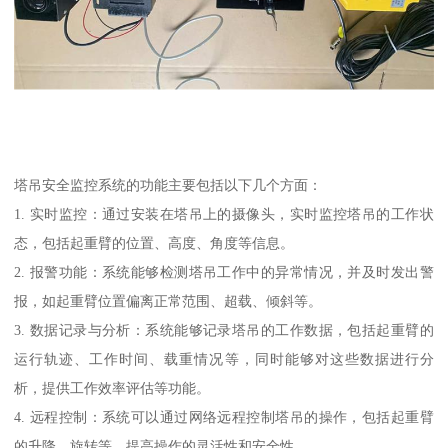
塔吊安全监控系统的功能主要包括以下几个方面：
1. 实时监控：通过安装在塔吊上的摄像头，实时监控塔吊的工作状
态，包括起重臂的位置、高度、角度等信息。
2. 报警功能：系统能够检测塔吊工作中的异常情况，并及时发出警
报，如起重臂位置偏离正常范围、超载、倾斜等。
3. 数据记录与分析：系统能够记录塔吊的工作数据，包括起重臂的
运行轨迹、工作时间、载重情况等，同时能够对这些数据进行分
析，提供工作效率评估等功能。
4. 远程控制：系统可以通过网络远程控制塔吊的操作，包括起重臂
的升降、旋转等，提高操作的灵活性和安全性。