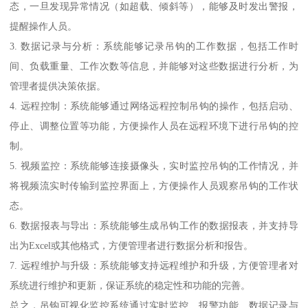
态，一旦发现异常情况（如超载、倾斜等），能够及时发出警报，
提醒操作人员。
3. 数据记录与分析：系统能够记录吊钩的工作数据，包括工作时
间、负载重量、工作次数等信息，并能够对这些数据进行分析，为
管理者提供决策依据。
4. 远程控制：系统能够通过网络远程控制吊钩的操作，包括启动、
停止、调整位置等功能，方便操作人员在远程环境下进行吊钩的控
制。
5. 视频监控：系统能够连接摄像头，实时监控吊钩的工作情况，并
将视频流实时传输到监控界面上，方便操作人员观察吊钩的工作状
态。
6. 数据报表与导出：系统能够生成吊钩工作的数据报表，并支持导
出为Excel或其他格式，方便管理者进行数据分析和报告。
7. 远程维护与升级：系统能够支持远程维护和升级，方便管理者对
系统进行维护和更新，保证系统的稳定性和功能的完善。
总之，吊钩可视化监控系统通过实时监控、报警功能、数据记录与