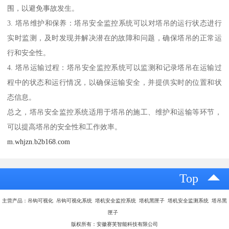
围，以避免事故发生。
3. 塔吊维护和保养：塔吊安全监控系统可以对塔吊的运行状态进行
实时监测，及时发现并解决潜在的故障和问题，确保塔吊的正常运
行和安全性。
4. 塔吊运输过程：塔吊安全监控系统可以监测和记录塔吊在运输过
程中的状态和运行情况，以确保运输安全，并提供实时的位置和状
态信息。
总之，塔吊安全监控系统适用于塔吊的施工、维护和运输等环节，
可以提高塔吊的安全性和工作效率。
m.whjzn.b2b168.com
Top
主营产品：吊钩可视化 吊钩可视化系统 塔机安全监控系统 塔机黑匣子 塔机安全监测系统 塔吊黑
匣子
版权所有：安徽赛芙智能科技有限公司