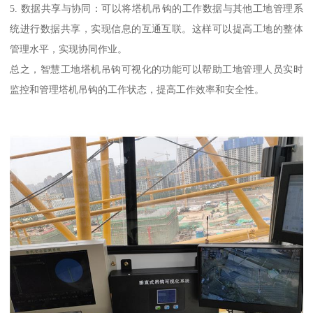
5. 数据共享与协同：可以将塔机吊钩的工作数据与其他工地管理系
统进行数据共享，实现信息的互通互联。这样可以提高工地的整体
管理水平，实现协同作业。
总之，智慧工地塔机吊钩可视化的功能可以帮助工地管理人员实时
监控和管理塔机吊钩的工作状态，提高工作效率和安全性。