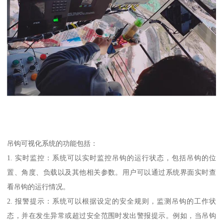
吊钩可视化系统的功能包括：
1. 实时监控：系统可以实时监控吊钩的运行状态，包括吊钩的位
置、角度、负载以及其他相关参数。用户可以通过系统界面实时查
看吊钩的运行情况。
2. 报警提示：系统可以根据设定的安全规则，监测吊钩的工作状
态，并在发生异常或超过安全范围时发出警报提示。例如，当吊钩