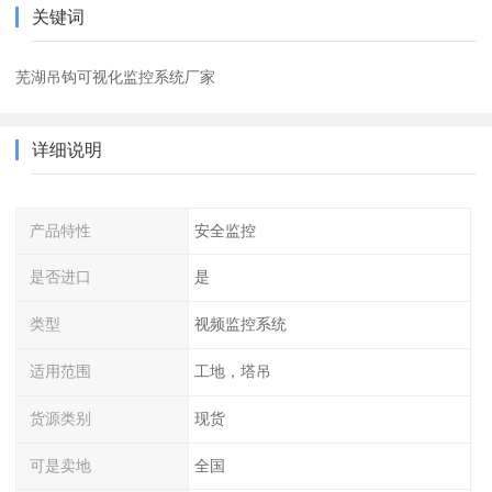
关键词
芜湖吊钩可视化监控系统厂家
详细说明
产品特性
安全监控
是否进口
是
类型
视频监控系统
适用范围
工地，塔吊
货源类别
现货
可是卖地
全国