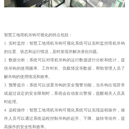
智慧工地塔机吊钩可视化的特点包括：
1. 实时监控：智慧工地塔机吊钩可视化系统可以实时监控塔机吊钩
的位置、状态和运行情况，及时发现并解决潜在问题。
2. 数据分析：系统可以对塔机吊钩的运行数据进行分析和统计，提
供吊钩的使用频率、工作时长、负载情况等数据，帮助管理人员了
解吊钩的使用情况和效率。
3. 预警提示：系统可以设置吊钩的安全预警功能，当吊钩出现异常
或超过设定的安全限制时，系统会自动发出警报，提醒相关人员及
时处理。
4. 远程操作：智慧工地塔机吊钩可视化系统可以实现远程操作，操
作人员可以通过系统远程控制吊钩的起升、下降、旋转等动作，提
高操作的安全性和效率。