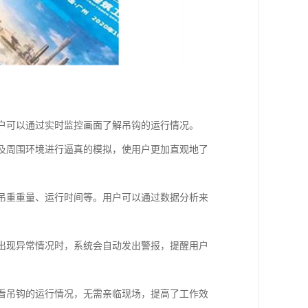
用户可以通过实时监控画面了解吊钩的运行情况。
以及周围环境进行逼真的模拟，使用户更加直观地了
、吊重重量、运行时间等。用户可以通过数据分析来
钩出现异常情况时，系统会自动发出警报，提醒用户
查看吊钩的运行情况，无需亲临现场，提高了工作效