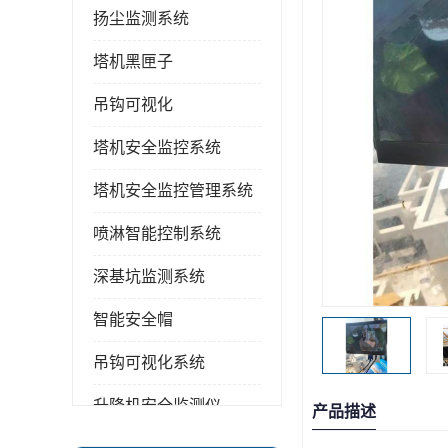
扬尘监测系统
塔机黑匣子
吊钩可视化
塔机安全监控系统
塔机安全监控管理系统
喷淋智能控制系统
深基坑监测系统
智能安全帽
吊钩可视化系统
升降机安全监测仪
产品描述