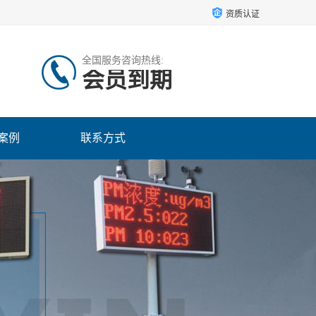
资质认证
全国服务咨询热线:
会员到期
案例
联系方式