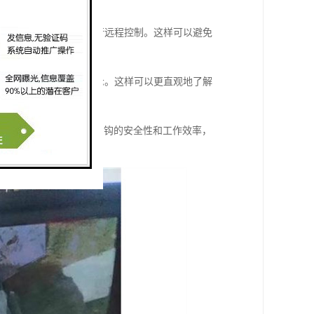
手机等终端设备对吊钩进行远程控制。这样可以避免
图表，进行数据可视化展示。这样可以更直观地了解
分析等特点，能够提高吊钩的安全性和工作效率，