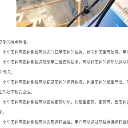
视化的特点包括：
显示：小车吊钩可视化系统可以实时显示吊钩的位置、状态和吊重等信息。
模拟：小车吊钩可视化系统通常采用三维模拟技术，可以将吊钩的运动轨迹
作情况。
记录：小车吊钩可视化系统可以记录吊钩的运行数据，包括吊钩的起重高度
工作效率和安全性。
功能：小车吊钩可视化系统可以设置报警功能，如超重报警、报警等，当吊
施。
监控：小车吊钩可视化系统可以实现远程监控，用户可以通过网络连接远程