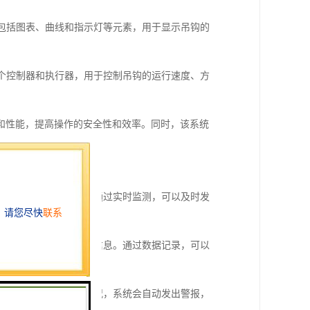
常包括图表、曲线和指示灯等元素，用于显示吊钩的
一个控制器和执行器，用于控制吊钩的运行速度、方
和性能，提高操作的安全性和效率。同时，该系统
置、角度、速度等参数。通过实时监测，可以及时发
、起升高度、工作时间等信息。通过数据记录，可以
报警等。一旦出现异常情况，系统会自动发出警报，