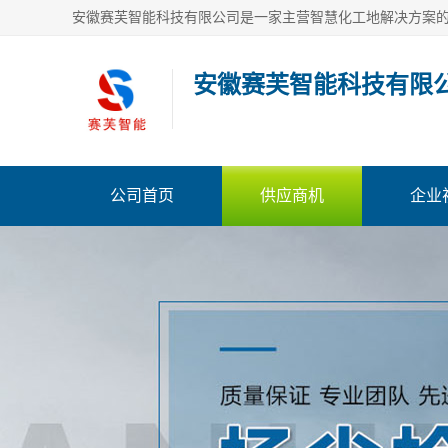
安徽赛芙智能科技有限
公司首页
供应商机
企业