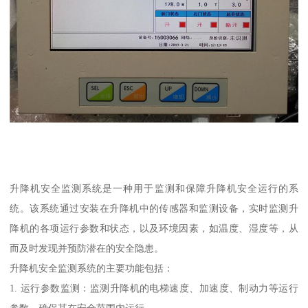
升降机安全监测系统是一种用于监测和保障升降机安全运行的系
统。该系统通过安装在升降机中的传感器和监测设备，实时监测升
降机的各项运行参数和状态，以及环境因素，如温度、湿度等，从
而及时发现并预防潜在的安全隐患。
升降机安全监测系统的主要功能包括：
1. 运行参数监测：监测升降机的电梯速度、加速度、制动力等运行
参数，确保其在安全范围内运行。