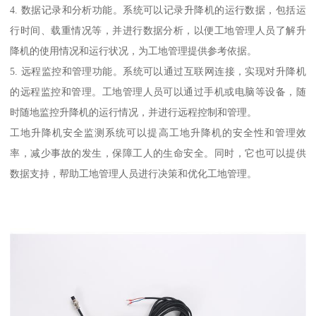
4. 数据记录和分析功能。系统可以记录升降机的运行数据，包括运
行时间、载重情况等，并进行数据分析，以便工地管理人员了解升
降机的使用情况和运行状况，为工地管理提供参考依据。
5. 远程监控和管理功能。系统可以通过互联网连接，实现对升降机
的远程监控和管理。工地管理人员可以通过手机或电脑等设备，随
时随地监控升降机的运行情况，并进行远程控制和管理。
工地升降机安全监测系统可以提高工地升降机的安全性和管理效
率，减少事故的发生，保障工人的生命安全。同时，它也可以提供
数据支持，帮助工地管理人员进行决策和优化工地管理。