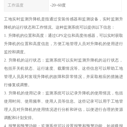
工作温度
-20~60度
工地实时监测升降机是指通过安装传感器和监测设备，实时监测升
降机的运行状态和工作情况。这种监测系统可以提供以下信息：
1. 升降机的位置和高度：通过GPS定位和高度传感器，可以实时获取
升降机的位置和高度信息，方便工地管理人员对升降机的使用进行
监控和调度。
2. 升降机的运行状态：监测系统可以实时监测升降机的运行状态，
包括开关机状态、运行速度、载重情况等。这些信息可以帮助工地
管理人员及时发现升降机的故障和异常情况，并采取相应的措施进
行修复或调整。
3. 升降机的使用记录：监测系统可以记录升降机的使用情况，包括
使用时间、使用频率、使用人员等信息。这些记录可以用于工地管
理人员对升降机的使用情况进行分析和评估，以便进行合理的资源
调配和计划安排。
4. 报警和预警功能：监测系统可以设置报警和预警功能，如超载报