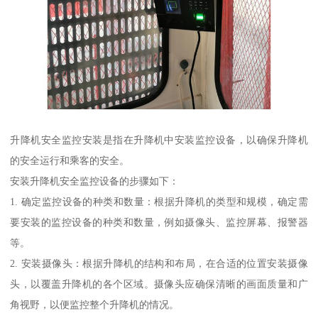
升降机安全监控安装是指在升降机中安装监控设备，以确保升降机
的安全运行和乘客的安全。
安装升降机安全监控设备的步骤如下：
1. 确定监控设备的种类和数量：根据升降机的类型和规模，确定需
要安装的监控设备的种类和数量，例如摄像头、监控屏幕、报警器
等。
2. 安装摄像头：根据升降机的结构和布局，在合适的位置安装摄像
头，以覆盖升降机的各个区域。摄像头应确保清晰的画面质量和广
角视野，以便监控整个升降机的情况。