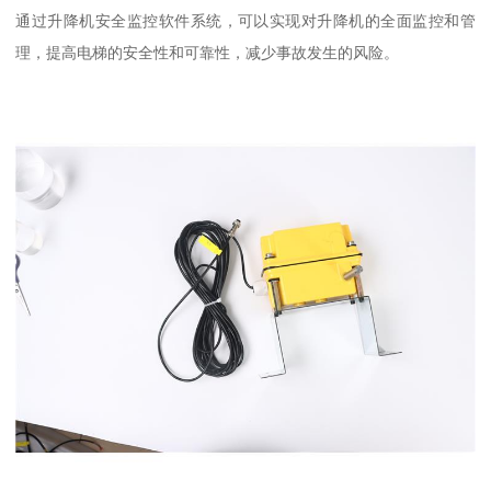
通过升降机安全监控软件系统，可以实现对升降机的全面监控和管
理，提高电梯的安全性和可靠性，减少事故发生的风险。