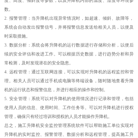
度、高度、倾斜度等参数，以及升降机内部的温度、湿度等环境参
数。
2. 报警管理：当升降机出现异常情况时，如超速、倾斜、故障等，
系统会自动发出报警信号，并将报警信息发送给相关人员，以便及
时采取措施。
3. 数据分析：系统会将升降机的运行数据进行存储和分析，以便后
续的安全评估和改进工作。可以根据历史数据，进行趋势分析和异
常检测，及时发现潜在的安全隐患。
4. 远程管理：通过互联网连接，可以实现对升降机的远程监控和管
理。相关人员可以通过手机或电脑等终端设备，随时随地查看升降
机的运行状态和报警信息，并进行相应的操作和控制。
5. 安全管理：系统可以对升降机的使用情况进行记录和管理，包括
使用人员的信息、使用时间、工作任务等。可以对升降机进行授权
管理，确保只有经过培训和授权的人员才能操作升降机。
总之，施工升降机安全监控管理系统软件可以帮助施工单位实现对
升降机的实时监控、报警管理、数据分析和远程管理，提高施工升