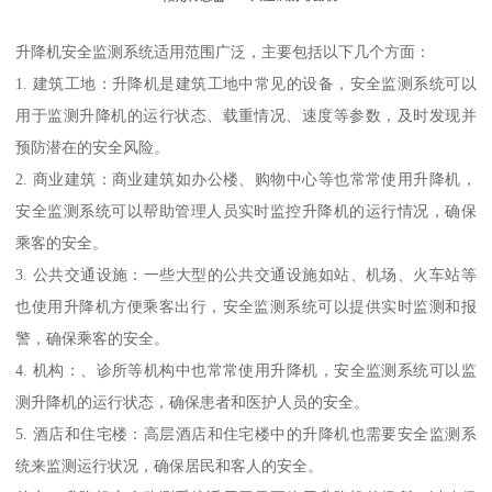
升降机安全监测系统适用范围广泛，主要包括以下几个方面：
1. 建筑工地：升降机是建筑工地中常见的设备，安全监测系统可以
用于监测升降机的运行状态、载重情况、速度等参数，及时发现并
预防潜在的安全风险。
2. 商业建筑：商业建筑如办公楼、购物中心等也常常使用升降机，
安全监测系统可以帮助管理人员实时监控升降机的运行情况，确保
乘客的安全。
3. 公共交通设施：一些大型的公共交通设施如站、机场、火车站等
也使用升降机方便乘客出行，安全监测系统可以提供实时监测和报
警，确保乘客的安全。
4. 机构：、诊所等机构中也常常使用升降机，安全监测系统可以监
测升降机的运行状态，确保患者和医护人员的安全。
5. 酒店和住宅楼：高层酒店和住宅楼中的升降机也需要安全监测系
统来监测运行状况，确保居民和客人的安全。