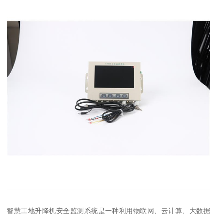
智慧工地升降机安全监测系统是一种利用物联网、云计算、大数据