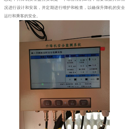
况进行设计和安装，并定期进行维护和检查，以确保升降机的安全
运行和乘客的安全。