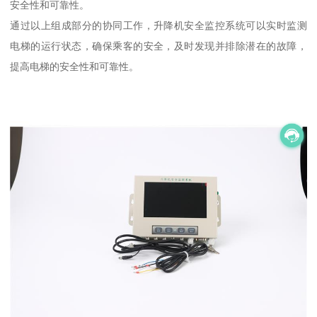
安全性和可靠性。
通过以上组成部分的协同工作，升降机安全监控系统可以实时监测
电梯的运行状态，确保乘客的安全，及时发现并排除潜在的故障，
提高电梯的安全性和可靠性。