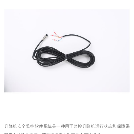
升降机安全监控软件系统是一种用于监控升降机运行状态和保障乘