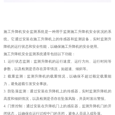
施工升降机安全监测系统是一种用于监测施工升降机安全状况的系
统。它通过安装在施工升降机上的传感器和监测设备，实时监测升
降机的运行状态和安全性能，以确保施工升降机的安全使用。
施工升降机安全监测系统通常包括以下功能：
1. 运行状态监测：监测升降机的运行速度、运行方向、运行时间等
参数，以及检测是否存在异常情况，如超速、倾斜等。
2. 载重监测：监测升降机的载重情况，以确保不超过额定载重能
力，避免超载引发安全事故。
3. 防坠落监测：通过安装在升降机上的传感器，实时监测升降机的
高度和倾斜情况，以及检测是否存在坠落风险，并及时发出警报。
4. 门禁控制：通过安装在升降机门上的感应器，监测升降机门的开
闭状态，以确保在运行过程中门的关闭，避免人员误入或坠落。