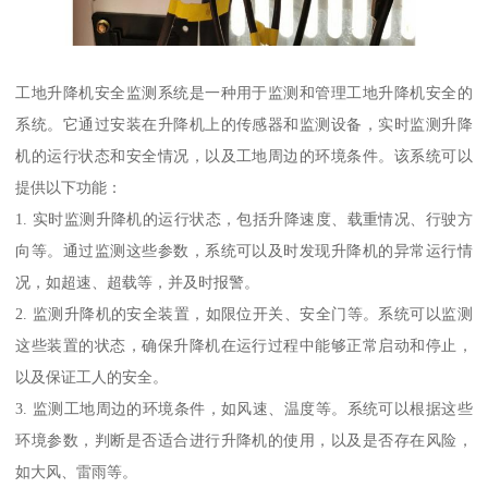
工地升降机安全监测系统是一种用于监测和管理工地升降机安全的
系统。它通过安装在升降机上的传感器和监测设备，实时监测升降
机的运行状态和安全情况，以及工地周边的环境条件。该系统可以
提供以下功能：
1. 实时监测升降机的运行状态，包括升降速度、载重情况、行驶方
向等。通过监测这些参数，系统可以及时发现升降机的异常运行情
况，如超速、超载等，并及时报警。
2. 监测升降机的安全装置，如限位开关、安全门等。系统可以监测
这些装置的状态，确保升降机在运行过程中能够正常启动和停止，
以及保证工人的安全。
3. 监测工地周边的环境条件，如风速、温度等。系统可以根据这些
环境参数，判断是否适合进行升降机的使用，以及是否存在风险，
如大风、雷雨等。