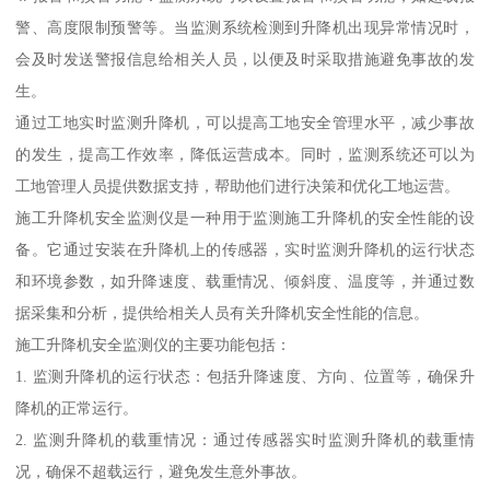
警、高度限制预警等。当监测系统检测到升降机出现异常情况时，
会及时发送警报信息给相关人员，以便及时采取措施避免事故的发
生。
通过工地实时监测升降机，可以提高工地安全管理水平，减少事故
的发生，提高工作效率，降低运营成本。同时，监测系统还可以为
工地管理人员提供数据支持，帮助他们进行决策和优化工地运营。
施工升降机安全监测仪是一种用于监测施工升降机的安全性能的设
备。它通过安装在升降机上的传感器，实时监测升降机的运行状态
和环境参数，如升降速度、载重情况、倾斜度、温度等，并通过数
据采集和分析，提供给相关人员有关升降机安全性能的信息。
施工升降机安全监测仪的主要功能包括：
1. 监测升降机的运行状态：包括升降速度、方向、位置等，确保升
降机的正常运行。
2. 监测升降机的载重情况：通过传感器实时监测升降机的载重情
况，确保不超载运行，避免发生意外事故。