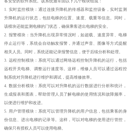
客安全的软件系统。该系统通常由以下几个模块组成：
1. 实时监控模块：通过连接升降机的传感器和监控设备，实时监测
升降机的运行状态，包括电梯的位置、速度、载重等信息。同时，
该模块还能监测电梯的门状态，确保乘客进出电梯的安全。
2. 报警模块：当升降机出现异常情况时，如超载、速度异常、电梯
停止运行等，系统会自动触发报警，并通过声音、图像等方式提醒
相关人员。同时，系统还能记录报警信息，便于后续分析和处理。
3. 远程控制模块：系统可以通过网络远程控制升降机的运行，包括
远程开关电梯、调整运行速度等。这样，维修人员可以通过远程控
制系统对升降机进行维护和调试，提高维修效率。
4. 数据分析模块：系统可以对升降机的运行数据进行分析和统计，
生成报表和图表，帮助管理人员了解电梯的使用情况和故障频率，
以便进行维护和改进。
5. 用户管理模块：系统可以管理升降机的用户信息，包括乘客的身
份信息、进出电梯的记录等。这样，可以对电梯的使用进行管控，
确保只有授权人员可以使用电梯。