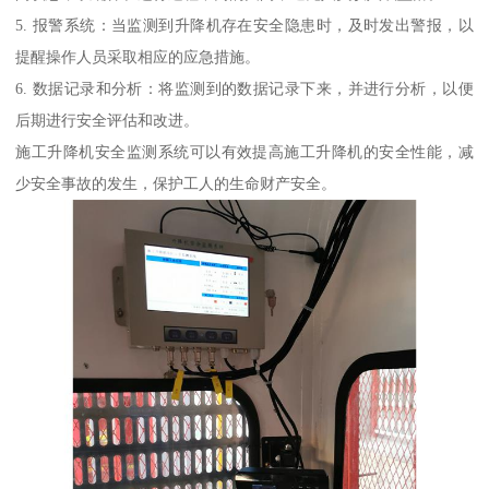
5. 报警系统：当监测到升降机存在安全隐患时，及时发出警报，以
提醒操作人员采取相应的应急措施。
6. 数据记录和分析：将监测到的数据记录下来，并进行分析，以便
后期进行安全评估和改进。
施工升降机安全监测系统可以有效提高施工升降机的安全性能，减
少安全事故的发生，保护工人的生命财产安全。