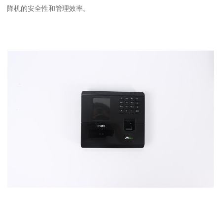
降机的安全性和管理效率。