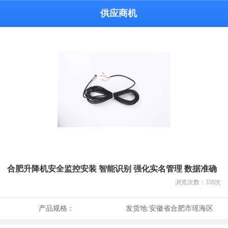
供应商机
合肥升降机安全监控安装 智能识别 强化实名管理 数据准确
浏览次数：
359
次
产品规格：
发货地:
安徽省合肥市瑶海区