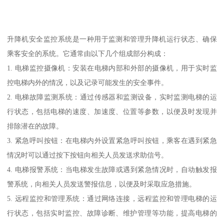
升降机安全监控系统是一种用于监测和管理升降机运行状态、确保
乘客安全的系统。它通常由以下几个组成部分构成：
1. 电梯监控摄像机：安装在电梯内部和外部的摄像机，用于实时监
控电梯内外的情况，以及记录可能发生的安全事件。
2. 电梯故障监测系统：通过传感器和监测设备，实时监测电梯的运
行状态，包括电梯的速度、加速度、位置等参数，以便及时发现并
排除潜在的故障。
3. 紧急呼叫按钮：在电梯内外设置紧急呼叫按钮，乘客在遇到紧急
情况时可以通过按下按钮向相关人员发送求助信号。
4. 电梯报警系统：当电梯发生故障或遇到紧急情况时，自动触发报
警系统，向相关人员发送警报信息，以便及时采取应急措施。
5. 远程监控和管理系统：通过网络连接，远程监控和管理电梯的运
行状态，包括实时监控、故障诊断、维护管理等功能，提高电梯的