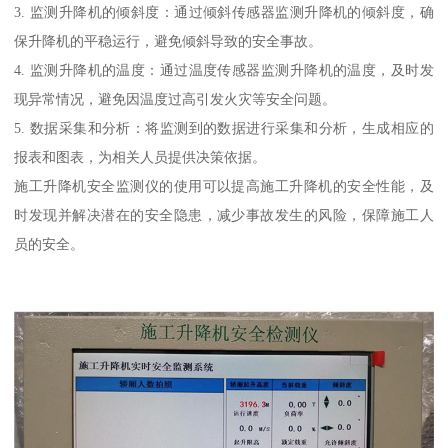
3. 监测升降机的倾斜度：通过倾斜传感器监测升降机的倾斜度，确
保升降机的平稳运行，避免倾斜导致的安全事故。
4. 监测升降机的温度：通过温度传感器监测升降机的温度，及时发
现异常情况，避免因温度过高引发火灾等安全问题。
5. 数据采集和分析：将监测到的数据进行采集和分析，生成相应的
报表和图表，为相关人员提供决策依据。
施工升降机安全监测仪的使用可以提高施工升降机的安全性能，及
时发现并解决潜在的安全隐患，减少事故发生的风险，保障施工人
员的安全。