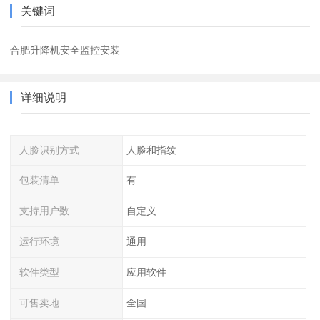
关键词
合肥升降机安全监控安装
详细说明
人脸识别方式
人脸和指纹
包装清单
有
支持用户数
自定义
运行环境
通用
软件类型
应用软件
可售卖地
全国