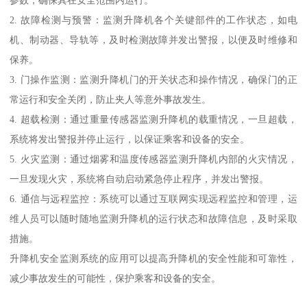
2. 故障检测与预警：监测升降机各个关键部件的工作状态，如电
机、制动器、导轨等，及时检测故障并发出警报，以便及时维修和
保养。
3. 门操作监测：监测升降机门的开关状态和操作情况，确保门的正
常运行和安全关闭，防止夹人等意外事故发生。
4. 超载检测：通过重量传感器监测升降机的载重情况，一旦超载，
系统将发出警报并停止运行，以保证乘客和设备的安全。
5. 火灾监测：通过烟雾和温度传感器监测升降机内部的火灾情况，
一旦发现火灾，系统将自动启动紧急停止程序，并发出警报。
6. 通信与远程监控：系统可以通过互联网实现远程监控和管理，运
维人员可以随时随地监测升降机的运行状态和故障信息，及时采取
措施。
升降机安全监测系统的应用可以提高升降机的安全性能和可靠性，
减少事故发生的可能性，保护乘客和设备的安全。