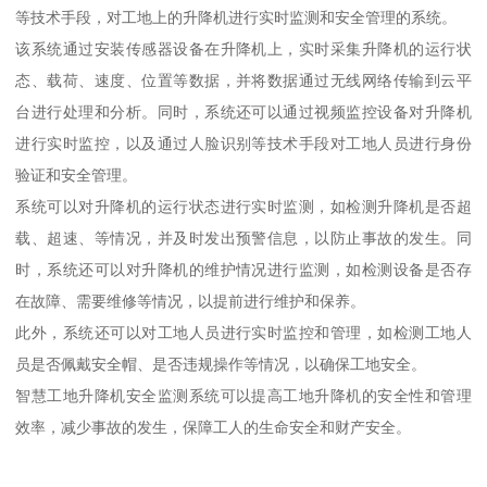
等技术手段，对工地上的升降机进行实时监测和安全管理的系统。
该系统通过安装传感器设备在升降机上，实时采集升降机的运行状
态、载荷、速度、位置等数据，并将数据通过无线网络传输到云平
台进行处理和分析。同时，系统还可以通过视频监控设备对升降机
进行实时监控，以及通过人脸识别等技术手段对工地人员进行身份
验证和安全管理。
系统可以对升降机的运行状态进行实时监测，如检测升降机是否超
载、超速、等情况，并及时发出预警信息，以防止事故的发生。同
时，系统还可以对升降机的维护情况进行监测，如检测设备是否存
在故障、需要维修等情况，以提前进行维护和保养。
此外，系统还可以对工地人员进行实时监控和管理，如检测工地人
员是否佩戴安全帽、是否违规操作等情况，以确保工地安全。
智慧工地升降机安全监测系统可以提高工地升降机的安全性和管理
效率，减少事故的发生，保障工人的生命安全和财产安全。