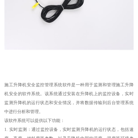
施工升降机安全监控管理系统软件是一种用于监测和管理施工升降
机安全的软件系统。该系统通过安装在升降机上的监控设备，实时
监测升降机的运行状态和安全情况，并将数据传输到后台管理系统
中进行分析和管理。
该软件系统可以提供以下功能：
1. 实时监测：通过监控设备，实时监测升降机的运行状态，包括速