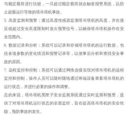
与额定载荷进行比较，一旦超过额定载荷就会触发报警系统，以防
止超载运行导致的塔吊塔机事故。
5. 高度监测和预警：通过高度传感器监测塔吊塔机的高度，并在接
近或超过安全高度限制时发出预警信号，以确保塔吊塔机操作在安
全范围内。
6. 数据记录和分析：系统可以记录和存储塔吊塔机的运行数据，包
括各项参数的变化情况和报警记录等，以便事后分析和查找安全事
故的原因。
7. 远程监控和控制：系统可以通过网络连接实现对塔吊塔机的远程
监控和控制，操作人员可以随时随地通过终端设备查看塔吊塔机的
运行状态，并进行必要的操作和调整。
总的来说，塔吊塔机黑匣子安全监测系统通过实时监测和预警，提
供了对塔吊塔机运行状态的全面监控，旨在提高塔吊塔机的安全性
能，预防事故的发生。