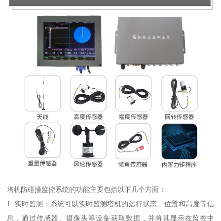
塔机防碰撞监控系统的功能主要包括以下几个方面：
1. 实时监测：系统可以实时监测塔机的运行状态、位置和高度等信
息，通过传感器、摄像头等设备获取数据，并将其显示在监控中