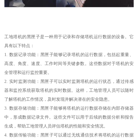
工地塔机的黑匣子是一种用于记录和存储塔机运行数据的设备。它
具有以下特点：
1. 数据记录功能：黑匣子能够记录塔机的运行数据，包括起重量、
高度、角度、速度、工作时间等关键参数。这些数据对于塔机的安
全管理和运行监控重要。
2. 实时监测功能：黑匣子可以实时监测塔机的运行状态，通过传感
器和监控系统获取塔机的实时数据。这样，工地管理人员可以随时
了解塔机的工作情况，及时发现并解决潜在的安全隐患。
3. 数据存储功能：黑匣子能够将塔机的运行数据存储在内部存储器
中，形成数据记录文件。这些文件可以用于后续的数据分析和报告
生成，帮助工地管理人员评估塔机的性能和安全情况。
4. 数据传输功能：黑匣子可以通过无线通信技术将塔机的运行数据