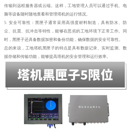
传输到远程服务器或云端。这样，工地管理人员可以通过手机、电
脑等设备随时随地查看和管理塔机的运行情况。
5. 安全可靠性：黑匣子通常采用高强度材料制造，具有防水、防
尘、抗震、抗冲击等特性，能够在恶劣的工地环境下正常工作。同
时，黑匣子还具备数据加密和备份功能，确保数据的安全可靠性。
总的来说，工地塔机黑匣子的特点是具有数据记录、实时监测、数
据存储和传输功能，能够提高塔机的安全管理和运行效率。