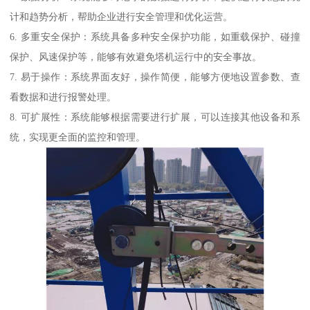
计和趋势分析，帮助企业进行安全管理和优化运营。
6. 多重安全保护：系统具备多种安全保护功能，如重载保护、碰撞
保护、风速保护等，能够有效避免塔机运行中的安全事故。
7. 易于操作：系统界面友好，操作简便，能够方便地设置参数、查
看数据和进行报警处理。
8. 可扩展性：系统能够根据需要进行扩展，可以连接其他设备和系
统，实现更全面的监控和管理。