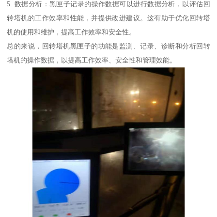
5. 数据分析：黑匣子记录的操作数据可以进行数据分析，以评估回
转塔机的工作效率和性能，并提供改进建议。这有助于优化回转塔
机的使用和维护，提高工作效率和安全性。
总的来说，回转塔机黑匣子的功能是监测、记录、诊断和分析回转
塔机的操作数据，以提高工作效率、安全性和管理效能。