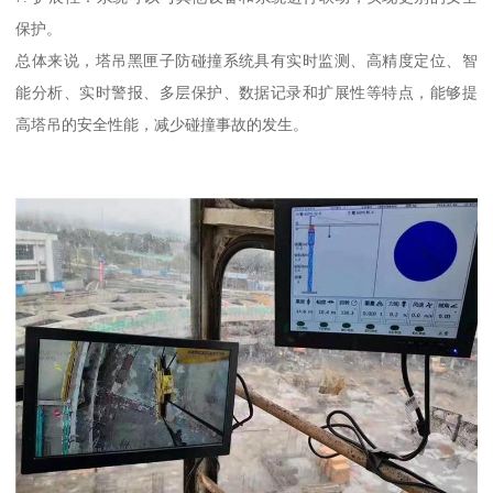
保护。
总体来说，塔吊黑匣子防碰撞系统具有实时监测、高精度定位、智
能分析、实时警报、多层保护、数据记录和扩展性等特点，能够提
高塔吊的安全性能，减少碰撞事故的发生。