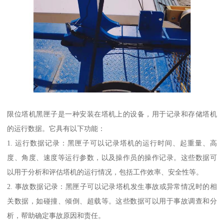
限位塔机黑匣子是一种安装在塔机上的设备，用于记录和存储塔机
的运行数据。它具有以下功能：
1. 运行数据记录：黑匣子可以记录塔机的运行时间、起重量、高
度、角度、速度等运行参数，以及操作员的操作记录。这些数据可
以用于分析和评估塔机的运行情况，包括工作效率、安全性等。
2. 事故数据记录：黑匣子可以记录塔机发生事故或异常情况时的相
关数据，如碰撞、倾倒、超载等。这些数据可以用于事故调查和分
析，帮助确定事故原因和责任。