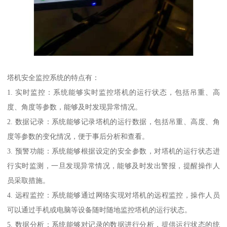
塔机安全监控系统的特点有：
1. 实时监控：系统能够实时监控塔机的运行状态，包括吊重、高
度、角度等参数，能够及时发现异常情况。
2. 数据记录：系统能够记录塔机的运行数据，包括吊重、高度、角
度等参数的变化情况，便于事后分析和查看。
3. 预警功能：系统能够根据设定的安全参数，对塔机的运行状态进
行实时监测，一旦发现异常情况，能够及时发出警报，提醒操作人
员采取措施。
4. 远程监控：系统能够通过网络实现对塔机的远程监控，操作人员
可以通过手机或电脑等设备随时随地监控塔机的运行状态。
5. 数据分析：系统能够对记录的数据进行分析，提供运行状态的统