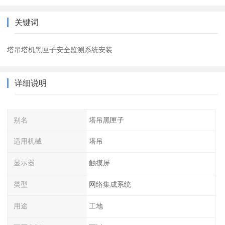
关键词
塔吊塔机黑匣子安全监测系统安装
详细说明
别名
塔吊黑匣子
适用机械
塔吊
显示器
触摸屏
类型
网络集成系统
用途
工地