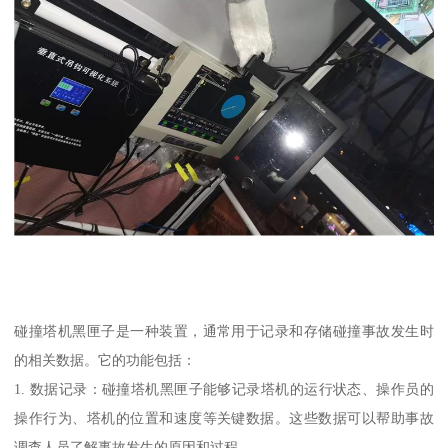
碰撞塔机黑匣子是一种装置，通常用于记录和存储碰撞事故发生时
的相关数据。它的功能包括：
1. 数据记录：碰撞塔机黑匣子能够记录塔机的运行状态、操作员的
操作行为、塔机的位置和速度等关键数据。这些数据可以帮助事故
调查人员了解事故发生的原因和过程。