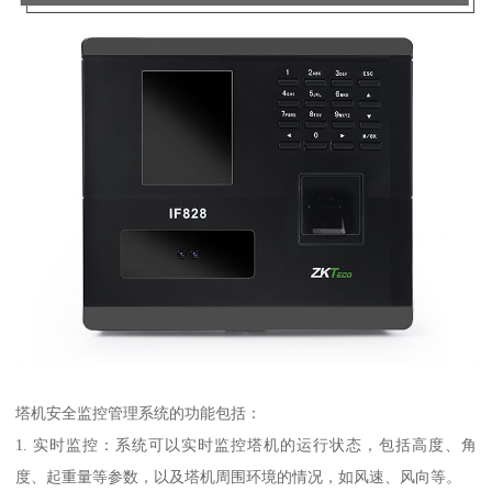
塔机安全监控管理系统的功能包括：
1. 实时监控：系统可以实时监控塔机的运行状态，包括高度、角
度、起重量等参数，以及塔机周围环境的情况，如风速、风向等。