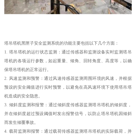
塔吊塔机黑匣子安全监测系统的功能主要包括以下几个方面：
1. 塔吊塔机的运行状态监测：通过传感器和监测设备实时监测塔吊
塔机的各项运行参数，如起重量、倾角、回转角度、高度等，以确
保塔吊塔机的正常运行。
2. 风速监测和预警：通过风速传感器监测周围环境的风速，并根据
预设的安全阈值进行实时预警，以避免在高风速环境下使用塔吊塔
机造成的安全隐患。
3. 倾斜度监测和报警：通过倾斜度传感器监测塔吊塔机的倾斜度，
并在倾斜度超过预设阈值时发出报警信号，以防止塔吊塔机因倾斜
而发生倾覆事故。
4. 载荷监测和报警：通过载荷传感器监测塔吊塔机的实际载荷，并