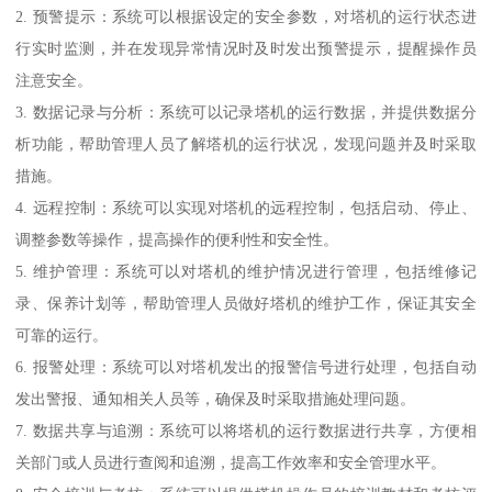
2. 预警提示：系统可以根据设定的安全参数，对塔机的运行状态进
行实时监测，并在发现异常情况时及时发出预警提示，提醒操作员
注意安全。
3. 数据记录与分析：系统可以记录塔机的运行数据，并提供数据分
析功能，帮助管理人员了解塔机的运行状况，发现问题并及时采取
措施。
4. 远程控制：系统可以实现对塔机的远程控制，包括启动、停止、
调整参数等操作，提高操作的便利性和安全性。
5. 维护管理：系统可以对塔机的维护情况进行管理，包括维修记
录、保养计划等，帮助管理人员做好塔机的维护工作，保证其安全
可靠的运行。
6. 报警处理：系统可以对塔机发出的报警信号进行处理，包括自动
发出警报、通知相关人员等，确保及时采取措施处理问题。
7. 数据共享与追溯：系统可以将塔机的运行数据进行共享，方便相
关部门或人员进行查阅和追溯，提高工作效率和安全管理水平。