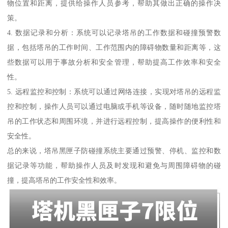
物位置和距离，提供给操作人员参考，帮助其做出正确的操作决
策。
4. 数据记录和分析：系统可以记录塔吊的工作数据和碰撞预警数
据，包括塔吊的工作时间、工作范围内的障碍物数量和距离等，这
些数据可以用于事故分析和安全管理，帮助提高工作效率和安全
性。
5. 远程监控和控制：系统可以通过网络连接，实现对塔吊的远程监
控和控制，操作人员可以通过电脑或手机等设备，随时随地监控塔
吊的工作状态和周围环境，并进行远程控制，提高操作的便利性和
安全性。
总的来说，塔吊黑匣子防碰撞系统主要通过预警、停机、监控和数
据记录等功能，帮助操作人员及时发现和避免与周围障碍物的碰
撞，提高塔吊的工作安全性和效率。