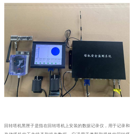
回转塔机黑匣子是指在回转塔机上安装的数据记录仪，用于记录和