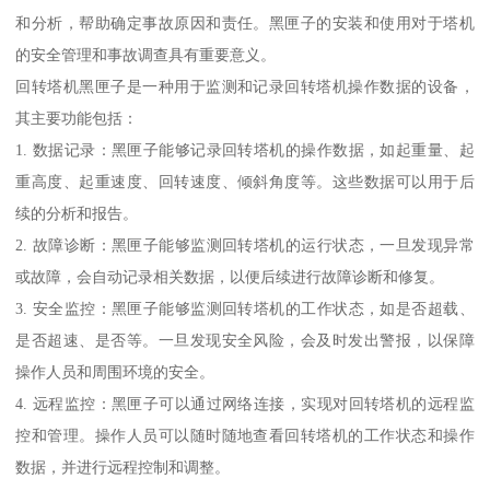
和分析，帮助确定事故原因和责任。黑匣子的安装和使用对于塔机
的安全管理和事故调查具有重要意义。
回转塔机黑匣子是一种用于监测和记录回转塔机操作数据的设备，
其主要功能包括：
1. 数据记录：黑匣子能够记录回转塔机的操作数据，如起重量、起
重高度、起重速度、回转速度、倾斜角度等。这些数据可以用于后
续的分析和报告。
2. 故障诊断：黑匣子能够监测回转塔机的运行状态，一旦发现异常
或故障，会自动记录相关数据，以便后续进行故障诊断和修复。
3. 安全监控：黑匣子能够监测回转塔机的工作状态，如是否超载、
是否超速、是否等。一旦发现安全风险，会及时发出警报，以保障
操作人员和周围环境的安全。
4. 远程监控：黑匣子可以通过网络连接，实现对回转塔机的远程监
控和管理。操作人员可以随时随地查看回转塔机的工作状态和操作
数据，并进行远程控制和调整。