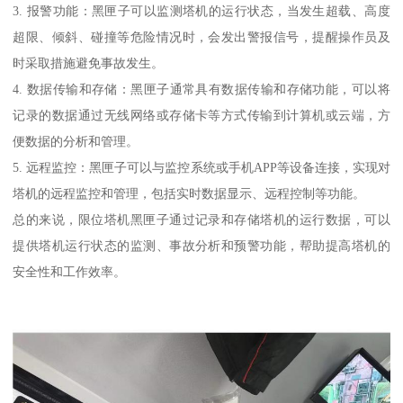
3. 报警功能：黑匣子可以监测塔机的运行状态，当发生超载、高度
超限、倾斜、碰撞等危险情况时，会发出警报信号，提醒操作员及
时采取措施避免事故发生。
4. 数据传输和存储：黑匣子通常具有数据传输和存储功能，可以将
记录的数据通过无线网络或存储卡等方式传输到计算机或云端，方
便数据的分析和管理。
5. 远程监控：黑匣子可以与监控系统或手机APP等设备连接，实现对
塔机的远程监控和管理，包括实时数据显示、远程控制等功能。
总的来说，限位塔机黑匣子通过记录和存储塔机的运行数据，可以
提供塔机运行状态的监测、事故分析和预警功能，帮助提高塔机的
安全性和工作效率。