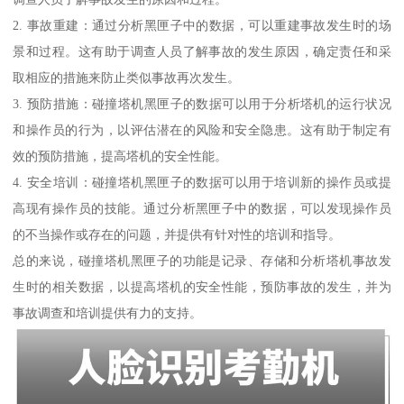
2. 事故重建：通过分析黑匣子中的数据，可以重建事故发生时的场
景和过程。这有助于调查人员了解事故的发生原因，确定责任和采
取相应的措施来防止类似事故再次发生。
3. 预防措施：碰撞塔机黑匣子的数据可以用于分析塔机的运行状况
和操作员的行为，以评估潜在的风险和安全隐患。这有助于制定有
效的预防措施，提高塔机的安全性能。
4. 安全培训：碰撞塔机黑匣子的数据可以用于培训新的操作员或提
高现有操作员的技能。通过分析黑匣子中的数据，可以发现操作员
的不当操作或存在的问题，并提供有针对性的培训和指导。
总的来说，碰撞塔机黑匣子的功能是记录、存储和分析塔机事故发
生时的相关数据，以提高塔机的安全性能，预防事故的发生，并为
事故调查和培训提供有力的支持。