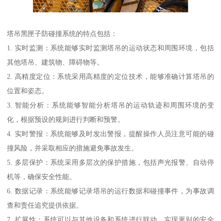
塔吊黑匣子防碰撞系统的特点包括：
1. 实时监测：系统能够实时监测塔吊的运动状态和周围环境，包括
其他塔吊、建筑物、障碍物等。
2. 高精度定位：系统采用高精度的定位技术，能够准确计算塔吊的
位置和姿态。
3. 智能分析：系统能够智能分析塔吊的运动轨迹和周围环境的变
化，根据预设的规则进行判断和预警。
4. 实时警报：系统能够及时发出警报，提醒操作人员注意可能的碰
撞风险，并采取相应的措施避免事故发生。
5. 多层保护：系统采用多层次的保护措施，包括声光报警、自动停
机等，确保安全性能。
6. 数据记录：系统能够记录塔吊的运行数据和碰撞事件，为事故调
查和责任追究提供依据。
7. 扩展性：系统可以与其他设备和系统进行联动，实现更别的安全