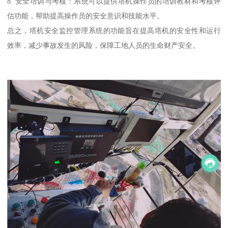
8. 安全培训与考核：系统可以提供塔机操作员的培训教材和考核评
估功能，帮助提高操作员的安全意识和技能水平。
总之，塔机安全监控管理系统的功能旨在提高塔机的安全性和运行
效率，减少事故发生的风险，保障工地人员的生命财产安全。