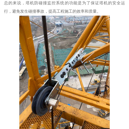
总的来说，塔机防碰撞监控系统的功能是为了保证塔机的安全运
行，避免发生碰撞事故，提高工程施工的效率和质量。