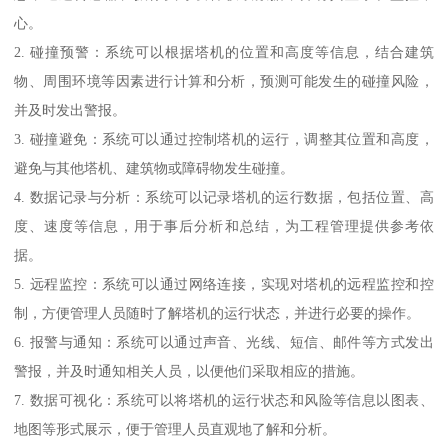
心。
2. 碰撞预警：系统可以根据塔机的位置和高度等信息，结合建筑
物、周围环境等因素进行计算和分析，预测可能发生的碰撞风险，
并及时发出警报。
3. 碰撞避免：系统可以通过控制塔机的运行，调整其位置和高度，
避免与其他塔机、建筑物或障碍物发生碰撞。
4. 数据记录与分析：系统可以记录塔机的运行数据，包括位置、高
度、速度等信息，用于事后分析和总结，为工程管理提供参考依
据。
5. 远程监控：系统可以通过网络连接，实现对塔机的远程监控和控
制，方便管理人员随时了解塔机的运行状态，并进行必要的操作。
6. 报警与通知：系统可以通过声音、光线、短信、邮件等方式发出
警报，并及时通知相关人员，以便他们采取相应的措施。
7. 数据可视化：系统可以将塔机的运行状态和风险等信息以图表、
地图等形式展示，便于管理人员直观地了解和分析。