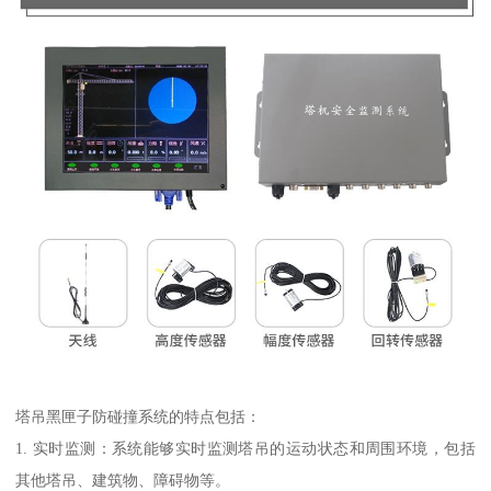
塔吊黑匣子防碰撞系统的特点包括：
1. 实时监测：系统能够实时监测塔吊的运动状态和周围环境，包括
其他塔吊、建筑物、障碍物等。