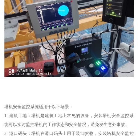
塔机安全监控系统适用于以下场景：
1. 建筑工地：塔机是建筑工地上常见的设备，安装塔机安全监控系
统可以实时监控塔机的工作状态和安全情况，避免发生意外事故。
2. 港口码头：塔机在港口码头上用于装卸货物，安装塔机安全监控