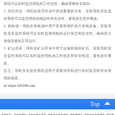
系统可以实时监控塔机的工作过程，确保货物安全装卸。
3. 高空作业：塔机在高空作业中承担重要的任务，安装塔机安全监
控系统可以监控塔机的稳定性和安全性，避免发生意外事故。
4. 风电场：塔机在风电场中用于安装和维护风力发电设备，安装塔
机安全监控系统可以实时监测塔机的运行状态和安全性，确保风力
发电设备的正常运行。
5. 矿山开采：塔机在矿山开采中用于运输和装卸矿石，安装塔机安
全监控系统可以实时监控塔机的工作状态和安全情况，避免发生事
故。
总之，塔机安全监控系统适用于需要对塔机进行实时监控和安全管
理的场景。
m.whjzn.b2b168.com
Top
主营产品：吊钩可视化 吊钩可视化系统 塔机安全监控系统 塔机黑匣子 塔机安全监测系统 塔吊黑