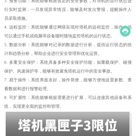
3. 预警功能：系统能够根据设定的安全参数，对塔机的运行状态进
行实时监测，一旦发现异常情况，能够及时发出警报，提醒操作人
员采取措施。
4. 远程监控：系统能够通过网络实现对塔机的远程监控，操作人员
可以通过手机或电脑等设备随时随地监控塔机的运行状态。
5. 数据分析：系统能够对记录的数据进行分析，提供运行状态的统
计和趋势分析，帮助企业进行安全管理和优化运营。
6. 多重安全保护：系统具备多种安全保护功能，如重载保护、碰撞
保护、风速保护等，能够有效避免塔机运行中的安全事故。
7. 易于操作：系统界面友好，操作简便，能够方便地设置参数、查
看数据和进行报警处理。
8. 可扩展性：系统能够根据需要进行扩展，可以连接其他设备和系
统，实现更全面的监控和管理。