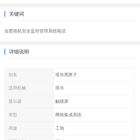
关键词
合肥塔机安全监控管理系统电话
详细说明
别名
塔吊黑匣子
适用机械
塔吊
显示器
触摸屏
类型
网络集成系统
用途
工地