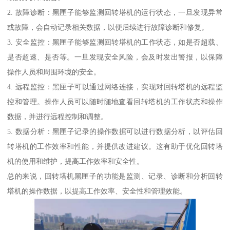
2. 故障诊断：黑匣子能够监测回转塔机的运行状态，一旦发现异常
或故障，会自动记录相关数据，以便后续进行故障诊断和修复。
3. 安全监控：黑匣子能够监测回转塔机的工作状态，如是否超载、
是否超速、是否等。一旦发现安全风险，会及时发出警报，以保障
操作人员和周围环境的安全。
4. 远程监控：黑匣子可以通过网络连接，实现对回转塔机的远程监
控和管理。操作人员可以随时随地查看回转塔机的工作状态和操作
数据，并进行远程控制和调整。
5. 数据分析：黑匣子记录的操作数据可以进行数据分析，以评估回
转塔机的工作效率和性能，并提供改进建议。这有助于优化回转塔
机的使用和维护，提高工作效率和安全性。
总的来说，回转塔机黑匣子的功能是监测、记录、诊断和分析回转
塔机的操作数据，以提高工作效率、安全性和管理效能。