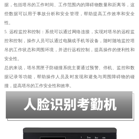
据，包括塔吊的工作时间、工作范围内的障碍物数量和距离等，这
些数据可以用于事故分析和安全管理，帮助提高工作效率和安全
性。
5. 远程监控和控制：系统可以通过网络连接，实现对塔吊的远程监
控和控制，操作人员可以通过电脑或手机等设备，随时随地监控塔
吊的工作状态和周围环境，并进行远程控制，提高操作的便利性和
安全性。
总的来说，塔吊黑匣子防碰撞系统主要通过预警、停机、监控和数
据记录等功能，帮助操作人员及时发现和避免与周围障碍物的碰
撞，提高塔吊的工作安全性和效率。