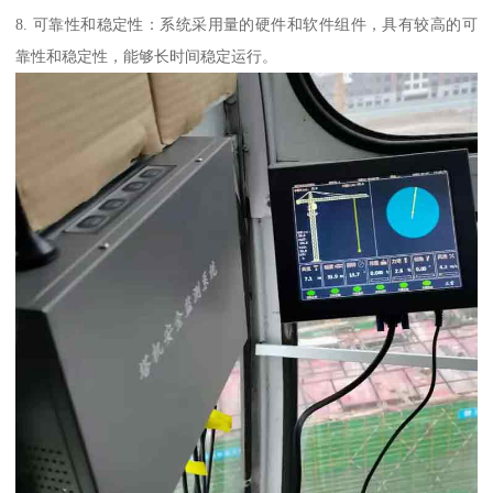
8. 可靠性和稳定性：系统采用量的硬件和软件组件，具有较高的可
靠性和稳定性，能够长时间稳定运行。