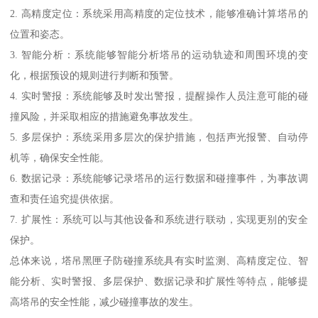
2. 高精度定位：系统采用高精度的定位技术，能够准确计算塔吊的
位置和姿态。
3. 智能分析：系统能够智能分析塔吊的运动轨迹和周围环境的变
化，根据预设的规则进行判断和预警。
4. 实时警报：系统能够及时发出警报，提醒操作人员注意可能的碰
撞风险，并采取相应的措施避免事故发生。
5. 多层保护：系统采用多层次的保护措施，包括声光报警、自动停
机等，确保安全性能。
6. 数据记录：系统能够记录塔吊的运行数据和碰撞事件，为事故调
查和责任追究提供依据。
7. 扩展性：系统可以与其他设备和系统进行联动，实现更别的安全
保护。
总体来说，塔吊黑匣子防碰撞系统具有实时监测、高精度定位、智
能分析、实时警报、多层保护、数据记录和扩展性等特点，能够提
高塔吊的安全性能，减少碰撞事故的发生。