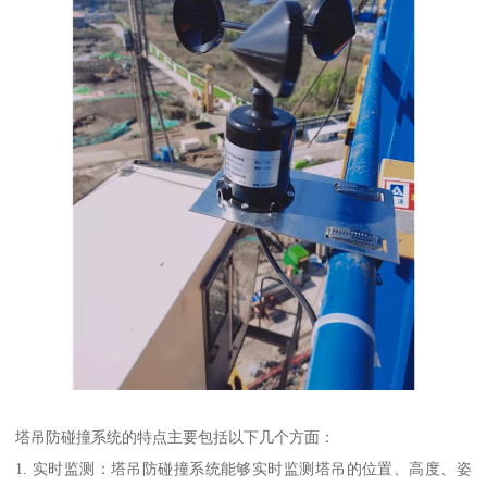
塔吊防碰撞系统的特点主要包括以下几个方面：
1. 实时监测：塔吊防碰撞系统能够实时监测塔吊的位置、高度、姿