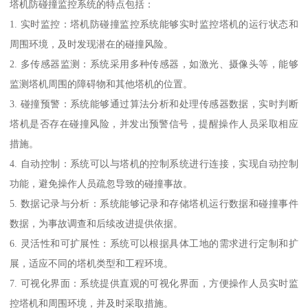
塔机防碰撞监控系统的特点包括：
1. 实时监控：塔机防碰撞监控系统能够实时监控塔机的运行状态和
周围环境，及时发现潜在的碰撞风险。
2. 多传感器监测：系统采用多种传感器，如激光、摄像头等，能够
监测塔机周围的障碍物和其他塔机的位置。
3. 碰撞预警：系统能够通过算法分析和处理传感器数据，实时判断
塔机是否存在碰撞风险，并发出预警信号，提醒操作人员采取相应
措施。
4. 自动控制：系统可以与塔机的控制系统进行连接，实现自动控制
功能，避免操作人员疏忽导致的碰撞事故。
5. 数据记录与分析：系统能够记录和存储塔机运行数据和碰撞事件
数据，为事故调查和后续改进提供依据。
6. 灵活性和可扩展性：系统可以根据具体工地的需求进行定制和扩
展，适应不同的塔机类型和工程环境。
7. 可视化界面：系统提供直观的可视化界面，方便操作人员实时监
控塔机和周围环境，并及时采取措施。