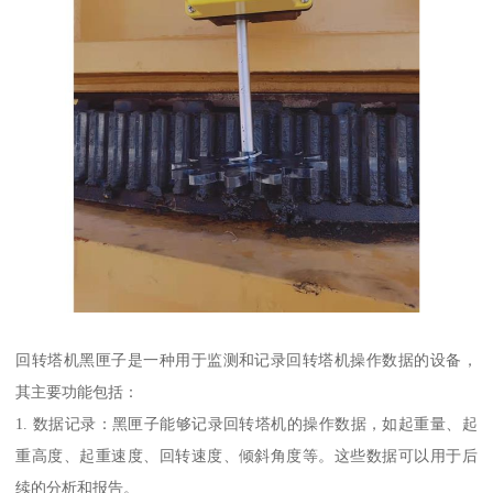
回转塔机黑匣子是一种用于监测和记录回转塔机操作数据的设备，
其主要功能包括：
1. 数据记录：黑匣子能够记录回转塔机的操作数据，如起重量、起
重高度、起重速度、回转速度、倾斜角度等。这些数据可以用于后
续的分析和报告。