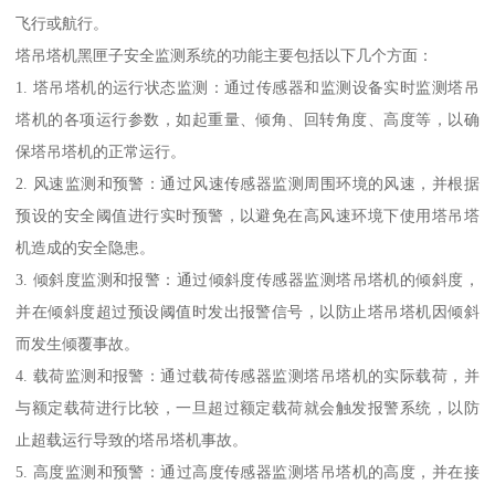
飞行或航行。
塔吊塔机黑匣子安全监测系统的功能主要包括以下几个方面：
1. 塔吊塔机的运行状态监测：通过传感器和监测设备实时监测塔吊
塔机的各项运行参数，如起重量、倾角、回转角度、高度等，以确
保塔吊塔机的正常运行。
2. 风速监测和预警：通过风速传感器监测周围环境的风速，并根据
预设的安全阈值进行实时预警，以避免在高风速环境下使用塔吊塔
机造成的安全隐患。
3. 倾斜度监测和报警：通过倾斜度传感器监测塔吊塔机的倾斜度，
并在倾斜度超过预设阈值时发出报警信号，以防止塔吊塔机因倾斜
而发生倾覆事故。
4. 载荷监测和报警：通过载荷传感器监测塔吊塔机的实际载荷，并
与额定载荷进行比较，一旦超过额定载荷就会触发报警系统，以防
止超载运行导致的塔吊塔机事故。
5. 高度监测和预警：通过高度传感器监测塔吊塔机的高度，并在接