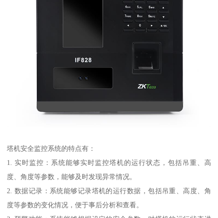
塔机安全监控系统的特点有：
1. 实时监控：系统能够实时监控塔机的运行状态，包括吊重、高
度、角度等参数，能够及时发现异常情况。
2. 数据记录：系统能够记录塔机的运行数据，包括吊重、高度、角
度等参数的变化情况，便于事后分析和查看。