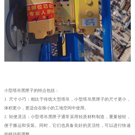
小型塔吊黑匣子的特点包括：
1. 尺寸小巧：相比于传统大型塔吊，小型塔吊黑匣子的尺寸更小，
体积更小，更适合在狭小的工地空间中使用。
2. 轻便灵活：小型塔吊黑匣子通常采用轻质材料制造，重量较轻，
便于搬运和安装。同时，它们也具备良好的灵活性，可以进行快速
的移动和调整。