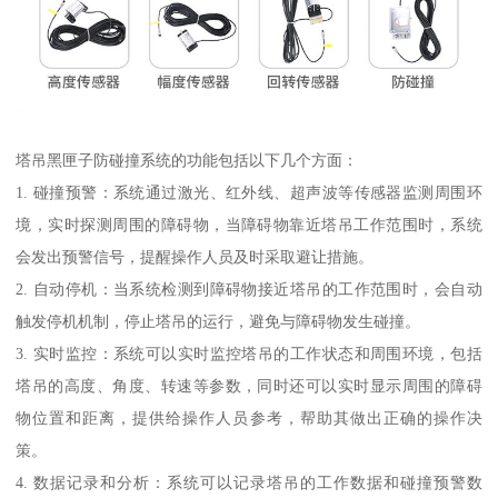
塔吊黑匣子防碰撞系统的功能包括以下几个方面：
1. 碰撞预警：系统通过激光、红外线、超声波等传感器监测周围环
境，实时探测周围的障碍物，当障碍物靠近塔吊工作范围时，系统
会发出预警信号，提醒操作人员及时采取避让措施。
2. 自动停机：当系统检测到障碍物接近塔吊的工作范围时，会自动
触发停机机制，停止塔吊的运行，避免与障碍物发生碰撞。
3. 实时监控：系统可以实时监控塔吊的工作状态和周围环境，包括
塔吊的高度、角度、转速等参数，同时还可以实时显示周围的障碍
物位置和距离，提供给操作人员参考，帮助其做出正确的操作决
策。
4. 数据记录和分析：系统可以记录塔吊的工作数据和碰撞预警数