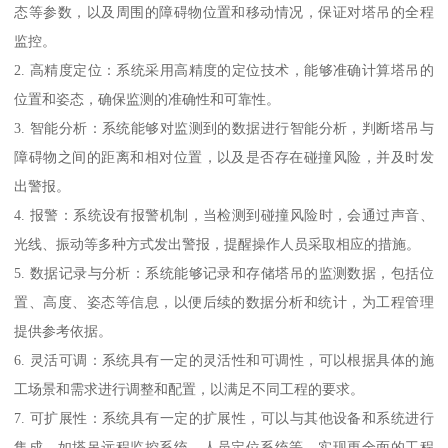
态等参数，以及周围的障碍物位置和移动情况，保证对塔吊的全程
监控。
2. 高精度定位：系统采用高精度的定位技术，能够准确计算塔吊的
位置和姿态，确保监测的准确性和可靠性。
3. 智能分析：系统能够对监测到的数据进行智能分析，判断塔吊与
障碍物之间的距离和相对位置，以及是否存在碰撞风险，并及时发
出警报。
4. 报警：系统设有报警机制，当检测到碰撞风险时，会通过声音、
光线、振动等多种方式发出警报，提醒操作人员采取相应的措施。
5. 数据记录与分析：系统能够记录和存储塔吊的监测数据，包括位
置、高度、姿态等信息，以便后续的数据分析和统计，为工程管理
提供参考依据。
6. 灵活可调：系统具有一定的灵活性和可调性，可以根据具体的施
工场景和需求进行调整和配置，以满足不同工程的要求。
7. 可扩展性：系统具有一定的扩展性，可以与其他设备和系统进行
集成，如塔吊远程监控系统、人员定位系统等，实现更全面的工程