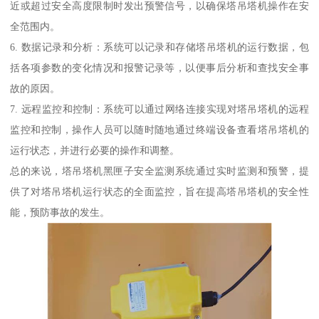
近或超过安全高度限制时发出预警信号，以确保塔吊塔机操作在安
全范围内。
6. 数据记录和分析：系统可以记录和存储塔吊塔机的运行数据，包
括各项参数的变化情况和报警记录等，以便事后分析和查找安全事
故的原因。
7. 远程监控和控制：系统可以通过网络连接实现对塔吊塔机的远程
监控和控制，操作人员可以随时随地通过终端设备查看塔吊塔机的
运行状态，并进行必要的操作和调整。
总的来说，塔吊塔机黑匣子安全监测系统通过实时监测和预警，提
供了对塔吊塔机运行状态的全面监控，旨在提高塔吊塔机的安全性
能，预防事故的发生。