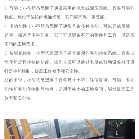
3. 节能：小型塔吊黑匣子通常采用的电动或液压系统，具备节能的
特点。相比于传统的燃油塔吊，它们更环保，更节能。
4. 多功能性：小型塔吊黑匣子通常具备多种功能，可以完成吊装、
起重、搬运等多种任务。它们可以配备不同的附件和工具，以适应
不同的工地需求。
5. 智能化控制：小型塔吊黑匣子通常采用的智能控制系统，具备自
动化和远程控制的功能。操作人员可以通过电脑或移动设备对其进
行监控和控制，提高工作效率和安全性。
总的来说，小型塔吊黑匣子具备尺寸小巧、轻便灵活、节能、多功
能性和智能化控制等特点，适用于狭小的工地空间，能够提高工作
效率和安全性。