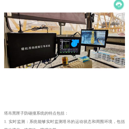
塔吊黑匣子防碰撞系统的特点包括：
1. 实时监测：系统能够实时监测塔吊的运动状态和周围环境，包括