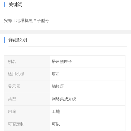
关键词
安徽工地塔机黑匣子型号
详细说明
别名
塔吊黑匣子
适用机械
塔吊
显示器
触摸屏
类型
网络集成系统
用途
工地
可否定制
可以