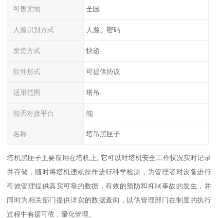
可售卖地
全国
人脸识别方式
人脸、密码
发货方式
快递
软件形式
可提供协议
适用范围
塔吊
能否对接平台
能
名称
塔吊黑匣子
塔机黑匣子主要应用在塔机上, 它可以对塔机安全工作状况实时记录
并存储，随时将塔机违规操作进行科学检测，为管理者对设备进行
有效管理提供真实可靠的数据，有效的预防和抑制事故的发生，并
同时为相关部门提供详实的数据查询，以供管理部门在制度的执行
过程中有据可依，量化管理。