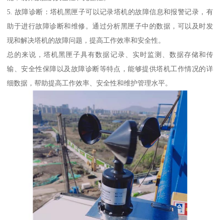
5. 故障诊断：塔机黑匣子可以记录塔机的故障信息和报警记录，有
助于进行故障诊断和维修。通过分析黑匣子中的数据，可以及时发
现和解决塔机的故障问题，提高工作效率和安全性。
总的来说，塔机黑匣子具有数据记录、实时监测、数据存储和传
输、安全性保障以及故障诊断等特点，能够提供塔机工作情况的详
细数据，帮助提高工作效率、安全性和维护管理水平。