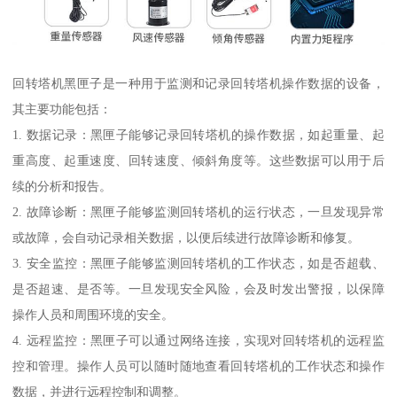
回转塔机黑匣子是一种用于监测和记录回转塔机操作数据的设备，
其主要功能包括：
1. 数据记录：黑匣子能够记录回转塔机的操作数据，如起重量、起
重高度、起重速度、回转速度、倾斜角度等。这些数据可以用于后
续的分析和报告。
2. 故障诊断：黑匣子能够监测回转塔机的运行状态，一旦发现异常
或故障，会自动记录相关数据，以便后续进行故障诊断和修复。
3. 安全监控：黑匣子能够监测回转塔机的工作状态，如是否超载、
是否超速、是否等。一旦发现安全风险，会及时发出警报，以保障
操作人员和周围环境的安全。
4. 远程监控：黑匣子可以通过网络连接，实现对回转塔机的远程监
控和管理。操作人员可以随时随地查看回转塔机的工作状态和操作
数据，并进行远程控制和调整。