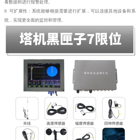
看数据和进行报警处理。
8. 可扩展性：系统能够根据需要进行扩展，可以连接其他设备和系
统，实现更全面的监控和管理。