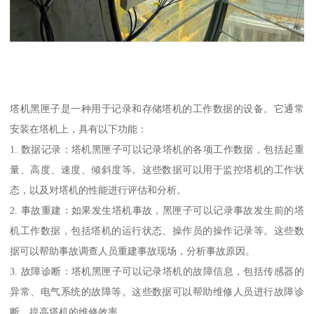
塔机黑匣子是一种用于记录和存储塔机的工作数据的设备。它通常
安装在塔机上，具有以下功能：
1. 数据记录：塔机黑匣子可以记录塔机的各项工作数据，包括起重
量、高度、速度、倾斜度等。这些数据可以用于监控塔机的工作状
态，以及对塔机的性能进行评估和分析。
2. 事故重建：如果发生塔机事故，黑匣子可以记录事故发生前的塔
机工作数据，包括塔机的运行状态、操作员的操作记录等。这些数
据可以帮助事故调查人员重建事故现场，分析事故原因。
3. 故障诊断：塔机黑匣子可以记录塔机的故障信息，包括传感器的
异常、电气系统的故障等。这些数据可以帮助维修人员进行故障诊
断，提高塔机的维修效率。