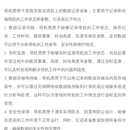
塔机黑匣子是指安装在塔机上的数据记录设备，主要用于记录和存
储塔机的工作状态和参数。它具有以下特点：
1. 数据记录功能：塔机黑匣子能够记录塔机的工作状态、操作记
录、工作时间、载荷重量、转动角度、高度等相关参数。这些数据
可以用于分析塔机的工作效率、安全性和维护情况。
2. 实时监测：塔机黑匣子能够实时监测塔机的工作状态，包括起重
吊装过程中的载荷重量、高度、转动角度等参数。通过实时监测，
可以及时发现和解决塔机工作中的问题和隐患。
3. 数据存储和传输：塔机黑匣子可以将记录的数据存储在内部存储
器中，并可以通过无线网络或数据线传输到计算机或云端服务器进
行分析和处理。这样可以方便地对塔机的工作情况进行远程监控和
管理。
4. 安全性保障：塔机黑匣子通常采用防水、防震和防尘设计，能够
在恶劣的工作环境下正常运行。同时，它还具备数据加密和备份功
能，确保数据的安全性和完整性。