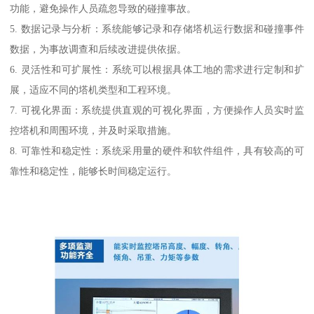
功能，避免操作人员疏忽导致的碰撞事故。
5. 数据记录与分析：系统能够记录和存储塔机运行数据和碰撞事件
数据，为事故调查和后续改进提供依据。
6. 灵活性和可扩展性：系统可以根据具体工地的需求进行定制和扩
展，适应不同的塔机类型和工程环境。
7. 可视化界面：系统提供直观的可视化界面，方便操作人员实时监
控塔机和周围环境，并及时采取措施。
8. 可靠性和稳定性：系统采用量的硬件和软件组件，具有较高的可
靠性和稳定性，能够长时间稳定运行。