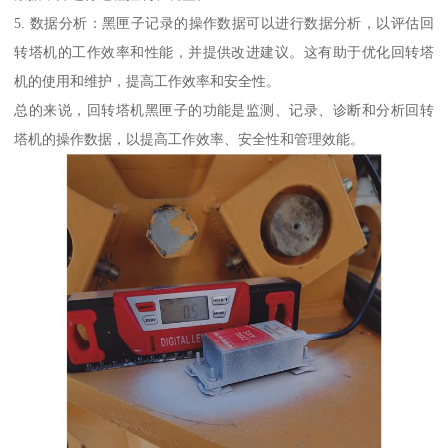
5. 数据分析：黑匣子记录的操作数据可以进行数据分析，以评估回
转塔机的工作效率和性能，并提供改进建议。这有助于优化回转塔
机的使用和维护，提高工作效率和安全性。
总的来说，回转塔机黑匣子的功能是监测、记录、诊断和分析回转
塔机的操作数据，以提高工作效率、安全性和管理效能。