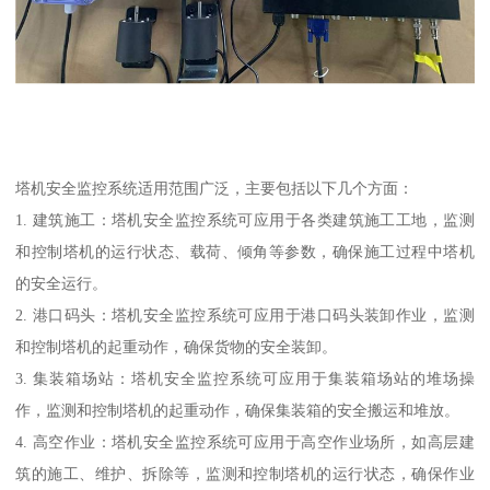
塔机安全监控系统适用范围广泛，主要包括以下几个方面：
1. 建筑施工：塔机安全监控系统可应用于各类建筑施工工地，监测
和控制塔机的运行状态、载荷、倾角等参数，确保施工过程中塔机
的安全运行。
2. 港口码头：塔机安全监控系统可应用于港口码头装卸作业，监测
和控制塔机的起重动作，确保货物的安全装卸。
3. 集装箱场站：塔机安全监控系统可应用于集装箱场站的堆场操
作，监测和控制塔机的起重动作，确保集装箱的安全搬运和堆放。
4. 高空作业：塔机安全监控系统可应用于高空作业场所，如高层建
筑的施工、维护、拆除等，监测和控制塔机的运行状态，确保作业