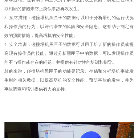
取相应的措施来防止类似事故再次发生。
3. 预防措施：碰撞塔机黑匣子的数据可以用于分析塔机的运行状况
和操作员的行为，以评估潜在的风险和安全隐患。这有助于制定有
效的预防措施，提高塔机的安全性能。
4. 安全培训：碰撞塔机黑匣子的数据可以用于培训新的操作员或提
高现有操作员的技能。通过分析黑匣子中的数据，可以发现操作员
的不当操作或存在的问题，并提供有针对性的培训和指导。
总的来说，碰撞塔机黑匣子的功能是记录、存储和分析塔机事故发
生时的相关数据，以提高塔机的安全性能，预防事故的发生，并为
事故调查和培训提供有力的支持。