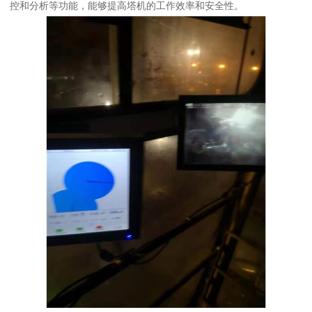
控和分析等功能，能够提高塔机的工作效率和安全性。