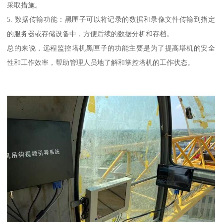
采取措施。
5. 数据传输功能：黑匣子可以将记录的数据和录像文件传输到指定
的服务器或存储设备中，方便后续的数据分析和存档。
总的来说，远程监控塔机黑匣子的功能主要是为了提高塔机的安全
性和工作效率，帮助管理人员地了解和掌控塔机的工作状态。