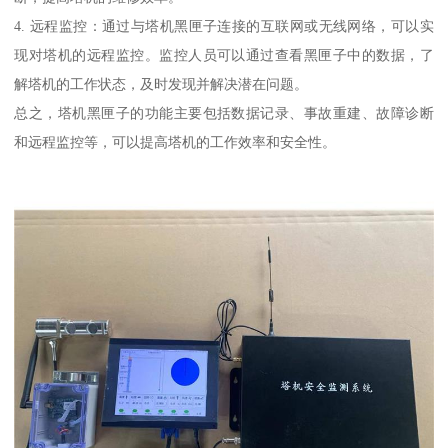
4. 远程监控：通过与塔机黑匣子连接的互联网或无线网络，可以实
现对塔机的远程监控。监控人员可以通过查看黑匣子中的数据，了
解塔机的工作状态，及时发现并解决潜在问题。
总之，塔机黑匣子的功能主要包括数据记录、事故重建、故障诊断
和远程监控等，可以提高塔机的工作效率和安全性。