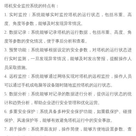
塔机安全监控系统的特点有：
1. 实时监控：系统能够实时监控塔机的运行状态，包括吊重、高
度、角度等参数，能够及时发现异常情况。
2. 数据记录：系统能够记录塔机的运行数据，包括吊重、高度、角
度等参数的变化情况，便于事后分析和查看。
3. 预警功能：系统能够根据设定的安全参数，对塔机的运行状态进
行实时监测，一旦发现异常情况，能够及时发出警报，提醒操作人
员采取措施。
4. 远程监控：系统能够通过网络实现对塔机的远程监控，操作人员
可以通过手机或电脑等设备随时随地监控塔机的运行状态。
5. 数据分析：系统能够对记录的数据进行分析，提供运行状态的统
计和趋势分析，帮助企业进行安全管理和优化运营。
6. 多重安全保护：系统具备多种安全保护功能，如重载保护、碰撞
保护、风速保护等，能够有效避免塔机运行中的安全事故。
7. 易于操作：系统界面友好，操作简便，能够方便地设置参数、查