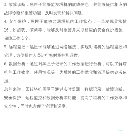
3. 故障诊断：黑匣子能够监测塔机的故障信息，并能够提供相应的
故障诊断和报警功能，及时发现和解决问题。
4. 安全保护：黑匣子能够监测塔机的工作状态，一旦发现异常情
况，如超载、倾斜等，能够及时报警并采取相应的安全保护措施，
保障工作安全。
5. 远程监控：黑匣子能够通过网络连接，实现对塔机的远程监控和
管理，方便操作人员进行实时掌控和调度。
6. 数据分析：通过对黑匣子记录的工作数据进行分析，可以了解塔
机的工作效率、使用情况等，为后续的工作优化和管理提供参考依
据。
总的来说，回转塔机黑匣子通过实时监测、数据记录、故障诊断、
安全保护、远程监控和数据分析等功能，提高了塔机的工作效率和
安全性，同时也方便了管理和调度。