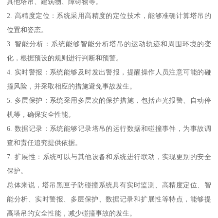
其他塔吊、建筑物、障碍物等。
2. 高精度定位：系统采用高精度的定位技术，能够准确计算塔吊的
位置和姿态。
3. 智能分析：系统能够智能分析塔吊的运动轨迹和周围环境的变
化，根据预设的规则进行判断和预警。
4. 实时警报：系统能够及时发出警报，提醒操作人员注意可能的碰
撞风险，并采取相应的措施避免事故发生。
5. 多层保护：系统采用多层次的保护措施，包括声光报警、自动停
机等，确保安全性能。
6. 数据记录：系统能够记录塔吊的运行数据和碰撞事件，为事故调
查和责任追究提供依据。
7. 扩展性：系统可以与其他设备和系统进行联动，实现更别的安全
保护。
总体来说，塔吊黑匣子防碰撞系统具有实时监测、高精度定位、智
能分析、实时警报、多层保护、数据记录和扩展性等特点，能够提
高塔吊的安全性能，减少碰撞事故的发生。