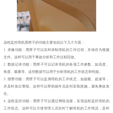
远程监控塔机黑匣子的功能主要包括以下几个方面：
1. 录像功能：黑匣子可以实时录制塔机的工作过程，并保存为视频
文件。这样可以用于事故分析和工作过程回放。
2. 数据记录功能：黑匣子可以记录塔机的各项工作参数，如高度、
角度、载重等。这些数据可以用于分析塔机的工作状态和性能。
3. 报警功能：黑匣子可以监测塔机的工作状态，如超载、超速等，
并及时发出警报。这样可以帮助操作员及时采取措施，避免事故发
生。
4. 远程监控功能：黑匣子可以通过网络连接，实现远程监控塔机的
工作状态。这样可以方便管理人员实时了解塔机的工作情况，及时