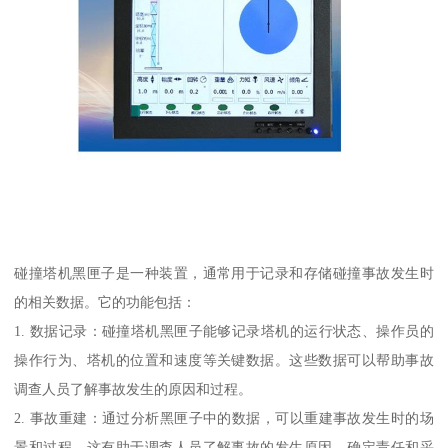
碰撞塔机黑匣子是一种装置，通常用于记录和存储碰撞事故发生时
的相关数据。它的功能包括：
1. 数据记录：碰撞塔机黑匣子能够记录塔机的运行状态、操作员的
操作行为、塔机的位置和速度等关键数据。这些数据可以帮助事故
调查人员了解事故发生的原因和过程。
2. 事故重建：通过分析黑匣子中的数据，可以重建事故发生时的场
景和过程。这有助于调查人员了解事故的发生原因，确定责任和采