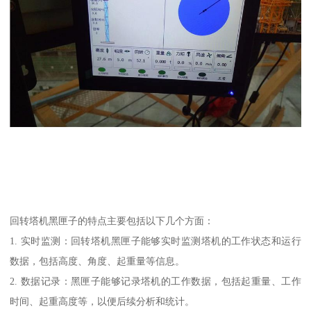
回转塔机黑匣子的特点主要包括以下几个方面：
1. 实时监测：回转塔机黑匣子能够实时监测塔机的工作状态和运行
数据，包括高度、角度、起重量等信息。
2. 数据记录：黑匣子能够记录塔机的工作数据，包括起重量、工作
时间、起重高度等，以便后续分析和统计。