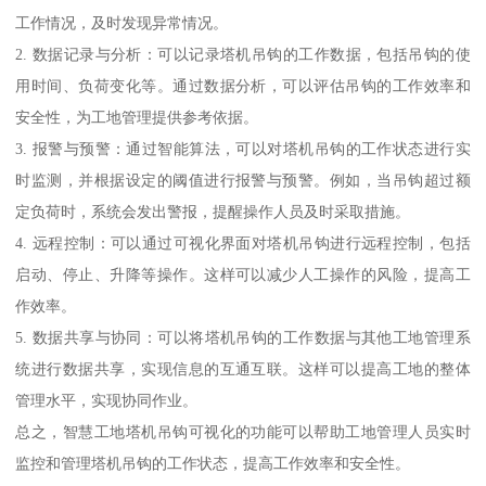
工作情况，及时发现异常情况。
2. 数据记录与分析：可以记录塔机吊钩的工作数据，包括吊钩的使
用时间、负荷变化等。通过数据分析，可以评估吊钩的工作效率和
安全性，为工地管理提供参考依据。
3. 报警与预警：通过智能算法，可以对塔机吊钩的工作状态进行实
时监测，并根据设定的阈值进行报警与预警。例如，当吊钩超过额
定负荷时，系统会发出警报，提醒操作人员及时采取措施。
4. 远程控制：可以通过可视化界面对塔机吊钩进行远程控制，包括
启动、停止、升降等操作。这样可以减少人工操作的风险，提高工
作效率。
5. 数据共享与协同：可以将塔机吊钩的工作数据与其他工地管理系
统进行数据共享，实现信息的互通互联。这样可以提高工地的整体
管理水平，实现协同作业。
总之，智慧工地塔机吊钩可视化的功能可以帮助工地管理人员实时
监控和管理塔机吊钩的工作状态，提高工作效率和安全性。