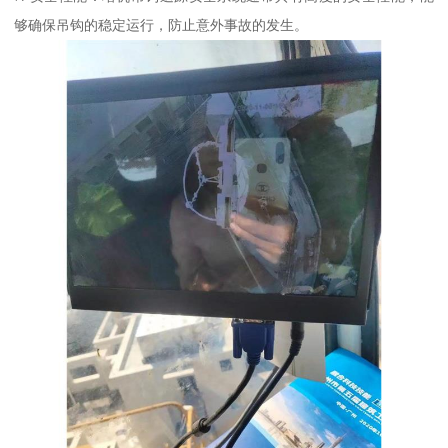
够确保吊钩的稳定运行，防止意外事故的发生。