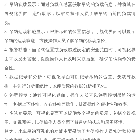
2. 吊钩负载显示：通过负载传感器获取吊钩的负载信息，并将其在
可视化界面上进行展示，以帮助操作人员了解吊钩当前的负载情
况。
3. 吊钩运动轨迹显示：根据吊钩的位置信息，可视化界面可以显示
吊钩的运动轨迹，方便操作人员了解吊钩的移动路径。
4. 报警功能：当吊钩位置或负载超过设定的安全范围时，可视化界
面可以发出警报，提醒操作人员及时采取措施，确保吊钩操作的安
全性。
5. 数据记录和分析：可视化界面可以记录吊钩的位置、负载等数
据，并进行分析和统计，以便后续的数据分析和优化。
6. 远程控制：通过可视化界面，操作人员可以远程控制吊钩的运
动，包括上下移动、左右移动等操作，提高操作的便捷性和效率。
7. 多视角显示：可视化界面可以提供多个视角的显示，包括全景视
图、俯视图等，以便操作人员全面了解吊钩的状态和周围环境。
总之，小车吊钩可视化的功能主要是为了方便操作人员实时监控吊