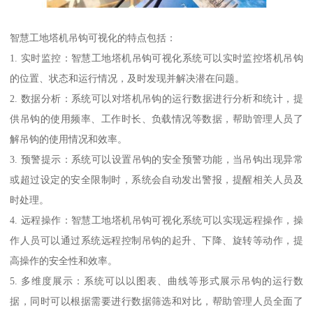
智慧工地塔机吊钩可视化的特点包括：
1. 实时监控：智慧工地塔机吊钩可视化系统可以实时监控塔机吊钩
的位置、状态和运行情况，及时发现并解决潜在问题。
2. 数据分析：系统可以对塔机吊钩的运行数据进行分析和统计，提
供吊钩的使用频率、工作时长、负载情况等数据，帮助管理人员了
解吊钩的使用情况和效率。
3. 预警提示：系统可以设置吊钩的安全预警功能，当吊钩出现异常
或超过设定的安全限制时，系统会自动发出警报，提醒相关人员及
时处理。
4. 远程操作：智慧工地塔机吊钩可视化系统可以实现远程操作，操
作人员可以通过系统远程控制吊钩的起升、下降、旋转等动作，提
高操作的安全性和效率。
5. 多维度展示：系统可以以图表、曲线等形式展示吊钩的运行数
据，同时可以根据需要进行数据筛选和对比，帮助管理人员全面了