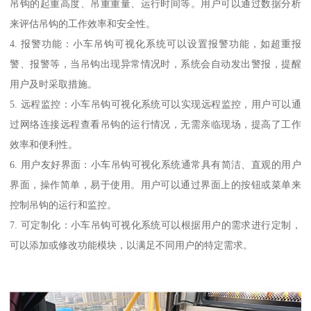
吊钩的起重高度、吊重重量、运行时间等。用户可以通过数据分析
来评估吊钩的工作效率和安全性。
4. 报警功能：小车吊钩可视化系统可以设置报警功能，如超重报
警、报警等，当吊钩出现异常情况时，系统会自动发出警报，提醒
用户及时采取措施。
5. 远程监控：小车吊钩可视化系统可以实现远程监控，用户可以通
过网络连接远程查看吊钩的运行情况，无需亲临现场，提高了工作
效率和便利性。
6. 用户友好界面：小车吊钩可视化系统通常具有简洁、直观的用户
界面，操作简单，易于使用。用户可以通过界面上的按钮或菜单来
控制吊钩的运行和监控。
7. 可定制化：小车吊钩可视化系统可以根据用户的需求进行定制，
可以添加或修改功能模块，以满足不同用户的特定需求。