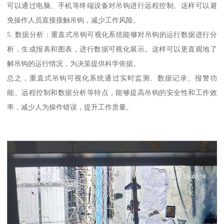
可以通过电脑、手机等终端设备对吊钩进行远程控制。这样可以避
免操作人员直接接触吊钩，减少工作风险。
5. 数据分析：重直式吊钩可视化系统能够对吊钩的运行数据进行分
析，生成报表和图表，进行数据可视化展示。这样可以更直观地了
解吊钩的运行情况，为决策提供科学依据。
总之，重直式吊钩可视化系统通过实时监测、数据记录、报警功
能、远程控制和数据分析等特点，能够提高吊钩的安全性和工作效
率，减少人为操作错误，提升工作质量。