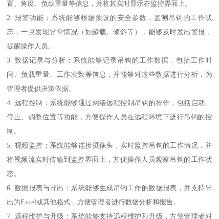
置、角度、负载重量等信息，并将其实时显示在监控界面上。
2. 报警功能：系统能够根据预设的安全参数，监测吊钩的工作状
态，一旦发现异常情况（如超载、倾斜等），能够及时发出警报，
提醒操作人员。
3. 数据记录与分析：系统能够记录吊钩的工作数据，包括工作时
间、负载重量、工作次数等信息，并能够对这些数据进行分析，为
管理者提供决策依据。
4. 远程控制：系统能够通过网络远程控制吊钩的操作，包括启动、
停止、调整位置等功能，方便操作人员在远程环境下进行吊钩的控
制。
5. 视频监控：系统能够连接摄像头，实时监控吊钩的工作情况，并
将视频流实时传输到监控界面上，方便操作人员观察吊钩的工作状
态。
6. 数据报表与导出：系统能够生成吊钩工作的数据报表，并支持导
出为Excel或其他格式，方便管理者进行数据分析和报告。
7. 远程维护与升级：系统能够支持远程维护和升级，方便管理者对