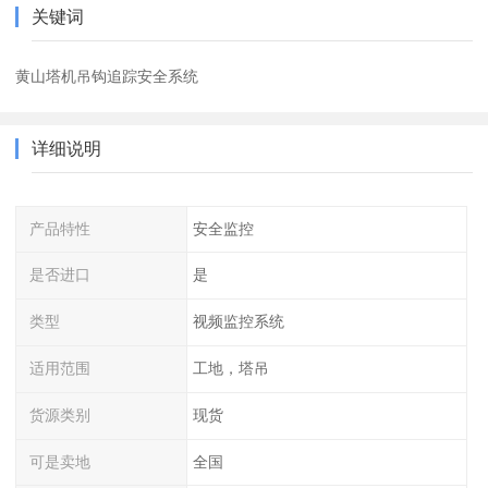
关键词
黄山塔机吊钩追踪安全系统
详细说明
产品特性
安全监控
是否进口
是
类型
视频监控系统
适用范围
工地，塔吊
货源类别
现货
可是卖地
全国