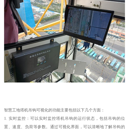
智慧工地塔机吊钩可视化的功能主要包括以下几个方面：
1. 实时监控：可以实时监控塔机吊钩的运行状态，包括吊钩的位
置、速度、负荷等参数。通过可视化界面，可以清晰地了解吊钩的