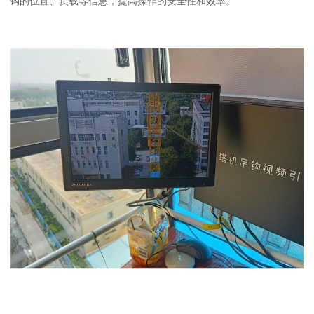
钩的位置、负载等信息，提高操作的安全性和效率。