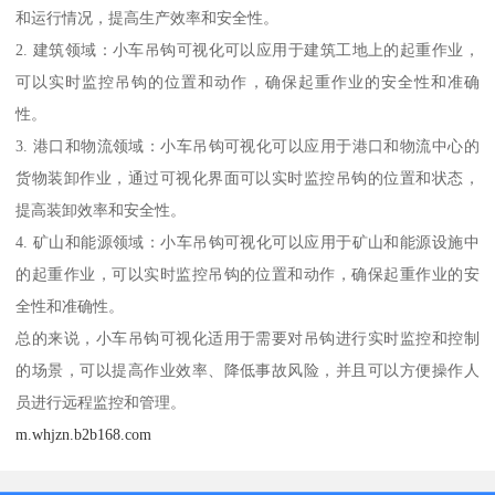
和运行情况，提高生产效率和安全性。
2. 建筑领域：小车吊钩可视化可以应用于建筑工地上的起重作业，
可以实时监控吊钩的位置和动作，确保起重作业的安全性和准确
性。
3. 港口和物流领域：小车吊钩可视化可以应用于港口和物流中心的
货物装卸作业，通过可视化界面可以实时监控吊钩的位置和状态，
提高装卸效率和安全性。
4. 矿山和能源领域：小车吊钩可视化可以应用于矿山和能源设施中
的起重作业，可以实时监控吊钩的位置和动作，确保起重作业的安
全性和准确性。
总的来说，小车吊钩可视化适用于需要对吊钩进行实时监控和控制
的场景，可以提高作业效率、降低事故风险，并且可以方便操作人
员进行远程监控和管理。
m.whjzn.b2b168.com