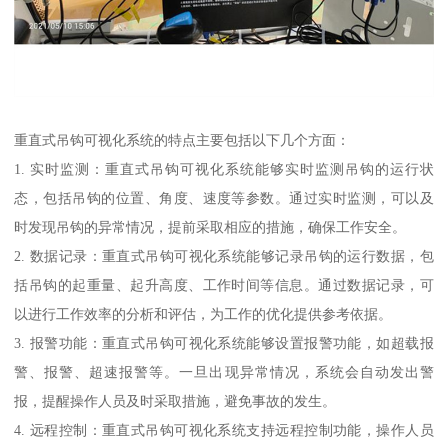
重直式吊钩可视化系统的特点主要包括以下几个方面：
1. 实时监测：重直式吊钩可视化系统能够实时监测吊钩的运行状
态，包括吊钩的位置、角度、速度等参数。通过实时监测，可以及
时发现吊钩的异常情况，提前采取相应的措施，确保工作安全。
2. 数据记录：重直式吊钩可视化系统能够记录吊钩的运行数据，包
括吊钩的起重量、起升高度、工作时间等信息。通过数据记录，可
以进行工作效率的分析和评估，为工作的优化提供参考依据。
3. 报警功能：重直式吊钩可视化系统能够设置报警功能，如超载报
警、报警、超速报警等。一旦出现异常情况，系统会自动发出警
报，提醒操作人员及时采取措施，避免事故的发生。
4. 远程控制：重直式吊钩可视化系统支持远程控制功能，操作人员