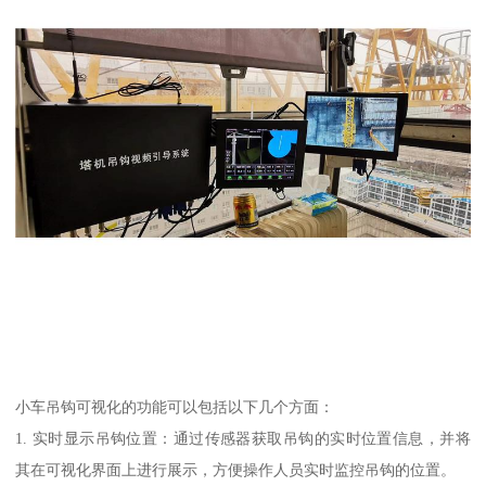
小车吊钩可视化的功能可以包括以下几个方面：
1. 实时显示吊钩位置：通过传感器获取吊钩的实时位置信息，并将
其在可视化界面上进行展示，方便操作人员实时监控吊钩的位置。