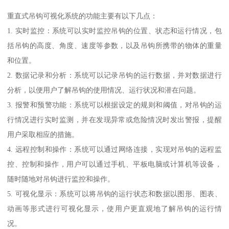
重直式吊钩可视化系统的功能主要有以下几点：
1. 实时监控：系统可以实时监控吊钩的位置、状态和运行情况，包
括吊钩的高度、角度、速度等参数，以及吊钩所携带的物体的重量
和位置。
2. 数据记录和分析：系统可以记录吊钩的运行数据，并对数据进行
分析，以便用户了解吊钩的使用情况、运行状况和潜在问题。
3. 报警和预警功能：系统可以根据设定的规则和阈值，对吊钩的运
行情况进行实时监测，并在发现异常或危险情况时发出警报，提醒
用户采取相应的措施。
4. 远程控制和操作：系统可以通过网络连接，实现对吊钩的远程监
控、控制和操作，用户可以通过手机、平板电脑或计算机等设备，
随时随地对吊钩进行监控和操作。
5. 可视化显示：系统可以将吊钩的运行状态和数据以图形、图表、
动画等形式进行可视化显示，使用户更直观地了解吊钩的运行情
况。