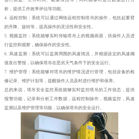
析，提供工作效率评估等功能。
4. 远程控制：系统可以通过网络远程控制塔吊的操作，包括起重臂
的升降、旋转等，提高操作的灵活性和安全性。
5. 视频监控：系统能够实时传输塔吊上的视频画面，供操作人员进
行监控和观察，确保操作的安全性。
6. 风速监测：系统可以监测周围的风速情况，并根据设定的风速阈
值发出警报，以确保塔吊在恶劣天气条件下的安全运行。
7. 维护管理：系统能够对塔吊的维护情况进行管理，包括设备的检
修记录、维护计划等，提醒操作人员及时进行维护和保养。
总的来说，塔吊安全监控系统能够实时监控塔吊的工作状态，提供
报警功能，记录和分析工作数据，远程控制操作，视频监控，风速
监测以及维护管理等功能，以确保塔吊的安全运行。