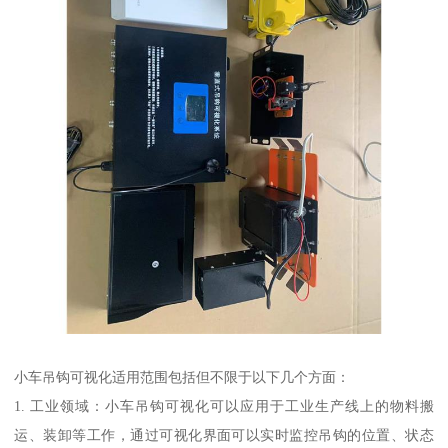
小车吊钩可视化适用范围包括但不限于以下几个方面：
1. 工业领域：小车吊钩可视化可以应用于工业生产线上的物料搬
运、装卸等工作，通过可视化界面可以实时监控吊钩的位置、状态