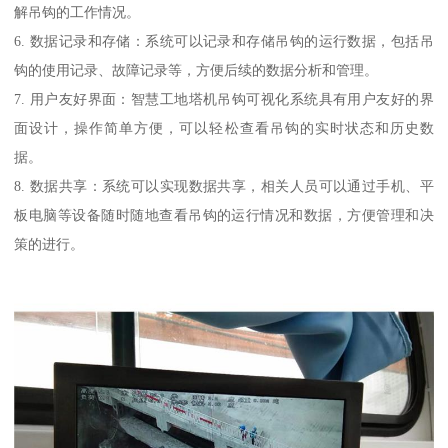
解吊钩的工作情况。
6. 数据记录和存储：系统可以记录和存储吊钩的运行数据，包括吊
钩的使用记录、故障记录等，方便后续的数据分析和管理。
7. 用户友好界面：智慧工地塔机吊钩可视化系统具有用户友好的界
面设计，操作简单方便，可以轻松查看吊钩的实时状态和历史数
据。
8. 数据共享：系统可以实现数据共享，相关人员可以通过手机、平
板电脑等设备随时随地查看吊钩的运行情况和数据，方便管理和决
策的进行。