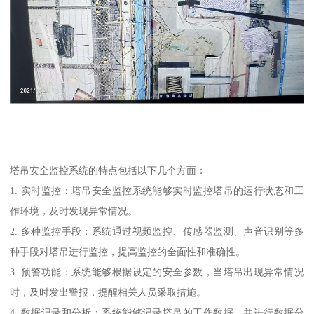
塔吊安全监控系统的特点包括以下几个方面：
1. 实时监控：塔吊安全监控系统能够实时监控塔吊的运行状态和工
作环境，及时发现异常情况。
2. 多种监控手段：系统通过视频监控、传感器监测、声音识别等多
种手段对塔吊进行监控，提高监控的全面性和准确性。
3. 预警功能：系统能够根据设定的安全参数，当塔吊出现异常情况
时，及时发出警报，提醒相关人员采取措施。
4. 数据记录和分析：系统能够记录塔吊的工作数据，并进行数据分