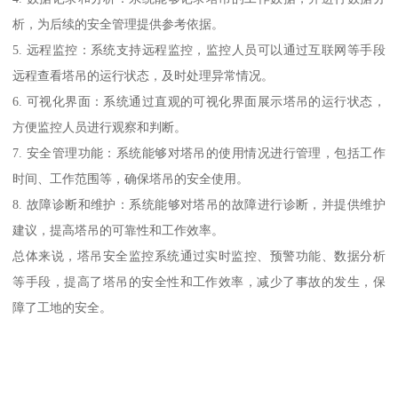
析，为后续的安全管理提供参考依据。
5. 远程监控：系统支持远程监控，监控人员可以通过互联网等手段
远程查看塔吊的运行状态，及时处理异常情况。
6. 可视化界面：系统通过直观的可视化界面展示塔吊的运行状态，
方便监控人员进行观察和判断。
7. 安全管理功能：系统能够对塔吊的使用情况进行管理，包括工作
时间、工作范围等，确保塔吊的安全使用。
8. 故障诊断和维护：系统能够对塔吊的故障进行诊断，并提供维护
建议，提高塔吊的可靠性和工作效率。
总体来说，塔吊安全监控系统通过实时监控、预警功能、数据分析
等手段，提高了塔吊的安全性和工作效率，减少了事故的发生，保
障了工地的安全。