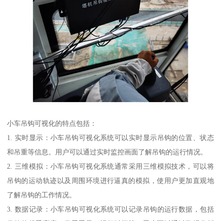
小车吊钩可视化的特点包括：
1. 实时显示：小车吊钩可视化系统可以实时显示吊钩的位置、状态
和吊重等信息。用户可以通过实时监控画面了解吊钩的运行情况。
2. 三维模拟：小车吊钩可视化系统通常采用三维模拟技术，可以将
吊钩的运动轨迹以及周围环境进行逼真的模拟，使用户更加直观地
了解吊钩的工作情况。
3. 数据记录：小车吊钩可视化系统可以记录吊钩的运行数据，包括