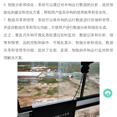
6. 智能分析和优化：系统可以通过对吊钩运行数据的分析，提供智
能化的建议和优化方案，帮助用户提高吊钩的使用效率和安全性。
7. 数据共享和管理：系统可以将吊钩的运行数据进行存储和管理，
并提供数据共享和导出功能，方便用户进行数据分析和报告生成。
总之，重直式吊钩可视化系统通过实时监控、数据记录和分析、报
警和预警、远程控制和操作、可视化显示、智能分析和优化、数据
共享和管理等功能，提供了全面、直观、智能的吊钩运行监控和管
理解决方案。