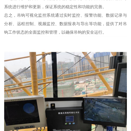
系统进行维护和更新，保证系统的稳定性和功能的完善。
总之，吊钩可视化监控系统通过实时监控、报警功能、数据记录与
分析、远程控制、视频监控、数据报表与导出等功能，提供了对吊
钩工作状态的全面监控和管理，以确保吊钩的安全运行。