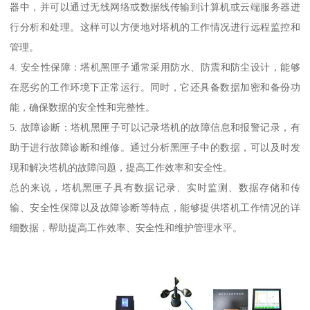
器中，并可以通过无线网络或数据线传输到计算机或云端服务器进
行分析和处理。这样可以方便地对塔机的工作情况进行远程监控和
管理。
4. 安全性保障：塔机黑匣子通常采用防水、防震和防尘设计，能够
在恶劣的工作环境下正常运行。同时，它还具备数据加密和备份功
能，确保数据的安全性和完整性。
5. 故障诊断：塔机黑匣子可以记录塔机的故障信息和报警记录，有
助于进行故障诊断和维修。通过分析黑匣子中的数据，可以及时发
现和解决塔机的故障问题，提高工作效率和安全性。
总的来说，塔机黑匣子具有数据记录、实时监测、数据存储和传
输、安全性保障以及故障诊断等特点，能够提供塔机工作情况的详
细数据，帮助提高工作效率、安全性和维护管理水平。