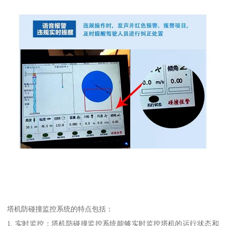
塔机防碰撞监控系统的特点包括：
1. 实时监控：塔机防碰撞监控系统能够实时监控塔机的运行状态和