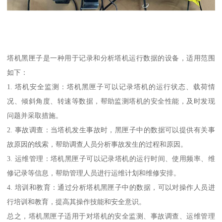
塔机黑匣子是一种用于记录和分析塔机运行数据的设备，适用范围
如下：
1. 塔机安全监测：塔机黑匣子可以记录塔机的运行状态、载荷情
况、倾斜角度、转速等数据，帮助监测塔机的安全性能，及时发现
问题并采取措施。
2. 事故调查：当塔机发生事故时，黑匣子中的数据可以提供有关事
故原因的线索，帮助调查人员分析事故发生的过程和原因。
3. 运维管理：塔机黑匣子可以记录塔机的运行时间、使用频率、维
修记录等信息，帮助管理人员进行运维计划和维修安排。
4. 培训和教育：通过分析塔机黑匣子中的数据，可以对操作人员进
行培训和教育，提高其操作技能和安全意识。
总之，塔机黑匣子适用于对塔机的安全监测、事故调查、运维管理