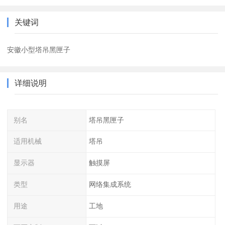
关键词
安徽小型塔吊黑匣子
详细说明
别名
塔吊黑匣子
适用机械
塔吊
显示器
触摸屏
类型
网络集成系统
用途
工地