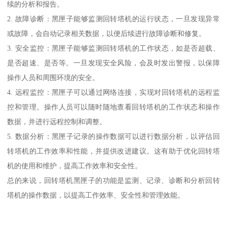
续的分析和报告。
2. 故障诊断：黑匣子能够监测回转塔机的运行状态，一旦发现异常
或故障，会自动记录相关数据，以便后续进行故障诊断和修复。
3. 安全监控：黑匣子能够监测回转塔机的工作状态，如是否超载、
是否超速、是否等。一旦发现安全风险，会及时发出警报，以保障
操作人员和周围环境的安全。
4. 远程监控：黑匣子可以通过网络连接，实现对回转塔机的远程监
控和管理。操作人员可以随时随地查看回转塔机的工作状态和操作
数据，并进行远程控制和调整。
5. 数据分析：黑匣子记录的操作数据可以进行数据分析，以评估回
转塔机的工作效率和性能，并提供改进建议。这有助于优化回转塔
机的使用和维护，提高工作效率和安全性。
总的来说，回转塔机黑匣子的功能是监测、记录、诊断和分析回转
塔机的操作数据，以提高工作效率、安全性和管理效能。