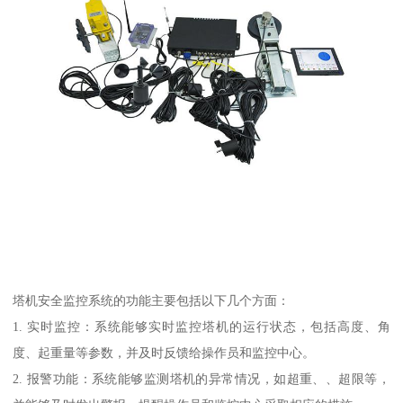
塔机安全监控系统的功能主要包括以下几个方面：
1. 实时监控：系统能够实时监控塔机的运行状态，包括高度、角
度、起重量等参数，并及时反馈给操作员和监控中心。
2. 报警功能：系统能够监测塔机的异常情况，如超重、、超限等，