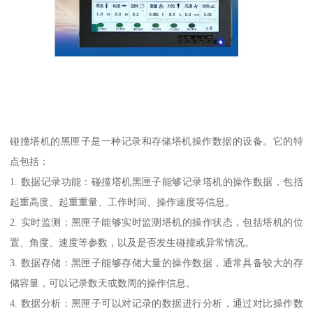
碰撞塔机的黑匣子是一种记录和存储塔机操作数据的设备。它的特
点包括：
1. 数据记录功能：碰撞塔机黑匣子能够记录塔机的操作数据，包括
起重高度、起重重量、工作时间、操作速度等信息。
2. 实时监测：黑匣子能够实时监测塔机的操作状态，包括塔机的位
置、角度、速度等参数，以及是否发生碰撞或异常情况。
3. 数据存储：黑匣子能够存储大量的操作数据，通常具备较大的存
储容量，可以记录数天或数周的操作信息。
4. 数据分析：黑匣子可以对记录的数据进行分析，通过对比操作数