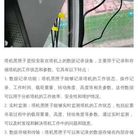
塔机黑匣子是指安装在塔机上的数据记录设备，主要用于记录和存
储塔机的工作状态和参数。它具有以下特点：
1. 数据记录功能：塔机黑匣子能够记录塔机的工作状态、操作记
录、工作时间、载荷重量、转动角度、高度等相关参数。这些数据
可以用于分析塔机的工作效率、安全性和维护情况。
2. 实时监测：塔机黑匣子能够实时监测塔机的工作状态，包括起重
吊装过程中的载荷重量、高度、转动角度等参数。通过实时监测，
可以及时发现和解决塔机工作中的问题和隐患。
3. 数据存储和传输：塔机黑匣子可以将记录的数据存储在内部存储