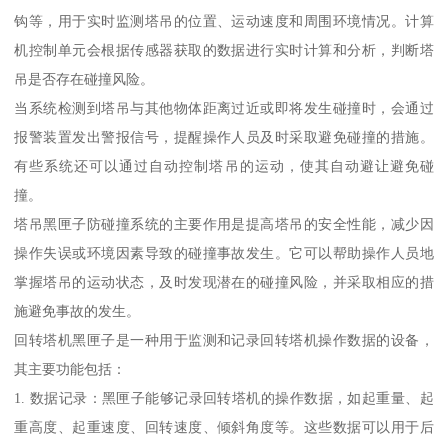
钩等，用于实时监测塔吊的位置、运动速度和周围环境情况。计算
机控制单元会根据传感器获取的数据进行实时计算和分析，判断塔
吊是否存在碰撞风险。
当系统检测到塔吊与其他物体距离过近或即将发生碰撞时，会通过
报警装置发出警报信号，提醒操作人员及时采取避免碰撞的措施。
有些系统还可以通过自动控制塔吊的运动，使其自动避让避免碰
撞。
塔吊黑匣子防碰撞系统的主要作用是提高塔吊的安全性能，减少因
操作失误或环境因素导致的碰撞事故发生。它可以帮助操作人员地
掌握塔吊的运动状态，及时发现潜在的碰撞风险，并采取相应的措
施避免事故的发生。
回转塔机黑匣子是一种用于监测和记录回转塔机操作数据的设备，
其主要功能包括：
1. 数据记录：黑匣子能够记录回转塔机的操作数据，如起重量、起
重高度、起重速度、回转速度、倾斜角度等。这些数据可以用于后