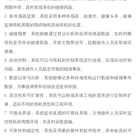
周围环境，及时发现潜在的碰撞风险。
2. 多传感器监测：系统采用多种传感器，如激光、摄像头等，能够
监测塔机周围的障碍物和其他塔机的位置。
3. 碰撞预警：系统能够通过算法分析和处理传感器数据，实时判断
塔机是否存在碰撞风险，并发出预警信号，提醒操作人员采取相应
措施。
4. 自动控制：系统可以与塔机的控制系统进行连接，实现自动控制
功能，避免操作人员疏忽导致的碰撞事故。
5. 数据记录与分析：系统能够记录和存储塔机运行数据和碰撞事件
数据，为事故调查和后续改进提供依据。
6. 灵活性和可扩展性：系统可以根据具体工地的需求进行定制和扩
展，适应不同的塔机类型和工程环境。
7. 可视化界面：系统提供直观的可视化界面，方便操作人员实时监
控塔机和周围环境，并及时采取措施。
8. 可靠性和稳定性：系统采用量的硬件和软件组件，具有较高的可