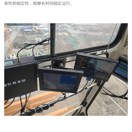
靠性和稳定性，能够长时间稳定运行。