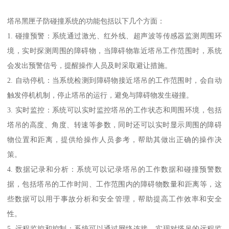
塔吊黑匣子防碰撞系统的功能包括以下几个方面：
1. 碰撞预警：系统通过激光、红外线、超声波等传感器监测周围环
境，实时探测周围的障碍物，当障碍物靠近塔吊工作范围时，系统
会发出预警信号，提醒操作人员及时采取避让措施。
2. 自动停机：当系统检测到障碍物接近塔吊的工作范围时，会自动
触发停机机制，停止塔吊的运行，避免与障碍物发生碰撞。
3. 实时监控：系统可以实时监控塔吊的工作状态和周围环境，包括
塔吊的高度、角度、转速等参数，同时还可以实时显示周围的障碍
物位置和距离，提供给操作人员参考，帮助其做出正确的操作决
策。
4. 数据记录和分析：系统可以记录塔吊的工作数据和碰撞预警数
据，包括塔吊的工作时间、工作范围内的障碍物数量和距离等，这
些数据可以用于事故分析和安全管理，帮助提高工作效率和安全
性。
5. 远程监控和控制：系统可以通过网络连接，实现对塔吊的远程监