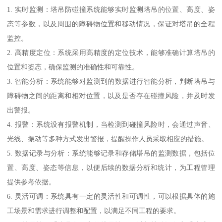
1. 实时监测：塔吊防碰撞系统能够实时监测塔吊的位置、高度、姿
态等参数，以及周围的障碍物位置和移动情况，保证对塔吊的全程
监控。
2. 高精度定位：系统采用高精度的定位技术，能够准确计算塔吊的
位置和姿态，确保监测的准确性和可靠性。
3. 智能分析：系统能够对监测到的数据进行智能分析，判断塔吊与
障碍物之间的距离和相对位置，以及是否存在碰撞风险，并及时发
出警报。
4. 报警：系统设有报警机制，当检测到碰撞风险时，会通过声音、
光线、振动等多种方式发出警报，提醒操作人员采取相应的措施。
5. 数据记录与分析：系统能够记录和存储塔吊的监测数据，包括位
置、高度、姿态等信息，以便后续的数据分析和统计，为工程管理
提供参考依据。
6. 灵活可调：系统具有一定的灵活性和可调性，可以根据具体的施
工场景和需求进行调整和配置，以满足不同工程的要求。