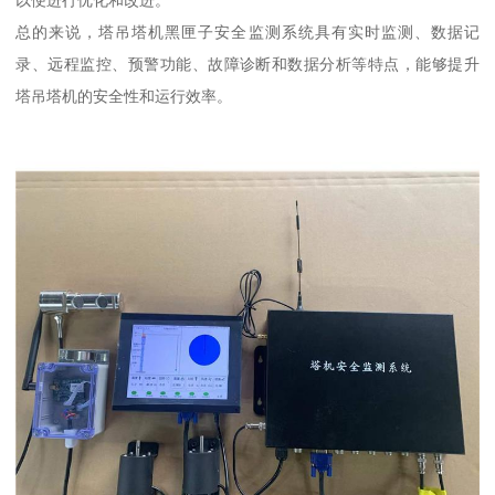
以便进行优化和改进。
总的来说，塔吊塔机黑匣子安全监测系统具有实时监测、数据记
录、远程监控、预警功能、故障诊断和数据分析等特点，能够提升
塔吊塔机的安全性和运行效率。