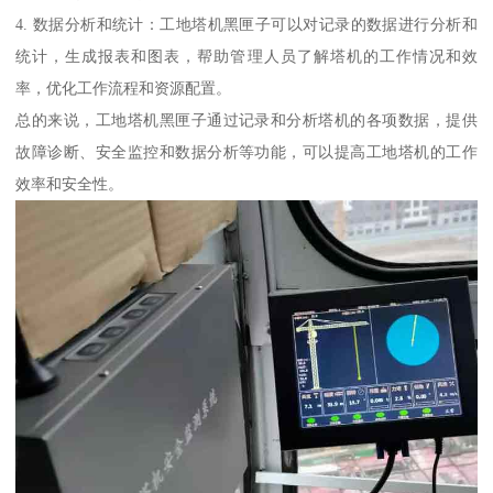
4. 数据分析和统计：工地塔机黑匣子可以对记录的数据进行分析和
统计，生成报表和图表，帮助管理人员了解塔机的工作情况和效
率，优化工作流程和资源配置。
总的来说，工地塔机黑匣子通过记录和分析塔机的各项数据，提供
故障诊断、安全监控和数据分析等功能，可以提高工地塔机的工作
效率和安全性。