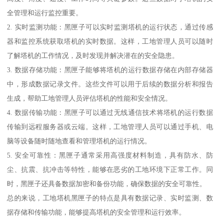
全管理和运行监控重要。
2. 实时监测功能：黑匣子可以实时监测塔机的运行状态，通过传感
器和监控系统获取塔机的实时数据。这样，工地管理人员可以随时
了解塔机的工作情况，及时发现并解决潜在的安全隐患。
3. 数据存储功能：黑匣子能够将塔机的运行数据存储在内部存储器
中，形成数据记录文件。这些文件可以用于后续的数据分析和报告
生成，帮助工地管理人员评估塔机的性能和安全情况。
4. 数据传输功能：黑匣子可以通过无线通信技术将塔机的运行数据
传输到远程服务器或云端。这样，工地管理人员可以通过手机、电
脑等设备随时随地查看和管理塔机的运行情况。
5. 安全可靠性：黑匣子通常采用高强度材料制造，具有防水、防
尘、抗震、抗冲击等特性，能够在恶劣的工地环境下正常工作。同
时，黑匣子还具备数据加密和备份功能，确保数据的安全可靠性。
总的来说，工地塔机黑匣子的特点是具有数据记录、实时监测、数
据存储和传输功能，能够提高塔机的安全管理和运行效率。