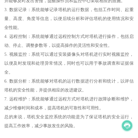
并能够及时发出警报，提醒操作员和监控中心采取相应的措施。
3. 数据记录：系统能够记录塔机的运行数据，包括工作时间、起重
量、高度、角度等信息，以便后续分析和评估塔机的使用情况和安
全性能。
4. 远程控制：系统能够通过远程控制方式对塔机进行操作，包括启
动、停止、调整参数等，以提高操作的灵活性和安全性。
5. 视频监控：系统可以通过安装摄像头对塔机进行实时视频监控，
以便及时发现和处理异常情况，同时也可以用于事故调查和证据保
全。
6. 数据分析：系统能够对塔机的运行数据进行分析和统计，以评估
塔机的安全性能，并提供相应的改进建议。
7. 远程维护：系统能够通过远程方式对塔机进行故障诊断和维护，
减少维修时间和成本，提高塔机的可靠性和可用性。
总的来说，塔机安全监控系统的功能是为了保证塔机的安全运行，
提高工作效率，减少事故发生的风险。