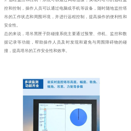
控和控制，操作人员可以通过电脑或手机等设备，随时随地监控塔
吊的工作状态和周围环境，并进行远程控制，提高操作的便利性和
安全性。
总的来说，塔吊黑匣子防碰撞系统主要通过预警、停机、监控和数
据记录等功能，帮助操作人员及时发现和避免与周围障碍物的碰
撞，提高塔吊的工作安全性和效率。