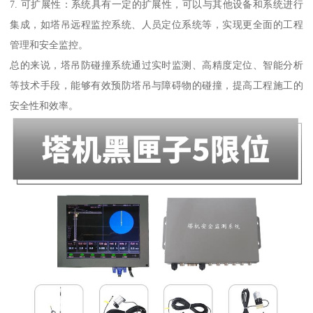
7. 可扩展性：系统具有一定的扩展性，可以与其他设备和系统进行
集成，如塔吊远程监控系统、人员定位系统等，实现更全面的工程
管理和安全监控。
总的来说，塔吊防碰撞系统通过实时监测、高精度定位、智能分析
等技术手段，能够有效预防塔吊与障碍物的碰撞，提高工程施工的
安全性和效率。