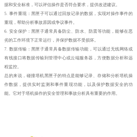
据和安全标准，可以评估操作是否符合要求，提供改进建议。
5. 事件重现：黑匣子可以通过回放记录的数据，实现对操作事件的
重现，帮助分析事故原因或争议事件。
6. 安全保护：黑匣子通常具备防尘、防水、防震等功能，能够在恶
劣的工作环境下正常运行，并保护数据不受损坏。
7. 数据传输：黑匣子通常具备数据传输功能，可以通过无线网络或
有线接口将数据传输到管理中心或云端服务器，方便数据分析和远
程监控。
总的来说，碰撞塔机黑匣子的特点是能够记录、存储和分析塔机操
作数据，提供实时监测和事件重现功能，以及保护数据安全的功
能。它对于塔机操作的安全管理和事故分析具有重要的作用。