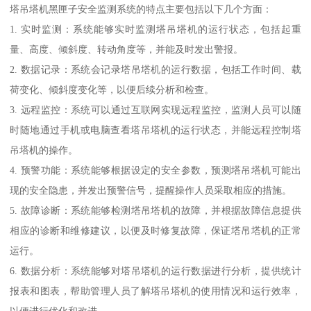
塔吊塔机黑匣子安全监测系统的特点主要包括以下几个方面：
1. 实时监测：系统能够实时监测塔吊塔机的运行状态，包括起重
量、高度、倾斜度、转动角度等，并能及时发出警报。
2. 数据记录：系统会记录塔吊塔机的运行数据，包括工作时间、载
荷变化、倾斜度变化等，以便后续分析和检查。
3. 远程监控：系统可以通过互联网实现远程监控，监测人员可以随
时随地通过手机或电脑查看塔吊塔机的运行状态，并能远程控制塔
吊塔机的操作。
4. 预警功能：系统能够根据设定的安全参数，预测塔吊塔机可能出
现的安全隐患，并发出预警信号，提醒操作人员采取相应的措施。
5. 故障诊断：系统能够检测塔吊塔机的故障，并根据故障信息提供
相应的诊断和维修建议，以便及时修复故障，保证塔吊塔机的正常
运行。
6. 数据分析：系统能够对塔吊塔机的运行数据进行分析，提供统计
报表和图表，帮助管理人员了解塔吊塔机的使用情况和运行效率，