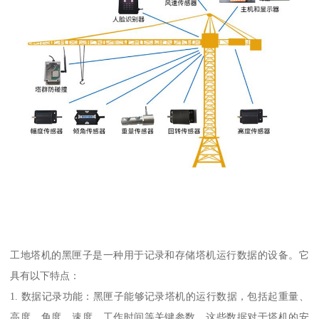
工地塔机的黑匣子是一种用于记录和存储塔机运行数据的设备。它
具有以下特点：
1. 数据记录功能：黑匣子能够记录塔机的运行数据，包括起重量、
高度、角度、速度、工作时间等关键参数。这些数据对于塔机的安