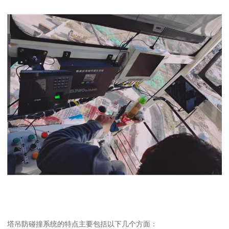
塔吊防碰撞系统的特点主要包括以下几个方面：