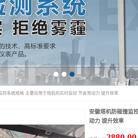
监控系统规格 主要应用于塔机的实时监控 节省劳动力 提升效率
安徽塔机防碰撞监控
动力 提升效率
2880.00