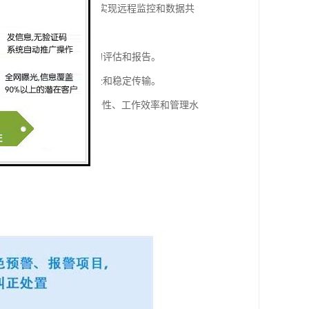
监控中心或其他*设备，实现远程监控和数据共
工作效率、安全性等方面的评估和报告。
外界干扰，确保数据的安全和稳定传输。
点，能够提高塔机的安全性、工作效率和管理水