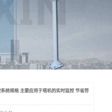
系统规格 主要应用于塔机的实时监控 节省劳