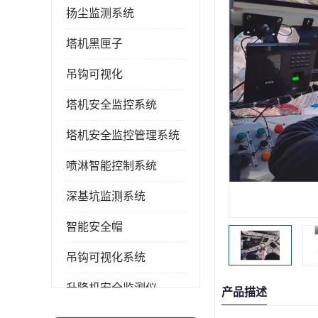
扬尘监测系统
塔机黑匣子
吊钩可视化
塔机安全监控系统
塔机安全监控管理系统
喷淋智能控制系统
深基坑监测系统
智能安全帽
吊钩可视化系统
升降机安全监测仪
产品描述