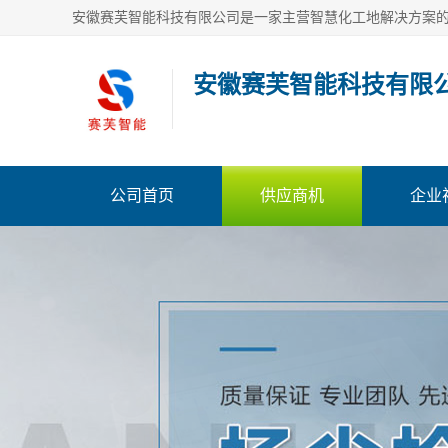
安徽赛芙智能科技有限
公司首页
供应商机
企业