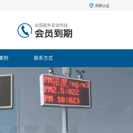
资质认证
全国服务咨询热线:
会员到期
案例
联系方式