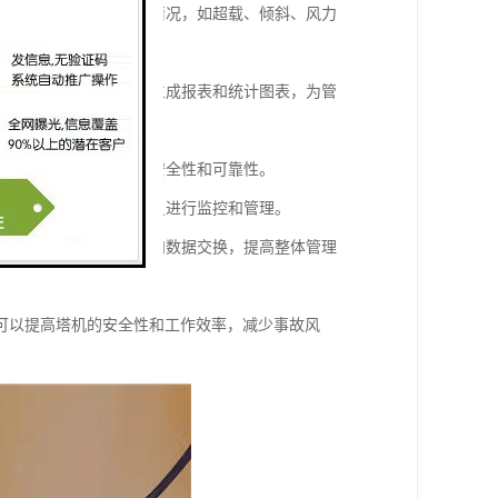
测和分析，一旦发现异常情况，如超载、倾斜、风力
负载、倾斜角度等，可以生成报表和统计图表，为管
看相关信息，保障系统的安全性和可靠性。
和周围环境，方便操作人员进行监控和管理。
接口对接，实现信息共享和数据交换，提高整体管理
可以提高塔机的安全性和工作效率，减少事故风