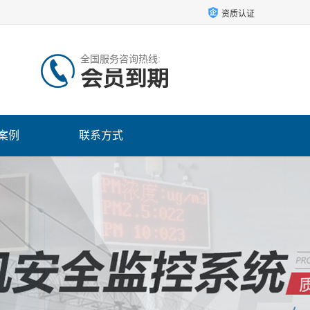
资质认证
全国服务咨询热线:
会员到期
案例
联系方式