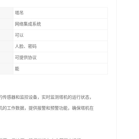
塔吊
网络集成系统
可以
人脸、密码
可提供协议
能
的传感器和监控设备，实时监测塔机的运行状态，
机的工作数据，提供报警和预警功能，确保塔机在