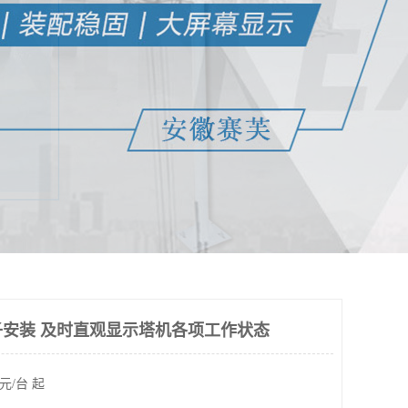
安装 及时直观显示塔机各项工作状态
元/台 起