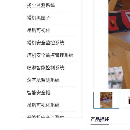
扬尘监测系统
塔机黑匣子
吊钩可视化
塔机安全监控系统
塔机安全监控管理系统
喷淋智能控制系统
深基坑监测系统
智能安全帽
吊钩可视化系统
升降机安全监测仪
产品描述