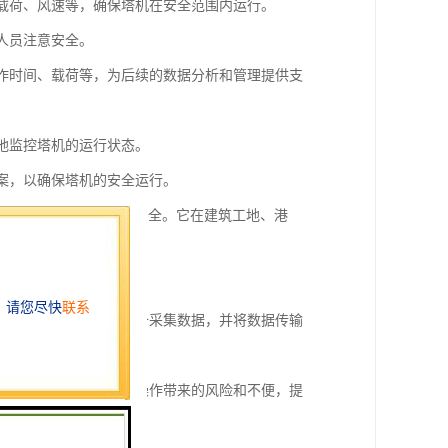
、载荷、风速等，确保塔机在安全范围内运行。
人员注意安全。
工作时间、载荷等，为后续的数据分析和管理提供支
随地监控塔机的运行状态。
方案，以确保塔机的安全运行。
操作人员和周围环境的安全。它在建筑工地、港
通过传感器、摄像头等设备采集数据，并将数据传输
作速度等，可以避免人工操作带来的风险和不便，提