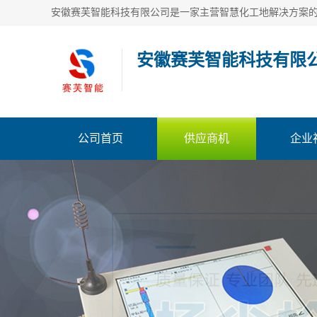
安徽赛芙智能科技有限
公司首页
供应商机
企业