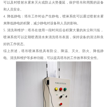
可以及时喷射水雾来灭火或防止火势蔓延，保护塔吊和周围的设备
和人员安全。
4. 降低静电：塔吊工作时会产生静电，喷淋系统可以通过喷射水雾
来降低静电的积聚，减少静电对设备和人员的影响。
5. 清洗和维护：塔吊在使用一段时间后会积聚大量的灰尘和污垢，
喷淋系统可以定期喷洒清水来清洗塔吊表面，保持设备的清洁和良
好的工作状态。
综上所述，塔吊喷淋系统具有防尘、降温、灭火、防火、降低静
电、清洗和维护等多种功能，可以提高塔吊的工作效率和安全性。