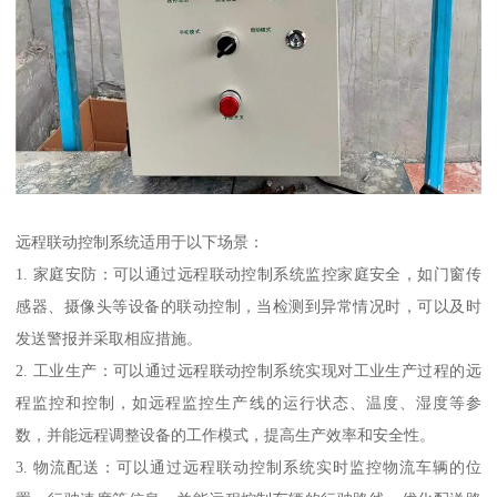
远程联动控制系统适用于以下场景：
1. 家庭安防：可以通过远程联动控制系统监控家庭安全，如门窗传
感器、摄像头等设备的联动控制，当检测到异常情况时，可以及时
发送警报并采取相应措施。
2. 工业生产：可以通过远程联动控制系统实现对工业生产过程的远
程监控和控制，如远程监控生产线的运行状态、温度、湿度等参
数，并能远程调整设备的工作模式，提高生产效率和安全性。
3. 物流配送：可以通过远程联动控制系统实时监控物流车辆的位