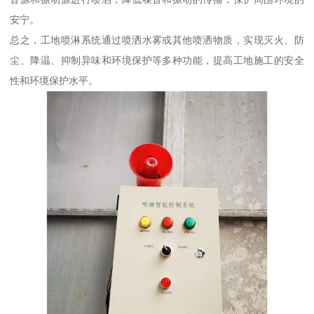
安宁。
总之，工地喷淋系统通过喷洒水雾或其他喷洒物质，实现灭火、防
尘、降温、抑制异味和环境保护等多种功能，提高工地施工的安全
性和环境保护水平。