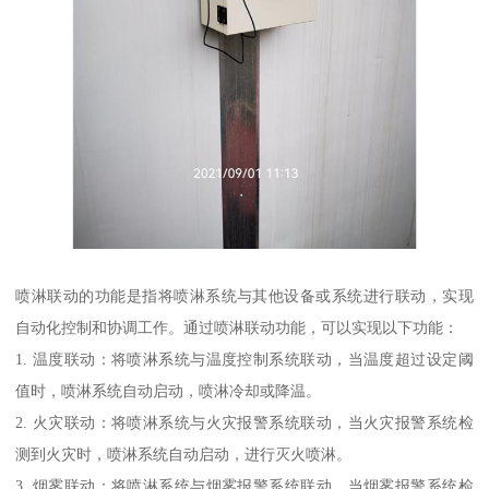
喷淋联动的功能是指将喷淋系统与其他设备或系统进行联动，实现
自动化控制和协调工作。通过喷淋联动功能，可以实现以下功能：
1. 温度联动：将喷淋系统与温度控制系统联动，当温度超过设定阈
值时，喷淋系统自动启动，喷淋冷却或降温。
2. 火灾联动：将喷淋系统与火灾报警系统联动，当火灾报警系统检
测到火灾时，喷淋系统自动启动，进行灭火喷淋。
3. 烟雾联动：将喷淋系统与烟雾报警系统联动，当烟雾报警系统检