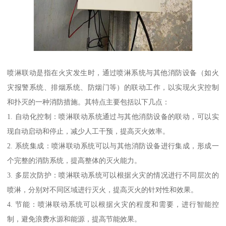
喷淋联动是指在火灾发生时，通过喷淋系统与其他消防设备（如火
灾报警系统、排烟系统、防烟门等）的联动工作，以实现火灾控制
和扑灭的一种消防措施。其特点主要包括以下几点：
1. 自动化控制：喷淋联动系统通过与其他消防设备的联动，可以实
现自动启动和停止，减少人工干预，提高灭火效率。
2. 系统集成：喷淋联动系统可以与其他消防设备进行集成，形成一
个完整的消防系统，提高整体的灭火能力。
3. 多层次防护：喷淋联动系统可以根据火灾的情况进行不同层次的
喷淋，分别对不同区域进行灭火，提高灭火的针对性和效果。
4. 节能：喷淋联动系统可以根据火灾的程度和需要，进行智能控
制，避免浪费水源和能源，提高节能效果。