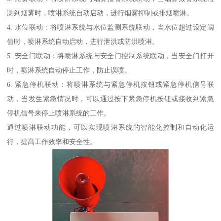
测到烟雾时，喷淋系统自动启动，进行烟雾抑制或排烟喷淋。
4. 水位联动：将喷淋系统与水位监测系统联动，当水位超过设定阈
值时，喷淋系统自动启动，进行泄洪或防洪喷淋。
5. 安全门联动：将喷淋系统与安全门控制系统联动，当安全门打开
时，喷淋系统自动停止工作，防止误喷。
6. 紧急停机联动：将喷淋系统与紧急停机按钮或紧急停机信号联
动，当发生紧急情况时，可以通过按下紧急停机按钮或接收到紧急
停机信号来停止喷淋系统的工作。
通过喷淋联动功能，可以实现喷淋系统的智能化控制和自动化运
行，提高工作效率和安全性。