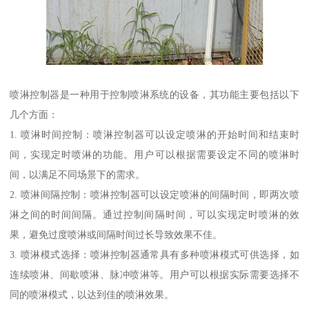
喷淋控制器是一种用于控制喷淋系统的设备，其功能主要包括以下
几个方面：
1. 喷淋时间控制：喷淋控制器可以设定喷淋的开始时间和结束时
间，实现定时喷淋的功能。用户可以根据需要设定不同的喷淋时
间，以满足不同场景下的需求。
2. 喷淋间隔控制：喷淋控制器可以设定喷淋的间隔时间，即两次喷
淋之间的时间间隔。通过控制间隔时间，可以实现定时喷淋的效
果，避免过度喷淋或间隔时间过长导致效果不佳。
3. 喷淋模式选择：喷淋控制器通常具有多种喷淋模式可供选择，如
连续喷淋、间歇喷淋、脉冲喷淋等。用户可以根据实际需要选择不
同的喷淋模式，以达到佳的喷淋效果。