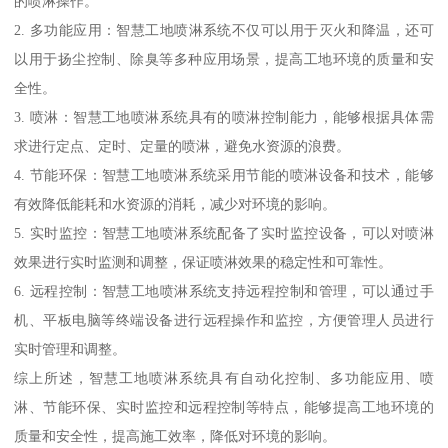
的喷淋操作。
2. 多功能应用：智慧工地喷淋系统不仅可以用于灭火和降温，还可
以用于扬尘控制、除臭等多种应用场景，提高工地环境的质量和安
全性。
3. 喷淋：智慧工地喷淋系统具有的喷淋控制能力，能够根据具体需
求进行定点、定时、定量的喷淋，避免水资源的浪费。
4. 节能环保：智慧工地喷淋系统采用节能的喷淋设备和技术，能够
有效降低能耗和水资源的消耗，减少对环境的影响。
5. 实时监控：智慧工地喷淋系统配备了实时监控设备，可以对喷淋
效果进行实时监测和调整，保证喷淋效果的稳定性和可靠性。
6. 远程控制：智慧工地喷淋系统支持远程控制和管理，可以通过手
机、平板电脑等终端设备进行远程操作和监控，方便管理人员进行
实时管理和调整。
综上所述，智慧工地喷淋系统具有自动化控制、多功能应用、喷
淋、节能环保、实时监控和远程控制等特点，能够提高工地环境的
质量和安全性，提高施工效率，降低对环境的影响。