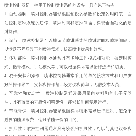
喷淋控制器是一种用于控制喷淋系统的设备，具有以下特点：
1. 自动控制：喷淋控制器能够根据预设的参数和设定的时间表，自
动控制喷淋系统的启停、喷淋时间和喷淋间隔，实现全自动化的喷
淋操作。
2. 调节：喷淋控制器可以地调节喷淋系统的喷淋时间和喷淋间隔，
以满足不同场景下的喷淋需求，提高喷淋效果和效率。
3. 多功能性：喷淋控制器通常具有多种工作模式和功能，如定时模
式、循环模式、手动模式等，可以根据实际需求进行选择和切换。
4. 易于安装和操作：喷淋控制器通常采用简单的接线方式和用户友
好的操作界面，安装和操作都比较方便和简单，无需技术人员。
5. 可靠性和稳定性：喷淋控制器通常采用量的材料和的电子元器
件，具有较高的可靠性和稳定性，能够长时间稳定运行。
6. 节能环保：喷淋控制器能够根据实际喷淋需求进行控制，避免不
必要的能源浪费，达到节能环保的目的。
7. 扩展性：喷淋控制器通常具有较强的扩展性，可以与其他设备和