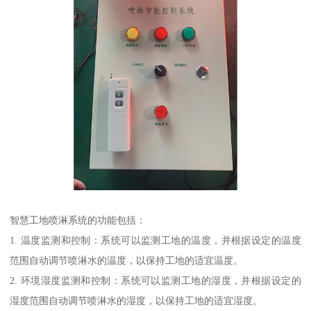
智慧工地喷淋系统的功能包括：
1. 温度监测和控制：系统可以监测工地的温度，并根据设定的温度
范围自动调节喷淋水的温度，以保持工地的适宜温度。
2. 环境湿度监测和控制：系统可以监测工地的湿度，并根据设定的
湿度范围自动调节喷淋水的湿度，以保持工地的适宜湿度。