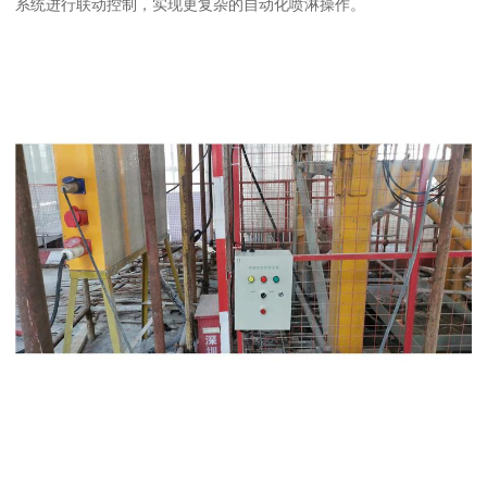
系统进行联动控制，实现更复杂的自动化喷淋操作。