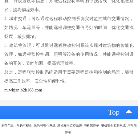
置、行驶速度等信息，并能远程控制车辆的行驶路线，优化配送路
径，提高物流效率。
4. 城市交通：可以通过远程联动控制系统实时监控城市交通情况，
如路况、车流量等，并能远程调整交通信号灯的时间，优化交通流
畅度，减少拥堵。
5. 建筑物管理：可以通过远程联动控制系统实现对建筑物的智能化
管理，如远程监控空调、照明等设备的使用情况，并能远程控制设
备的开关，节约能源、提高管理效率。
总之，远程联动控制系统适用于需要远程监控和控制的场景，能够
提高工作效率、安全性和便利性。
m.whjzn.b2b168.com
Top
主营产品：吊钩可视化 吊钩可视化系统 塔机安全监控系统 塔机黑匣子 塔机安全监测系统 塔吊黑
匣子