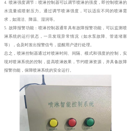
4. 喷淋强度调节：喷淋控制器可以调节喷淋的强度，即控制喷淋的
水流量或喷射压力。通过调节喷淋强度，可以适应不同的喷淋需
求，如清洁、降温、湿润等。
5. 故障报警功能：喷淋控制器通常具有故障报警功能，可以监测喷
淋系统的运行状态，一旦发现异常情况（如水泵故障、管道堵塞
等），会及时发出报警信号，提醒用户进行处理。
总之，喷淋控制器通过对喷淋时间、间隔、模式和强度的控制，实
现对喷淋系统的控制，提高喷淋效果，节约喷淋资源，并具备故障
报警功能，保障喷淋系统的安全运行。