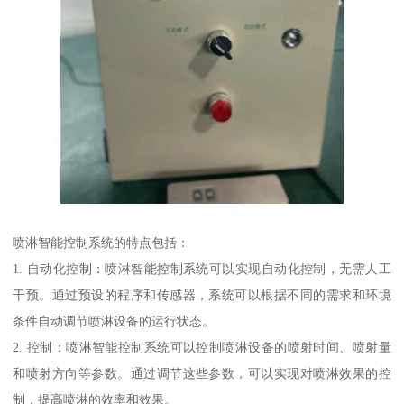
喷淋智能控制系统的特点包括：
1. 自动化控制：喷淋智能控制系统可以实现自动化控制，无需人工
干预。通过预设的程序和传感器，系统可以根据不同的需求和环境
条件自动调节喷淋设备的运行状态。
2. 控制：喷淋智能控制系统可以控制喷淋设备的喷射时间、喷射量
和喷射方向等参数。通过调节这些参数，可以实现对喷淋效果的控
制，提高喷淋的效率和效果。