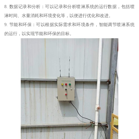
8. 数据记录和分析：可以记录和分析喷淋系统的运行数据，包括喷
淋时间、水量消耗和环境变化等，以便进行优化和改进。
9. 节能和环保：可以根据实际需求和环境条件，智能调节喷淋系统
的运行，以实现节能和环保的目标。