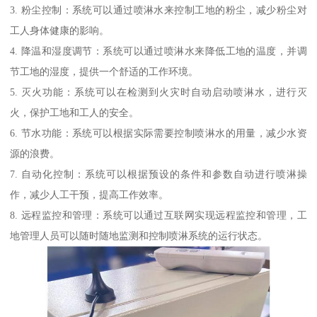
3. 粉尘控制：系统可以通过喷淋水来控制工地的粉尘，减少粉尘对
工人身体健康的影响。
4. 降温和湿度调节：系统可以通过喷淋水来降低工地的温度，并调
节工地的湿度，提供一个舒适的工作环境。
5. 灭火功能：系统可以在检测到火灾时自动启动喷淋水，进行灭
火，保护工地和工人的安全。
6. 节水功能：系统可以根据实际需要控制喷淋水的用量，减少水资
源的浪费。
7. 自动化控制：系统可以根据预设的条件和参数自动进行喷淋操
作，减少人工干预，提高工作效率。
8. 远程监控和管理：系统可以通过互联网实现远程监控和管理，工
地管理人员可以随时随地监测和控制喷淋系统的运行状态。