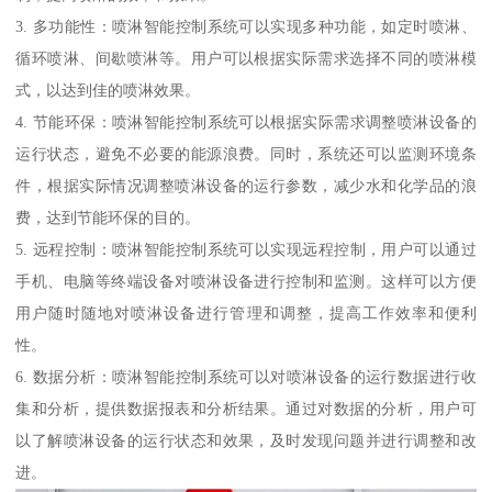
3. 多功能性：喷淋智能控制系统可以实现多种功能，如定时喷淋、
循环喷淋、间歇喷淋等。用户可以根据实际需求选择不同的喷淋模
式，以达到佳的喷淋效果。
4. 节能环保：喷淋智能控制系统可以根据实际需求调整喷淋设备的
运行状态，避免不必要的能源浪费。同时，系统还可以监测环境条
件，根据实际情况调整喷淋设备的运行参数，减少水和化学品的浪
费，达到节能环保的目的。
5. 远程控制：喷淋智能控制系统可以实现远程控制，用户可以通过
手机、电脑等终端设备对喷淋设备进行控制和监测。这样可以方便
用户随时随地对喷淋设备进行管理和调整，提高工作效率和便利
性。
6. 数据分析：喷淋智能控制系统可以对喷淋设备的运行数据进行收
集和分析，提供数据报表和分析结果。通过对数据的分析，用户可
以了解喷淋设备的运行状态和效果，及时发现问题并进行调整和改
进。