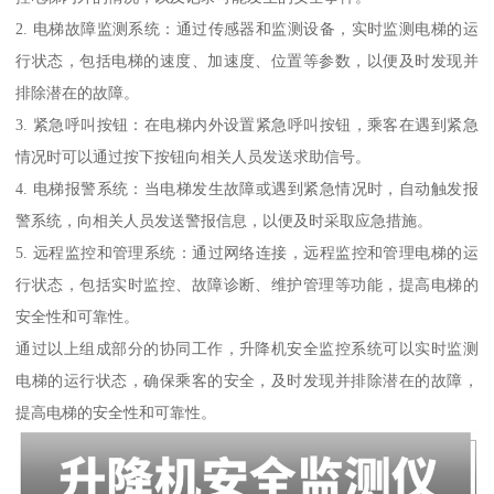
2. 电梯故障监测系统：通过传感器和监测设备，实时监测电梯的运
行状态，包括电梯的速度、加速度、位置等参数，以便及时发现并
排除潜在的故障。
3. 紧急呼叫按钮：在电梯内外设置紧急呼叫按钮，乘客在遇到紧急
情况时可以通过按下按钮向相关人员发送求助信号。
4. 电梯报警系统：当电梯发生故障或遇到紧急情况时，自动触发报
警系统，向相关人员发送警报信息，以便及时采取应急措施。
5. 远程监控和管理系统：通过网络连接，远程监控和管理电梯的运
行状态，包括实时监控、故障诊断、维护管理等功能，提高电梯的
安全性和可靠性。
通过以上组成部分的协同工作，升降机安全监控系统可以实时监测
电梯的运行状态，确保乘客的安全，及时发现并排除潜在的故障，
提高电梯的安全性和可靠性。