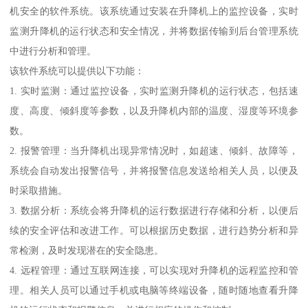
机安全的软件系统。该系统通过安装在升降机上的监控设备，实时
监测升降机的运行状态和安全情况，并将数据传输到后台管理系统
中进行分析和管理。
该软件系统可以提供以下功能：
1. 实时监测：通过监控设备，实时监测升降机的运行状态，包括速
度、高度、倾斜度等参数，以及升降机内部的温度、湿度等环境参
数。
2. 报警管理：当升降机出现异常情况时，如超速、倾斜、故障等，
系统会自动发出报警信号，并将报警信息发送给相关人员，以便及
时采取措施。
3. 数据分析：系统会将升降机的运行数据进行存储和分析，以便后
续的安全评估和改进工作。可以根据历史数据，进行趋势分析和异
常检测，及时发现潜在的安全隐患。
4. 远程管理：通过互联网连接，可以实现对升降机的远程监控和管
理。相关人员可以通过手机或电脑等终端设备，随时随地查看升降