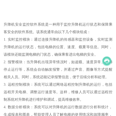
升降机安全监控软件系统是一种用于监控升降机运行状态和保障乘
客安全的软件系统。该系统通常由以下几个模块组成：
1. 实时监控模块：通过连接升降机的传感器和监控设备，实时监测
升降机的运行状态，包括电梯的位置、速度、载重等信息。同时，
该模块还能监测电梯的门状态，确保乘客进出电梯的安全。
2. 报警模块：当升降机出现异常情况时，如超载、速度异常、电梯
停止运行等，系统会自动触发报警，并通过声音、图像等方式提醒
相关人员。同时，系统还能记录报警信息，便于后续分析和处理。
3. 远程控制模块：系统可以通过网络远程控制升降机的运行，包括
远程开关电梯、调整运行速度等。这样，维修人员可以通过远程控
制系统对升降机进行维护和调试，提高维修效率。
4. 数据分析模块：系统可以对升降机的运行数据进行分析和统计，
生成报表和图表，帮助管理人员了解电梯的使用情况和故障频率，