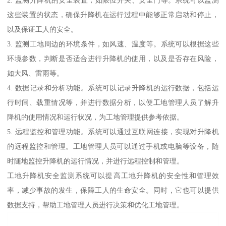
这些装置的状态，确保升降机在运行过程中能够正常启动和停止，
以及保证工人的安全。
3. 监测工地周边的环境条件，如风速、温度等。系统可以根据这些
环境参数，判断是否适合进行升降机的使用，以及是否存在风险，
如大风、雷雨等。
4. 数据记录和分析功能。系统可以记录升降机的运行数据，包括运
行时间、载重情况等，并进行数据分析，以便工地管理人员了解升
降机的使用情况和运行状况，为工地管理提供参考依据。
5. 远程监控和管理功能。系统可以通过互联网连接，实现对升降机
的远程监控和管理。工地管理人员可以通过手机或电脑等设备，随
时随地监控升降机的运行情况，并进行远程控制和管理。
工地升降机安全监测系统可以提高工地升降机的安全性和管理效
率，减少事故的发生，保障工人的生命安全。同时，它也可以提供
数据支持，帮助工地管理人员进行决策和优化工地管理。