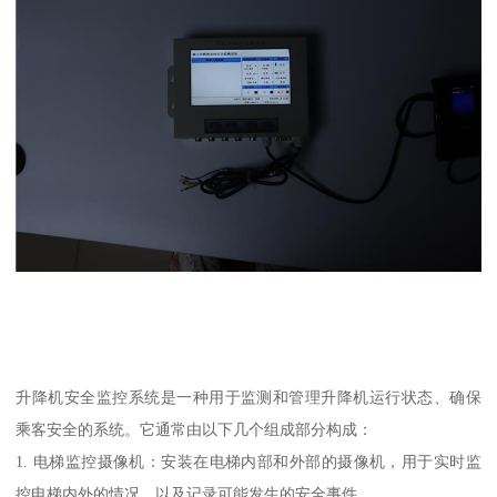
升降机安全监控系统是一种用于监测和管理升降机运行状态、确保
乘客安全的系统。它通常由以下几个组成部分构成：
1. 电梯监控摄像机：安装在电梯内部和外部的摄像机，用于实时监
控电梯内外的情况，以及记录可能发生的安全事件。