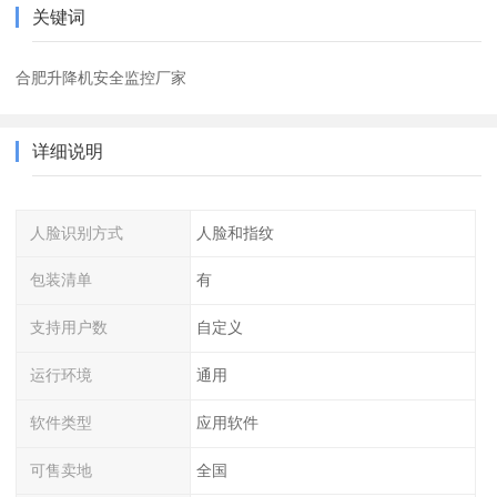
关键词
合肥升降机安全监控厂家
详细说明
人脸识别方式
人脸和指纹
包装清单
有
支持用户数
自定义
运行环境
通用
软件类型
应用软件
可售卖地
全国