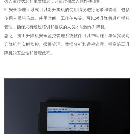
机的运行状态和报警信息，并进行相应的操作和控制。
5. 安全管理：系统可以对升降机的使用情况进行记录和管理，包括
使用人员的信息、使用时间、工作任务等。可以对升降机进行授权
管理，确保只有经过培训和授权的人员才能操作升降机。
总之，施工升降机安全监控管理系统软件可以帮助施工单位实现对
升降机的实时监控、报警管理、数据分析和远程管理，提高施工升
降机的安全性和管理效率。