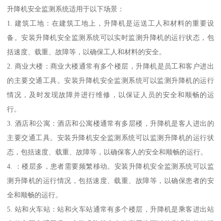
升降机安全监测系统适用于以下场景：
1. 建筑工地：在建筑工地上，升降机是运送工人和材料的重要设
备。安装升降机安全监测系统可以实时监测升降机的运行状态，包
括速度、载重、故障等，以确保工人和材料的安全。
2. 商业大楼：商业大楼通常有多个楼层，升降机是员工和客户进出
的主要交通工具。安装升降机安全监测系统可以监测升降机的运行
情况，及时发现故障并进行维修，以保证人员的安全和顺畅的运
行。
3. 酒店和公寓：酒店和公寓楼通常有多层楼，升降机是客人进出的
主要交通工具。安装升降机安全监测系统可以监测升降机的运行状
态，包括速度、载重、故障等，以确保客人的安全和顺畅的运行。
4. ：楼层多，患者需要频繁移动。安装升降机安全监测系统可以监
测升降机的运行情况，包括速度、载重、故障等，以确保患者的安
全和顺畅的运行。
5. 站和火车站：站和火车站通常有多个楼层，升降机是乘客进出站