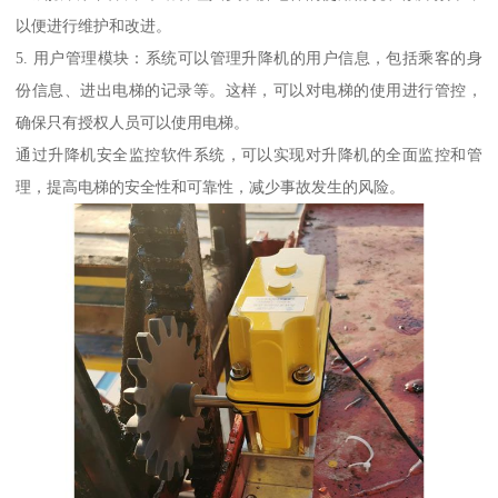
以便进行维护和改进。
5. 用户管理模块：系统可以管理升降机的用户信息，包括乘客的身
份信息、进出电梯的记录等。这样，可以对电梯的使用进行管控，
确保只有授权人员可以使用电梯。
通过升降机安全监控软件系统，可以实现对升降机的全面监控和管
理，提高电梯的安全性和可靠性，减少事故发生的风险。