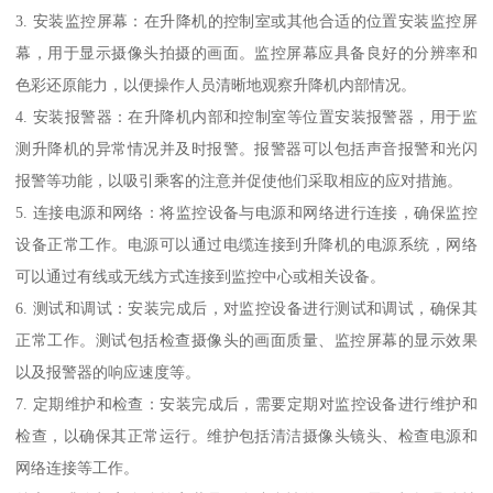
3. 安装监控屏幕：在升降机的控制室或其他合适的位置安装监控屏
幕，用于显示摄像头拍摄的画面。监控屏幕应具备良好的分辨率和
色彩还原能力，以便操作人员清晰地观察升降机内部情况。
4. 安装报警器：在升降机内部和控制室等位置安装报警器，用于监
测升降机的异常情况并及时报警。报警器可以包括声音报警和光闪
报警等功能，以吸引乘客的注意并促使他们采取相应的应对措施。
5. 连接电源和网络：将监控设备与电源和网络进行连接，确保监控
设备正常工作。电源可以通过电缆连接到升降机的电源系统，网络
可以通过有线或无线方式连接到监控中心或相关设备。
6. 测试和调试：安装完成后，对监控设备进行测试和调试，确保其
正常工作。测试包括检查摄像头的画面质量、监控屏幕的显示效果
以及报警器的响应速度等。
7. 定期维护和检查：安装完成后，需要定期对监控设备进行维护和
检查，以确保其正常运行。维护包括清洁摄像头镜头、检查电源和
网络连接等工作。