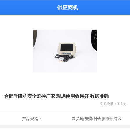
供应商机
合肥升降机安全监控厂家 现场使用效果好 数据准确
浏览次数：
317
次
产品规格：
发货地:
安徽省合肥市瑶海区