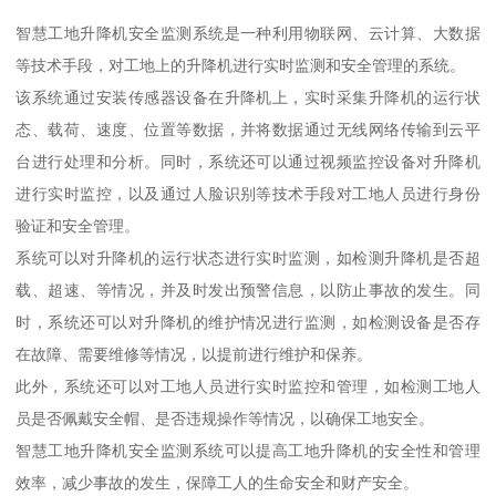
智慧工地升降机安全监测系统是一种利用物联网、云计算、大数据
等技术手段，对工地上的升降机进行实时监测和安全管理的系统。
该系统通过安装传感器设备在升降机上，实时采集升降机的运行状
态、载荷、速度、位置等数据，并将数据通过无线网络传输到云平
台进行处理和分析。同时，系统还可以通过视频监控设备对升降机
进行实时监控，以及通过人脸识别等技术手段对工地人员进行身份
验证和安全管理。
系统可以对升降机的运行状态进行实时监测，如检测升降机是否超
载、超速、等情况，并及时发出预警信息，以防止事故的发生。同
时，系统还可以对升降机的维护情况进行监测，如检测设备是否存
在故障、需要维修等情况，以提前进行维护和保养。
此外，系统还可以对工地人员进行实时监控和管理，如检测工地人
员是否佩戴安全帽、是否违规操作等情况，以确保工地安全。
智慧工地升降机安全监测系统可以提高工地升降机的安全性和管理
效率，减少事故的发生，保障工人的生命安全和财产安全。