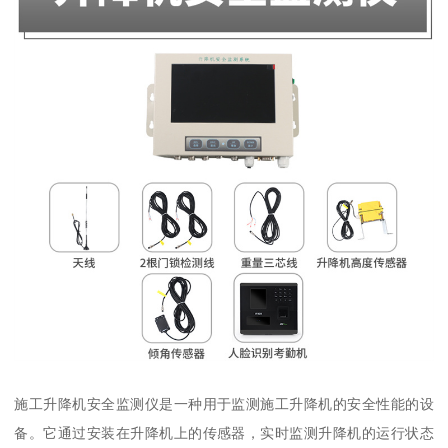
施工升降机安全监测仪是一种用于监测施工升降机的安全性能的设
备。它通过安装在升降机上的传感器，实时监测升降机的运行状态