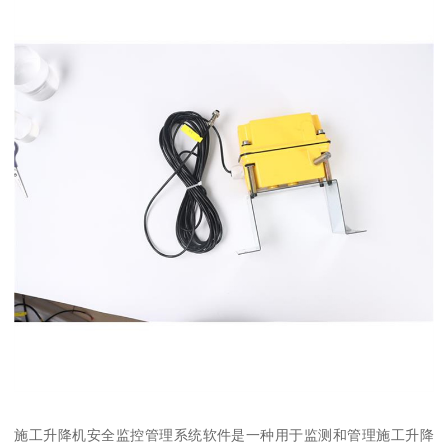
施工升降机安全监控管理系统软件是一种用于监测和管理施工升降