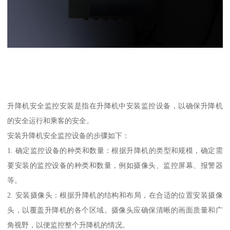
升降机安全监控安装是指在升降机中安装监控设备，以确保升降机
的安全运行和乘客的安全。
安装升降机安全监控设备的步骤如下：
1. 确定监控设备的种类和数量：根据升降机的类型和规模，确定需
要安装的监控设备的种类和数量，例如摄像头、监控屏幕、报警器
等。
2. 安装摄像头：根据升降机的结构和布局，在合适的位置安装摄像
头，以覆盖升降机的各个区域。摄像头应确保清晰的画面质量和广
角视野，以便监控整个升降机的情况。