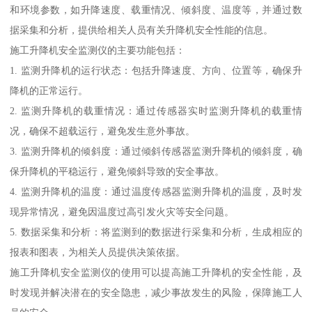
和环境参数，如升降速度、载重情况、倾斜度、温度等，并通过数
据采集和分析，提供给相关人员有关升降机安全性能的信息。
施工升降机安全监测仪的主要功能包括：
1. 监测升降机的运行状态：包括升降速度、方向、位置等，确保升
降机的正常运行。
2. 监测升降机的载重情况：通过传感器实时监测升降机的载重情
况，确保不超载运行，避免发生意外事故。
3. 监测升降机的倾斜度：通过倾斜传感器监测升降机的倾斜度，确
保升降机的平稳运行，避免倾斜导致的安全事故。
4. 监测升降机的温度：通过温度传感器监测升降机的温度，及时发
现异常情况，避免因温度过高引发火灾等安全问题。
5. 数据采集和分析：将监测到的数据进行采集和分析，生成相应的
报表和图表，为相关人员提供决策依据。
施工升降机安全监测仪的使用可以提高施工升降机的安全性能，及
时发现并解决潜在的安全隐患，减少事故发生的风险，保障施工人