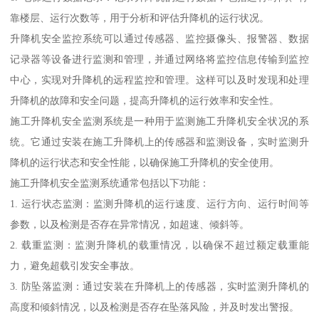
靠楼层、运行次数等，用于分析和评估升降机的运行状况。
升降机安全监控系统可以通过传感器、监控摄像头、报警器、数据
记录器等设备进行监测和管理，并通过网络将监控信息传输到监控
中心，实现对升降机的远程监控和管理。这样可以及时发现和处理
升降机的故障和安全问题，提高升降机的运行效率和安全性。
施工升降机安全监测系统是一种用于监测施工升降机安全状况的系
统。它通过安装在施工升降机上的传感器和监测设备，实时监测升
降机的运行状态和安全性能，以确保施工升降机的安全使用。
施工升降机安全监测系统通常包括以下功能：
1. 运行状态监测：监测升降机的运行速度、运行方向、运行时间等
参数，以及检测是否存在异常情况，如超速、倾斜等。
2. 载重监测：监测升降机的载重情况，以确保不超过额定载重能
力，避免超载引发安全事故。
3. 防坠落监测：通过安装在升降机上的传感器，实时监测升降机的
高度和倾斜情况，以及检测是否存在坠落风险，并及时发出警报。