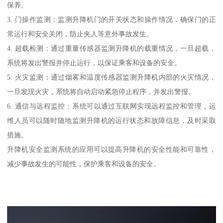
保养。
3. 门操作监测：监测升降机门的开关状态和操作情况，确保门的正
常运行和安全关闭，防止夹人等意外事故发生。
4. 超载检测：通过重量传感器监测升降机的载重情况，一旦超载，
系统将发出警报并停止运行，以保证乘客和设备的安全。
5. 火灾监测：通过烟雾和温度传感器监测升降机内部的火灾情况，
一旦发现火灾，系统将自动启动紧急停止程序，并发出警报。
6. 通信与远程监控：系统可以通过互联网实现远程监控和管理，运
维人员可以随时随地监测升降机的运行状态和故障信息，及时采取
措施。
升降机安全监测系统的应用可以提高升降机的安全性能和可靠性，
减少事故发生的可能性，保护乘客和设备的安全。