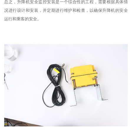
总之，升降机安全监控安装是一个综合性的工程，需要根据具体情
况进行设计和安装，并定期进行维护和检查，以确保升降机的安全
运行和乘客的安全。