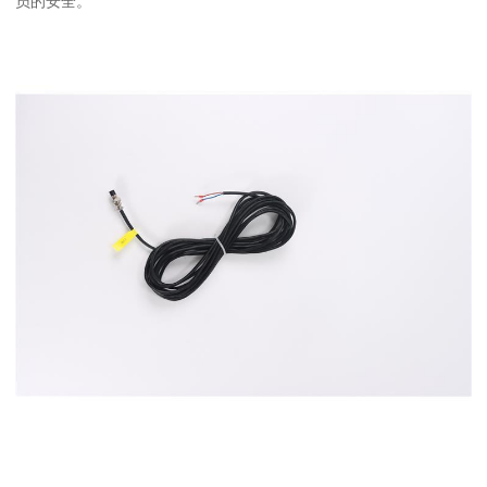
员的安全。