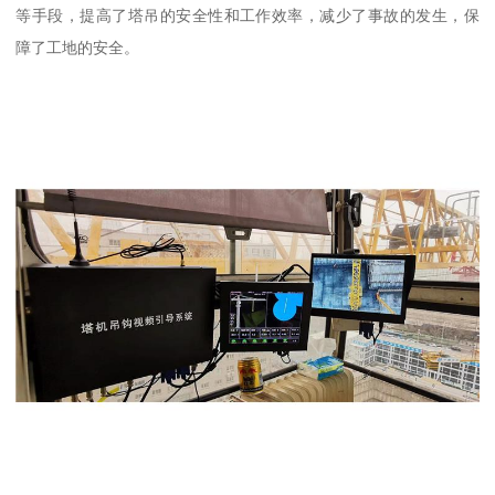
等手段，提高了塔吊的安全性和工作效率，减少了事故的发生，保
障了工地的安全。