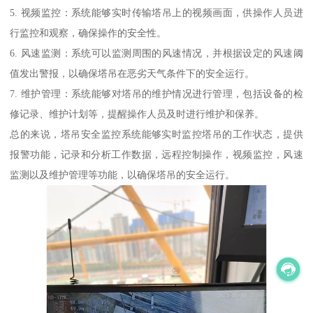
5. 视频监控：系统能够实时传输塔吊上的视频画面，供操作人员进
行监控和观察，确保操作的安全性。
6. 风速监测：系统可以监测周围的风速情况，并根据设定的风速阈
值发出警报，以确保塔吊在恶劣天气条件下的安全运行。
7. 维护管理：系统能够对塔吊的维护情况进行管理，包括设备的检
修记录、维护计划等，提醒操作人员及时进行维护和保养。
总的来说，塔吊安全监控系统能够实时监控塔吊的工作状态，提供
报警功能，记录和分析工作数据，远程控制操作，视频监控，风速
监测以及维护管理等功能，以确保塔吊的安全运行。