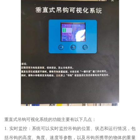
重直式吊钩可视化系统的功能主要有以下几点：
1. 实时监控：系统可以实时监控吊钩的位置、状态和运行情况，包
括吊钩的高度、角度、速度等参数，以及吊钩所携带的物体的重量