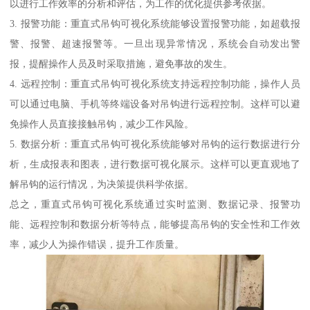
以进行工作效率的分析和评估，为工作的优化提供参考依据。
3. 报警功能：重直式吊钩可视化系统能够设置报警功能，如超载报
警、报警、超速报警等。一旦出现异常情况，系统会自动发出警
报，提醒操作人员及时采取措施，避免事故的发生。
4. 远程控制：重直式吊钩可视化系统支持远程控制功能，操作人员
可以通过电脑、手机等终端设备对吊钩进行远程控制。这样可以避
免操作人员直接接触吊钩，减少工作风险。
5. 数据分析：重直式吊钩可视化系统能够对吊钩的运行数据进行分
析，生成报表和图表，进行数据可视化展示。这样可以更直观地了
解吊钩的运行情况，为决策提供科学依据。
总之，重直式吊钩可视化系统通过实时监测、数据记录、报警功
能、远程控制和数据分析等特点，能够提高吊钩的安全性和工作效
率，减少人为操作错误，提升工作质量。