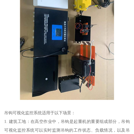
吊钩可视化监控系统适用于以下场景：
1. 建筑工地：在高空作业中，吊钩是起重机的重要组成部分，吊钩
可视化监控系统可以实时监测吊钩的工作状态、负载情况，以及吊