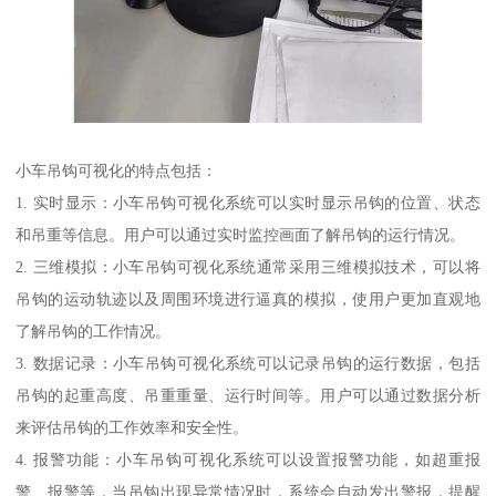
小车吊钩可视化的特点包括：
1. 实时显示：小车吊钩可视化系统可以实时显示吊钩的位置、状态
和吊重等信息。用户可以通过实时监控画面了解吊钩的运行情况。
2. 三维模拟：小车吊钩可视化系统通常采用三维模拟技术，可以将
吊钩的运动轨迹以及周围环境进行逼真的模拟，使用户更加直观地
了解吊钩的工作情况。
3. 数据记录：小车吊钩可视化系统可以记录吊钩的运行数据，包括
吊钩的起重高度、吊重重量、运行时间等。用户可以通过数据分析
来评估吊钩的工作效率和安全性。
4. 报警功能：小车吊钩可视化系统可以设置报警功能，如超重报
警、报警等，当吊钩出现异常情况时，系统会自动发出警报，提醒