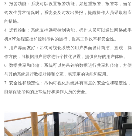
3. 报警功能：系统可以设置报警功能，如超重报警、报警等，当吊
钩发生异常情况时，系统会及时发出警报，提醒操作人员采取相应
的措施。
4. 远程控制：系统支持远程控制功能，操作人员可以通过网络或手
机APP远程监控和控制吊钩的运行，提高工作效率和安全性。
5. 用户界面友好：吊钩可视化系统的用户界面设计简洁、直观，操
作方便，可根据用户需求进行个性化设置，提供良好的用户体验。
6. 数据共享和传输：系统可以将吊钩的数据进行共享和传输，方便
与其他系统进行数据对接和交互，实现更的功能和应用。
7. 安全性和稳定性：吊钩可视化系统具有高度的安全性和稳定性，
能够保证吊钩的正常运行和操作人员的安全。