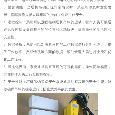
3. 报警功能：当塔机吊钩出现异常情况时，系统能够及时发出警
报，提醒操作人员采取相应的措施，保证工作安全。
4. 远程控制：系统可以远程控制塔机吊钩的运动，操作人员可以通
过远程控制设备调整吊钩的位置和运动轨迹，提高操作的灵活性和
安全性。
5. 数据分析：系统可以对塔机吊钩的工作数据进行分析和统计，提
供工作效率、负载情况等方面的数据，帮助管理人员进行决策和优
化工作流程。
6. 可视化界面：系统通常具有直观的可视化界面，操作简单易懂，
方便操作人员进行监控和控制。
7. 安全性能：塔机吊钩追踪安全系统通常具有高度的安全性能，能
够确保吊钩的稳定运行，防止意外事故的发生。