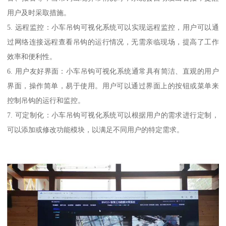
用户及时采取措施。
5. 远程监控：小车吊钩可视化系统可以实现远程监控，用户可以通
过网络连接远程查看吊钩的运行情况，无需亲临现场，提高了工作
效率和便利性。
6. 用户友好界面：小车吊钩可视化系统通常具有简洁、直观的用户
界面，操作简单，易于使用。用户可以通过界面上的按钮或菜单来
控制吊钩的运行和监控。
7. 可定制化：小车吊钩可视化系统可以根据用户的需求进行定制，
可以添加或修改功能模块，以满足不同用户的特定需求。