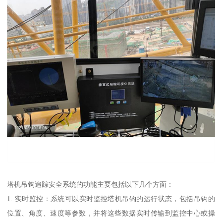
塔机吊钩追踪安全系统的功能主要包括以下几个方面：
1. 实时监控：系统可以实时监控塔机吊钩的运行状态，包括吊钩的
位置、角度、速度等参数，并将这些数据实时传输到监控中心或操