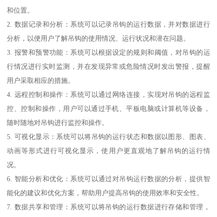
和位置。
2. 数据记录和分析：系统可以记录吊钩的运行数据，并对数据进行
分析，以便用户了解吊钩的使用情况、运行状况和潜在问题。
3. 报警和预警功能：系统可以根据设定的规则和阈值，对吊钩的运
行情况进行实时监测，并在发现异常或危险情况时发出警报，提醒
用户采取相应的措施。
4. 远程控制和操作：系统可以通过网络连接，实现对吊钩的远程监
控、控制和操作，用户可以通过手机、平板电脑或计算机等设备，
随时随地对吊钩进行监控和操作。
5. 可视化显示：系统可以将吊钩的运行状态和数据以图形、图表、
动画等形式进行可视化显示，使用户更直观地了解吊钩的运行情
况。
6. 智能分析和优化：系统可以通过对吊钩运行数据的分析，提供智
能化的建议和优化方案，帮助用户提高吊钩的使用效率和安全性。
7. 数据共享和管理：系统可以将吊钩的运行数据进行存储和管理，