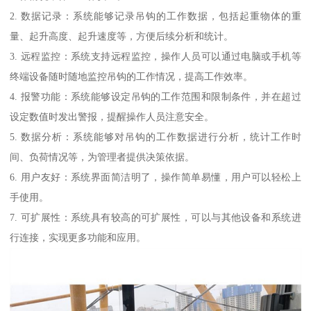
2. 数据记录：系统能够记录吊钩的工作数据，包括起重物体的重
量、起升高度、起升速度等，方便后续分析和统计。
3. 远程监控：系统支持远程监控，操作人员可以通过电脑或手机等
终端设备随时随地监控吊钩的工作情况，提高工作效率。
4. 报警功能：系统能够设定吊钩的工作范围和限制条件，并在超过
设定数值时发出警报，提醒操作人员注意安全。
5. 数据分析：系统能够对吊钩的工作数据进行分析，统计工作时
间、负荷情况等，为管理者提供决策依据。
6. 用户友好：系统界面简洁明了，操作简单易懂，用户可以轻松上
手使用。
7. 可扩展性：系统具有较高的可扩展性，可以与其他设备和系统进
行连接，实现更多功能和应用。