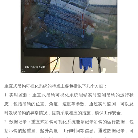
重直式吊钩可视化系统的特点主要包括以下几个方面：
1. 实时监测：重直式吊钩可视化系统能够实时监测吊钩的运行状
态，包括吊钩的位置、角度、速度等参数。通过实时监测，可以及
时发现吊钩的异常情况，提前采取相应的措施，确保工作安全。
2. 数据记录：重直式吊钩可视化系统能够记录吊钩的运行数据，包
括吊钩的起重量、起升高度、工作时间等信息。通过数据记录，可