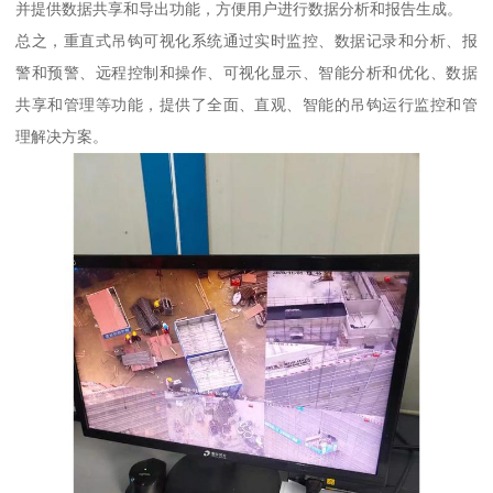
并提供数据共享和导出功能，方便用户进行数据分析和报告生成。
总之，重直式吊钩可视化系统通过实时监控、数据记录和分析、报
警和预警、远程控制和操作、可视化显示、智能分析和优化、数据
共享和管理等功能，提供了全面、直观、智能的吊钩运行监控和管
理解决方案。