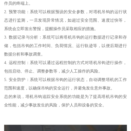
作员的终端上。
2. 预警功能：系统可以根据预设的安全参数，对塔机吊钩的运行状
态进行监测，一旦发现异常情况，如超过安全范围、速度过快等，
系统会立即发出警报，提醒操作员采取相应的措施。
3. 数据记录与分析：系统可以将塔机吊钩的运行数据进行记录和存
储，包括吊钩的工作时间、负荷情况、运行轨迹等，以便后期进行
数据分析和事故调查。
4. 远程控制：系统可以通过远程控制的方式对塔机吊钩进行操作，
包括启动、停止、调整参数等，减少人工操作的风险。
5. 安全防护：系统可以根据吊钩的运行状态，自动调整塔机的工作
范围和速度，以确保吊钩的安全运行，并避免发生意外事故。
总的来说，塔机吊钩追踪安全系统的功能是为了提高塔机吊钩的安
全性能，减少事故发生的风险，保护人员和设备的安全。