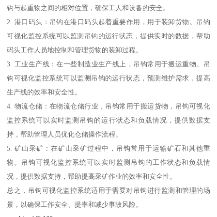
钩与起重物之间的相对位置，确保工人和设备的安全。
2. 港口码头：吊钩在港口码头起着重要作用，用于装卸货物。吊钩
可视化监控系统可以监测吊钩的运行状态，提供实时的数据，帮助
码头工作人员地控制和管理货物的装卸过程。
3. 工业生产线：在一些制造业生产线上，吊钩常用于搬运重物。吊
钩可视化监控系统可以监测吊钩的运行状态，预测维护需求，提高
生产线的效率和安全性。
4. 物流仓储：在物流仓储行业，吊钩常用于搬运货物，吊钩可视化
监控系统可以实时监测吊钩的运行状态和负载情况，提供数据支
持，帮助管理人员优化仓储操作流程。
5. 矿山采矿：在矿山采矿过程中，吊钩常用于运输矿石和其他重
物。吊钩可视化监控系统可以实时监测吊钩的工作状态和负载情
况，提供数据支持，帮助提高采矿作业的效率和安全性。
总之，吊钩可视化监控系统适用于需要对吊钩进行监测和管理的场
景，以确保工作安全、提率和减少事故风险。