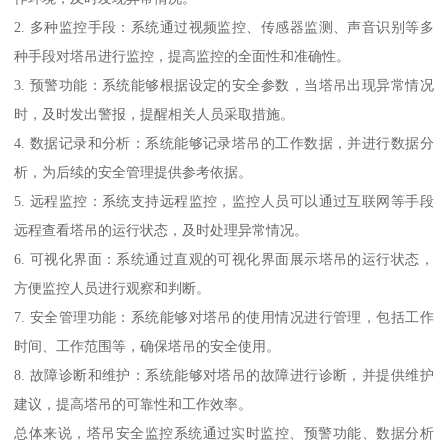
2. 多种监控手段：系统通过视频监控、传感器监测、声音识别等多
种手段对塔吊进行监控，提高监控的全面性和准确性。
3. 预警功能：系统能够根据设定的安全参数，当塔吊出现异常情况
时，及时发出警报，提醒相关人员采取措施。
4. 数据记录和分析：系统能够记录塔吊的工作数据，并进行数据分
析，为后续的安全管理提供参考依据。
5. 远程监控：系统支持远程监控，监控人员可以通过互联网等手段
远程查看塔吊的运行状态，及时处理异常情况。
6. 可视化界面：系统通过直观的可视化界面展示塔吊的运行状态，
方便监控人员进行观察和判断。
7. 安全管理功能：系统能够对塔吊的使用情况进行管理，包括工作
时间、工作范围等，确保塔吊的安全使用。
8. 故障诊断和维护：系统能够对塔吊的故障进行诊断，并提供维护
建议，提高塔吊的可靠性和工作效率。
总体来说，塔吊安全监控系统通过实时监控、预警功能、数据分析