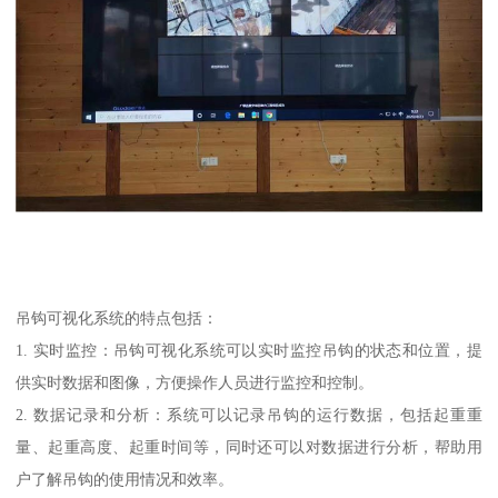
吊钩可视化系统的特点包括：
1. 实时监控：吊钩可视化系统可以实时监控吊钩的状态和位置，提
供实时数据和图像，方便操作人员进行监控和控制。
2. 数据记录和分析：系统可以记录吊钩的运行数据，包括起重重
量、起重高度、起重时间等，同时还可以对数据进行分析，帮助用
户了解吊钩的使用情况和效率。