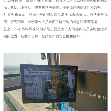
6. 远程控制：通过可视化界面，操作人员可以远程控制吊钩的运
动，包括上下移动、左右移动等操作，提高操作的便捷性和效率。
7. 多视角显示：可视化界面可以提供多个视角的显示，包括全景视
图、俯视图等，以便操作人员全面了解吊钩的状态和周围环境。
总之，小车吊钩可视化的功能主要是为了方便操作人员实时监控吊
钩的位置、负载等信息，提高操作的安全性和效率。