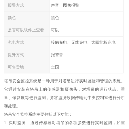
报警方式
声音，图像报警
颜色
黑色
是否可以软件上查看
可以
充电方式
接触充电、无线充电、太阳能板充电
提升方式
报警音
可售卖地
全国
塔吊安全监控系统是一种用于对塔吊进行实时监控和管理的系统。
它通过安装在塔吊上的传感器和摄像头，对塔吊的运行状态、重
量、倾斜度等进行监测，并将监测数据传输到中央控制室进行分析
和处理。
塔吊安全监控系统主要包括以下功能：
1. 实时监测：通过传感器对塔吊的各项参数进行实时监测，如重