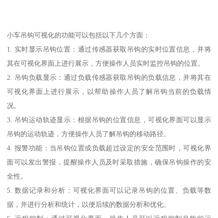
小车吊钩可视化的功能可以包括以下几个方面：
1. 实时显示吊钩位置：通过传感器获取吊钩的实时位置信息，并将
其在可视化界面上进行展示，方便操作人员实时监控吊钩的位置。
2. 吊钩负载显示：通过负载传感器获取吊钩的负载信息，并将其在
可视化界面上进行展示，以帮助操作人员了解吊钩当前的负载情
况。
3. 吊钩运动轨迹显示：根据吊钩的位置信息，可视化界面可以显示
吊钩的运动轨迹，方便操作人员了解吊钩的移动路径。
4. 报警功能：当吊钩位置或负载超过设定的安全范围时，可视化界
面可以发出警报，提醒操作人员及时采取措施，确保吊钩操作的安
全性。
5. 数据记录和分析：可视化界面可以记录吊钩的位置、负载等数
据，并进行分析和统计，以便后续的数据分析和优化。