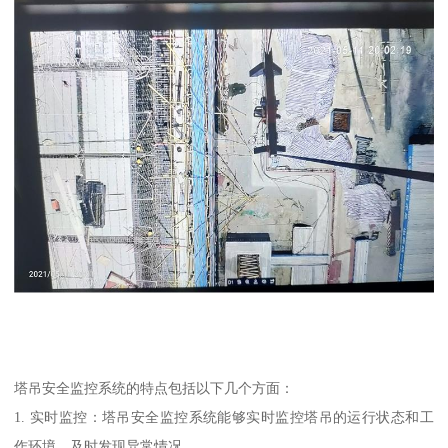
塔吊安全监控系统的特点包括以下几个方面：
1. 实时监控：塔吊安全监控系统能够实时监控塔吊的运行状态和工
作环境，及时发现异常情况。