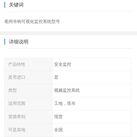
关键词
亳州吊钩可视化监控系统型号
详细说明
产品特性
安全监控
是否进口
是
类型
视频监控系统
适用范围
工地，塔吊
货源类别
现货
可是卖地
全国