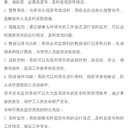
量、倾斜度、起重高度等，及时发现异常情况。
2. 预警系统：当塔吊出现异常情况时，系统会自动发出报警信号，
提醒操作人员及时采取措施。
3. 视频监控：通过摄像头对塔吊的工作状态进行实时监控，可以远
程观察塔吊的运行情况，及时发现问题。
4. 数据记录与分析：系统会对监测到的数据进行记录和分析，生成
报表和统计图表，为管理人员提供决策依据。
5. 远程控制：系统可以实现对塔吊的远程控制，如启动、停止、调
整等操作，提高工作效率和安全性。
6. 防误操作功能：系统可以对塔吊进行密码、指纹等身份验证，防
止未经授权的人员误操作。
塔吊安全监控系统可以大大提高塔吊的安全性和管理效率，减少事
故的发生，保护工人的生命财产安全。
吊钩可视化监控系统的特点包括：
1. 实时监控：系统能够实时监控吊钩的运行状态，及时反馈吊钩的
工作情况，保证工作安全。