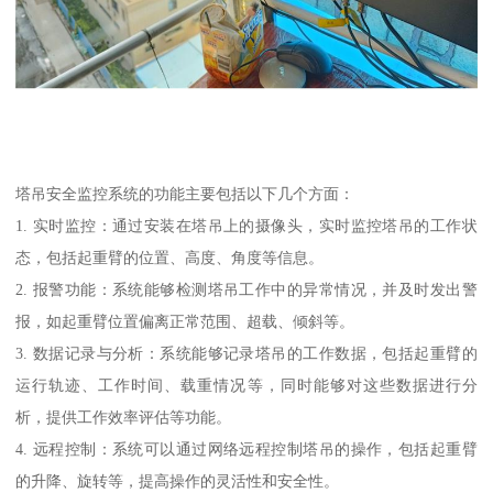
塔吊安全监控系统的功能主要包括以下几个方面：
1. 实时监控：通过安装在塔吊上的摄像头，实时监控塔吊的工作状
态，包括起重臂的位置、高度、角度等信息。
2. 报警功能：系统能够检测塔吊工作中的异常情况，并及时发出警
报，如起重臂位置偏离正常范围、超载、倾斜等。
3. 数据记录与分析：系统能够记录塔吊的工作数据，包括起重臂的
运行轨迹、工作时间、载重情况等，同时能够对这些数据进行分
析，提供工作效率评估等功能。
4. 远程控制：系统可以通过网络远程控制塔吊的操作，包括起重臂
的升降、旋转等，提高操作的灵活性和安全性。