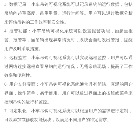
3. 数据记录：小车吊钩可视化系统可以记录吊钩的运行数据，包括
吊钩的起重高度、吊重重量、运行时间等。用户可以通过数据分析
来评估吊钩的工作效率和安全性。
4. 报警功能：小车吊钩可视化系统可以设置报警功能，如超重报
警、报警等，当吊钩出现异常情况时，系统会自动发出警报，提醒
用户及时采取措施。
5. 远程监控：小车吊钩可视化系统可以实现远程监控，用户可以通
过网络连接远程查看吊钩的运行情况，无需亲临现场，提高了工作
效率和便利性。
6. 用户友好界面：小车吊钩可视化系统通常具有简洁、直观的用户
界面，操作简单，易于使用。用户可以通过界面上的按钮或菜单来
控制吊钩的运行和监控。
7. 可定制化：小车吊钩可视化系统可以根据用户的需求进行定制，
可以添加或修改功能模块，以满足不同用户的特定需求。