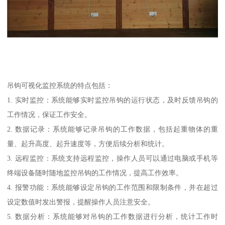
吊钩可视化监控系统的特点包括：
1. 实时监控：系统能够实时监控吊钩的运行状态，及时反馈吊钩的
工作情况，保证工作安全。
2. 数据记录：系统能够记录吊钩的工作数据，包括起重物体的重
量、起升高度、起升速度等，方便后续分析和统计。
3. 远程监控：系统支持远程监控，操作人员可以通过电脑或手机等
终端设备随时随地监控吊钩的工作情况，提高工作效率。
4. 报警功能：系统能够设定吊钩的工作范围和限制条件，并在超过
设定数值时发出警报，提醒操作人员注意安全。
5. 数据分析：系统能够对吊钩的工作数据进行分析，统计工作时