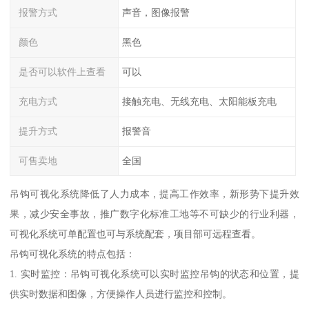
报警方式
声音，图像报警
颜色
黑色
是否可以软件上查看
可以
充电方式
接触充电、无线充电、太阳能板充电
提升方式
报警音
可售卖地
全国
吊钩可视化系统降低了人力成本，提高工作效率，新形势下提升效
果，减少安全事故，推广数字化标准工地等不可缺少的行业利器，
可视化系统可单配置也可与系统配套，项目部可远程查看。
吊钩可视化系统的特点包括：
1. 实时监控：吊钩可视化系统可以实时监控吊钩的状态和位置，提
供实时数据和图像，方便操作人员进行监控和控制。