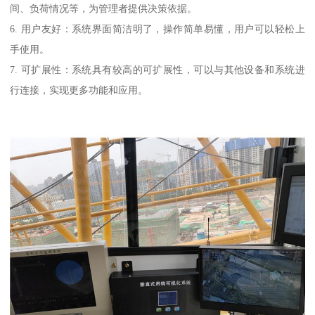
间、负荷情况等，为管理者提供决策依据。
6. 用户友好：系统界面简洁明了，操作简单易懂，用户可以轻松上
手使用。
7. 可扩展性：系统具有较高的可扩展性，可以与其他设备和系统进
行连接，实现更多功能和应用。