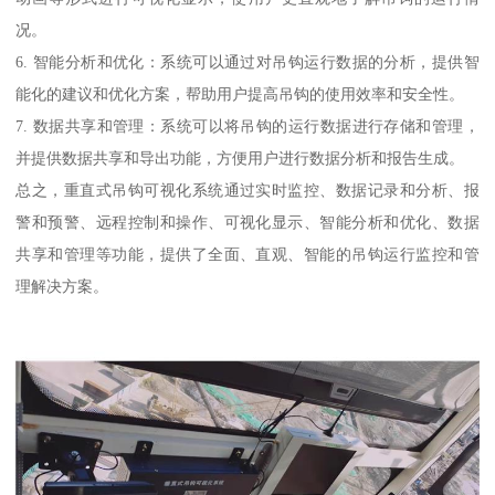
况。
6. 智能分析和优化：系统可以通过对吊钩运行数据的分析，提供智
能化的建议和优化方案，帮助用户提高吊钩的使用效率和安全性。
7. 数据共享和管理：系统可以将吊钩的运行数据进行存储和管理，
并提供数据共享和导出功能，方便用户进行数据分析和报告生成。
总之，重直式吊钩可视化系统通过实时监控、数据记录和分析、报
警和预警、远程控制和操作、可视化显示、智能分析和优化、数据
共享和管理等功能，提供了全面、直观、智能的吊钩运行监控和管
理解决方案。