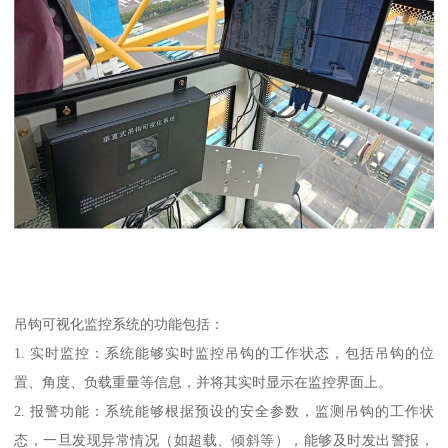
吊钩可视化监控系统的功能包括：
1. 实时监控：系统能够实时监控吊钩的工作状态，包括吊钩的位
置、角度、负载重量等信息，并将其实时显示在监控界面上。
2. 报警功能：系统能够根据预设的安全参数，监测吊钩的工作状
态，一旦发现异常情况（如超载、倾斜等），能够及时发出警报，