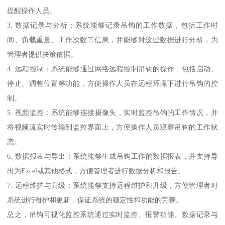
提醒操作人员。
3. 数据记录与分析：系统能够记录吊钩的工作数据，包括工作时
间、负载重量、工作次数等信息，并能够对这些数据进行分析，为
管理者提供决策依据。
4. 远程控制：系统能够通过网络远程控制吊钩的操作，包括启动、
停止、调整位置等功能，方便操作人员在远程环境下进行吊钩的控
制。
5. 视频监控：系统能够连接摄像头，实时监控吊钩的工作情况，并
将视频流实时传输到监控界面上，方便操作人员观察吊钩的工作状
态。
6. 数据报表与导出：系统能够生成吊钩工作的数据报表，并支持导
出为Excel或其他格式，方便管理者进行数据分析和报告。
7. 远程维护与升级：系统能够支持远程维护和升级，方便管理者对
系统进行维护和更新，保证系统的稳定性和功能的完善。
总之，吊钩可视化监控系统通过实时监控、报警功能、数据记录与