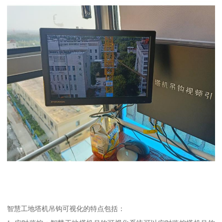
智慧工地塔机吊钩可视化的特点包括：