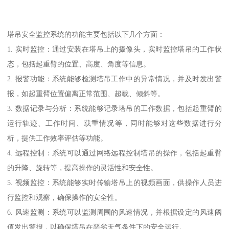
塔吊安全监控系统的功能主要包括以下几个方面：
1. 实时监控：通过安装在塔吊上的摄像头，实时监控塔吊的工作状
态，包括起重臂的位置、高度、角度等信息。
2. 报警功能：系统能够检测塔吊工作中的异常情况，并及时发出警
报，如起重臂位置偏离正常范围、超载、倾斜等。
3. 数据记录与分析：系统能够记录塔吊的工作数据，包括起重臂的
运行轨迹、工作时间、载重情况等，同时能够对这些数据进行分
析，提供工作效率评估等功能。
4. 远程控制：系统可以通过网络远程控制塔吊的操作，包括起重臂
的升降、旋转等，提高操作的灵活性和安全性。
5. 视频监控：系统能够实时传输塔吊上的视频画面，供操作人员进
行监控和观察，确保操作的安全性。
6. 风速监测：系统可以监测周围的风速情况，并根据设定的风速阈
值发出警报，以确保塔吊在恶劣天气条件下的安全运行。