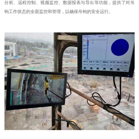
分析、远程控制、视频监控、数据报表与导出等功能，提供了对吊
钩工作状态的全面监控和管理，以确保吊钩的安全运行。