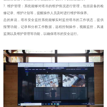
7. 维护管理：系统能够对塔吊的维护情况进行管理，包括设备的检
修记录、维护计划等，提醒操作人员及时进行维护和保养。
总的来说，塔吊安全监控系统能够实时监控塔吊的工作状态，提供
报警功能，记录和分析工作数据，远程控制操作，视频监控，风速
监测以及维护管理等功能，以确保塔吊的安全运行。