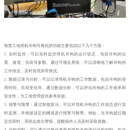
智慧工地塔机吊钩可视化的功能主要包括以下几个方面：
1. 实时监控：可以实时监控塔机吊钩的运行状态，包括吊钩的位
置、速度、负荷等参数。通过可视化界面，可以清晰地了解吊钩的
工作情况，及时发现异常情况。
2. 数据记录与分析：可以记录塔机吊钩的工作数据，包括吊钩的使
用时间、负荷变化等。通过数据分析，可以评估吊钩的工作效率和
安全性，为工地管理提供参考依据。
3. 报警与预警：通过智能算法，可以对塔机吊钩的工作状态进行实
时监测，并根据设定的阈值进行报警与预警。例如，当吊钩超过额
定负荷时，系统会发出警报，提醒操作人员及时采取措施。
4. 远程控制：可以通过可视化界面对塔机吊钩进行远程控制，包括