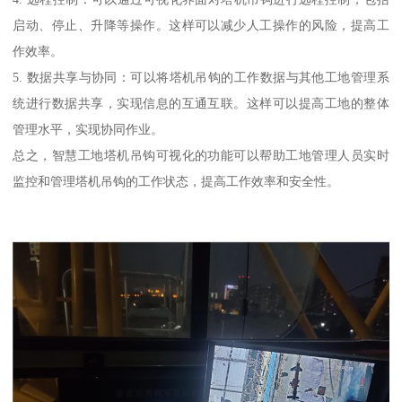
启动、停止、升降等操作。这样可以减少人工操作的风险，提高工
作效率。
5. 数据共享与协同：可以将塔机吊钩的工作数据与其他工地管理系
统进行数据共享，实现信息的互通互联。这样可以提高工地的整体
管理水平，实现协同作业。
总之，智慧工地塔机吊钩可视化的功能可以帮助工地管理人员实时
监控和管理塔机吊钩的工作状态，提高工作效率和安全性。