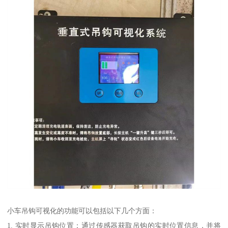
小车吊钩可视化的功能可以包括以下几个方面：
1. 实时显示吊钩位置：通过传感器获取吊钩的实时位置信息，并将