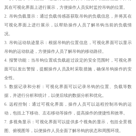
其在可视化界面上进行展示，方便操作人员实时监控吊钩的位置。
2. 吊钩负载显示：通过负载传感器获取吊钩的负载信息，并将其在
可视化界面上进行展示，以帮助操作人员了解吊钩当前的负载情
况。
3. 吊钩运动轨迹显示：根据吊钩的位置信息，可视化界面可以显示
吊钩的运动轨迹，方便操作人员了解吊钩的移动路径。
4. 报警功能：当吊钩位置或负载超过设定的安全范围时，可视化界
面可以发出警报，提醒操作人员及时采取措施，确保吊钩操作的安
全性。
5. 数据记录和分析：可视化界面可以记录吊钩的位置、负载等数
据，并进行分析和统计，以便后续的数据分析和优化。
6. 远程控制：通过可视化界面，操作人员可以远程控制吊钩的运
动，包括上下移动、左右移动等操作，提高操作的便捷性和效率。
7. 多视角显示：可视化界面可以提供多个视角的显示，包括全景视
图、俯视图等，以便操作人员全面了解吊钩的状态和周围环境。