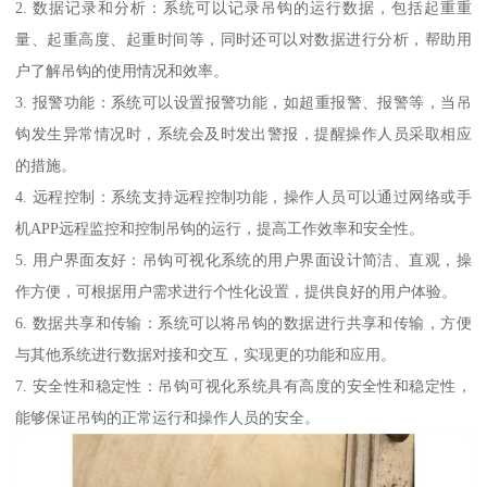
2. 数据记录和分析：系统可以记录吊钩的运行数据，包括起重重
量、起重高度、起重时间等，同时还可以对数据进行分析，帮助用
户了解吊钩的使用情况和效率。
3. 报警功能：系统可以设置报警功能，如超重报警、报警等，当吊
钩发生异常情况时，系统会及时发出警报，提醒操作人员采取相应
的措施。
4. 远程控制：系统支持远程控制功能，操作人员可以通过网络或手
机APP远程监控和控制吊钩的运行，提高工作效率和安全性。
5. 用户界面友好：吊钩可视化系统的用户界面设计简洁、直观，操
作方便，可根据用户需求进行个性化设置，提供良好的用户体验。
6. 数据共享和传输：系统可以将吊钩的数据进行共享和传输，方便
与其他系统进行数据对接和交互，实现更的功能和应用。
7. 安全性和稳定性：吊钩可视化系统具有高度的安全性和稳定性，
能够保证吊钩的正常运行和操作人员的安全。