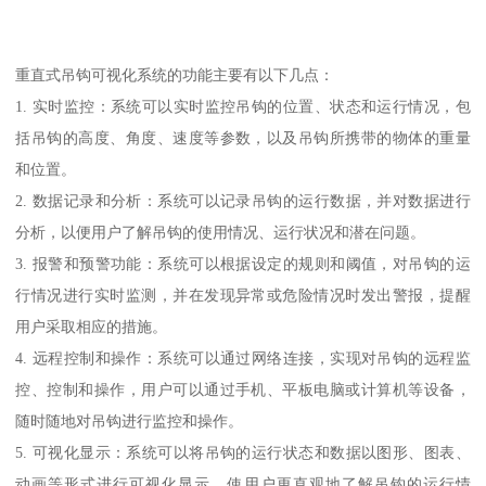
重直式吊钩可视化系统的功能主要有以下几点：
1. 实时监控：系统可以实时监控吊钩的位置、状态和运行情况，包
括吊钩的高度、角度、速度等参数，以及吊钩所携带的物体的重量
和位置。
2. 数据记录和分析：系统可以记录吊钩的运行数据，并对数据进行
分析，以便用户了解吊钩的使用情况、运行状况和潜在问题。
3. 报警和预警功能：系统可以根据设定的规则和阈值，对吊钩的运
行情况进行实时监测，并在发现异常或危险情况时发出警报，提醒
用户采取相应的措施。
4. 远程控制和操作：系统可以通过网络连接，实现对吊钩的远程监
控、控制和操作，用户可以通过手机、平板电脑或计算机等设备，
随时随地对吊钩进行监控和操作。
5. 可视化显示：系统可以将吊钩的运行状态和数据以图形、图表、
动画等形式进行可视化显示，使用户更直观地了解吊钩的运行情