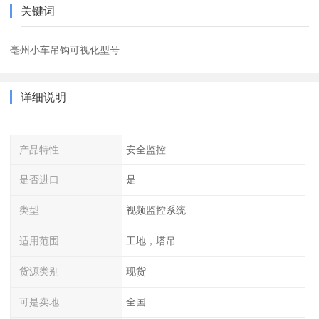
关键词
亳州小车吊钩可视化型号
详细说明
产品特性
安全监控
是否进口
是
类型
视频监控系统
适用范围
工地，塔吊
货源类别
现货
可是卖地
全国