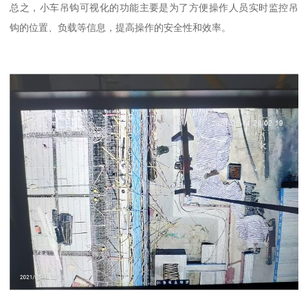
总之，小车吊钩可视化的功能主要是为了方便操作人员实时监控吊
钩的位置、负载等信息，提高操作的安全性和效率。