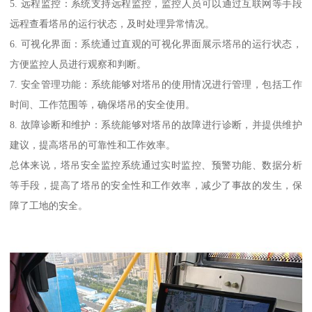
5. 远程监控：系统支持远程监控，监控人员可以通过互联网等手段
远程查看塔吊的运行状态，及时处理异常情况。
6. 可视化界面：系统通过直观的可视化界面展示塔吊的运行状态，
方便监控人员进行观察和判断。
7. 安全管理功能：系统能够对塔吊的使用情况进行管理，包括工作
时间、工作范围等，确保塔吊的安全使用。
8. 故障诊断和维护：系统能够对塔吊的故障进行诊断，并提供维护
建议，提高塔吊的可靠性和工作效率。
总体来说，塔吊安全监控系统通过实时监控、预警功能、数据分析
等手段，提高了塔吊的安全性和工作效率，减少了事故的发生，保
障了工地的安全。