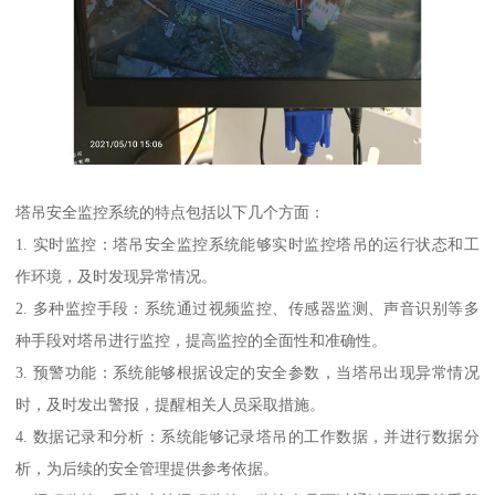
塔吊安全监控系统的特点包括以下几个方面：
1. 实时监控：塔吊安全监控系统能够实时监控塔吊的运行状态和工
作环境，及时发现异常情况。
2. 多种监控手段：系统通过视频监控、传感器监测、声音识别等多
种手段对塔吊进行监控，提高监控的全面性和准确性。
3. 预警功能：系统能够根据设定的安全参数，当塔吊出现异常情况
时，及时发出警报，提醒相关人员采取措施。
4. 数据记录和分析：系统能够记录塔吊的工作数据，并进行数据分
析，为后续的安全管理提供参考依据。