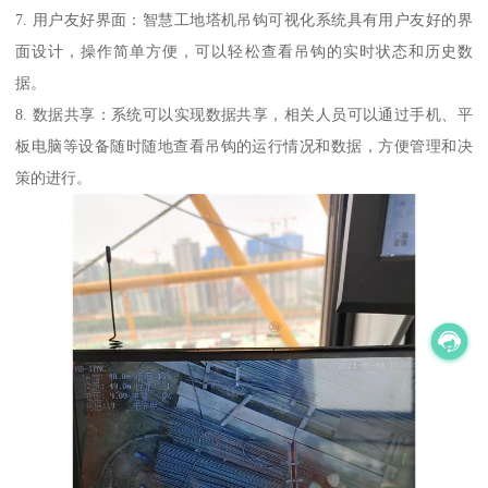
7. 用户友好界面：智慧工地塔机吊钩可视化系统具有用户友好的界
面设计，操作简单方便，可以轻松查看吊钩的实时状态和历史数
据。
8. 数据共享：系统可以实现数据共享，相关人员可以通过手机、平
板电脑等设备随时随地查看吊钩的运行情况和数据，方便管理和决
策的进行。