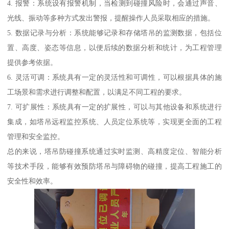
4. 报警：系统设有报警机制，当检测到碰撞风险时，会通过声音、
光线、振动等多种方式发出警报，提醒操作人员采取相应的措施。
5. 数据记录与分析：系统能够记录和存储塔吊的监测数据，包括位
置、高度、姿态等信息，以便后续的数据分析和统计，为工程管理
提供参考依据。
6. 灵活可调：系统具有一定的灵活性和可调性，可以根据具体的施
工场景和需求进行调整和配置，以满足不同工程的要求。
7. 可扩展性：系统具有一定的扩展性，可以与其他设备和系统进行
集成，如塔吊远程监控系统、人员定位系统等，实现更全面的工程
管理和安全监控。
总的来说，塔吊防碰撞系统通过实时监测、高精度定位、智能分析
等技术手段，能够有效预防塔吊与障碍物的碰撞，提高工程施工的
安全性和效率。