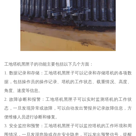
工地塔机黑匣子的功能主要包括以下几个方面：
1. 数据记录和存储：工地塔机黑匣子可以记录和存储塔机的各项数
据，包括操作员的操作记录、塔机的工作状态、载重情况、高度、
角度、速度等信息。
2. 故障诊断和报警：工地塔机黑匣子可以实时监测塔机的工作状
态，一旦发现异常或故障，可以自动发出警报并记录故障信息，方
便维修人员进行诊断和修复。
3. 安全监控和预警：工地塔机黑匣子可以监控塔机的工作环境和周
围情况，一旦发现危险或存在安全隐患，可以发出预警信号，提醒