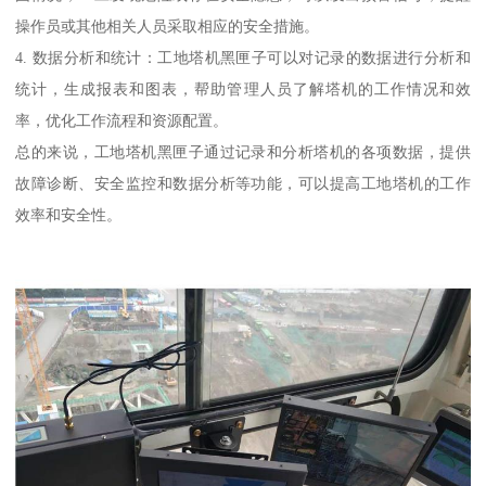
操作员或其他相关人员采取相应的安全措施。
4. 数据分析和统计：工地塔机黑匣子可以对记录的数据进行分析和
统计，生成报表和图表，帮助管理人员了解塔机的工作情况和效
率，优化工作流程和资源配置。
总的来说，工地塔机黑匣子通过记录和分析塔机的各项数据，提供
故障诊断、安全监控和数据分析等功能，可以提高工地塔机的工作
效率和安全性。