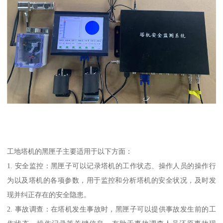
工地塔机的黑匣子主要适用于以下方面：
1. 安全监控：黑匣子可以记录塔机的工作状态、操作人员的操作行
为以及塔机的各项参数，用于监控和分析塔机的安全状况，及时发
现并纠正存在的安全隐患。
2. 事故调查：在塔机发生事故时，黑匣子可以提供事故发生前的工