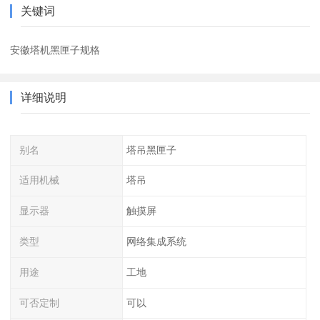
关键词
安徽塔机黑匣子规格
详细说明
别名
塔吊黑匣子
适用机械
塔吊
显示器
触摸屏
类型
网络集成系统
用途
工地
可否定制
可以