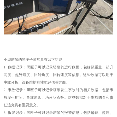
小型塔吊的黑匣子通常具有以下功能：
1. 数据记录：黑匣子可以记录塔吊的运行数据，包括起重量、起升
高度、起升速度、回转角度、回转速度等信息。这些数据可以用于
事故分析、设备维护和性能评估等方面。
2. 事故记录：黑匣子可以记录塔吊发生事故时的相关数据，包括事
故发生时间、事故原因、塔吊状态等。这些数据对于事故调查和责
任追究具有重要意义。
3. 报警记录：黑匣子可以记录塔吊的报警信息，包括超载、超速、