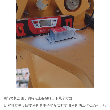
回转塔机黑匣子的特点主要包括以下几个方面：
1. 实时监测：回转塔机黑匣子能够实时监测塔机的工作状态和运行