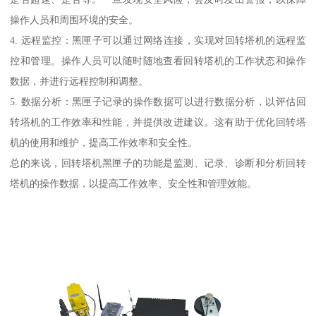
操作人员和周围环境的安全。
4. 远程监控：黑匣子可以通过网络连接，实现对回转塔机的远程监
控和管理。操作人员可以随时随地查看回转塔机的工作状态和操作
数据，并进行远程控制和调整。
5. 数据分析：黑匣子记录的操作数据可以进行数据分析，以评估回
转塔机的工作效率和性能，并提供改进建议。这有助于优化回转塔
机的使用和维护，提高工作效率和安全性。
总的来说，回转塔机黑匣子的功能是监测、记录、诊断和分析回转
塔机的操作数据，以提高工作效率、安全性和管理效能。