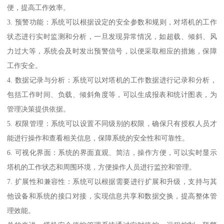
便，提高工作效率。
3. 预警功能：系统可以根据设定的安全参数和规则，对塔机的工作
状态进行实时监测和分析，一旦发现异常情况，如超载、倾斜、风
力过大等，系统会及时发出预警信号，以便采取相应的措施，保障
工作安全。
4. 数据记录与分析：系统可以对塔机的工作数据进行记录和分析，
包括工作时间、负载、倾斜角度等，可以生成报表和统计图表，为
管理决策提供依据。
5. 权限管理：系统可以设置不同级别的权限，确保只有授权人员才
能进行操作和查看相关信息，保障系统的安全性和可靠性。
6. 可视化界面：系统的界面直观、简洁，操作方便，可以实时显示
塔机的工作状态和周围环境，方便操作人员进行监控和管理。
7. 扩展性和兼容性：系统可以根据需要进行扩展和升级，支持与其
他设备和系统的接口对接，实现信息共享和数据交换，提高整体管
理效能。