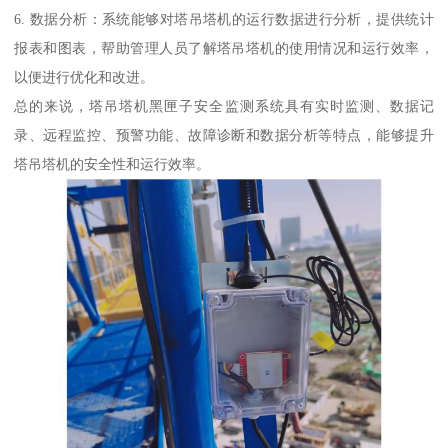
6. 数据分析：系统能够对塔吊塔机的运行数据进行分析，提供统计
报表和图表，帮助管理人员了解塔吊塔机的使用情况和运行效率，
以便进行优化和改进。
总的来说，塔吊塔机黑匣子安全监测系统具有实时监测、数据记
录、远程监控、预警功能、故障诊断和数据分析等特点，能够提升
塔吊塔机的安全性和运行效率。