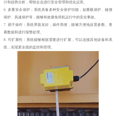
计和趋势分析，帮助企业进行安全管理和优化运营。
6. 多重安全保护：系统具备多种安全保护功能，如重载保护、碰撞
保护、风速保护等，能够有效避免塔机运行中的安全事故。
7. 易于操作：系统界面友好，操作简便，能够方便地设置参数、查
看数据和进行报警处理。
8. 可扩展性：系统能够根据需要进行扩展，可以连接其他设备和系
统，实现更全面的监控和管理。