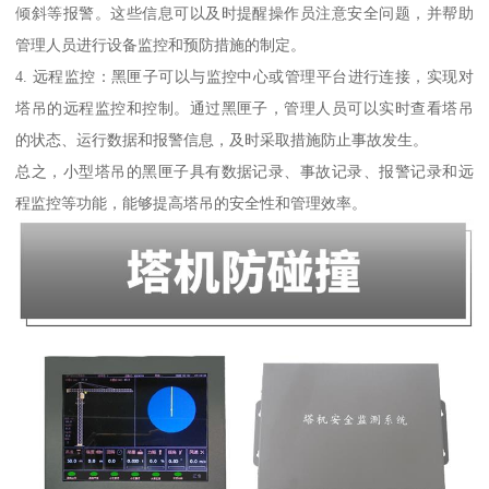
倾斜等报警。这些信息可以及时提醒操作员注意安全问题，并帮助
管理人员进行设备监控和预防措施的制定。
4. 远程监控：黑匣子可以与监控中心或管理平台进行连接，实现对
塔吊的远程监控和控制。通过黑匣子，管理人员可以实时查看塔吊
的状态、运行数据和报警信息，及时采取措施防止事故发生。
总之，小型塔吊的黑匣子具有数据记录、事故记录、报警记录和远
程监控等功能，能够提高塔吊的安全性和管理效率。