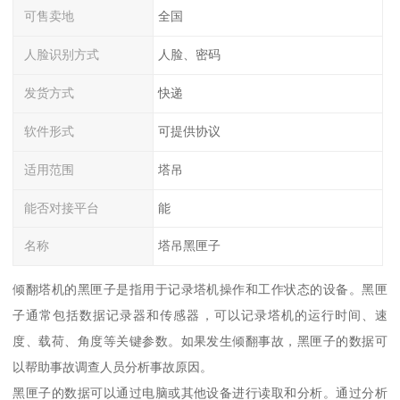
可售卖地
全国
人脸识别方式
人脸、密码
发货方式
快递
软件形式
可提供协议
适用范围
塔吊
能否对接平台
能
名称
塔吊黑匣子
倾翻塔机的黑匣子是指用于记录塔机操作和工作状态的设备。黑匣
子通常包括数据记录器和传感器，可以记录塔机的运行时间、速
度、载荷、角度等关键参数。如果发生倾翻事故，黑匣子的数据可
以帮助事故调查人员分析事故原因。
黑匣子的数据可以通过电脑或其他设备进行读取和分析。通过分析