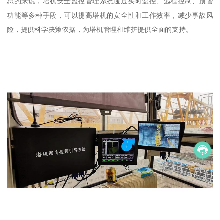
总的来说，塔机安全监控管理系统通过实时监控、远程控制、预警
功能等多种手段，可以提高塔机的安全性和工作效率，减少事故风
险，提供科学决策依据，为塔机管理和维护提供全面的支持。