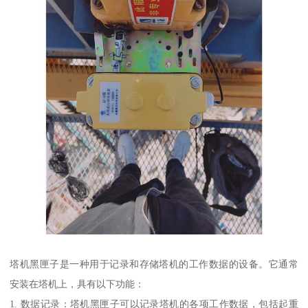
塔机黑匣子是一种用于记录和存储塔机的工作数据的设备。它通常
安装在塔机上，具有以下功能：
1. 数据记录：塔机黑匣子可以记录塔机的各项工作数据，包括起重