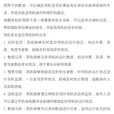
黑匣子的数据，可以确定塔机是否在事故发生前存在故障或操作失
误，并提供改进塔机操作和维护的建议。
倾翻塔机的黑匣子是一项重要的安全设备，可以提供关键的信息，
帮助预防类似事故的发生，并提高塔机的安全性能。
塔机安全监控系统的特点有：
1. 实时监控：系统能够实时监控塔机的运行状态，包括吊重、高
度、角度等参数，能够及时发现异常情况。
2. 数据记录：系统能够记录塔机的运行数据，包括吊重、高度、角
度等参数的变化情况，便于事后分析和查看。
3. 预警功能：系统能够根据设定的安全参数，对塔机的运行状态进
行实时监测，一旦发现异常情况，能够及时发出警报，提醒操作人
员采取措施。
4. 远程监控：系统能够通过网络实现对塔机的远程监控，操作人员
可以通过手机或电脑等设备随时随地监控塔机的运行状态。
5. 数据分析：系统能够对记录的数据进行分析，提供运行状态的统