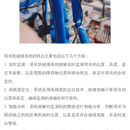
塔吊防碰撞系统的特点主要包括以下几个方面：
1. 实时监测：塔吊防碰撞系统能够实时监测塔吊的位置、高度、姿
态等参数，以及周围的障碍物位置和移动情况，保证对塔吊的全程
监控。
2. 高精度定位：系统采用高精度的定位技术，能够准确计算塔吊的
位置和姿态，确保监测的准确性和可靠性。
3. 智能分析：系统能够对监测到的数据进行智能分析，判断塔吊与
障碍物之间的距离和相对位置，以及是否存在碰撞风险，并及时发
出警报。