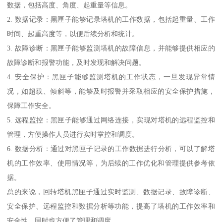
数据，包括高度、角度、起重量等信息。
2. 数据记录：黑匣子能够记录塔机的工作数据，包括起重量、工作
时间、起重高度等，以便后续分析和统计。
3. 故障诊断：黑匣子能够监测塔机的故障信息，并能够提供相应的
故障诊断和报警功能，及时发现和解决问题。
4. 安全保护：黑匣子能够监测塔机的工作状态，一旦发现异常情
况，如超载、倾斜等，能够及时报警并采取相应的安全保护措施，
保障工作安全。
5. 远程监控：黑匣子能够通过网络连接，实现对塔机的远程监控和
管理，方便操作人员进行实时掌控和调度。
6. 数据分析：通过对黑匣子记录的工作数据进行分析，可以了解塔
机的工作效率、使用情况等，为后续的工作优化和管理提供参考依
据。
总的来说，回转塔机黑匣子通过实时监测、数据记录、故障诊断、
安全保护、远程监控和数据分析等功能，提高了塔机的工作效率和
安全性，同时也方便了管理和调度。