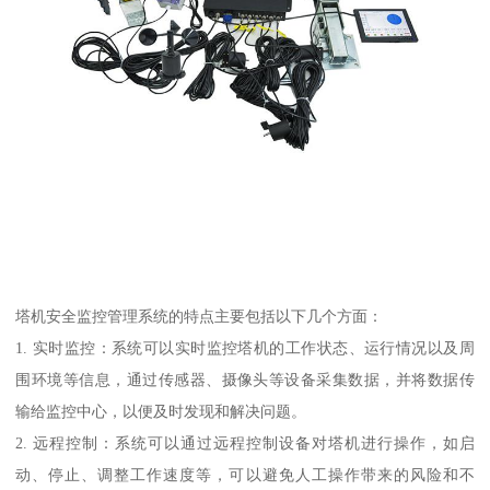
塔机安全监控管理系统的特点主要包括以下几个方面：
1. 实时监控：系统可以实时监控塔机的工作状态、运行情况以及周
围环境等信息，通过传感器、摄像头等设备采集数据，并将数据传
输给监控中心，以便及时发现和解决问题。
2. 远程控制：系统可以通过远程控制设备对塔机进行操作，如启
动、停止、调整工作速度等，可以避免人工操作带来的风险和不