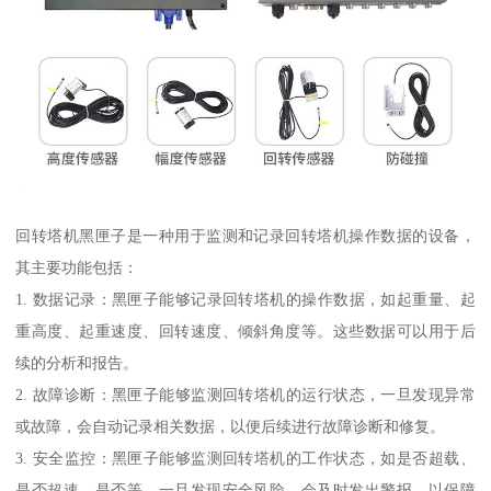
回转塔机黑匣子是一种用于监测和记录回转塔机操作数据的设备，
其主要功能包括：
1. 数据记录：黑匣子能够记录回转塔机的操作数据，如起重量、起
重高度、起重速度、回转速度、倾斜角度等。这些数据可以用于后
续的分析和报告。
2. 故障诊断：黑匣子能够监测回转塔机的运行状态，一旦发现异常
或故障，会自动记录相关数据，以便后续进行故障诊断和修复。
3. 安全监控：黑匣子能够监测回转塔机的工作状态，如是否超载、
是否超速、是否等。一旦发现安全风险，会及时发出警报，以保障