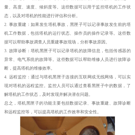
量、高度、速度、倾斜度等。这些数据可以用于监控塔机的工作状
态，以及对塔机的性能进行评估和分析。
2. 事故重建：如果发生塔机事故，黑匣子可以记录事故发生前的塔
机工作数据，包括塔机的运行状态、操作员的操作记录等。这些数
据可以帮助事故调查人员重建事故现场，分析事故原因。
3. 故障诊断：塔机黑匣子可以记录塔机的故障信息，包括传感器的
异常、电气系统的故障等。这些数据可以帮助维修人员进行故障诊
断，提高塔机的维修效率。
4. 远程监控：通过与塔机黑匣子连接的互联网或无线网络，可以实
现对塔机的远程监控。监控人员可以通过查看黑匣子中的数据，了
解塔机的工作状态，及时发现并解决潜在问题。
总之，塔机黑匣子的功能主要包括数据记录、事故重建、故障诊断
和远程监控等，可以提高塔机的工作效率和安全性。