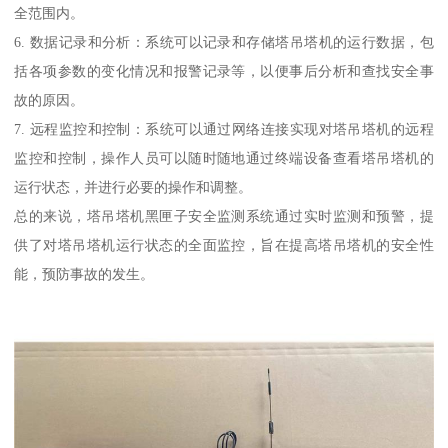
全范围内。
6. 数据记录和分析：系统可以记录和存储塔吊塔机的运行数据，包
括各项参数的变化情况和报警记录等，以便事后分析和查找安全事
故的原因。
7. 远程监控和控制：系统可以通过网络连接实现对塔吊塔机的远程
监控和控制，操作人员可以随时随地通过终端设备查看塔吊塔机的
运行状态，并进行必要的操作和调整。
总的来说，塔吊塔机黑匣子安全监测系统通过实时监测和预警，提
供了对塔吊塔机运行状态的全面监控，旨在提高塔吊塔机的安全性
能，预防事故的发生。