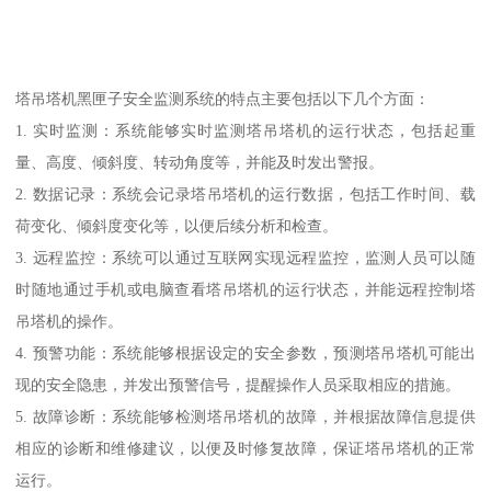
塔吊塔机黑匣子安全监测系统的特点主要包括以下几个方面：
1. 实时监测：系统能够实时监测塔吊塔机的运行状态，包括起重
量、高度、倾斜度、转动角度等，并能及时发出警报。
2. 数据记录：系统会记录塔吊塔机的运行数据，包括工作时间、载
荷变化、倾斜度变化等，以便后续分析和检查。
3. 远程监控：系统可以通过互联网实现远程监控，监测人员可以随
时随地通过手机或电脑查看塔吊塔机的运行状态，并能远程控制塔
吊塔机的操作。
4. 预警功能：系统能够根据设定的安全参数，预测塔吊塔机可能出
现的安全隐患，并发出预警信号，提醒操作人员采取相应的措施。
5. 故障诊断：系统能够检测塔吊塔机的故障，并根据故障信息提供
相应的诊断和维修建议，以便及时修复故障，保证塔吊塔机的正常
运行。