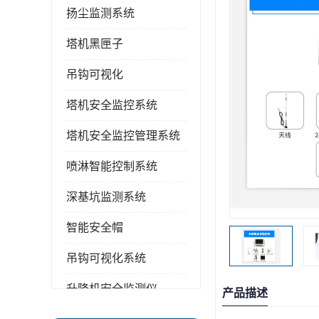
扬尘监测系统
塔机黑匣子
吊钩可视化
塔机安全监控系统
塔机安全监控管理系统
喷淋智能控制系统
深基坑监测系统
智能安全帽
吊钩可视化系统
升降机安全监测仪
产品描述