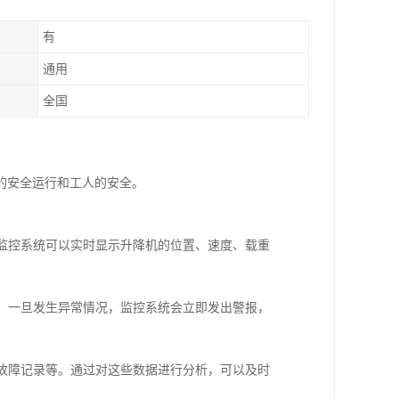
有
通用
全国
的安全运行和工人的安全。
。监控系统可以实时显示升降机的位置、速度、载重
等。一旦发生异常情况，监控系统会立即发出警报，
、故障记录等。通过对这些数据进行分析，可以及时