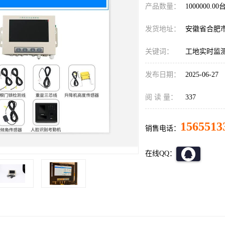
产品数量：
1000000.00
发货地址：
安徽省合肥
关键词：
工地实时监
发布日期：
2025-06-27
阅 读 量：
337
1565513
销售电话：
在线QQ：