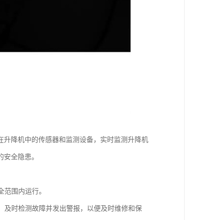
在升降机中的传感器和监测设备，实时监测升降机
的安全隐患。
全范围内运行。
等，及时检测故障并发出警报，以便及时维修和保