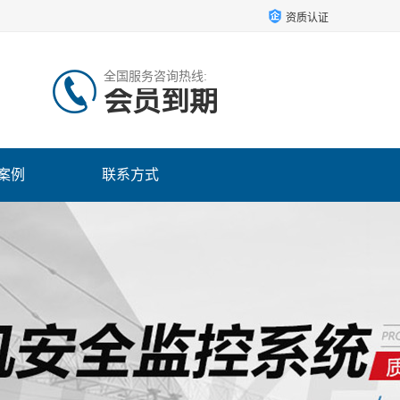
资质认证
全国服务咨询热线:
会员到期
案例
联系方式