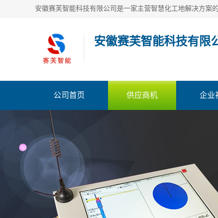
安徽赛芙智能科技有限
公司首页
供应商机
企业