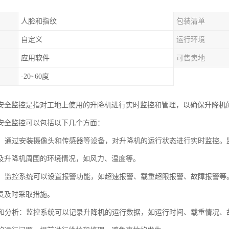
人脸和指纹
包装清单
自定义
运行环境
应用软件
可售卖地
-20~60度
安全监控是指对工地上使用的升降机进行实时监控和管理，以确保升降机
安全监控可以包括以下几个方面：
监控：通过安装摄像头和传感器等设备，对升降机的运行状态进行实时监控
及升降机周围的环境情况，如风力、温度等。
系统：监控系统可以设置报警功能，如超速报警、载重超限报警、故障报警
员及时采取措施。
记录和分析：监控系统可以记录升降机的运行数据，如运行时间、载重情况