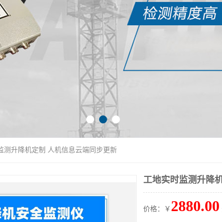
时监测升降机定制 人机信息云端同步更新
工地实时监测升降机
2880.00
价格：￥