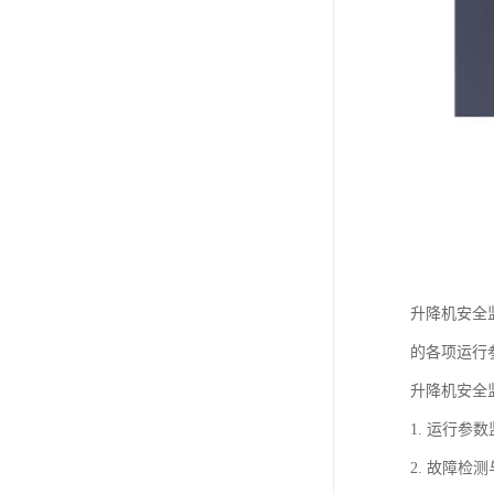
升降机安全
的各项运行
升降机安全
1. 运行
2. 故障