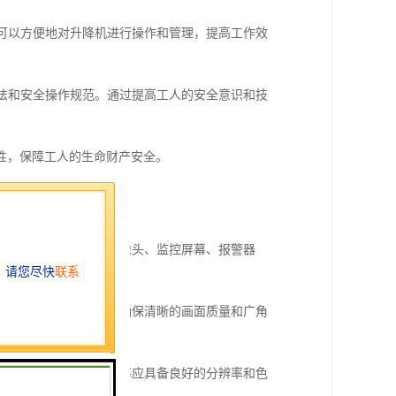
样可以方便地对升降机进行操作和管理，提高工作效
方法和安全操作规范。通过提高工人的安全意识和技
性，保障工人的生命财产安全。
的安全。
备的种类和数量，例如摄像头、监控屏幕、报警器
机的各个区域。摄像头应确保清晰的画面质量和广角
像头拍摄的画面。监控屏幕应具备良好的分辨率和色