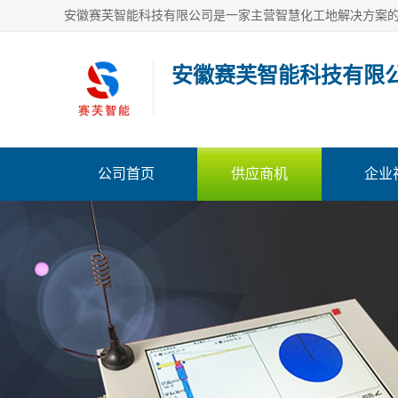
安徽赛芙智能科技有限
公司首页
供应商机
企业