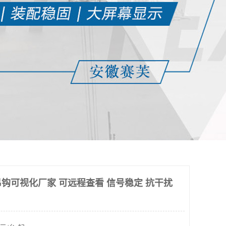
钩可视化厂家 可远程查看 信号稳定 抗干扰