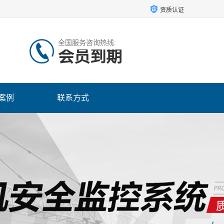
资质认证
全国服务咨询热线:
会员到期
案例
联系方式