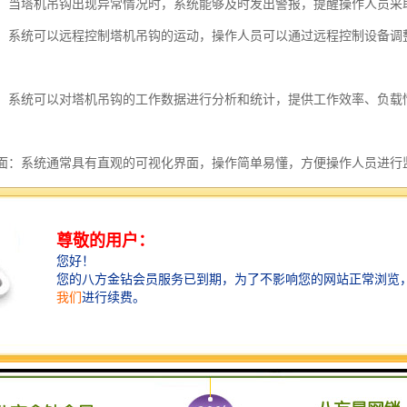
功能：当塔机吊钩出现异常情况时，系统能够及时发出警报，提醒操作人员
控制：系统可以远程控制塔机吊钩的运动，操作人员可以通过远程控制设备
分析：系统可以对塔机吊钩的工作数据进行分析和统计，提供工作效率、负
化界面：系统通常具有直观的可视化界面，操作简单易懂，方便操作人员进行
性能：塔机吊钩追踪安全系统通常具有高度的安全性能，能够确保吊钩的稳