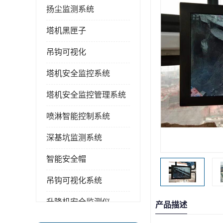
扬尘监测系统
塔机黑匣子
吊钩可视化
塔机安全监控系统
塔机安全监控管理系统
喷淋智能控制系统
深基坑监测系统
智能安全帽
吊钩可视化系统
升降机安全监测仪
产品描述