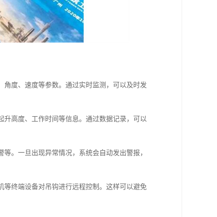
置、角度、速度等参数。通过实时监测，可以及时发
、起升高度、工作时间等信息。通过数据记录，可以
报警等。一旦出现异常情况，系统会自动发出警报，
手机等终端设备对吊钩进行远程控制。这样可以避免