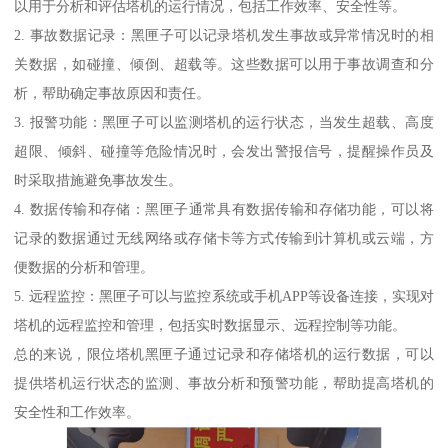
以用于分析和评估塔机的运行情况，包括工作效率、安全性等。
2. 事故数据记录：黑匣子可以记录塔机发生事故或异常情况时的相
关数据，如碰撞、倾倒、超载等。这些数据可以用于事故调查和分
析，帮助确定事故原因和责任。
3. 报警功能：黑匣子可以监测塔机的运行状态，当发生超载、高度
超限、倾斜、碰撞等危险情况时，会发出警报信号，提醒操作员及
时采取措施避免事故发生。
4. 数据传输和存储：黑匣子通常具有数据传输和存储功能，可以将
记录的数据通过无线网络或存储卡等方式传输到计算机或云端，方
便数据的分析和管理。
5. 远程监控：黑匣子可以与监控系统或手机APP等设备连接，实现对
塔机的远程监控和管理，包括实时数据显示、远程控制等功能。
总的来说，限位塔机黑匣子通过记录和存储塔机的运行数据，可以
提供塔机运行状态的监测、事故分析和预警功能，帮助提高塔机的
安全性和工作效率。