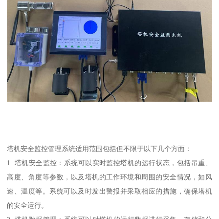
塔机安全监控管理系统适用范围包括但不限于以下几个方面：
1. 塔机安全监控：系统可以实时监控塔机的运行状态，包括吊重、
高度、角度等参数，以及塔机的工作环境和周围的安全情况，如风
速、温度等。系统可以及时发出警报并采取相应的措施，确保塔机
的安全运行。