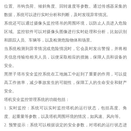
位置、吊钩负荷、倾斜角度、回转速度等参数。通过传感器采集的
数据，系统可以进行实时分析和判断，及时发现异常情况。
系统还可以通过摄像头监控塔吊的周围环境，以防止人员进入危险
区域。监控软件可以对摄像头图像进行实时处理和分析，比如识别
和跟踪人员、车辆等，以及检测危险物体和场景。
当系统检测到异常情况或危险情况时，它会及时发出警报，并将相
关信息传输给相关人员，以便采取相应的措施，保障人员和设备的
安全。
黑匣子塔吊安全监控系统在工地施工中起到了重要的作用，可以提
高工作效率，减少事故发生的可能性，保障工人的生命安全和财产
安全。
塔机安全监控管理系统的功能包括：
1. 实时监控：系统可以实时监控塔机的运行状态，包括高度、角
度、起重量等参数，以及塔机周围环境的情况，如风速、风向等。
2. 预警提示：系统可以根据设定的安全参数，对塔机的运行状态进