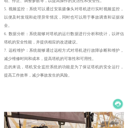
动、停止、调整参数等，以提高操作的灵活性和安全性。
5. 视频监控：系统可以通过安装摄像头对塔机进行实时视频监控，
以便及时发现和处理异常情况，同时也可以用于事故调查和证据保
全。
6. 数据分析：系统能够对塔机的运行数据进行分析和统计，以评估
塔机的安全性能，并提供相应的改进建议。
7. 远程维护：系统能够通过远程方式对塔机进行故障诊断和维护，
减少维修时间和成本，提高塔机的可靠性和可用性。
总的来说，塔机安全监控系统的功能是为了保证塔机的安全运行，
提高工作效率，减少事故发生的风险。