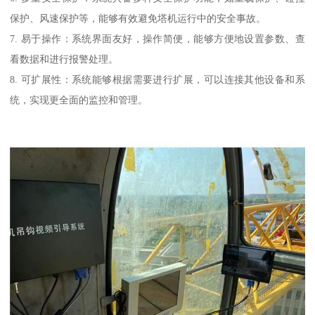
保护、风速保护等，能够有效避免塔机运行中的安全事故。
7. 易于操作：系统界面友好，操作简便，能够方便地设置参数、查
看数据和进行报警处理。
8. 可扩展性：系统能够根据需要进行扩展，可以连接其他设备和系
统，实现更全面的监控和管理。