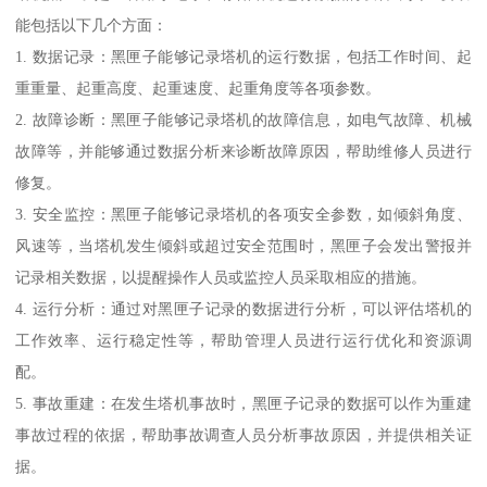
能包括以下几个方面：
1. 数据记录：黑匣子能够记录塔机的运行数据，包括工作时间、起
重重量、起重高度、起重速度、起重角度等各项参数。
2. 故障诊断：黑匣子能够记录塔机的故障信息，如电气故障、机械
故障等，并能够通过数据分析来诊断故障原因，帮助维修人员进行
修复。
3. 安全监控：黑匣子能够记录塔机的各项安全参数，如倾斜角度、
风速等，当塔机发生倾斜或超过安全范围时，黑匣子会发出警报并
记录相关数据，以提醒操作人员或监控人员采取相应的措施。
4. 运行分析：通过对黑匣子记录的数据进行分析，可以评估塔机的
工作效率、运行稳定性等，帮助管理人员进行运行优化和资源调
配。
5. 事故重建：在发生塔机事故时，黑匣子记录的数据可以作为重建
事故过程的依据，帮助事故调查人员分析事故原因，并提供相关证
据。