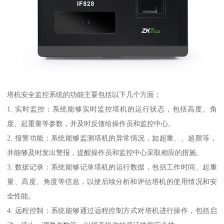
塔机安全监控系统的功能主要包括以下几个方面：
1. 实时监控：系统能够实时监控塔机的运行状态，包括高度、角
度、起重量等参数，并及时反馈给操作员和监控中心。
2. 报警功能：系统能够监测塔机的异常情况，如超重、、超限等，
并能够及时发出警报，提醒操作员和监控中心采取相应的措施。
3. 数据记录：系统能够记录塔机的运行数据，包括工作时间、起重
量、高度、角度等信息，以便后续分析和评估塔机的使用情况和安
全性能。
4. 远程控制：系统能够通过远程控制方式对塔机进行操作，包括启