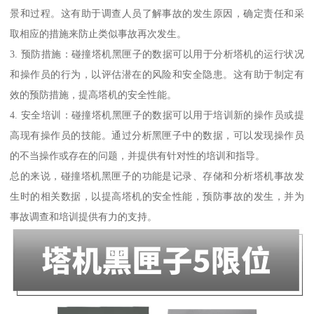
景和过程。这有助于调查人员了解事故的发生原因，确定责任和采
取相应的措施来防止类似事故再次发生。
3. 预防措施：碰撞塔机黑匣子的数据可以用于分析塔机的运行状况
和操作员的行为，以评估潜在的风险和安全隐患。这有助于制定有
效的预防措施，提高塔机的安全性能。
4. 安全培训：碰撞塔机黑匣子的数据可以用于培训新的操作员或提
高现有操作员的技能。通过分析黑匣子中的数据，可以发现操作员
的不当操作或存在的问题，并提供有针对性的培训和指导。
总的来说，碰撞塔机黑匣子的功能是记录、存储和分析塔机事故发
生时的相关数据，以提高塔机的安全性能，预防事故的发生，并为
事故调查和培训提供有力的支持。