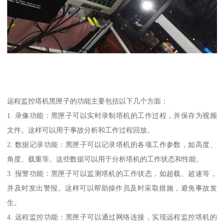
远程监控塔机黑匣子的功能主要包括以下几个方面：
1. 录像功能：黑匣子可以实时录制塔机的工作过程，并保存为视频
文件。这样可以用于事故分析和工作过程回放。
2. 数据记录功能：黑匣子可以记录塔机的各项工作参数，如高度、
角度、载重等。这些数据可以用于分析塔机的工作状态和性能。
3. 报警功能：黑匣子可以监测塔机的工作状态，如超载、超速等，
并及时发出警报。这样可以帮助操作员及时采取措施，避免事故发
生。
4. 远程监控功能：黑匣子可以通过网络连接，实现远程监控塔机的