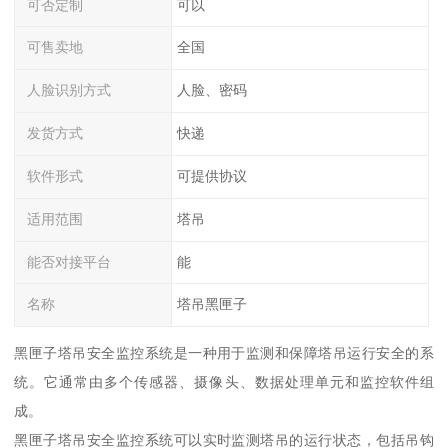
可否定制
可以
可售卖地
全国
人脸识别方式
人脸、密码
发货方式
快递
软件形式
可提供协议
适用范围
塔吊
能否对接平台
能
名称
塔吊黑匣子
黑匣子塔吊安全监控系统是一种用于监测和保障塔吊运行安全的系
统。它通常由多个传感器、摄像头、数据处理单元和监控软件组
成。
黑匣子塔吊安全监控系统可以实时监测塔吊的运行状态，包括吊钩