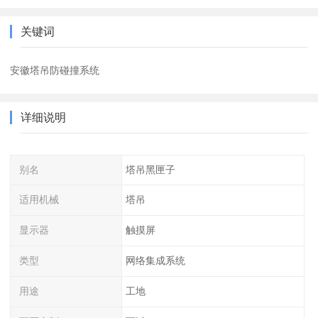
关键词
安徽塔吊防碰撞系统
详细说明
别名
塔吊黑匣子
适用机械
塔吊
显示器
触摸屏
类型
网络集成系统
用途
工地