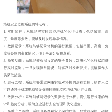
塔机安全监控系统的特点有：
1. 实时监控：系统能够实时监控塔机的运行状态，包括吊重、高
度、角度等参数，能够及时发现异常情况。
2. 数据记录：系统能够记录塔机的运行数据，包括吊重、高度、角
度等参数的变化情况，便于事后分析和查看。
3. 预警功能：系统能够根据设定的安全参数，对塔机的运行状态进
行实时监测，一旦发现异常情况，能够及时发出警报，提醒操作人
员采取措施。
4. 远程监控：系统能够通过网络实现对塔机的远程监控，操作人员
可以通过手机或电脑等设备随时随地监控塔机的运行状态。
5. 数据分析：系统能够对记录的数据进行分析，提供运行状态的统
计和趋势分析，帮助企业进行安全管理和优化运营。
6. 多重安全保护：系统具备多种安全保护功能，如重载保护、碰撞