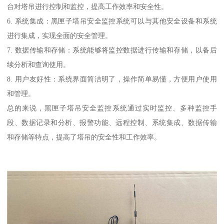
台对塔吊进行控制和监控，提高工作效率和安全性。
6. 系统集成：黑匣子塔吊安全监控系统可以与其他安全设备和系统
进行集成，实现全面的安全管理。
7. 数据传输和存储：系统能够将监控数据进行传输和存储，以备后
续分析和查询使用。
8. 用户友好性：系统界面简洁明了，操作简单易懂，方便用户使用
和管理。
总的来说，黑匣子塔吊安全监控系统通过实时监控、多种监控手
段、数据记录和分析、报警功能、远程控制、系统集成、数据传输
和存储等特点，提高了塔吊的安全性和工作效率。