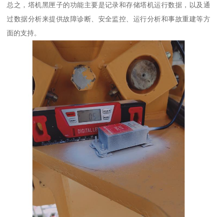
总之，塔机黑匣子的功能主要是记录和存储塔机运行数据，以及通
过数据分析来提供故障诊断、安全监控、运行分析和事故重建等方
面的支持。