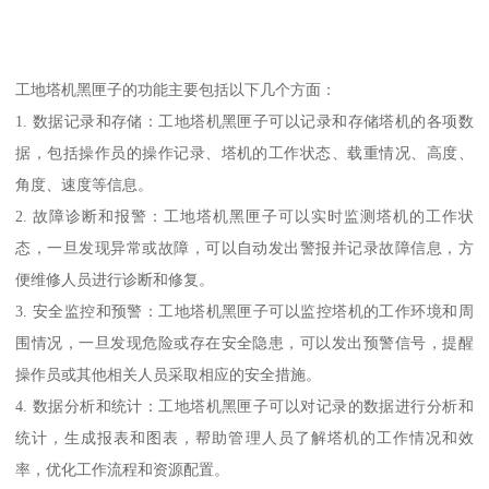
工地塔机黑匣子的功能主要包括以下几个方面：
1. 数据记录和存储：工地塔机黑匣子可以记录和存储塔机的各项数
据，包括操作员的操作记录、塔机的工作状态、载重情况、高度、
角度、速度等信息。
2. 故障诊断和报警：工地塔机黑匣子可以实时监测塔机的工作状
态，一旦发现异常或故障，可以自动发出警报并记录故障信息，方
便维修人员进行诊断和修复。
3. 安全监控和预警：工地塔机黑匣子可以监控塔机的工作环境和周
围情况，一旦发现危险或存在安全隐患，可以发出预警信号，提醒
操作员或其他相关人员采取相应的安全措施。
4. 数据分析和统计：工地塔机黑匣子可以对记录的数据进行分析和
统计，生成报表和图表，帮助管理人员了解塔机的工作情况和效
率，优化工作流程和资源配置。