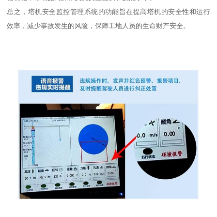
总之，塔机安全监控管理系统的功能旨在提高塔机的安全性和运行
效率，减少事故发生的风险，保障工地人员的生命财产安全。