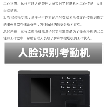
工作状态。这样可以方便管理人员实时了解塔机的工作情况，及时
采取措施。
5. 数据传输功能：黑匣子可以将记录的数据和录像文件传输到指定
的服务器或存储设备中，方便后续的数据分析和存档。
总的来说，远程监控塔机黑匣子的功能主要是为了提高塔机的安全
性和工作效率，帮助管理人员地了解和掌控塔机的工作状态。