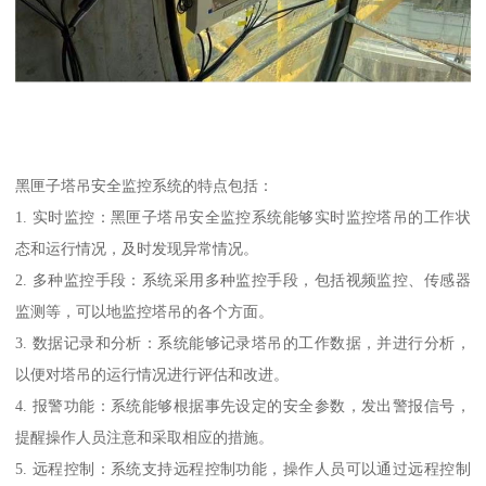
黑匣子塔吊安全监控系统的特点包括：
1. 实时监控：黑匣子塔吊安全监控系统能够实时监控塔吊的工作状
态和运行情况，及时发现异常情况。
2. 多种监控手段：系统采用多种监控手段，包括视频监控、传感器
监测等，可以地监控塔吊的各个方面。
3. 数据记录和分析：系统能够记录塔吊的工作数据，并进行分析，
以便对塔吊的运行情况进行评估和改进。
4. 报警功能：系统能够根据事先设定的安全参数，发出警报信号，
提醒操作人员注意和采取相应的措施。
5. 远程控制：系统支持远程控制功能，操作人员可以通过远程控制