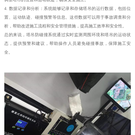
4. 数据记录和分析：系统能够记录和存储塔吊的运行数据，包括位
置、运动轨迹、碰撞预警等信息。这些数据可以用于事故调查和分
析，帮助改进施工流程和安全管理措施，提高施工效率和安全性。
总的来说，塔吊防碰撞系统通过实时监测周围环境和塔吊的运动状
态，提供预警和建议，帮助操作人员避免碰撞事故，保障施工安
全。