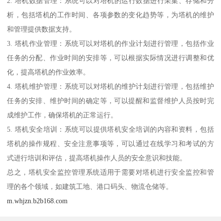
2. 塔机数据管理：系统可以对塔机的运行数据进行采集、存储和分
析，包括塔机的工作时间、各项参数的变化趋势等，为塔机的维护
和管理提供数据支持。
3. 塔机作业管理：系统可以对塔机的作业计划进行管理，包括作业
任务的分配、作业时间的安排等，可以根据实际情况进行调整和优
化，提高塔机的作业效率。
4. 塔机维护管理：系统可以对塔机的维护计划进行管理，包括维护
任务的安排、维护时间的确定等，可以提醒和监督维护人员按时完
成维护工作，确保塔机的正常运行。
5. 塔机安全培训：系统可以提供塔机安全培训的内容和资料，包括
塔机的操作规程、安全注意事项等，可以通过在线学习和考试的方
式进行培训和评估，提高塔机操作人员的安全意识和技能。
总之，塔机安全监控管理系统适用于需要对塔机进行安全监控和管
理的各个领域，如建筑工地、港口码头、物流仓储等。
m.whjzn.b2b168.com