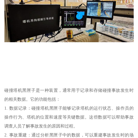
碰撞塔机黑匣子是一种装置，通常用于记录和存储碰撞事故发生时
的相关数据。它的功能包括：
1. 数据记录：碰撞塔机黑匣子能够记录塔机的运行状态、操作员的
操作行为、塔机的位置和速度等关键数据。这些数据可以帮助事故
调查人员了解事故发生的原因和过程。
2. 事故重建：通过分析黑匣子中的数据，可以重建事故发生时的场