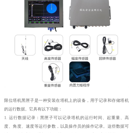
限位塔机黑匣子是一种安装在塔机上的设备，用于记录和存储塔机
的运行数据。它具有以下功能：
1. 运行数据记录：黑匣子可以记录塔机的运行时间、起重量、高
度、角度、速度等运行参数，以及操作员的操作记录。这些数据可