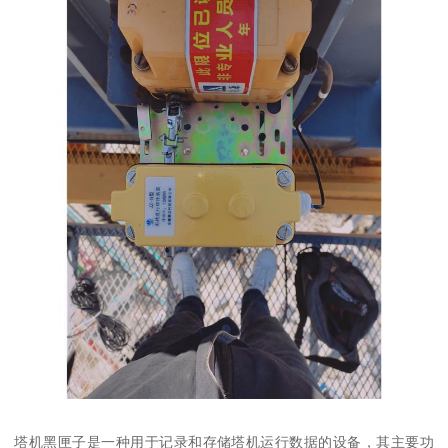
塔机黑匣子是一种用于记录和存储塔机运行数据的设备，其主要功