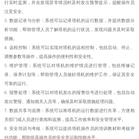
行实时监测，并在发现异常情况时及时发出预警提示，提醒操作员
注意安全。
3. 数据记录与分析：系统可以记录塔机的运行数据，并提供数据分
析功能，帮助管理人员了解塔机的运行状况，发现问题并及时采取
措施。
4. 远程控制：系统可以实现对塔机的远程控制，包括启动、停止、
调整参数等操作，提高操作的便利性和安全性。
5. 维护管理：系统可以对塔机的维护情况进行管理，包括维修记
录、保养计划等，帮助管理人员做好塔机的维护工作，保证其安全
可靠的运行。
6. 报警处理：系统可以对塔机发出的报警信号进行处理，包括自动
发出警报、通知相关人员等，确保及时采取措施处理问题。
7. 数据共享与追溯：系统可以将塔机的运行数据进行共享，方便相
关部门或人员进行查阅和追溯，提高工作效率和安全管理水平。
8. 安全培训与考核：系统可以提供塔机操作员的培训教材和考核评
估功能，帮助提高操作员的安全意识和技能水平。