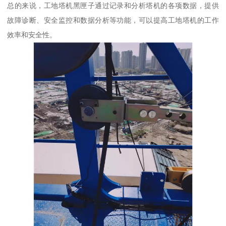
总的来说，工地塔机黑匣子通过记录和分析塔机的各项数据，提供
故障诊断、安全监控和数据分析等功能，可以提高工地塔机的工作
效率和安全性。