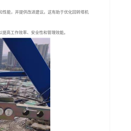
率和性能，并提供改进建议。这有助于优化回转塔机
以提高工作效率、安全性和管理效能。