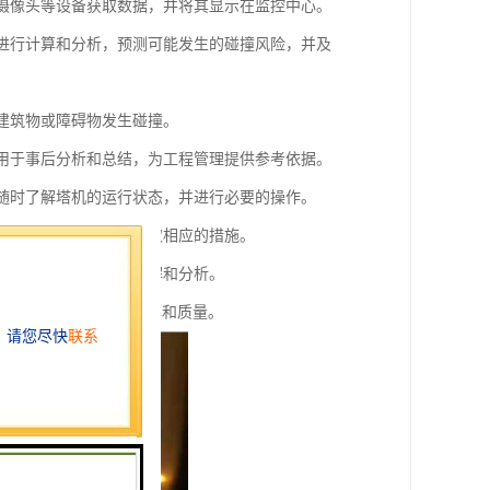
、摄像头等设备获取数据，并将其显示在监控中心。
素进行计算和分析，预测可能发生的碰撞风险，并及
、建筑物或障碍物发生碰撞。
，用于事后分析和总结，为工程管理提供参考依据。
员随时了解塔机的运行状态，并进行必要的操作。
知相关人员，以便他们采取相应的措施。
，便于管理人员直观地了解和分析。
故，提高工程施工的效率和质量。