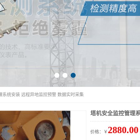
理系统安装 远程异地监控预警 数据实时采集
塔机安全监控管理系
2880.00
价格：￥