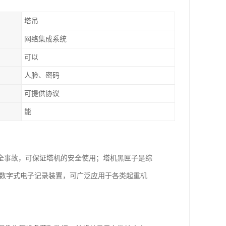
塔吊
网络集成系统
可以
人脸、密码
可提供协议
能
全事故，可保证塔机的安全使用；塔机黑匣子是综
的数字式电子记录装置，可广泛应用于各类起重机