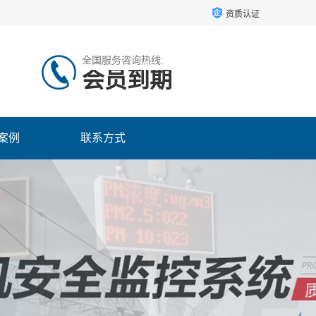
资质认证
全国服务咨询热线:
会员到期
案例
联系方式