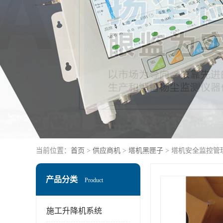
当前位置：
首页
>
供应商机
>
塔机黑匣子
> 塔机安全监控管
产品分类
Product
施工升降机系统