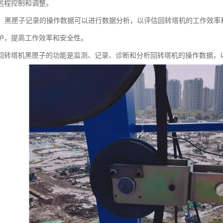
远程控制和调整。
分析：黑匣子记录的操作数据可以进行数据分析，以评估回转塔机的工作效
护，提高工作效率和安全性。
回转塔机黑匣子的功能是监测、记录、诊断和分析回转塔机的操作数据，