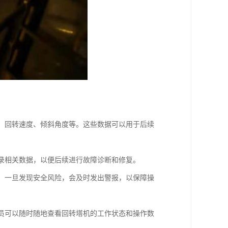
度、回转速度、倾斜角度等。这些数据可以用于后续
记录相关数据，以便后续进行故障诊断和修复。
等。一旦发现安全风险，会及时发出警报，以保障操
人员可以随时随地查看回转塔机的工作状态和操作数