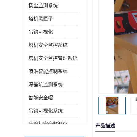
扬尘监测系统
塔机黑匣子
吊钩可视化
塔机安全监控系统
塔机安全监控管理系统
喷淋智能控制系统
深基坑监测系统
智能安全帽
吊钩可视化系统
升降机安全监测仪
产品描述