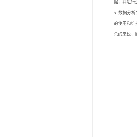
据，并进行
5. 数据
的使用和维
总的来说，