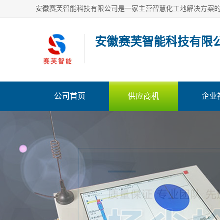
安徽赛芙智能科技有限
公司首页
供应商机
企业