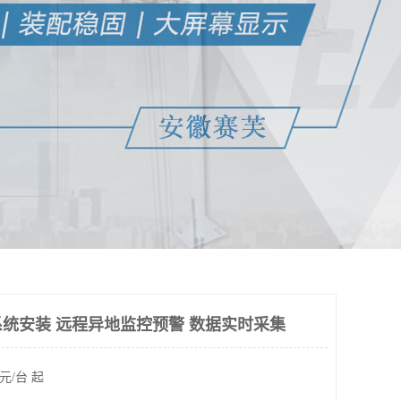
统安装 远程异地监控预警 数据实时采集
元/台 起